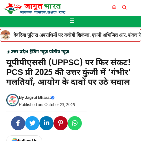
Skip
Me
to
☰
content
देवरिया पुलिस अपराधियों पर कसेगी शिकंजा, एसपी अभिजित आर. शंकर ने थ
उत्तर प्रदेश
ट्रेंडिंग न्यूज़
प्रांतीय न्यूज़
यूपीपीएससी (UPPSC) पर फिर संकट!
PCS प्री 2025 की उत्तर कुंजी में ‘गंभीर’
गलतियाँ, आयोग के दावों पर उठे सवाल
By
Jagrut Bharat
Published on: October 23, 2025
Follow Us