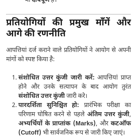
भी
दोषपूर्ण
है।
प्रतियोगियों की प्रमुख माँगें और
आगे की रणनीति
आपत्तियां दर्ज कराने वाले प्रतियोगियों ने आयोग से अपनी
मांगों को स्पष्ट किया है:
संशोधित उत्तर कुंजी जारी करें:
आपत्तियां प्राप्त
होने और उनके सत्यापन के बाद आयोग तुरंत
संशोधित उत्तर कुंजी
जारी करे।
पारदर्शिता सुनिश्चित हो:
प्रारंभिक परीक्षा का
परिणाम घोषित करने से पहले
अंतिम उत्तर कुंजी
,
अभ्यर्थियों के प्राप्तांक (Marks)
, और
कटऑफ
(Cutoff)
भी सार्वजनिक रूप से जारी किए जाएं।