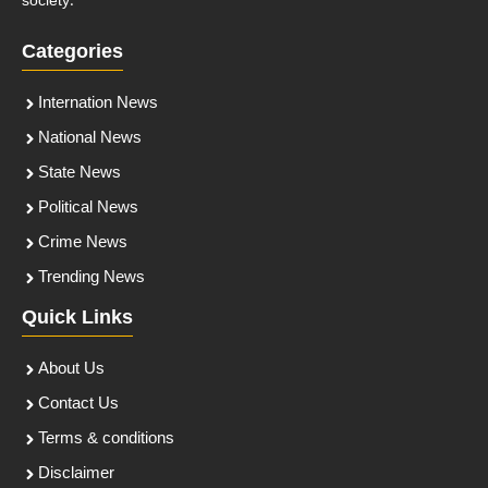
society.
Categories
Internation News
National News
State News
Political News
Crime News
Trending News
Quick Links
About Us
Contact Us
Terms & conditions
Disclaimer