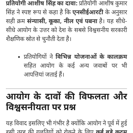
प्रतियोगी आशीष सिंह का दावा:
प्रतियोगी आशीष कुमार
सिंह ने स्पष्ट रूप से कहा है कि
एनसीईआरटी
के अनुसार
सही क्रम
संन्यासी, कूका, नील एवं पबना
है। यह सीधे-
सीधे आयोग के उत्तर को देश के सबसे विश्वसनीय सरकारी
शैक्षणिक स्रोत से चुनौती देता है।
प्रतियोगियों ने
विभिन्न योजनाओं के कालक्रम
सहित आयोग के कई अन्य जवाबों पर भी
आपत्तियां जताई हैं।
आयोग के दावों की विफलता और
विश्वसनीयता पर प्रश्न
यह विवाद इसलिए भी गंभीर है क्योंकि आयोग ने पूर्व में हुई
इसी तरह की गलतियों को रोकने के लिए
कई बड़े कदम