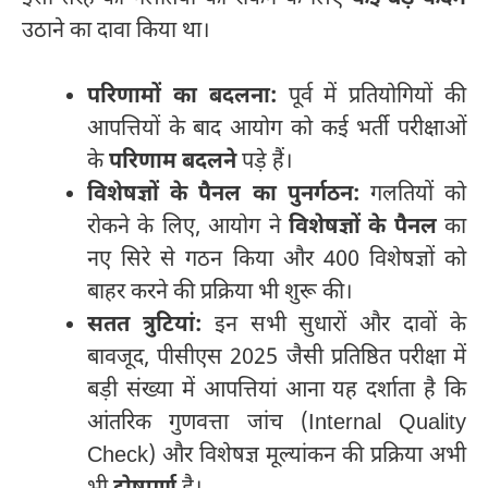
उठाने का दावा किया था।
परिणामों का बदलना:
पूर्व में प्रतियोगियों की
आपत्तियों के बाद आयोग को कई भर्ती परीक्षाओं
के
परिणाम बदलने
पड़े हैं।
विशेषज्ञों के पैनल का पुनर्गठन:
गलतियों को
रोकने के लिए, आयोग ने
विशेषज्ञों के पैनल
का
नए सिरे से गठन किया और 400 विशेषज्ञों को
बाहर करने की प्रक्रिया भी शुरू की।
सतत त्रुटियां:
इन सभी सुधारों और दावों के
बावजूद, पीसीएस 2025 जैसी प्रतिष्ठित परीक्षा में
बड़ी संख्या में आपत्तियां आना यह दर्शाता है कि
आंतरिक गुणवत्ता जांच (Internal Quality
Check) और विशेषज्ञ मूल्यांकन की प्रक्रिया अभी