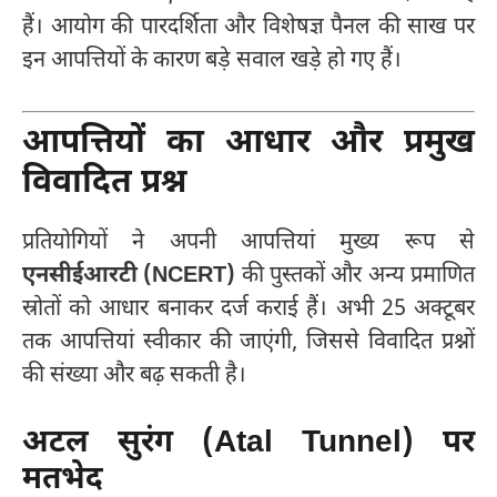
हैं। आयोग की पारदर्शिता और विशेषज्ञ पैनल की साख पर
इन आपत्तियों के कारण बड़े सवाल खड़े हो गए हैं।
आपत्तियों का आधार और प्रमुख
विवादित प्रश्न
प्रतियोगियों ने अपनी आपत्तियां मुख्य रूप से
एनसीईआरटी (NCERT)
की पुस्तकों और अन्य प्रमाणित
स्रोतों को आधार बनाकर दर्ज कराई हैं। अभी 25 अक्टूबर
तक आपत्तियां स्वीकार की जाएंगी, जिससे विवादित प्रश्नों
की संख्या और बढ़ सकती है।
अटल सुरंग (Atal Tunnel) पर
मतभेद