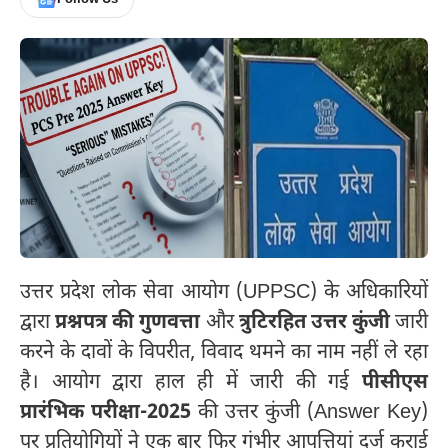
उत्तर प्रदेश लोक सेवा आयोग (UPPSC) के अधिकारियों
द्वारा
प्रश्नपत्र की गुणवत्ता
और
त्रुटिरहित उत्तर कुंजी
जारी
करने के दावों के विपरीत, विवाद थमने का नाम नहीं ले रहा
है। आयोग द्वारा हाल ही में जारी की गई
पीसीएस
प्रारंभिक परीक्षा-2025
की उत्तर कुंजी (Answer Key)
पर प्रतियोगियों ने एक बार फिर गंभीर आपत्तियां दर्ज कराई