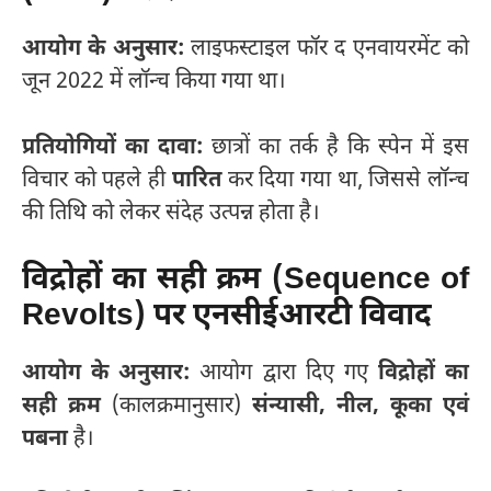
आयोग के अनुसार:
लाइफस्टाइल फॉर द एनवायरमेंट को
जून 2022 में लॉन्च किया गया था।
प्रतियोगियों का दावा:
छात्रों का तर्क है कि स्पेन में इस
विचार को पहले ही
पारित
कर दिया गया था, जिससे लॉन्च
की तिथि को लेकर संदेह उत्पन्न होता है।
विद्रोहों का सही क्रम (Sequence of
Revolts) पर एनसीईआरटी विवाद
आयोग के अनुसार:
आयोग द्वारा दिए गए
विद्रोहों का
सही क्रम
(कालक्रमानुसार)
संन्यासी, नील, कूका एवं
पबना
है।