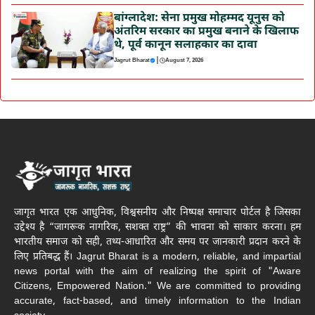
बांग्लादेश: सेना प्रमुख मोहम्मद यूनुस को
अंतरिम सरकार का प्रमुख बनाने के खिलाफ
थे, पूर्व कानून सलाहकार का दावा
|
Jagrut Bharat
August 7, 2026
जागृत भारत एक आधुनिक, विश्वसनीय और निष्पक्ष समाचार पोर्टल है जिसका
उद्देश्य है “जागरूक नागरिक, सशक्त राष्ट्र” की भावना को साकार करना। हम
भारतीय समाज को सही, तथ्य-आधारित और समय पर जानकारी प्रदान करने के
लिए प्रतिबद्ध हैं। Jagrut Bharat is a modern, reliable, and impartial
news portal with the aim of realizing the spirit of "Aware
Citizens, Empowered Nation." We are committed to providing
accurate, fact-based, and timely information to the Indian