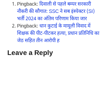
Pingback:
दिवाली से पहले बम्पर सरकारी
नौकरी की सौगात: SSC ने सब इंस्पेक्टर (SI)
भर्ती 2024 का अंतिम परिणाम किया जार
Pingback:
धान कुटाई के मामूली विवाद में
शिक्षक की पीट-पीटकर हत्या, प्रधान प्रतिनिधि का
जेठ सहित तीन आरोपी ह
Leave a Reply