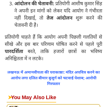
आंदोलन की चेतावनी:
प्रतियोगी आशीष कुमार सिंह
ने अपनी इन मांगों को लेकर यदि आयोग ने गंभीरता
नहीं दिखाई, तो
तेज आंदोलन
शुरू करने की
चेतावनी दी है।
प्रतियोगी चाहते हैं कि आयोग अपनी पिछली गलतियों से
सीखे और इस बार परिणाम घोषित करने से पहले पूरी
पारदर्शिता
बरते, ताकि हजारों छात्रों का भविष्य
अनिश्चितता में न लटके।
लखनऊ में अमानवीयता की पराकाष्ठा: मंदिर अपवित्र करने का
आरोप लगा दलित बीमार बुजुर्ग को चटवाई पेशाब; आरोपी
गिरफ्तार
➤
You May Also Like