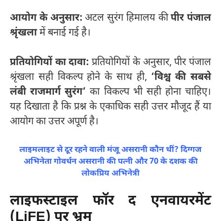
आयोग के अनुसार:
अटल सुरंग हिमालय की
पीर पंजाल
श्रृंखला
में बनाई गई है।
प्रतियोगियों का दावा:
प्रतियोगियों के अनुसार, पीर पंजाल
श्रृंखला सही विकल्प होने के साथ ही,
‘विश्व की सबसे
लंबी राजमार्ग सुरंग’
का विकल्प भी सही होना चाहिए।
यह दिखाता है कि प्रश्न के एकाधिक सही उत्तर मौजूद हैं या
आयोग का उत्तर अपूर्ण है।
लाइमलाइट से दूर रहने वाली मंजू असरानी कौन थीं? दिग्गज
अभिनेता गोवर्धन असरानी की पत्नी और 70 के दशक की
लोकप्रिय अभिनेत्री
लाइफस्टाइल फॉर द एनवायरमेंट
(LiFE) पर भ्रम