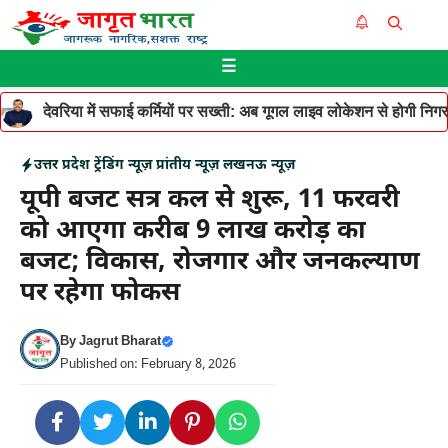
Skip
Me
to
☰
content
देवरिया में सफाई कर्मियों पर सख्ती: अब गूगल लाइव लोकेशन से होगी निगरान
उत्तर प्रदेश
ट्रेंडिंग न्यूज़
प्रांतीय न्यूज़
लखनऊ न्यूज़
यूपी बजट सत्र कल से शुरू, 11 फरवरी
को आएगा करीब 9 लाख करोड़ का
बजट; विकास, रोजगार और जनकल्याण
पर रहेगा फोकस
By
Jagrut Bharat
Published on: February 8, 2026