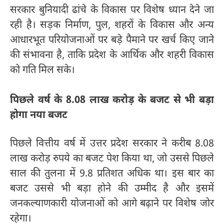
सरकार बुनियादी ढांचे के विकास पर विशेष ध्यान देने जा
रही है। सड़क निर्माण, पुल, शहरों के विकास और अन्य
आधारभूत परियोजनाओं पर बड़े पैमाने पर खर्च किए जाने
की संभावना है, ताकि प्रदेश के आर्थिक और शहरी विकास
को गति मिल सके।
पिछले वर्ष के 8.08 लाख करोड़ के बजट से भी बड़ा
होगा नया बजट
पिछले वित्तीय वर्ष में उत्तर प्रदेश सरकार ने करीब 8.08
लाख करोड़ रुपये का बजट पेश किया था, जो उससे पिछले
साल की तुलना में 9.8 प्रतिशत अधिक था। इस बार का
बजट उससे भी बड़ा होने की उम्मीद है और इसमें
जनकल्याणकारी योजनाओं को आगे बढ़ाने पर विशेष जोर
रहेगा।