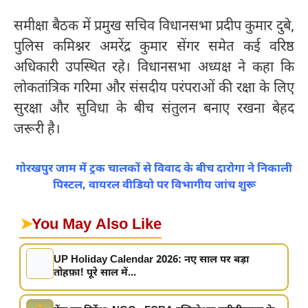
समीक्षा बैठक में प्रमुख सचिव विधानसभा प्रदीप कुमार दुबे,
पुलिस कमिश्नर अमरेंद्र कुमार सेंगर समेत कई वरिष्ठ
अधिकारी उपस्थित रहे। विधानसभा अध्यक्ष ने कहा कि
लोकतांत्रिक गरिमा और संसदीय परंपराओं की रक्षा के लिए
सुरक्षा और सुविधा के बीच संतुलन बनाए रखना बेहद
जरूरी है।
गोरखपुर जाम में ट्रक चालकों से विवाद के बीच दारोगा ने निकाली
पिस्टल, वायरल वीडियो पर विभागीय जांच शुरू
➤
You May Also Like
UP Holiday Calendar 2026: नए साल पर बड़ा
तोहफ़ा! पूरे साल में...