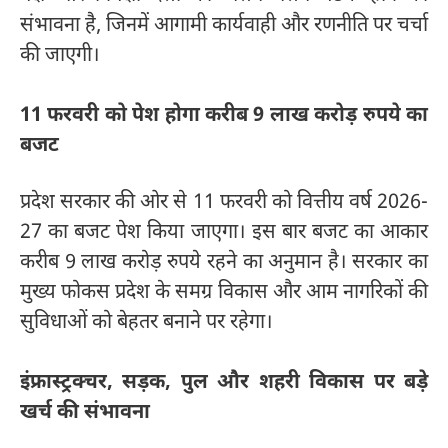
संभावना है, जिनमें आगामी कार्यवाही और रणनीति पर चर्चा
की जाएगी।
11 फरवरी को पेश होगा करीब 9 लाख करोड़ रुपये का
बजट
प्रदेश सरकार की ओर से 11 फरवरी को वित्तीय वर्ष 2026-
27 का बजट पेश किया जाएगा। इस बार बजट का आकार
करीब 9 लाख करोड़ रुपये रहने का अनुमान है। सरकार का
मुख्य फोकस प्रदेश के समग्र विकास और आम नागरिकों की
सुविधाओं को बेहतर बनाने पर रहेगा।
इंफ्रास्ट्रक्चर, सड़क, पुल और शहरी विकास पर बड़े
खर्च की संभावना