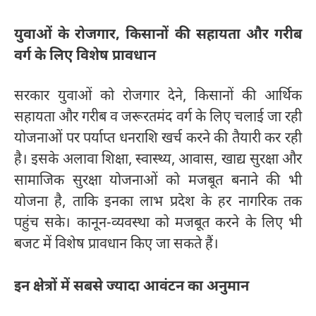
युवाओं के रोजगार, किसानों की सहायता और गरीब
वर्ग के लिए विशेष प्रावधान
सरकार युवाओं को रोजगार देने, किसानों की आर्थिक
सहायता और गरीब व जरूरतमंद वर्ग के लिए चलाई जा रही
योजनाओं पर पर्याप्त धनराशि खर्च करने की तैयारी कर रही
है। इसके अलावा शिक्षा, स्वास्थ्य, आवास, खाद्य सुरक्षा और
सामाजिक सुरक्षा योजनाओं को मजबूत बनाने की भी
योजना है, ताकि इनका लाभ प्रदेश के हर नागरिक तक
पहुंच सके। कानून-व्यवस्था को मजबूत करने के लिए भी
बजट में विशेष प्रावधान किए जा सकते हैं।
इन क्षेत्रों में सबसे ज्यादा आवंटन का अनुमान