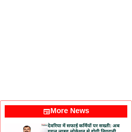
More News
देवरिया में सफाई कर्मियों पर सख्ती: अब
गूगल लाइव लोकेशन से होगी निगरानी,