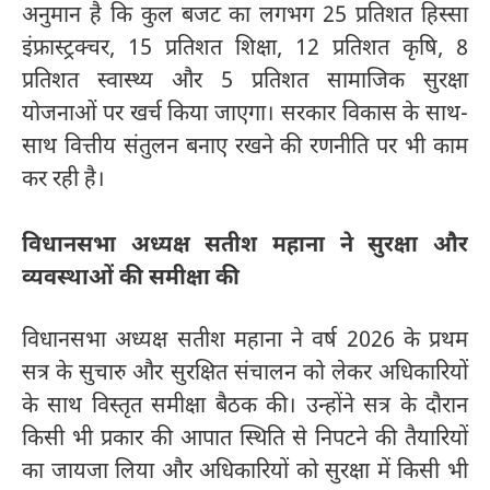
अनुमान है कि कुल बजट का लगभग 25 प्रतिशत हिस्सा
इंफ्रास्ट्रक्चर, 15 प्रतिशत शिक्षा, 12 प्रतिशत कृषि, 8
प्रतिशत स्वास्थ्य और 5 प्रतिशत सामाजिक सुरक्षा
योजनाओं पर खर्च किया जाएगा। सरकार विकास के साथ-
साथ वित्तीय संतुलन बनाए रखने की रणनीति पर भी काम
कर रही है।
विधानसभा अध्यक्ष सतीश महाना ने सुरक्षा और
व्यवस्थाओं की समीक्षा की
विधानसभा अध्यक्ष सतीश महाना ने वर्ष 2026 के प्रथम
सत्र के सुचारु और सुरक्षित संचालन को लेकर अधिकारियों
के साथ विस्तृत समीक्षा बैठक की। उन्होंने सत्र के दौरान
किसी भी प्रकार की आपात स्थिति से निपटने की तैयारियों
का जायजा लिया और अधिकारियों को सुरक्षा में किसी भी