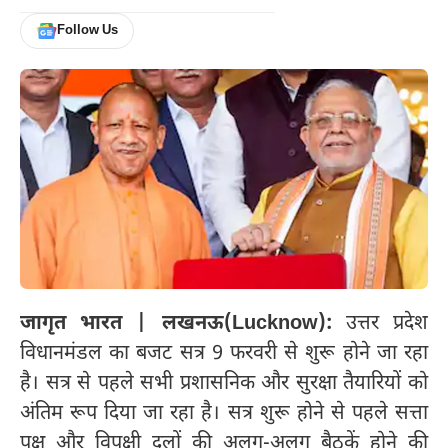
Follow Us
जागृत भारत | लखनऊ(Lucknow):
उत्तर प्रदेश
विधानमंडल का बजट सत्र 9 फरवरी से शुरू होने जा रहा
है। सत्र से पहले सभी प्रशासनिक और सुरक्षा तैयारियों को
अंतिम रूप दिया जा रहा है। सत्र शुरू होने से पहले सत्ता
पक्ष और विपक्षी दलों की अलग-अलग बैठकें होने की