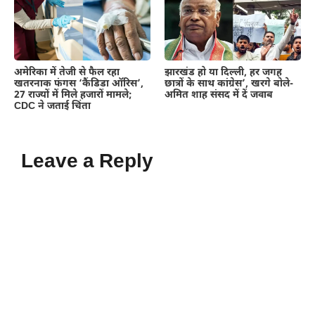
अमेरिका में तेजी से फैल रहा
झारखंड हो या दिल्ली, हर जगह
खतरनाक फंगस ‘कैंडिडा ऑरिस’,
छात्रों के साथ कांग्रेस’, खरगे बोले-
27 राज्यों में मिले हजारों मामले;
अमित शाह संसद में दें जवाब
CDC ने जताई चिंता
Leave a Reply