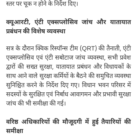
स्तर पर चूक न होने के निर्देश दिए।
क्यूआरटी, एंटी एक्सप्लोसिव जांच और यातायात
प्रबंधन की विशेष व्यवस्था
सत्र के दौरान क्विक रिस्पॉन्स टीम (QRT) की तैनाती, एंटी
एक्सप्लोसिव एवं एंटी सबोटाज जांच व्यवस्था, सभी प्रवेश
द्वारों की सख्त सुरक्षा, यातायात प्रबंधन और विधायकों के
साथ आने वाले सुरक्षा कर्मियों के बैठने की समुचित व्यवस्था
सुनिश्चित करने के निर्देश दिए गए। विधान भवन परिसर में
सदस्यों के सुरक्षित एवं निर्बाध आवागमन और प्रभावी सुरक्षा
जांच की भी समीक्षा की गई।
वरिष्ठ अधिकारियों की मौजूदगी में हुई तैयारियों की
समीक्षा