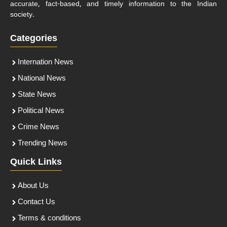
accurate, fact-based, and timely information to the Indian
society.
Categories
Internation News
National News
State News
Political News
Crime News
Trending News
Quick Links
About Us
Contact Us
Terms & conditions