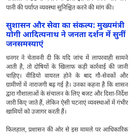
पानी की पर्याप्त व्यवस्था सुनिश्चित करने की मांग की।
सुशासन और सेवा का संकल्प: मुख्यमंत्री
योगी आदित्यनाथ ने जनता दर्शन में सुनीं
जनसमस्याएं
धनगर ने चेतावनी दी कि यदि जांच में लापरवाही सामने
आती है, तो दोषियों के खिलाफ कड़ी कार्रवाई की जानी
चाहिए। वीडियो वायरल होने के बाद गौ-सेवकों और
ग्रामीणों में नाराजगी बढ़ गई है। उनका कहना है कि शासन
द्वारा गौशालाओं के संचालन के लिए बजट और दिशा-निर्देश
जारी किए जाते हैं, लेकिन ऐसी घटनाएं व्यवस्थाओं में गंभीर
खामियों को उजागर करती हैं।
फिलहाल, प्रशासन की ओर से इस मामले पर आधिकारिक