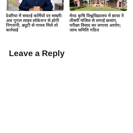
देवरिया में सफाई कर्मियों पर सख्ती:
मेरठ कृषि विश्वविद्यालय में छात्रा ने
अब गूगल लाइव लोकेशन से होगी
तीसरी मंजिल से लगाई छलांग,
निगरानी, ड्यूटी से गायब मिले तो
परीक्षा विवाद का लगाया आरोप;
कार्रवाई
जांच समिति गठित
Leave a Reply