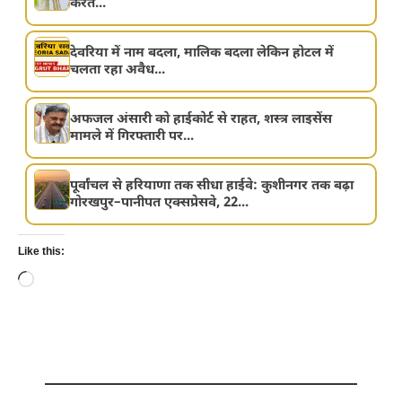
करते...
देवरिया में नाम बदला, मालिक बदला लेकिन होटल में
चलता रहा अवैध...
अफजल अंसारी को हाईकोर्ट से राहत, शस्त्र लाइसेंस
मामले में गिरफ्तारी पर...
पूर्वांचल से हरियाणा तक सीधा हाईवे: कुशीनगर तक बढ़ा
गोरखपुर–पानीपत एक्सप्रेसवे, 22...
Like this:
Loading…