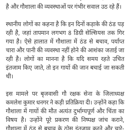
है और गौशाला की व्यवस्थाओं पर गंभीर सवाल उठ रहे हैं।
स्थानीय लोगों का कहना है कि इन दिनों कड़ाके की ठंड पड़
रही है, जहां तापमान लगभग 8 डिग्री सेल्सियस तक गिर
गया है। ऐसे हालात में गौशाला में ठंड से बचाव, पर्याप्त
चारा और पानी की व्यवस्था नहीं होने की आशंका जताई जा
रही है। लोगों का मानना है कि यदि समय रहते उचित
इंतजाम किए जाते, तो इन गायों की जान बचाई जा सकती
थी।
इस मामले पर बृजवासी गौ रक्षक सेना के जिलाध्यक्ष
कमलेश कुमार धनगर ने कड़ी प्रतिक्रिया दी। उन्होंने कहा कि
गौशाला में गायों की मौत अत्यंत दुर्भाग्यपूर्ण और चिंता का
विषय है। उन्होंने पूरे प्रकरण की निष्पक्ष जांच कराने,
गौशाला में ठंड से बचाव के ठोस इंतजाम करने और चारे-