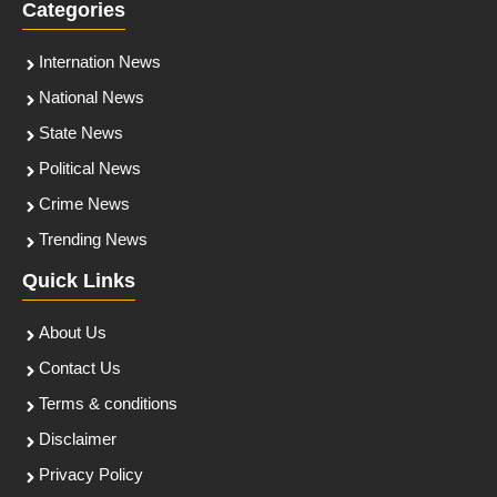
Categories
Internation News
National News
State News
Political News
Crime News
Trending News
Quick Links
About Us
Contact Us
Terms & conditions
Disclaimer
Privacy Policy