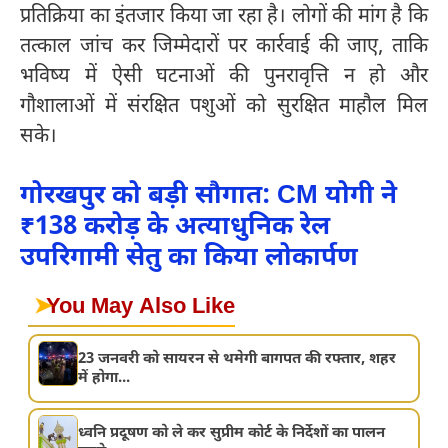
प्रतिक्रिया का इंतजार किया जा रहा है। लोगों की मांग है कि
तत्काल जांच कर जिम्मेदारों पर कार्रवाई की जाए, ताकि
भविष्य में ऐसी घटनाओं की पुनरावृत्ति न हो और
गौशालाओं में संरक्षित पशुओं को सुरक्षित माहौल मिल
सके।
गोरखपुर को बड़ी सौगात: CM योगी ने
₹138 करोड़ के अत्याधुनिक रेल
उपरिगामी सेतु का किया लोकार्पण
➤
You May Also Like
23 जनवरी को सायरन से थमेगी बागपत की रफ्तार, शहर
में होगा...
ध्वनि प्रदूषण को ले कर सुप्रीम कोर्ट के निर्देशों का पालन