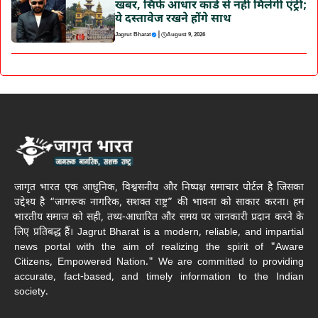
खबर, सिर्फ आधार कार्ड से नहीं मिलेगी एंट्री;
ये दस्तावेज रखने होंगे साथ
|
Jagrut Bharat
August 9, 2026
जागृत भारत एक आधुनिक, विश्वसनीय और निष्पक्ष समाचार पोर्टल है जिसका
उद्देश्य है “जागरूक नागरिक, सशक्त राष्ट्र” की भावना को साकार करना। हम
भारतीय समाज को सही, तथ्य-आधारित और समय पर जानकारी प्रदान करने के
लिए प्रतिबद्ध हैं। Jagrut Bharat is a modern, reliable, and impartial
news portal with the aim of realizing the spirit of "Aware
Citizens, Empowered Nation." We are committed to providing
accurate, fact-based, and timely information to the Indian
society.