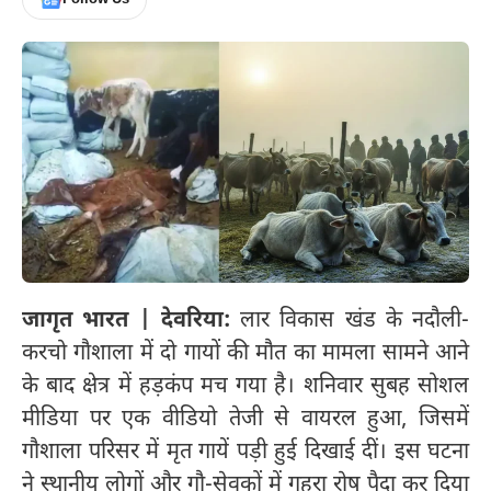
जागृत भारत | देवरिया:
लार विकास खंड के नदौली-
करचो गौशाला में दो गायों की मौत का मामला सामने आने
के बाद क्षेत्र में हड़कंप मच गया है। शनिवार सुबह सोशल
मीडिया पर एक वीडियो तेजी से वायरल हुआ, जिसमें
गौशाला परिसर में मृत गायें पड़ी हुई दिखाई दीं। इस घटना
ने स्थानीय लोगों और गौ-सेवकों में गहरा रोष पैदा कर दिया