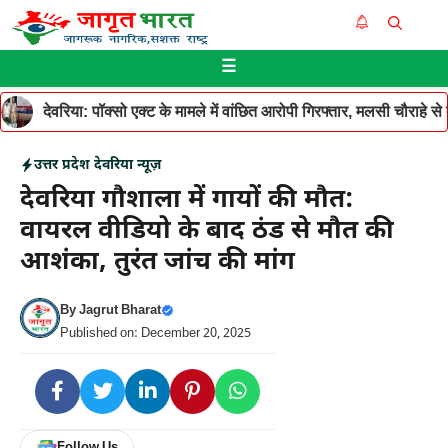
Skip
Me
to
☰
content
देवरिया: पॉक्सो एक्ट के मामले में वांछित आरोपी गिरफ्तार, मलसी चौराहे 
उत्तर प्रदेश
देवरिया न्यूज़
देवरिया गौशाला में गायों की मौत:
वायरल वीडियो के बाद ठंड से मौत की
आशंका, तुरंत जांच की मांग
By
Jagrut Bharat
Published on: December 20, 2025
Follow Us