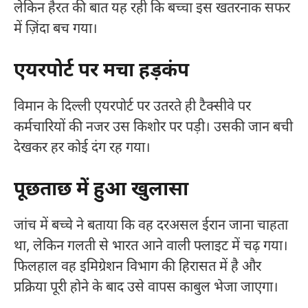
लेकिन हैरत की बात यह रही कि बच्चा इस खतरनाक सफर
में ज़िंदा बच गया।
एयरपोर्ट पर मचा हड़कंप
विमान के दिल्ली एयरपोर्ट पर उतरते ही टैक्सीवे पर
कर्मचारियों की नजर उस किशोर पर पड़ी। उसकी जान बची
देखकर हर कोई दंग रह गया।
पूछताछ में हुआ खुलासा
जांच में बच्चे ने बताया कि वह दरअसल ईरान जाना चाहता
था, लेकिन गलती से भारत आने वाली फ्लाइट में चढ़ गया।
फिलहाल वह इमिग्रेशन विभाग की हिरासत में है और
प्रक्रिया पूरी होने के बाद उसे वापस काबुल भेजा जाएगा।