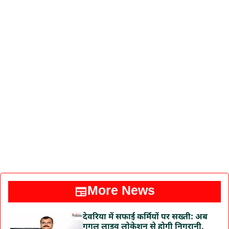
More News
देवरिया में सफाई कर्मियों पर सख्ती: अब
गूगल लाइव लोकेशन से होगी निगरानी,