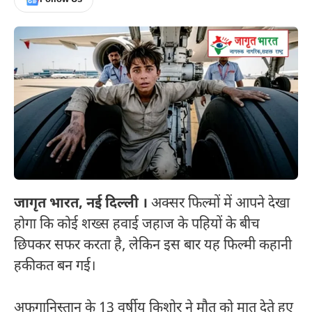
जागृत भारत, नई दिल्ली ।
अक्सर फिल्मों में आपने देखा
होगा कि कोई शख्स हवाई जहाज के पहियों के बीच
छिपकर सफर करता है, लेकिन इस बार यह फिल्मी कहानी
हकीकत बन गई।
अफगानिस्तान के 13 वर्षीय किशोर ने मौत को मात देते हुए