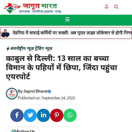
Skip
Me
to
☰
content
देवरिया में सफाई कर्मियों पर सख्ती: अब गूगल लाइव लोकेशन से होगी निगरान
अंतर्राष्ट्रीय न्यूज़
ट्रेंडिंग न्यूज़
काबुल से दिल्ली: 13 साल का बच्चा
विमान के पहियों में छिपा, जिंदा पहुंचा
एयरपोर्ट
By
Jagrut Bharat
Published on: September 24, 2025
Follow Us