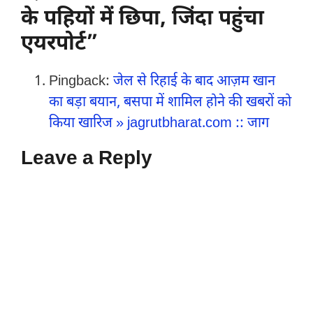
के पहियों में छिपा, जिंदा पहुंचा
एयरपोर्ट”
Pingback:
जेल से रिहाई के बाद आज़म खान
का बड़ा बयान, बसपा में शामिल होने की खबरों को
किया खारिज » jagrutbharat.com :: जाग
Leave a Reply