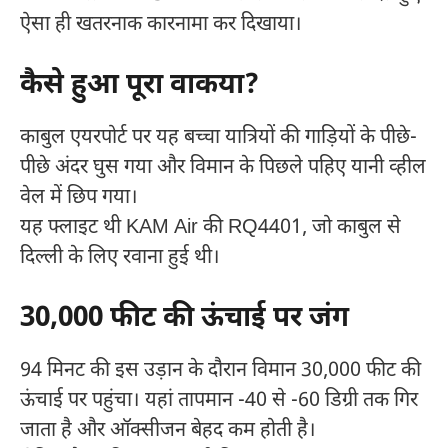
ऐसा ही खतरनाक कारनामा कर दिखाया।
कैसे हुआ पूरा वाकया?
काबुल एयरपोर्ट पर यह बच्चा यात्रियों की गाड़ियों के पीछे-
पीछे अंदर घुस गया और विमान के पिछले पहिए यानी व्हील
वेल में छिप गया।
यह फ्लाइट थी KAM Air की RQ4401, जो काबुल से
दिल्ली के लिए रवाना हुई थी।
30,000 फीट की ऊंचाई पर जंग
94 मिनट की इस उड़ान के दौरान विमान 30,000 फीट की
ऊंचाई पर पहुंचा। यहां तापमान -40 से -60 डिग्री तक गिर
जाता है और ऑक्सीजन बेहद कम होती है।