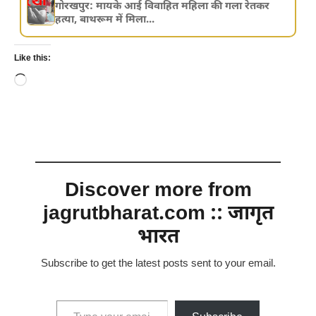
गोरखपुर: मायके आई विवाहित महिला की गला रेतकर
हत्या, बाथरूम में मिला...
Like this:
Loading…
Discover more from
jagrutbharat.com :: जागृत
भारत
Subscribe to get the latest posts sent to your email.
Type your email…