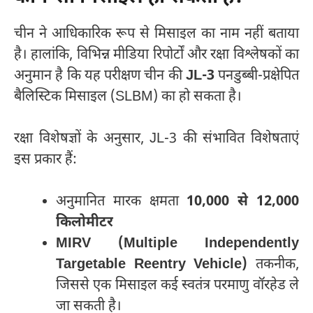
चीन ने आधिकारिक रूप से मिसाइल का नाम नहीं बताया
है। हालांकि, विभिन्न मीडिया रिपोर्टों और रक्षा विश्लेषकों का
अनुमान है कि यह परीक्षण चीन की
JL-3
पनडुब्बी-प्रक्षेपित
बैलिस्टिक मिसाइल (SLBM) का हो सकता है।
रक्षा विशेषज्ञों के अनुसार, JL-3 की संभावित विशेषताएं
इस प्रकार हैं:
अनुमानित मारक क्षमता
10,000 से 12,000
किलोमीटर
MIRV (Multiple Independently
Targetable Reentry Vehicle)
तकनीक,
जिससे एक मिसाइल कई स्वतंत्र परमाणु वॉरहेड ले
जा सकती है।