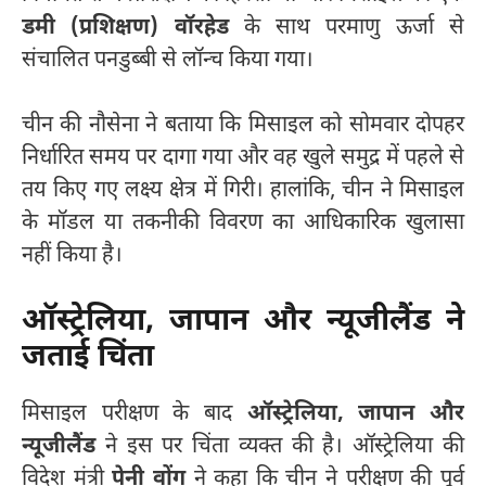
डमी (प्रशिक्षण) वॉरहेड
के साथ परमाणु ऊर्जा से
संचालित पनडुब्बी से लॉन्च किया गया।
चीन की नौसेना ने बताया कि मिसाइल को सोमवार दोपहर
निर्धारित समय पर दागा गया और वह खुले समुद्र में पहले से
तय किए गए लक्ष्य क्षेत्र में गिरी। हालांकि, चीन ने मिसाइल
के मॉडल या तकनीकी विवरण का आधिकारिक खुलासा
नहीं किया है।
ऑस्ट्रेलिया, जापान और न्यूजीलैंड ने
जताई चिंता
मिसाइल परीक्षण के बाद
ऑस्ट्रेलिया, जापान और
न्यूजीलैंड
ने इस पर चिंता व्यक्त की है। ऑस्ट्रेलिया की
विदेश मंत्री
पेनी वोंग
ने कहा कि चीन ने परीक्षण की पूर्व