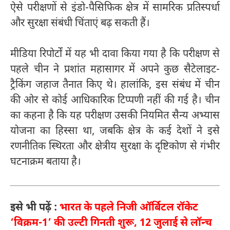
ऐसे परीक्षणों से इंडो-पैसिफिक क्षेत्र में सामरिक प्रतिस्पर्धा
और सुरक्षा संबंधी चिंताएं बढ़ सकती हैं।
मीडिया रिपोर्टों में यह भी दावा किया गया है कि परीक्षण से
पहले चीन ने प्रशांत महासागर में अपने कुछ सैटेलाइट-
ट्रैकिंग जहाज तैनात किए थे। हालांकि, इस संबंध में चीन
की ओर से कोई आधिकारिक टिप्पणी नहीं की गई है। चीन
का कहना है कि यह परीक्षण उसकी नियमित सैन्य अभ्यास
योजना का हिस्सा था, जबकि क्षेत्र के कई देशों ने इसे
रणनीतिक स्थिरता और क्षेत्रीय सुरक्षा के दृष्टिकोण से गंभीर
घटनाक्रम बताया है।
इसे भी पढ़ें :
भारत के पहले निजी ऑर्बिटल रॉकेट
‘विक्रम-1’ की उल्टी गिनती शुरू, 12 जुलाई से लॉन्च