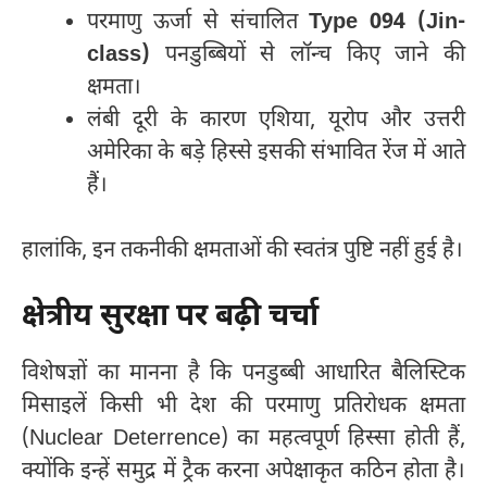
परमाणु ऊर्जा से संचालित
Type 094 (Jin-
class)
पनडुब्बियों से लॉन्च किए जाने की
क्षमता।
लंबी दूरी के कारण एशिया, यूरोप और उत्तरी
अमेरिका के बड़े हिस्से इसकी संभावित रेंज में आते
हैं।
हालांकि, इन तकनीकी क्षमताओं की स्वतंत्र पुष्टि नहीं हुई है।
क्षेत्रीय सुरक्षा पर बढ़ी चर्चा
विशेषज्ञों का मानना है कि पनडुब्बी आधारित बैलिस्टिक
मिसाइलें किसी भी देश की परमाणु प्रतिरोधक क्षमता
(Nuclear Deterrence) का महत्वपूर्ण हिस्सा होती हैं,
क्योंकि इन्हें समुद्र में ट्रैक करना अपेक्षाकृत कठिन होता है।