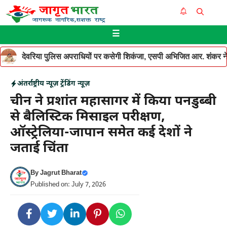
Skip
Me
to
☰
content
देवरिया पुलिस अपराधियों पर कसेगी शिकंजा, एसपी अभिजित आर. शंकर ने थ
अंतर्राष्ट्रीय न्यूज़
ट्रेंडिंग न्यूज़
चीन ने प्रशांत महासागर में किया पनडुब्बी
से बैलिस्टिक मिसाइल परीक्षण,
ऑस्ट्रेलिया-जापान समेत कई देशों ने
जताई चिंता
By
Jagrut Bharat
Published on: July 7, 2026