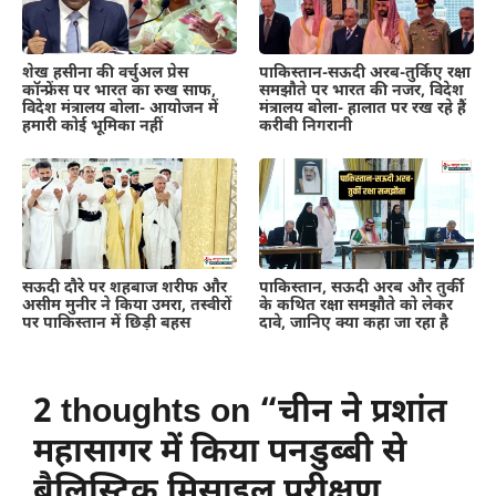
शेख हसीना की वर्चुअल प्रेस
पाकिस्तान-सऊदी अरब-तुर्किए रक्षा
कॉन्फ्रेंस पर भारत का रुख साफ,
समझौते पर भारत की नजर, विदेश
विदेश मंत्रालय बोला- आयोजन में
मंत्रालय बोला- हालात पर रख रहे हैं
हमारी कोई भूमिका नहीं
करीबी निगरानी
सऊदी दौरे पर शहबाज शरीफ और
पाकिस्तान, सऊदी अरब और तुर्की
असीम मुनीर ने किया उमरा, तस्वीरों
के कथित रक्षा समझौते को लेकर
पर पाकिस्तान में छिड़ी बहस
दावे, जानिए क्या कहा जा रहा है
2 thoughts on “चीन ने प्रशांत
महासागर में किया पनडुब्बी से
बैलिस्टिक मिसाइल परीक्षण,