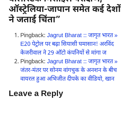
ऑस्ट्रेलिया-जापान समेत कई देशों
ने जताई चिंता”
Pingback:
Jagrut Bharat :: जागृत भारत »
E20 पेट्रोल पर बढ़ा सियासी घमासान! अरविंद
केजरीवाल ने 29 ऑटो कंपनियों से मांगा ज
Pingback:
Jagrut Bharat :: जागृत भारत »
जंतर-मंतर पर सोनम वांगचुक के अनशन के बीच
वायरल हुआ अभिजीत दीपके का वीडियो, खान
Leave a Reply