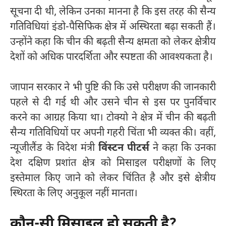
सूचना दी थी, लेकिन उनका मानना है कि इस तरह की सैन्य
गतिविधियां इंडो-पैसिफिक क्षेत्र में अस्थिरता बढ़ा सकती हैं।
उन्होंने कहा कि चीन की बढ़ती सैन्य क्षमता को लेकर क्षेत्रीय
देशों को अधिक पारदर्शिता और स्पष्टता की आवश्यकता है।
जापान सरकार ने भी पुष्टि की कि उसे परीक्षण की जानकारी
पहले से दी गई थी और उसने चीन से इस पर पुनर्विचार
करने का आग्रह किया था। टोक्यो ने क्षेत्र में चीन की बढ़ती
सैन्य गतिविधियों पर अपनी गहरी चिंता भी व्यक्त की। वहीं,
न्यूजीलैंड के विदेश मंत्री
विंस्टन पीटर्स
ने कहा कि उनका
देश दक्षिण प्रशांत क्षेत्र को मिसाइल परीक्षणों के लिए
इस्तेमाल किए जाने को लेकर चिंतित है और इसे क्षेत्रीय
स्थिरता के लिए अनुकूल नहीं मानता।
कौन-सी मिसाइल हो सकती है?