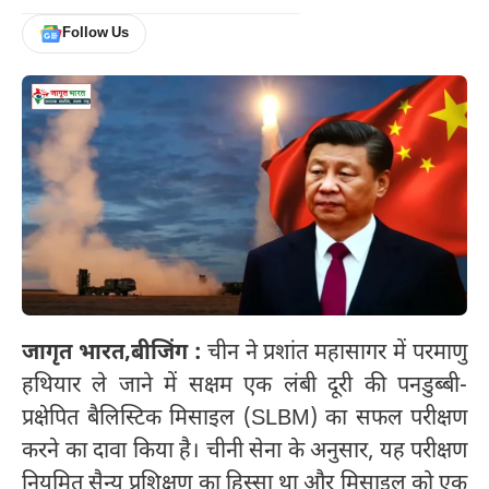
Follow Us
जागृत भारत,
बीजिंग :
चीन ने प्रशांत महासागर में परमाणु
हथियार ले जाने में सक्षम एक लंबी दूरी की पनडुब्बी-
प्रक्षेपित बैलिस्टिक मिसाइल (SLBM) का सफल परीक्षण
करने का दावा किया है। चीनी सेना के अनुसार, यह परीक्षण
नियमित सैन्य प्रशिक्षण का हिस्सा था और मिसाइल को एक