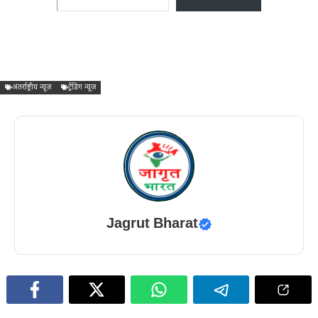
अंतर्राष्ट्रीय न्यूज़
ट्रेंडिंग न्यूज़
Jagrut Bharat