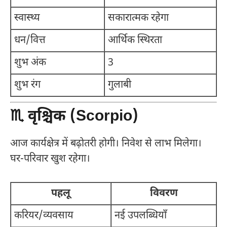
स्वास्थ्य
सकारात्मक रहेगा
धन/वित्त
आर्थिक स्थिरता
शुभ अंक
3
शुभ रंग
गुलाबी
♏ वृश्चिक (Scorpio)
आज कार्यक्षेत्र में बढ़ोतरी होगी। निवेश से लाभ मिलेगा।
घर-परिवार खुश रहेगा।
पहलू
विवरण
करियर/व्यवसाय
नई उपलब्धियाँ