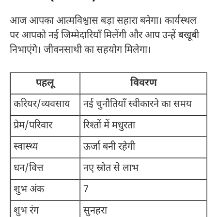
आज आपका आत्मविश्वास बड़ा सहारा बनेगा। कार्यस्थल
पर आपको नई जिम्मेदारियाँ मिलेंगी और आप उन्हें बखूबी
निभाएंगे। जीवनसाथी का सहयोग मिलेगा।
पहलू
विवरण
करियर/व्यवसाय
नई चुनौतियाँ स्वीकारने का समय
प्रेम/परिवार
रिश्तों में मधुरता
स्वास्थ्य
ऊर्जा बनी रहेगी
धन/वित्त
नए स्रोत से लाभ
शुभ अंक
7
शुभ रंग
सुनहरा