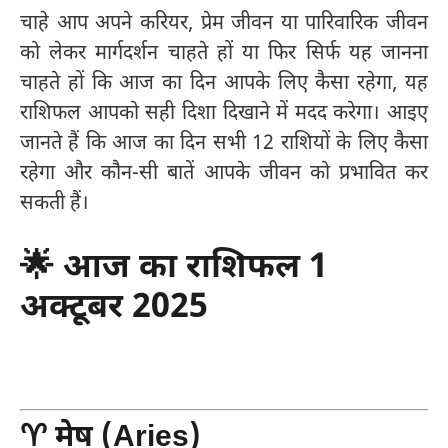
चाहे आप अपने करियर, प्रेम जीवन या पारिवारिक जीवन
को लेकर मार्गदर्शन चाहते हों या फिर सिर्फ यह जानना
चाहते हों कि आज का दिन आपके लिए कैसा रहेगा, यह
राशिफल आपको सही दिशा दिखाने में मदद करेगा। आइए
जानते हैं कि आज का दिन सभी 12 राशियों के लिए कैसा
रहेगा और कौन-सी बातें आपके जीवन को प्रभावित कर
सकती हैं।
🌟 आज का राशिफल 1
अक्टूबर 2025
♈ मेष (Aries)