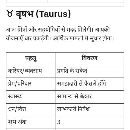
♉ वृषभ (Taurus)
आज मित्रों और सहयोगियों से मदद मिलेगी। आपकी
योजनाएँ धार पकड़ेंगी। आर्थिक मामलों में सुधार होगा।
पहलू
विवरण
करियर/व्यवसाय
प्रगति के संकेत
प्रेम/परिवार
समझदारी से फैसले होंगे
स्वास्थ्य
सामान्य से बेहतर
धन/वित्त
लाभकारी निवेश
शुभ अंक
3