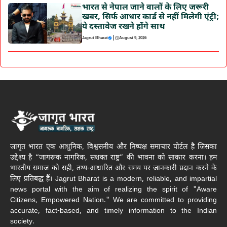
भारत से नेपाल जाने वालों के लिए जरूरी
खबर, सिर्फ आधार कार्ड से नहीं मिलेगी एंट्री;
ये दस्तावेज रखने होंगे साथ
|
Jagrut Bharat
August 9, 2026
जागृत भारत एक आधुनिक, विश्वसनीय और निष्पक्ष समाचार पोर्टल है जिसका
उद्देश्य है “जागरूक नागरिक, सशक्त राष्ट्र” की भावना को साकार करना। हम
भारतीय समाज को सही, तथ्य-आधारित और समय पर जानकारी प्रदान करने के
लिए प्रतिबद्ध हैं। Jagrut Bharat is a modern, reliable, and impartial
news portal with the aim of realizing the spirit of "Aware
Citizens, Empowered Nation." We are committed to providing
accurate, fact-based, and timely information to the Indian
society.