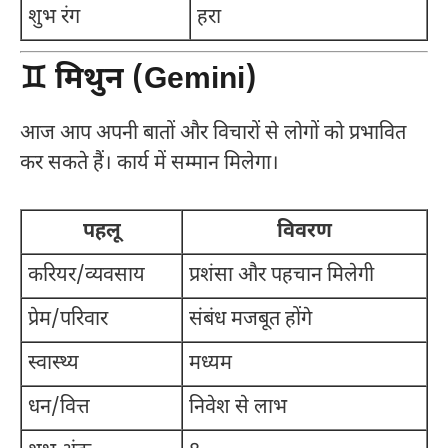
शुभ रंग
हरा
♊ मिथुन (Gemini)
आज आप अपनी बातों और विचारों से लोगों को प्रभावित
कर सकते हैं। कार्य में सम्मान मिलेगा।
पहलू
विवरण
करियर/व्यवसाय
प्रशंसा और पहचान मिलेगी
प्रेम/परिवार
संबंध मजबूत होंगे
स्वास्थ्य
मध्यम
धन/वित्त
निवेश से लाभ