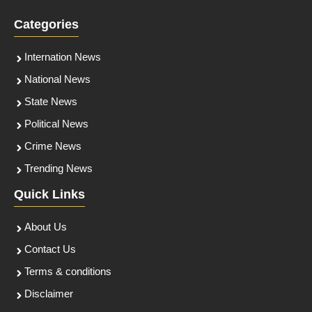
Categories
Internation News
National News
State News
Political News
Crime News
Trending News
Quick Links
About Us
Contact Us
Terms & conditions
Disclaimer