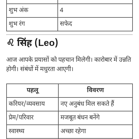
शुभ अंक
4
शुभ रंग
सफेद
♌ सिंह (Leo)
आज आपके प्रयासों को पहचान मिलेगी। कारोबार में उन्नति
होगी। संबंधों में मधुरता आएगी।
पहलू
विवरण
करियर/व्यवसाय
नए अनुबंध मिल सकते हैं
प्रेम/परिवार
मजबूत बंधन बनेंगे
स्वास्थ्य
अच्छा रहेगा