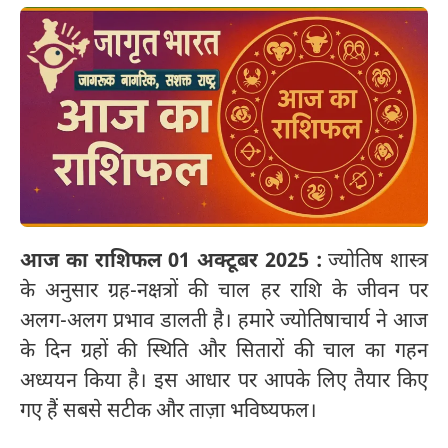
आज का राशिफल 01 अक्टूबर 2025 :
ज्योतिष शास्त्र
के अनुसार ग्रह-नक्षत्रों की चाल हर राशि के जीवन पर
अलग-अलग प्रभाव डालती है। हमारे ज्योतिषाचार्य ने आज
के दिन ग्रहों की स्थिति और सितारों की चाल का गहन
अध्ययन किया है। इस आधार पर आपके लिए तैयार किए
गए हैं सबसे सटीक और ताज़ा भविष्यफल।