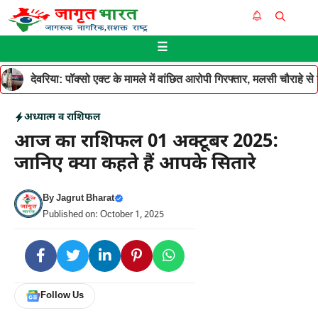
Skip
Me
to
☰
content
देवरिया: पॉक्सो एक्ट के मामले में वांछित आरोपी गिरफ्तार, मलसी चौराहे 
अध्यात्म व राशिफल
आज का राशिफल 01 अक्टूबर 2025:
जानिए क्या कहते हैं आपके सितारे
By
Jagrut Bharat
Published on: October 1, 2025
Follow Us