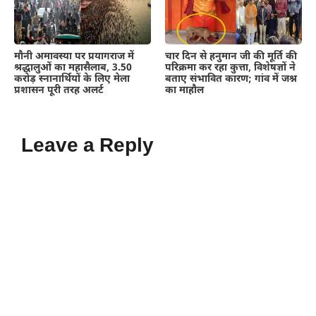
मौनी अमावस्या पर प्रयागराज में
चार दिन से हनुमान जी की मूर्ति की
श्रद्धालुओं का महासैलाब, 3.50
परिक्रमा कर रहा कुत्ता, विशेषज्ञों ने
करोड़ स्नानार्थियों के लिए मेला
बताए संभावित कारण; गांव में जश्न
प्रशासन पूरी तरह अलर्ट
का माहौल
Leave a Reply