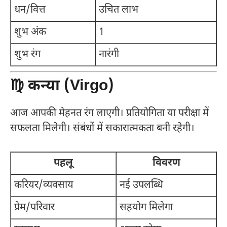
धन/वित्त
उचित लाभ
शुभ अंक
1
शुभ रंग
नारंगी
♍ कन्या (Virgo)
आज आपकी मेहनत रंग लाएगी। प्रतियोगिता या परीक्षा में
सफलता मिलेगी। संबंधों में सकारात्मकता बनी रहेगी।
पहलू
विवरण
करियर/व्यवसाय
नई उपलब्धि
प्रेम/परिवार
सहयोग मिलेगा