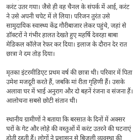
करंट उतर गया। जैसे ही वह चैनल के संपर्क में आई, करंट
ने उसे अपनी चपेट में ले लिया। परिजन तुरंत उसे
सामुदायिक स्वास्थ्य केंद्र गौरीबाजार लेकर पहुंचे, जहां से
डॉक्टरों ने गंभीर हालत देखते हुए महर्षि देवरहा बाबा
मेडिकल कॉलेज रेफर कर दिया। इलाज के दौरान देर रात
छात्रा ने दम तोड़ दिया।
मृतका इंटरमीडिएट प्रथम वर्ष की छात्रा थी। परिवार में पिता
उमेश मजदूरी करते हैं, जबकि मां रीता गृहिणी हैं। उसके
अलावा घर में भाई अनुराग और दो बहनें रंजना व संजना हैं।
आलोचना सबसे छोटी संतान थी।
स्थानीय ग्रामीणों ने बताया कि बरसात के दिनों में अक्सर
घरों के गेट और लोहे की वस्तुओं में करंट उतरने की घटनाएं
होती रहती हैं। लोगों ने प्रशासन से बिजली व्यवस्था की