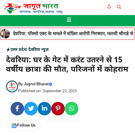
Skip
Me
to
☰
content
देवरिया: पॉक्सो एक्ट के मामले में वांछित आरोपी गिरफ्तार, मलसी चौराहे 
उत्तर प्रदेश
देवरिया न्यूज़
देवरिया: घर के गेट में करंट उतरने से 15
वर्षीय छात्रा की मौत, परिजनों में कोहराम
By
Jagrut Bharat
Published on: September 23, 2025
Follow Us