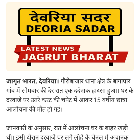
जागृत भारत, देवरिया।
गौरीबाजार थाना क्षेत्र के बागापार
गांव में सोमवार की देर रात एक दर्दनाक हादसा हुआ। घर के
दरवाजे पर उतरे करंट की चपेट में आकर 15 वर्षीय छात्रा
आलोचना की मौत हो गई।
जानकारी के अनुसार, रात में आलोचना घर के बाहर खड़ी
थी। इसी दौरान दरवाजे पर लगे लोहे के चैनल में अचानक