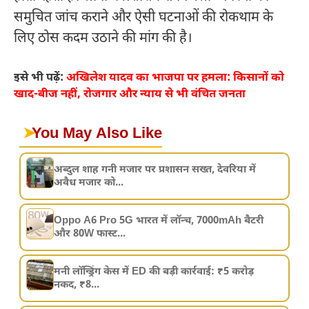
समुचित जांच कराने और ऐसी घटनाओं की रोकथाम के
लिए ठोस कदम उठाने की मांग की है।
इसे भी पढ़ें:
अखिलेश यादव का भाजपा पर हमला: किसानों को
खाद-बीज नहीं, रोजगार और न्याय से भी वंचित जनता
➤
You May Also Like
अब्दुल शाह गनी मजार पर प्रशासन सख्त, देवरिया में
अवैध मजार को...
Oppo A6 Pro 5G भारत में लॉन्च, 7000mAh बैटरी
और 80W फास्ट...
मनी लॉन्ड्रिंग केस में ED की बड़ी कार्रवाई: ₹5 करोड़
नकद, ₹8...