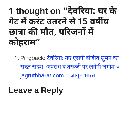
1 thought on “देवरिया: घर के
गेट में करंट उतरने से 15 वर्षीय
छात्रा की मौत, परिजनों में
कोहराम”
Pingback:
देवरिया: नए एसपी संजीव सुमन का
सख्त संदेश, अपराध व तस्करी पर लगेगी लगाम »
jagrutbharat.com :: जागृत भारत
Leave a Reply