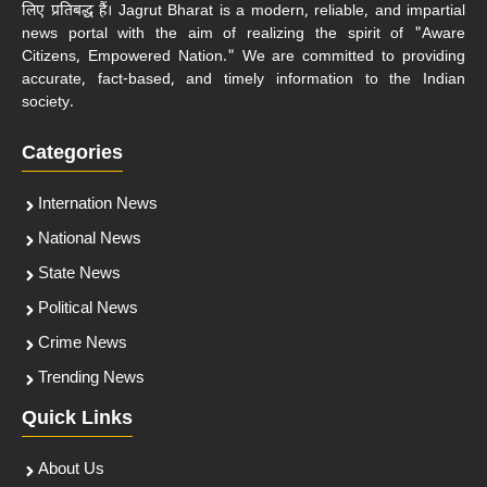
लिए प्रतिबद्ध हैं। Jagrut Bharat is a modern, reliable, and impartial
news portal with the aim of realizing the spirit of "Aware
Citizens, Empowered Nation." We are committed to providing
accurate, fact-based, and timely information to the Indian
society.
Categories
Internation News
National News
State News
Political News
Crime News
Trending News
Quick Links
About Us