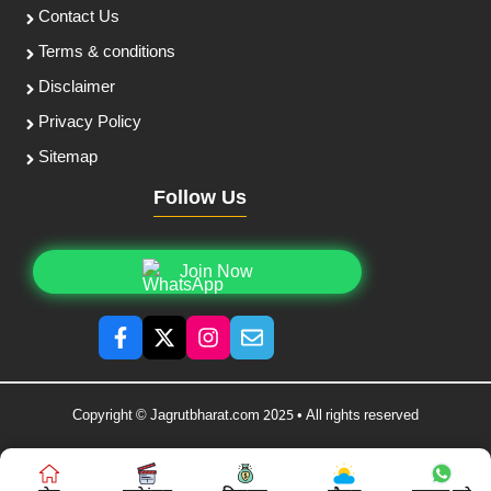
Contact Us
Terms & conditions
Disclaimer
Privacy Policy
Sitemap
Follow Us
Join Now
Copyright © Jagrutbharat.com 2025 • All rights reserved