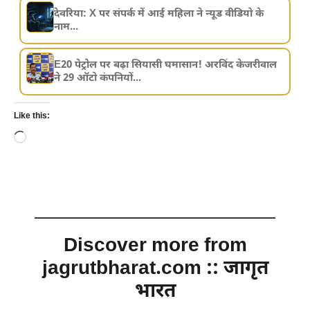
देवरिया: X पर संपर्क में आई महिला ने न्यूड वीडियो के
नाम...
E20 पेट्रोल पर बढ़ा सियासी घमासान! अरविंद केजरीवाल
ने 29 ऑटो कंपनियों...
Like this:
Loading…
Discover more from
jagrutbharat.com :: जागृत
भारत