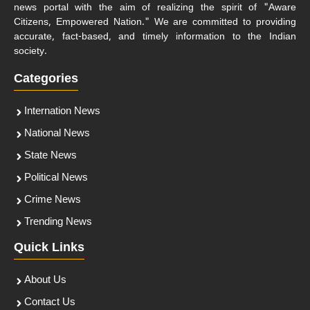
news portal with the aim of realizing the spirit of "Aware
Citizens, Empowered Nation." We are committed to providing
accurate, fact-based, and timely information to the Indian
society.
Categories
Internation News
National News
State News
Political News
Crime News
Trending News
Quick Links
About Us
Contact Us