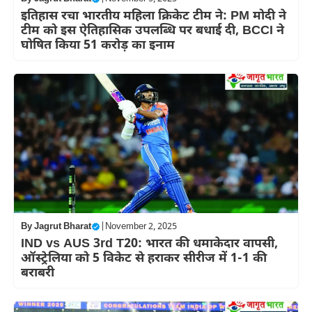
इतिहास रचा भारतीय महिला क्रिकेट टीम ने: PM मोदी ने
टीम को इस ऐतिहासिक उपलब्धि पर बधाई दी, BCCI ने
घोषित किया 51 करोड़ का इनाम
By
Jagrut Bharat
|
November 2, 2025
IND vs AUS 3rd T20: भारत की धमाकेदार वापसी,
ऑस्ट्रेलिया को 5 विकेट से हराकर सीरीज में 1-1 की
बराबरी