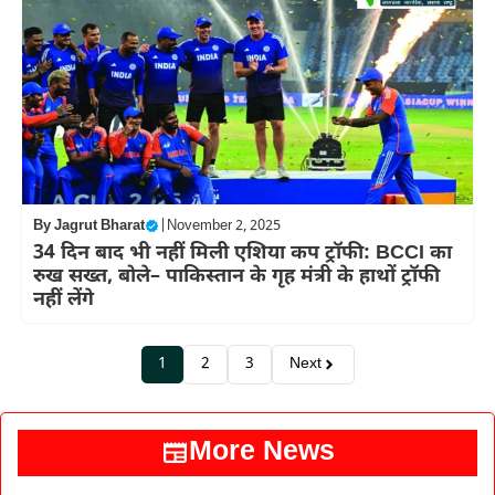
By
Jagrut Bharat
|
November 2, 2025
34 दिन बाद भी नहीं मिली एशिया कप ट्रॉफी: BCCI का
रुख सख्त, बोले– पाकिस्तान के गृह मंत्री के हाथों ट्रॉफी
नहीं लेंगे
1
2
3
Next
More News