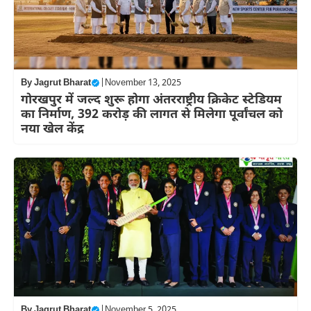
By
Jagrut Bharat
|
November 13, 2025
गोरखपुर में जल्द शुरू होगा अंतरराष्ट्रीय क्रिकेट स्टेडियम
का निर्माण, 392 करोड़ की लागत से मिलेगा पूर्वांचल को
नया खेल केंद्र
By
Jagrut Bharat
|
November 5, 2025