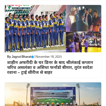
By
Jagrut Bharat
|
November 18, 2025
शाहीन अफरीदी के घर डिनर के बाद श्रीलंकाई कप्तान
चरिथ असलंका व असिथा फर्नांडो बीमार, तुरंत स्वदेश
रवाना – ट्राई सीरीज से बाहर