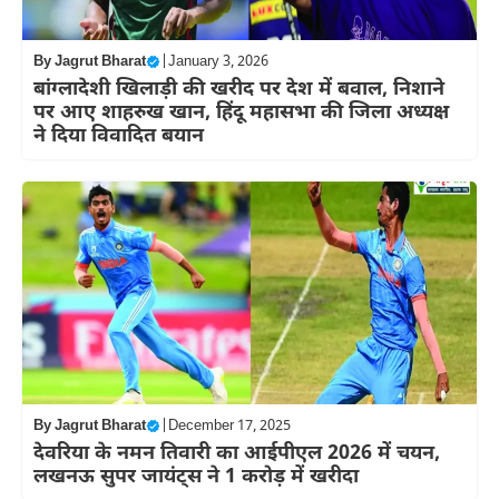
By
Jagrut Bharat
|
January 3, 2026
बांग्लादेशी खिलाड़ी की खरीद पर देश में बवाल, निशाने
पर आए शाहरुख खान, हिंदू महासभा की जिला अध्यक्ष
ने दिया विवादित बयान
By
Jagrut Bharat
|
December 17, 2025
देवरिया के नमन तिवारी का आईपीएल 2026 में चयन,
लखनऊ सुपर जायंट्स ने 1 करोड़ में खरीदा