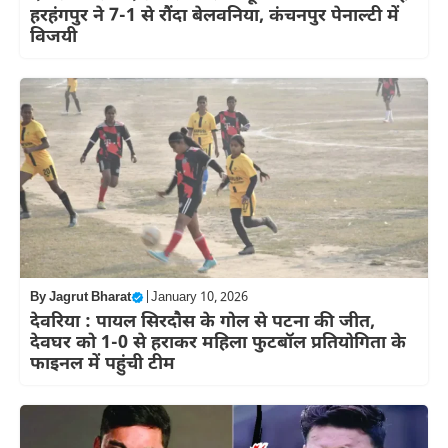
हरहंगपुर ने 7-1 से रौंदा बेलवनिया, कंचनपुर पेनाल्टी में
विजयी
By
Jagrut Bharat
|
January 10, 2026
देवरिया : पायल सिरदौस के गोल से पटना की जीत,
देवघर को 1-0 से हराकर महिला फुटबॉल प्रतियोगिता के
फाइनल में पहुंची टीम