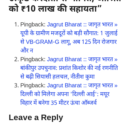
को ₹10 लाख की सहायता”
Pingback:
Jagrut Bharat :: जागृत भारत »
यूपी के ग्रामीण मजदूरों को बड़ी सौगात: 1 जुलाई
से VB-GRAM-G लागू, अब 125 दिन रोजगार
और न
Pingback:
Jagrut Bharat :: जागृत भारत »
बांकीपुर उपचुनाव: प्रशांत किशोर की नई रणनीति
से बढ़ी सियासी हलचल, नीतीश कुमा
Pingback:
Jagrut Bharat :: जागृत भारत »
दिल्ली को मिलेगा अपना 'दिल्ली आई': मयूर
विहार में बनेगा 35 मीटर ऊंचा ऑब्जर्व
Leave a Reply