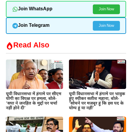
Join WhatsApp
Join Now
Join Telegram
Join Now
Read Also
यूपी विधानसभा में हंगामे पर सीएम
यूपी विधानसभा में हंगामे पर भावुक
योगी का विपक्ष पर हमला, बोले-
हुए स्पीकर सतीश महाना, बोले-
‘सपा ने जनहित के मुद्दों पर चर्चा
‘सोचने पर मजबूर हूं कि इस पद के
नहीं होने दी’
योग्य हूं या नहीं’