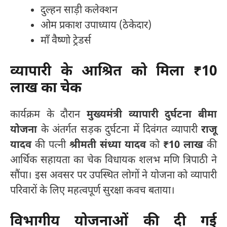
दुल्हन साड़ी कलेक्शन
ओम प्रकाश उपाध्याय (ठेकेदार)
माँ वैष्णो ट्रेडर्स
व्यापारी के आश्रित को मिला ₹10
लाख का चेक
कार्यक्रम के दौरान
मुख्यमंत्री व्यापारी दुर्घटना बीमा
योजना
के अंतर्गत सड़क दुर्घटना में दिवंगत व्यापारी
राजू
यादव
की पत्नी
श्रीमती संध्या यादव
को
₹10 लाख
की
आर्थिक सहायता का चेक विधायक शलभ मणि त्रिपाठी ने
सौंपा। इस अवसर पर उपस्थित लोगों ने योजना को व्यापारी
परिवारों के लिए महत्वपूर्ण सुरक्षा कवच बताया।
विभागीय योजनाओं की दी गई