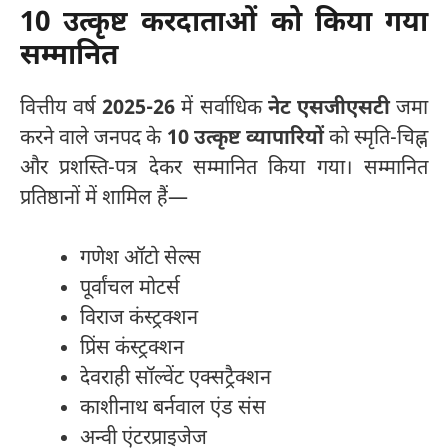
10 उत्कृष्ट करदाताओं को किया गया
सम्मानित
वित्तीय वर्ष
2025-26
में सर्वाधिक
नेट एसजीएसटी
जमा
करने वाले जनपद के
10 उत्कृष्ट व्यापारियों
को स्मृति-चिह्न
और प्रशस्ति-पत्र देकर सम्मानित किया गया। सम्मानित
प्रतिष्ठानों में शामिल हैं—
गणेश ऑटो सेल्स
पूर्वांचल मोटर्स
विराज कंस्ट्रक्शन
प्रिंस कंस्ट्रक्शन
देवराही सॉल्वेंट एक्सट्रैक्शन
काशीनाथ बर्नवाल एंड संस
अन्वी एंटरप्राइजेज