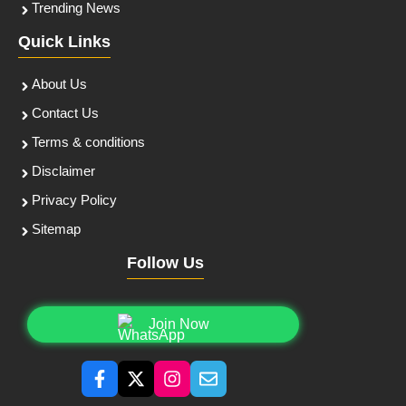
Trending News
Quick Links
About Us
Contact Us
Terms & conditions
Disclaimer
Privacy Policy
Sitemap
Follow Us
Join Now