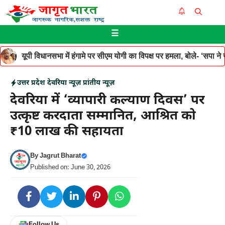
Skip
Me
to
☰
content
यूपी विधानसभा में हंगामे पर सीएम योगी का विपक्ष पर हमला, बोले- ‘सपा ने जनह
उत्तर प्रदेश
देवरिया न्यूज़
प्रांतीय न्यूज़
देवरिया में ‘व्यापारी कल्याण दिवस’ पर
उत्कृष्ट करदाता सम्मानित, आश्रित को
₹10 लाख की सहायता
By
Jagrut Bharat
Published on: June 30, 2026
Follow Us