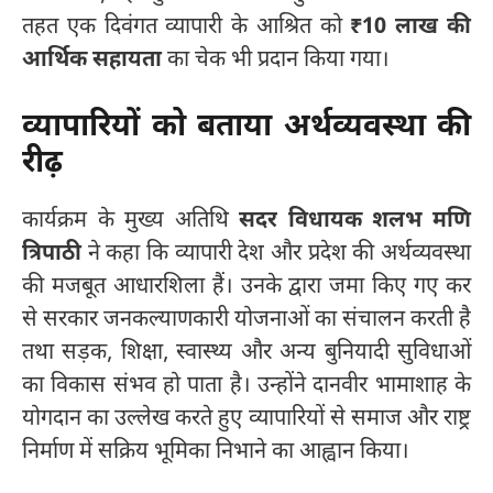
तहत एक दिवंगत व्यापारी के आश्रित को
₹10 लाख की
आर्थिक सहायता
का चेक भी प्रदान किया गया।
व्यापारियों को बताया अर्थव्यवस्था की
रीढ़
कार्यक्रम के मुख्य अतिथि
सदर विधायक शलभ मणि
त्रिपाठी
ने कहा कि व्यापारी देश और प्रदेश की अर्थव्यवस्था
की मजबूत आधारशिला हैं। उनके द्वारा जमा किए गए कर
से सरकार जनकल्याणकारी योजनाओं का संचालन करती है
तथा सड़क, शिक्षा, स्वास्थ्य और अन्य बुनियादी सुविधाओं
का विकास संभव हो पाता है। उन्होंने दानवीर भामाशाह के
योगदान का उल्लेख करते हुए व्यापारियों से समाज और राष्ट्र
निर्माण में सक्रिय भूमिका निभाने का आह्वान किया।