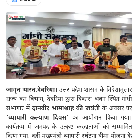
जागृत भारत,
देवरिया।
उत्तर प्रदेश शासन के निर्देशानुसार
राज्य कर विभाग, देवरिया द्वारा विकास भवन स्थित गांधी
सभागार में
दानवीर भामाशाह की जयंती
के अवसर पर
‘व्यापारी कल्याण दिवस’
का आयोजन किया गया।
कार्यक्रम में जनपद के उत्कृष्ट करदाताओं को सम्मानित
किया गया, वहीं मुख्यमंत्री व्यापारी दुर्घटना बीमा योजना के