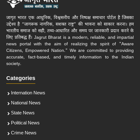
जागृत भारत एक आधुनिक, विश्वसनीय और निष्पक्ष समाचार पोर्टल है जिसका
उद्देश्य है “जागरूक नागरिक, सशक्त राष्ट्र” की भावना को साकार करना। हम
भारतीय समाज को सही, तथ्य-आधारित और समय पर जानकारी प्रदान करने के
लिए प्रतिबद्ध हैं। Jagrut Bharat is a modern, reliable, and impartial
news portal with the aim of realizing the spirit of "Aware
Citizens, Empowered Nation." We are committed to providing
accurate, fact-based, and timely information to the Indian
society.
Categories
Internation News
National News
State News
Political News
Crime News