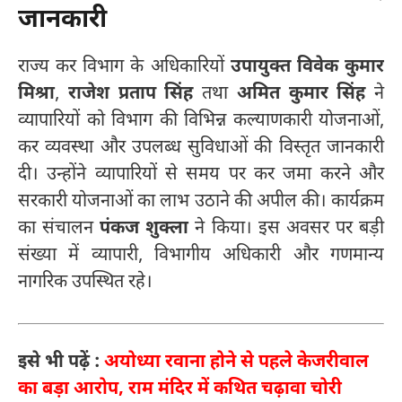
जानकारी
राज्य कर विभाग के अधिकारियों
उपायुक्त विवेक कुमार
मिश्रा
,
राजेश प्रताप सिंह
तथा
अमित कुमार सिंह
ने
व्यापारियों को विभाग की विभिन्न कल्याणकारी योजनाओं,
कर व्यवस्था और उपलब्ध सुविधाओं की विस्तृत जानकारी
दी। उन्होंने व्यापारियों से समय पर कर जमा करने और
सरकारी योजनाओं का लाभ उठाने की अपील की। कार्यक्रम
का संचालन
पंकज शुक्ला
ने किया। इस अवसर पर बड़ी
संख्या में व्यापारी, विभागीय अधिकारी और गणमान्य
नागरिक उपस्थित रहे।
इसे भी पढ़ें :
अयोध्या रवाना होने से पहले केजरीवाल
का बड़ा आरोप, राम मंदिर में कथित चढ़ावा चोरी