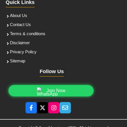
Quick Links
About Us
Contact Us
Terms & conditions
Disclaimer
Privacy Policy
Sitemap
Follow Us
Join Now