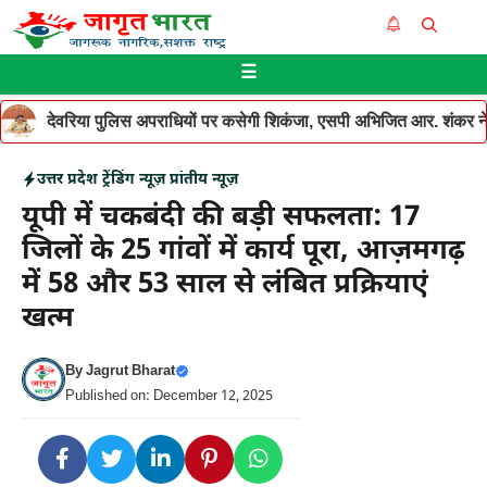
Skip
Me
to
☰
content
देवरिया पुलिस अपराधियों पर कसेगी शिकंजा, एसपी अभिजित आर. शंकर ने थ
उत्तर प्रदेश
ट्रेंडिंग न्यूज़
प्रांतीय न्यूज़
यूपी में चकबंदी की बड़ी सफलता: 17
जिलों के 25 गांवों में कार्य पूरा, आज़मगढ़
में 58 और 53 साल से लंबित प्रक्रियाएं
खत्म
By
Jagrut Bharat
Published on: December 12, 2025