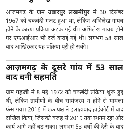
आजमगढ़ के ग्राम
उबारपुर लखमीपुर
में 30 दिसंबर
1967 को चकबंदी गजट हुआ था, लेकिन अभिलेख गायब
होने के कारण प्रक्रिया अटक गई थी। अभिलेख गायब होने
पर एफआईआर भी दर्ज कराई गई थी। लगभग 58 साल
बाद आखिरकार यह प्रक्रिया पूरी हो सकी।
आज़मगढ़ के दूसरे गांव में 53 साल
बाद बनी सहमति
ग्राम
गहजी
में 8 मई 1972 को चकबंदी प्रक्रिया शुरू हुई
थी, लेकिन ग्रामीणों के बीच सामंजस्य न होने से मामला
फंस गया। 2016 में एक पक्ष ने इलाहाबाद हाईकोर्ट में वाद
दाखिल किया, जिसकी वजह से 2019 तक स्थगन रहा और
कार्य आगे नहीं बढ़ सका। लगभग 53 वर्षों की देरी के बाद