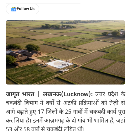
Follow Us
जागृत भारत | लखनऊ(Lucknow):
उत्तर प्रदेश के
चकबंदी विभाग ने वर्षों से अटकी प्रक्रियाओं को तेज़ी से
आगे बढ़ाते हुए 17 जिलों के 25 गांवों में चकबंदी कार्य पूरा
कर लिया है। इनमें आज़मगढ़ के दो गांव भी शामिल हैं, जहां
53 और 58 वर्षों से चकबंदी लंबित थी।