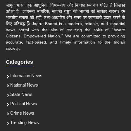
जागृत भारत एक आधुनिक, विश्वसनीय और निष्पक्ष समाचार पोर्टल है जिसका
उद्देश्य है “जागरूक नागरिक, सशक्त राष्ट्र” की भावना को साकार करना। हम
भारतीय समाज को सही, तथ्य-आधारित और समय पर जानकारी प्रदान करने के
लिए प्रतिबद्ध हैं। Jagrut Bharat is a modern, reliable, and impartial
news portal with the aim of realizing the spirit of "Aware
Citizens, Empowered Nation." We are committed to providing
accurate, fact-based, and timely information to the Indian
society.
Categories
Internation News
National News
State News
Political News
Crime News
Trending News