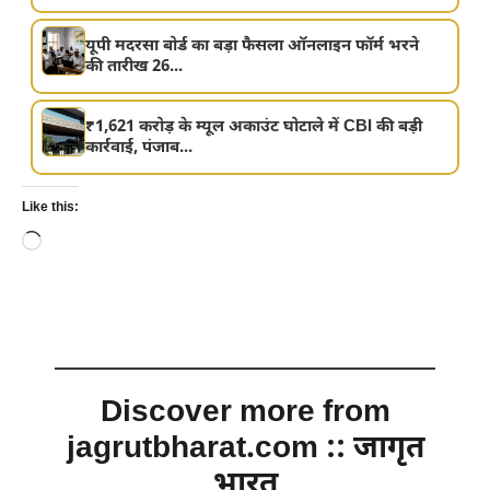
यूपी मदरसा बोर्ड का बड़ा फैसला ऑनलाइन फॉर्म भरने
की तारीख 26...
₹1,621 करोड़ के म्यूल अकाउंट घोटाले में CBI की बड़ी
कार्रवाई, पंजाब...
Like this:
Loading…
Discover more from
jagrutbharat.com :: जागृत
भारत