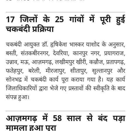
17 जिलों के 25 गांवों में पूरी हुई
चकबंदी प्रक्रिया
चकबंदी आयुक्त डॉ. हृषिकेश भास्कर याशोद के अनुसार,
बस्ती, संतकबीरनगर, देवरिया, कानपुर नगर, प्रयागराज,
उन्नाव, मऊ, आज़मगढ़, लखीमपुर खीरी, कन्नौज, प्रतापगढ़,
फतेहपुर, बरेली, मीरजापुर, सीतापुर, सुल्तानपुर और
सोनभद्र में चकबंदी कार्य पूरा कराया गया है। यह कार्य
जिलाधिकारियों द्वारा भेजे गए प्रस्तावों की स्वीकृति के बाद
संपन्न हुआ।
आज़मगढ़ में 58 साल से बंद पड़ा
मामला हुआ पूरा