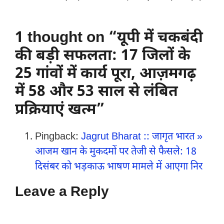
1 thought on “यूपी में चकबंदी
की बड़ी सफलता: 17 जिलों के
25 गांवों में कार्य पूरा, आज़मगढ़
में 58 और 53 साल से लंबित
प्रक्रियाएं खत्म”
Pingback:
Jagrut Bharat :: जागृत भारत »
आजम खान के मुकदमों पर तेजी से फैसले: 18
दिसंबर को भड़काऊ भाषण मामले में आएगा निर
Leave a Reply