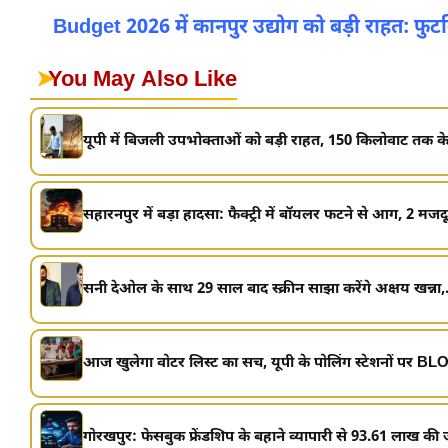
Budget 2026 में कानपुर उद्योग को बड़ी राहत:
➤
You May Also Like
यूपी में बिजली उपभोक्ताओं को बड़ी राहत, 150 किलोवाट तक के
सहारनपुर में बड़ा हादसा: फैक्ट्री में बॉयलर फटने से आग, 2 मजदूरो
सनी देओल के साथ 29 साल बाद स्क्रीन साझा करेंगे अक्षय खन्ना,.
आज खुलेगा वोटर लिस्ट का सच, यूपी के पोलिंग स्टेशनों पर BLO
गोरखपुर: फेसबुक फ्रेंडशिप के बहाने व्यापारी से 93.61 लाख क