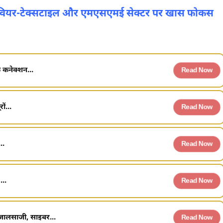
 फुटवियर-टेक्सटाइल और एमएसएमई सेक्टर पर खास फोकस
 कनेक्शन...
Read Now
ं...
Read Now
..
Read Now
...
Read Now
ी जालसाजी, साइबर...
Read Now