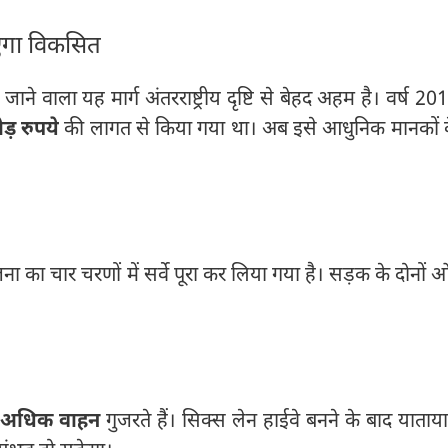
एगा विकसित
ाने वाला यह मार्ग अंतरराष्ट्रीय दृष्टि से बेहद अहम है। वर्ष 20
़ रुपये
की लागत से किया गया था। अब इसे आधुनिक मानकों 
जना का चार चरणों में सर्वे पूरा कर लिया गया है। सड़क के दोनों 
े अधिक वाहन
गुजरते हैं। सिक्स लेन हाईवे बनने के बाद याताय