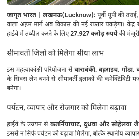
जागृत भारत | लखनऊ(Lucknow):
पूर्वी यूपी की तराई, 
वाला अहम मार्ग अब विकास की नई रफ्तार पकड़ेगा। केंद्र
हाईवे में तब्दील करने के लिए
27,927 करोड़ रुपये
की मंजूरी 
सीमावर्ती जिलों को मिलेगा सीधा लाभ
इस महत्वाकांक्षी परियोजना से
बाराबंकी, बहराइच, गोंडा, 
के सिक्स लेन बनने से सीमावर्ती इलाकों की कनेक्टिविटी
बनेगा।
पर्यटन, व्यापार और रोजगार को मिलेगा बढ़ावा
हाईवे के उन्नयन से
कतर्नियाघाट, दुधवा और सोहेलवा
जैस
इससे न सिर्फ पर्यटन को बढ़ावा मिलेगा, बल्कि स्थानीय व्य