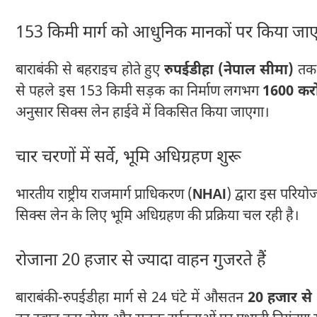
153 किमी मार्ग को आधुनिक मानकों पर किया जा
बाराबंकी से बहराइच होते हुए
रुपईडीहा (नेपाल सीमा)
तक ज
से पहले इस 153 किमी सड़क का निर्माण लगभग
1600 करोड
अनुसार सिक्स लेन हाईवे में विकसित किया जाएगा।
चार चरणों में सर्वे, भूमि अधिग्रहण शुरू
भारतीय राष्ट्रीय राजमार्ग प्राधिकरण (
NHAI
) द्वारा इस परियो
सिक्स लेन के लिए भूमि अधिग्रहण की प्रक्रिया चल रही है।
रोजाना 20 हजार से ज्यादा वाहन गुजरते हैं
बाराबंकी-रुपईडीहा मार्ग से 24 घंटे में औसतन
20 हजार स