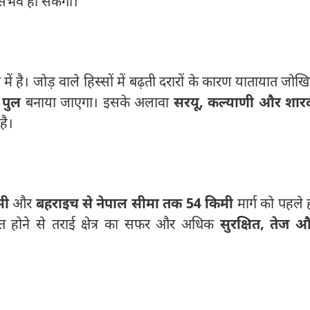
 संभव हो सकेगा।
में है। जोड़ वाले हिस्सों में बढ़ती दरारों के कारण यातायात जोख
 पुल
बनाया जाएगा। इसके अलावा
सरयू, कल्याणी और शार
है।
मी
और
बहराइच से नेपाल सीमा तक 54 किमी
मार्ग को पहले 
ित होने से तराई क्षेत्र का सफर और अधिक
सुरक्षित, तेज 