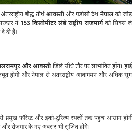
अंतरराष्ट्रीय बौद्ध तीर्थ
श्रावस्ती
और पड़ोसी देश
नेपाल
को जोड़
 सरकार ने
153 किलोमीटर लंबे राष्ट्रीय राजमार्ग
को सिक्स ल
दे दी है।
बलरामपुर और श्रावस्ती
जिले सीधे तौर पर लाभांवित होंगे। हाई
 मजबूत होगी और नेपाल से अंतरराष्ट्रीय आवागमन और अधिक सु
े प्रमुख फॉरेस्ट और इको-टूरिज्म स्थलों तक पहुंच आसान होग
ापार और रोजगार के नए अवसर भी सृजित होंगे।