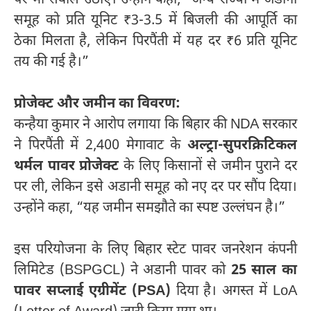
पर भी सवाल उठाए। उन्होंने कहा, “अन्य राज्यों में अडानी
समूह को प्रति यूनिट ₹3-3.5 में बिजली की आपूर्ति का
ठेका मिलता है, लेकिन पिरपैंती में यह दर ₹6 प्रति यूनिट
तय की गई है।”
प्रोजेक्ट और जमीन का विवरण:
कन्हैया कुमार ने आरोप लगाया कि बिहार की NDA सरकार
ने पिरपैंती में 2,400 मेगावाट के
अल्ट्रा-सुपरक्रिटिकल
थर्मल पावर प्रोजेक्ट
के लिए किसानों से जमीन पुराने दर
पर ली, लेकिन इसे अडानी समूह को नए दर पर सौंप दिया।
उन्होंने कहा, “यह जमीन समझौते का स्पष्ट उल्लंघन है।”
इस परियोजना के लिए बिहार स्टेट पावर जनरेशन कंपनी
लिमिटेड (BSPGCL) ने अडानी पावर को
25 साल का
पावर सप्लाई एग्रीमेंट (PSA)
दिया है। अगस्त में LoA