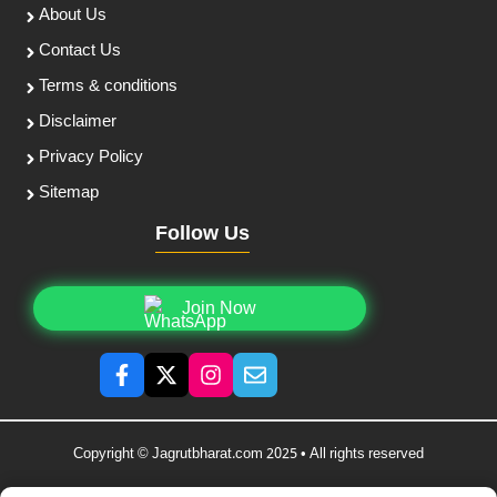
About Us
Contact Us
Terms & conditions
Disclaimer
Privacy Policy
Sitemap
Follow Us
Join Now
Copyright © Jagrutbharat.com 2025 • All rights reserved