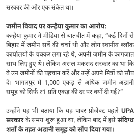
सरकार की ओर एक संकेत था।
जमीन विवाद पर कन्हैया कुमार का आरोप:
कन्हैया कुमार ने मीडिया से बातचीत में कहा, “कई दिनों से
बिहार में जमीन सर्वे की चर्चा थी और लोग स्थानीय ब्लॉक
कार्यालयों के चक्कर लगा रहे थे, अपनी जमीन के कागजात
साथ लिए हुए थे। लेकिन असल मकसद सरकार का था कि
वे उन जमीनों की पहचान करें और उन्हें अपने मित्रों को सौंप
दें। भागलपुर में 1,000 एकड़ से अधिक जमीन अडानी
समूह को सिर्फ ₹1 प्रति एकड़ की दर पर क्यों दी गई?”
उन्होंने यह भी बताया कि यह पावर प्रोजेक्ट पहले
UPA
सरकार
के समय शुरू हुआ था, लेकिन बाद में इसे
संदिग्ध
शर्तों के तहत अडानी समूह को सौंप दिया गया
।