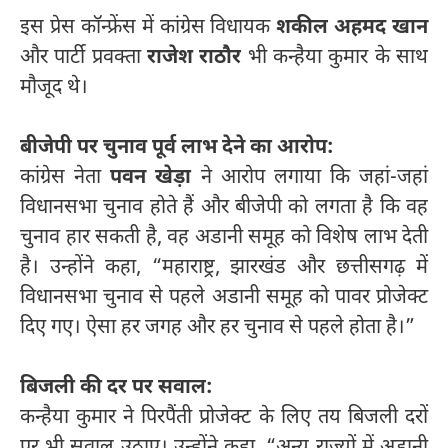
इस प्रेस कॉन्फ्रेंस में कांग्रेस विधायक
शकील अहमद खान
और पार्टी प्रवक्ता
राजेश राठौर
भी कन्हैया कुमार के साथ
मौजूद थे।
बीजेपी पर चुनाव पूर्व लाभ देने का आरोप:
कांग्रेस नेता
पवन खेड़ा
ने आरोप लगाया कि जहां-जहां
विधानसभा चुनाव होते हैं और बीजेपी को लगता है कि वह
चुनाव हार सकती है, वह अडानी समूह को विशेष लाभ देती
है। उन्होंने कहा, “महाराष्ट्र, झारखंड और छत्तीसगढ़ में
विधानसभा चुनाव से पहले अडानी समूह को पावर प्रोजेक्ट
दिए गए। ऐसा हर जगह और हर चुनाव से पहले होता है।”
बिजली की दर पर सवाल:
कन्हैया कुमार ने पिरपैंती प्रोजेक्ट के लिए तय बिजली दरों