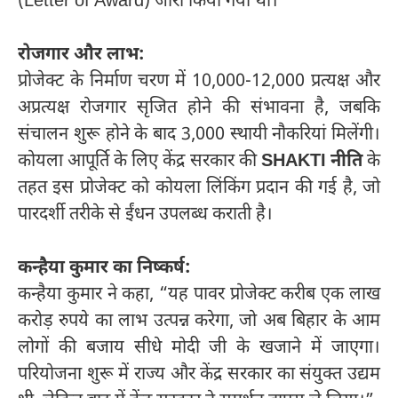
(Letter of Award) जारी किया गया था।
रोजगार और लाभ:
प्रोजेक्ट के निर्माण चरण में 10,000-12,000 प्रत्यक्ष और
अप्रत्यक्ष रोजगार सृजित होने की संभावना है, जबकि
संचालन शुरू होने के बाद 3,000 स्थायी नौकरियां मिलेंगी।
कोयला आपूर्ति के लिए केंद्र सरकार की
SHAKTI नीति
के
तहत इस प्रोजेक्ट को कोयला लिंकिंग प्रदान की गई है, जो
पारदर्शी तरीके से ईंधन उपलब्ध कराती है।
कन्हैया कुमार का निष्कर्ष:
कन्हैया कुमार ने कहा, “यह पावर प्रोजेक्ट करीब एक लाख
करोड़ रुपये का लाभ उत्पन्न करेगा, जो अब बिहार के आम
लोगों की बजाय सीधे मोदी जी के खजाने में जाएगा।
परियोजना शुरू में राज्य और केंद्र सरकार का संयुक्त उद्यम