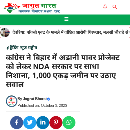
Skip
Me
to
☰
content
देवरिया: पॉक्सो एक्ट के मामले में वांछित आरोपी गिरफ्तार, मलसी चौराहे 
ट्रेंडिंग न्यूज़
राष्ट्रीय
कांग्रेस ने बिहार में अडानी पावर प्रोजेक्ट
को लेकर NDA सरकार पर साधा
निशाना, 1,000 एकड़ जमीन पर उठाए
सवाल
By
Jagrut Bharat
Published on: October 5, 2025