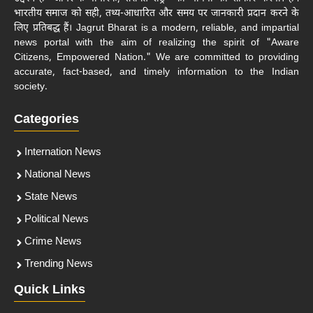
भारतीय समाज को सही, तथ्य-आधारित और समय पर जानकारी प्रदान करने के
लिए प्रतिबद्ध हैं। Jagrut Bharat is a modern, reliable, and impartial
news portal with the aim of realizing the spirit of "Aware
Citizens, Empowered Nation." We are committed to providing
accurate, fact-based, and timely information to the Indian
society.
Categories
Internation News
National News
State News
Political News
Crime News
Trending News
Quick Links