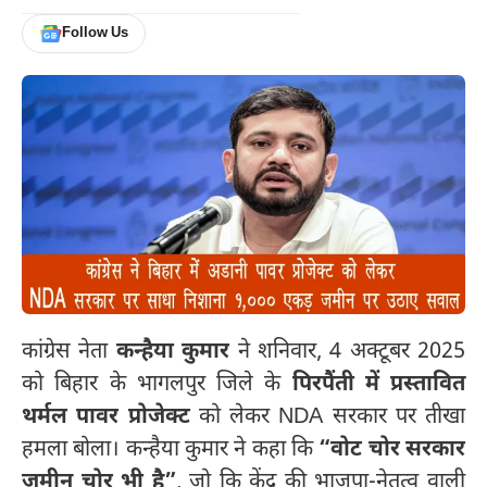
Follow Us
कांग्रेस नेता
कन्हैया कुमार
ने शनिवार, 4 अक्टूबर 2025
को बिहार के भागलपुर जिले के
पिरपैंती में प्रस्तावित
थर्मल पावर प्रोजेक्ट
को लेकर NDA सरकार पर तीखा
हमला बोला। कन्हैया कुमार ने कहा कि
“वोट चोर सरकार
जमीन चोर भी है”
, जो कि केंद्र की भाजपा-नेतृत्व वाली