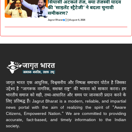
सियासी अटकलें तेज, क्या तेजस्वी यादव
की ‘साइलेंट स्ट्रैटेजी’ ने बदला चुनावी
समीकरण?
|
Jagrut Bharat
August 6, 2026
जागृत भारत एक आधुनिक, विश्वसनीय और निष्पक्ष समाचार पोर्टल है जिसका
उद्देश्य है “जागरूक नागरिक, सशक्त राष्ट्र” की भावना को साकार करना। हम
भारतीय समाज को सही, तथ्य-आधारित और समय पर जानकारी प्रदान करने के
लिए प्रतिबद्ध हैं। Jagrut Bharat is a modern, reliable, and impartial
news portal with the aim of realizing the spirit of "Aware
Citizens, Empowered Nation." We are committed to providing
accurate, fact-based, and timely information to the Indian
society.