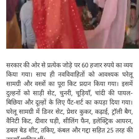
सरकार की ओर से प्रत्येक जोड़े पर 60 हजार रुपये का व्यय
किया गया। साथ ही नवविवाहितों को आवश्यक घरेलू
सामग्री और वस्त्रों का पूरा किट प्रदान किया गया। इसमें
दुल्हनों को साड़ी सेट, चुनरी, चूड़ियाँ, चांदी की पायल-
बिछिया और दूल्हों के लिए पैंट-शर्ट का कपड़ा दिया गया।
घरेलू सामग्री में डिनर सेट, प्रेशर कुकर, कढ़ाई, ट्रॉली बैग,
वैनिटी किट, दीवार घड़ी, सीलिंग फैन, इलेक्ट्रिक आयरन,
डबल बेड शीट, तकिए, कंबल और गद्दा सहित 25 तरह की