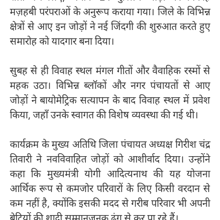
मज़हबी परंपराओं के अनुरूप कराया गया। जिले के विभिन्न
क्षेत्रों से आए इन जोड़ों ने नई जिंदगी की शुरुआत करते हुए
समारोह को यादगार बना दिया।
सुबह से ही विवाह स्थल मंगल गीतों और वैवाहिक रस्मों से
महक उठा। विभिन्न ब्लॉकों और नगर पंचायतों से आए
जोड़ों ने बायोमेट्रिक सत्यापन के बाद विवाह स्थल में प्रवेश
किया, जहाँ उनके स्वागत की विशेष व्यवस्था की गई थी।
कार्यक्रम के मुख्य अतिथि जिला पंचायत अध्यक्ष गिरीश चंद्र
तिवारी ने नवविवाहित जोड़ों को आशीर्वाद दिया। उन्होंने
कहा कि मुख्यमंत्री योगी आदित्यनाथ की यह योजना
आर्थिक रूप से कमजोर परिवारों के लिए किसी वरदान से
कम नहीं है, क्योंकि इसकी मदद से गरीब परिवार भी अपनी
बेटियों की शादी सम्मानजनक ढंग से कर पा रहे हैं।