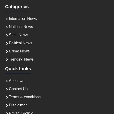
Categories
Internation News
National News
State News
Political News
Crime News
Trending News
Quick Links
About Us
Contact Us
Terms & conditions
Disclaimer
Privacy Policy