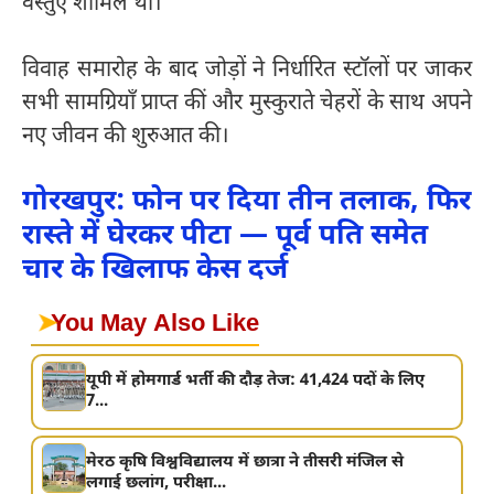
वस्तुएँ शामिल थीं।
विवाह समारोह के बाद जोड़ों ने निर्धारित स्टॉलों पर जाकर
सभी सामग्रियाँ प्राप्त कीं और मुस्कुराते चेहरों के साथ अपने
नए जीवन की शुरुआत की।
गोरखपुर: फोन पर दिया तीन तलाक, फिर
रास्ते में घेरकर पीटा — पूर्व पति समेत
चार के खिलाफ केस दर्ज
➤
You May Also Like
यूपी में होमगार्ड भर्ती की दौड़ तेज: 41,424 पदों के लिए
7...
मेरठ कृषि विश्वविद्यालय में छात्रा ने तीसरी मंजिल से
लगाई छलांग, परीक्षा...