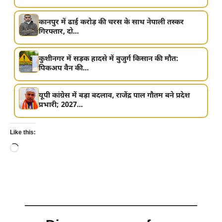
कानपुर में ढाई करोड़ की चरस के साथ नेपाली तस्कर
गिरफ्तार, दो...
कुशीनगर में सड़क हादसे में बुजुर्ग किसान की मौत:
पिकअप वैन की...
यूपी कांग्रेस में बड़ा बदलाव, राजेंद्र पाल गौतम बने प्रदेश
प्रभारी; 2027...
Like this:
Loading…