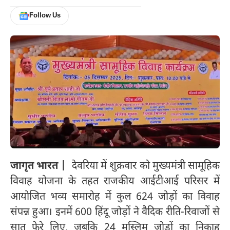
Follow Us
जागृत भारत |
देवरिया में शुक्रवार को मुख्यमंत्री सामूहिक
विवाह योजना के तहत राजकीय आईटीआई परिसर में
आयोजित भव्य समारोह में कुल 624 जोड़ों का विवाह
संपन्न हुआ। इनमें 600 हिंदू जोड़ों ने वैदिक रीति-रिवाजों से
सात फेरे लिए, जबकि 24 मुस्लिम जोड़ों का निकाह