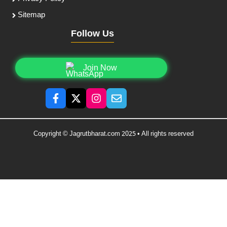
Sitemap
Follow Us
Join Now
Copyright © Jagrutbharat.com 2025 • All rights reserved