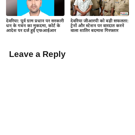
देवरिया: पूर्व ग्राम प्रधान पर सरकारी
देवरिया जीआरपी को बड़ी सफलता:
धन के गबन का मुकदमा, कोर्ट के
ट्रेनों और स्टेशन पर वारदात करने
आदेश पर दर्ज हुई एफआईआर
वाला शातिर बदमाश गिरफ्तार
Leave a Reply