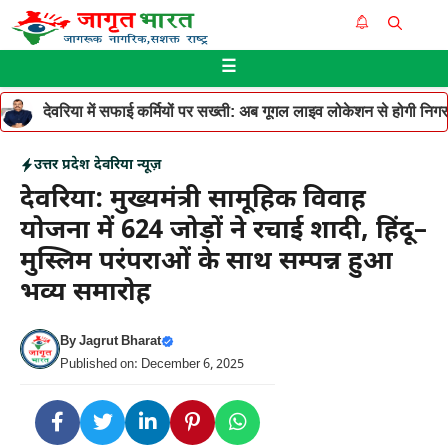
Skip
Me
to
☰
content
देवरिया में सफाई कर्मियों पर सख्ती: अब गूगल लाइव लोकेशन से होगी निगरान
उत्तर प्रदेश
देवरिया न्यूज़
देवरिया: मुख्यमंत्री सामूहिक विवाह
योजना में 624 जोड़ों ने रचाई शादी, हिंदू–
मुस्लिम परंपराओं के साथ सम्पन्न हुआ
भव्य समारोह
By
Jagrut Bharat
Published on: December 6, 2025