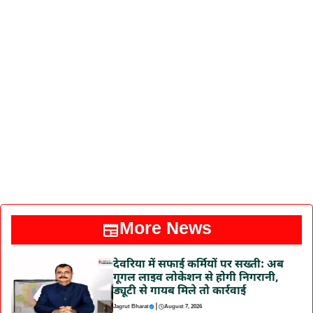
More News
देवरिया में सफाई कर्मियों पर सख्ती: अब
गूगल लाइव लोकेशन से होगी निगरानी,
ड्यूटी से गायब मिले तो कार्रवाई
|
Jagrut Bharat
August 7, 2026