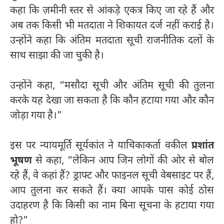
कहा कि ज़मीनी स्तर से आंकड़े एकत्र किए जा रहे हैं और
अब तक किसी भी मतदाता ने शिकायत दर्ज नहीं कराई है।
उन्होंने कहा कि अंतिम मतदाता सूची राजनीतिक दलों के
साथ साझा की जा चुकी है।
उन्होंने कहा, “मसौदा सूची और अंतिम सूची की तुलना
करके यह देखा जा सकता है कि कौन हटाया गया और कौन
जोड़ा गया है।”
इस पर न्यायमूर्ति सूर्यकांत ने याचिकाकर्ता वकील
प्रशांत
भूषण
से कहा, “लेकिन आप जिन लोगों की ओर से बोल
रहे हैं, वे कहां हैं? ड्राफ्ट और फाइनल सूची वेबसाइट पर हैं,
आप तुलना कर सकते हैं। क्या आपके पास कोई ठोस
उदाहरण है कि किसी का नाम बिना सूचना के हटाया गया
हो?”