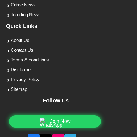
Crime News
Trending News
Quick Links
About Us
Contact Us
Terms & conditions
Disclaimer
Privacy Policy
Sitemap
Follow Us
Join Now