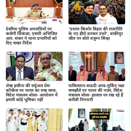
देवरिया पुलिस अपराधियों पर
‘प्रशांत किशोर बिहार की राजनीति
कसेगी शिकंजा, एसपी अभिजित
के नए हीरो बनकर उभरे’, बांकीपुर
आर. शंकर ने थाना प्रभारियों को
जीत पर बोले शत्रुघ्न सिन्हा
दिए सख्त निर्देश
शेख हसीना की वर्चुअल प्रेस
पाकिस्तान-सऊदी अरब-तुर्किए रक्षा
कॉन्फ्रेंस पर भारत का रुख साफ,
समझौते पर भारत की नजर, विदेश
विदेश मंत्रालय बोला- आयोजन में
मंत्रालय बोला- हालात पर रख रहे हैं
हमारी कोई भूमिका नहीं
करीबी निगरानी