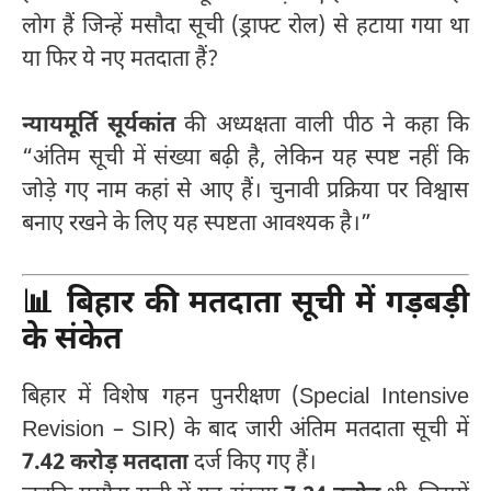
लोग हैं जिन्हें मसौदा सूची (ड्राफ्ट रोल) से हटाया गया था
या फिर ये नए मतदाता हैं?
न्यायमूर्ति सूर्यकांत
की अध्यक्षता वाली पीठ ने कहा कि
“अंतिम सूची में संख्या बढ़ी है, लेकिन यह स्पष्ट नहीं कि
जोड़े गए नाम कहां से आए हैं। चुनावी प्रक्रिया पर विश्वास
बनाए रखने के लिए यह स्पष्टता आवश्यक है।”
📊
बिहार की मतदाता सूची में गड़बड़ी
के संकेत
बिहार में विशेष गहन पुनरीक्षण (Special Intensive
Revision – SIR) के बाद जारी अंतिम मतदाता सूची में
7.42 करोड़ मतदाता
दर्ज किए गए हैं।