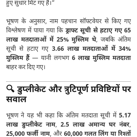
हुए सुधार मिट गए हैं।”
भूषण के अनुसार, नाम पहचान सॉफ्टवेयर से किए गए
विश्लेषण में पाया गया कि
ड्राफ्ट सूची से हटाए गए 65
लाख मतदाताओं में 25% मुस्लिम थे
, जबकि अंतिम
सूची से हटाए गए
3.66 लाख मतदाताओं में 34%
मुस्लिम हैं
— यानी लगभग
6 लाख मुस्लिम मतदाता
बाहर कर दिए गए।
🔍
डुप्लीकेट और त्रुटिपूर्ण प्रविष्टियों पर
सवाल
भूषण ने यह भी कहा कि अंतिम मतदाता सूची में
5.17
लाख डुप्लीकेट नाम
,
2.5 लाख अमान्य घर नंबर
,
25,000 फर्जी नाम
, और
60,000 गलत लिंग या रिश्तों