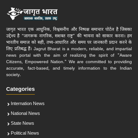
जागृत भारत एक आधुनिक, विश्वसनीय और निष्पक्ष समाचार पोर्टल है जिसका
उद्देश्य है “जागरूक नागरिक, सशक्त राष्ट्र” की भावना को साकार करना। हम
भारतीय समाज को सही, तथ्य-आधारित और समय पर जानकारी प्रदान करने के
लिए प्रतिबद्ध हैं। Jagrut Bharat is a modern, reliable, and impartial
news portal with the aim of realizing the spirit of "Aware
Citizens, Empowered Nation." We are committed to providing
accurate, fact-based, and timely information to the Indian
society.
Categories
Internation News
National News
State News
Political News