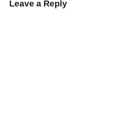
Leave a Reply