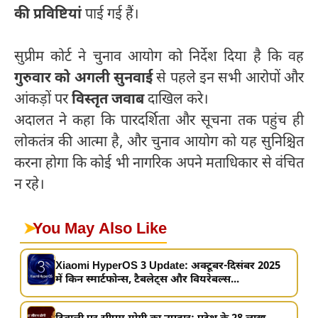
की प्रविष्टियां
पाई गई हैं।
सुप्रीम कोर्ट ने चुनाव आयोग को निर्देश दिया है कि वह
गुरुवार को अगली सुनवाई
से पहले इन सभी आरोपों और
आंकड़ों पर
विस्तृत जवाब
दाखिल करे।
अदालत ने कहा कि पारदर्शिता और सूचना तक पहुंच ही
लोकतंत्र की आत्मा है, और चुनाव आयोग को यह सुनिश्चित
करना होगा कि कोई भी नागरिक अपने मताधिकार से वंचित
न रहे।
➤
You May Also Like
Xiaomi HyperOS 3 Update: अक्टूबर-दिसंबर 2025
में किन स्मार्टफोन्स, टैबलेट्स और वियरेबल्स...