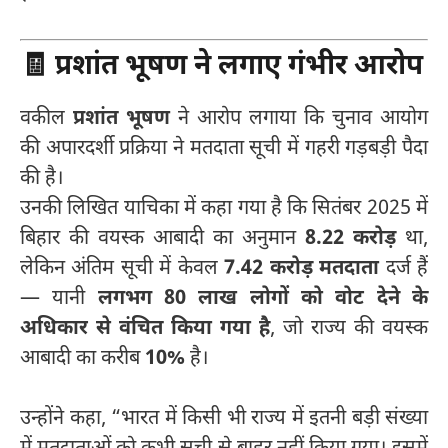
🧾
प्रशांत भूषण ने लगाए गंभीर आरोप
वकील
प्रशांत भूषण
ने आरोप लगाया कि चुनाव आयोग
की अपारदर्शी प्रक्रिया ने मतदाता सूची में गहरी गड़बड़ी पैदा
की है।
उनकी लिखित याचिका में कहा गया है कि सितंबर 2025 में
बिहार की वयस्क आबादी का अनुमान
8.22 करोड़
था,
लेकिन अंतिम सूची में केवल
7.42 करोड़ मतदाता
दर्ज हैं
— यानी
लगभग 80 लाख लोगों को वोट देने के
अधिकार से वंचित किया गया है
, जो राज्य की वयस्क
आबादी का करीब
10%
है।
उन्होंने कहा, “भारत में किसी भी राज्य में इतनी बड़ी संख्या