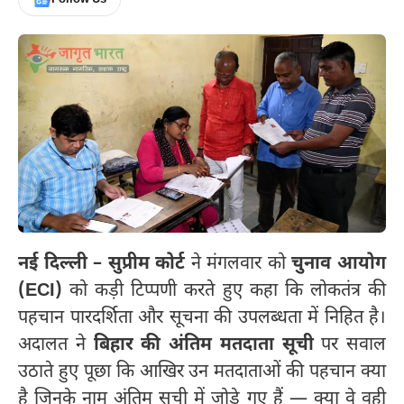
नई दिल्ली –
सुप्रीम कोर्ट
ने मंगलवार को
चुनाव आयोग
(ECI)
को कड़ी टिप्पणी करते हुए कहा कि लोकतंत्र की
पहचान पारदर्शिता और सूचना की उपलब्धता में निहित है।
अदालत ने
बिहार की अंतिम मतदाता सूची
पर सवाल
उठाते हुए पूछा कि आखिर उन मतदाताओं की पहचान क्या
है जिनके नाम अंतिम सूची में जोड़े गए हैं — क्या वे वही