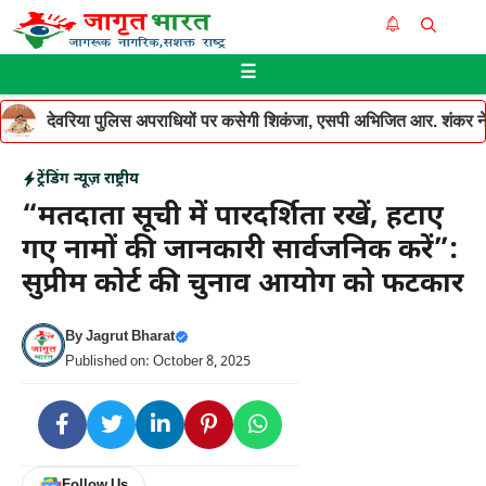
Skip
Me
to
☰
content
देवरिया पुलिस अपराधियों पर कसेगी शिकंजा, एसपी अभिजित आर. शंकर ने थ
ट्रेंडिंग न्यूज़
राष्ट्रीय
“मतदाता सूची में पारदर्शिता रखें, हटाए
गए नामों की जानकारी सार्वजनिक करें”:
सुप्रीम कोर्ट की चुनाव आयोग को फटकार
By
Jagrut Bharat
Published on: October 8, 2025
Follow Us