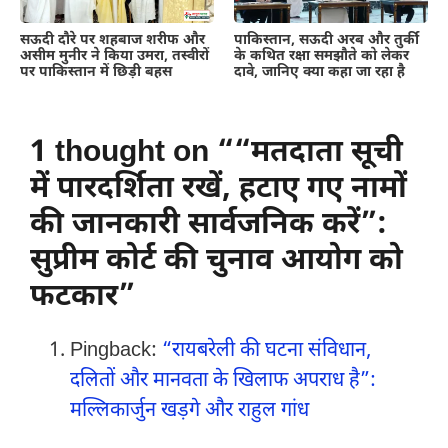
सऊदी दौरे पर शहबाज शरीफ और
पाकिस्तान, सऊदी अरब और तुर्की
असीम मुनीर ने किया उमरा, तस्वीरों
के कथित रक्षा समझौते को लेकर
पर पाकिस्तान में छिड़ी बहस
दावे, जानिए क्या कहा जा रहा है
1 thought on ““मतदाता सूची
में पारदर्शिता रखें, हटाए गए नामों
की जानकारी सार्वजनिक करें”:
सुप्रीम कोर्ट की चुनाव आयोग को
फटकार”
Pingback:
“रायबरेली की घटना संविधान,
दलितों और मानवता के खिलाफ अपराध है”:
मल्लिकार्जुन खड़गे और राहुल गांध