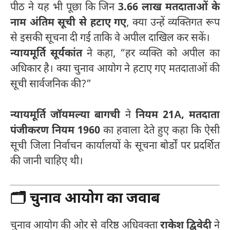
पीठ ने यह भी पूछा कि जिन
3.66 लाख मतदाताओं के
नाम अंतिम सूची से हटाए गए
, क्या उन्हें व्यक्तिगत रूप
से इसकी सूचना दी गई ताकि वे अपील दाखिल कर सकें।
न्यायमूर्ति सूर्यकांत
ने कहा, “हर व्यक्ति को अपील का
अधिकार है। क्या चुनाव आयोग ने हटाए गए मतदाताओं की
सूची सार्वजनिक की?”
न्यायमूर्ति जॉयमल्या बागची
ने
नियम 21A, मतदाता
पंजीकरण नियम 1960
का हवाला देते हुए कहा कि ऐसी
सूची जिला निर्वाचन कार्यालयों के सूचना बोर्डों पर प्रदर्शित
की जानी चाहिए थी।
🗂️
चुनाव आयोग का जवाब
चुनाव आयोग की ओर से वरिष्ठ अधिवक्ता
राकेश द्विवेदी
ने