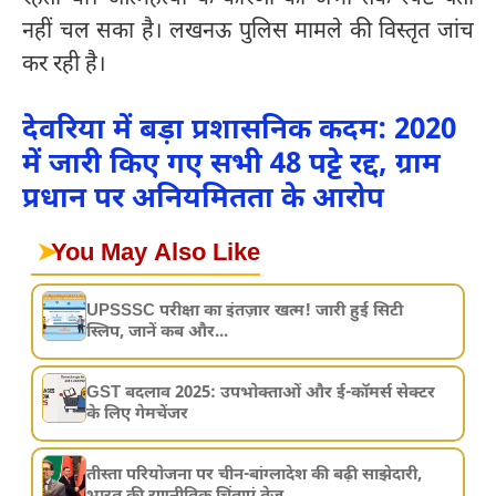
नहीं चल सका है। लखनऊ पुलिस मामले की विस्तृत जांच
कर रही है।
देवरिया में बड़ा प्रशासनिक कदम: 2020
में जारी किए गए सभी 48 पट्टे रद्द, ग्राम
प्रधान पर अनियमितता के आरोप
➤
You May Also Like
UPSSSC परीक्षा का इंतज़ार खत्म! जारी हुई सिटी
स्लिप, जानें कब और...
GST बदलाव 2025: उपभोक्ताओं और ई-कॉमर्स सेक्टर
के लिए गेमचेंजर
तीस्ता परियोजना पर चीन-बांग्लादेश की बढ़ी साझेदारी,