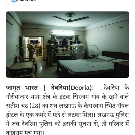
जागृत भारत | देवरिया(Deoria):
देवरिया के
गौरीबाजार थाना क्षेत्र के इटवा सिरजम गांव के रहने वाले
सतीश चंद्र (28) का शव लखनऊ के कैसरबाग स्थित रॉयल
होटल के एक कमरे में फंदे से लटका मिला। लखनऊ पुलिस
ने जब देवरिया पुलिस को इसकी सूचना दी, तो परिवार में
कोहराम मच गया।