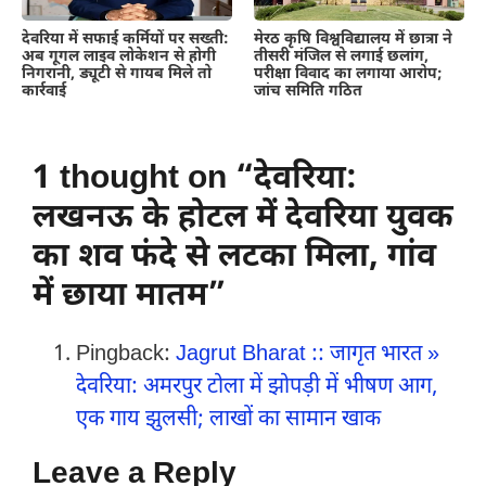
देवरिया में सफाई कर्मियों पर सख्ती:
मेरठ कृषि विश्वविद्यालय में छात्रा ने
अब गूगल लाइव लोकेशन से होगी
तीसरी मंजिल से लगाई छलांग,
निगरानी, ड्यूटी से गायब मिले तो
परीक्षा विवाद का लगाया आरोप;
कार्रवाई
जांच समिति गठित
1 thought on “देवरिया:
लखनऊ के होटल में देवरिया युवक
का शव फंदे से लटका मिला, गांव
में छाया मातम”
Pingback:
Jagrut Bharat :: जागृत भारत »
देवरिया: अमरपुर टोला में झोपड़ी में भीषण आग,
एक गाय झुलसी; लाखों का सामान खाक
Leave a Reply