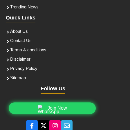
Trending News
Quick Links
About Us
Contact Us
Terms & conditions
Disclaimer
Privacy Policy
Sitemap
Follow Us
Join Now