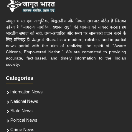
जागृत भारत एक आधुनिक, विश्वसनीय और निष्पक्ष समाचार पोर्टल है जिसका
उद्देश्य है “जागरूक नागरिक, सशक्त राष्ट्र” की भावना को साकार करना। हम
भारतीय समाज को सही, तथ्य-आधारित और समय पर जानकारी प्रदान करने के
लिए प्रतिबद्ध हैं। Jagrut Bharat is a modern, reliable, and impartial
news portal with the aim of realizing the spirit of "Aware
Citizens, Empowered Nation." We are committed to providing
accurate, fact-based, and timely information to the Indian
society.
Categories
Internation News
National News
State News
Political News
Crime News