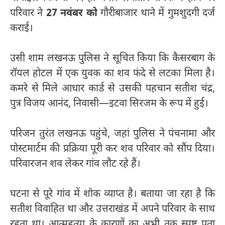
परिवार ने
27 नवंबर को
गौरीबाजार थाने में गुमशुदगी दर्ज
कराई।
उसी शाम लखनऊ पुलिस ने सूचित किया कि कैसरबाग के
रॉयल होटल में एक युवक का शव फंदे से लटका मिला है।
कमरे से मिले आधार कार्ड से उसकी पहचान सतीश चंद्र,
पुत्र विजय आनंद, निवासी—इटवा सिरजम के रूप में हुई।
परिजन तुरंत लखनऊ पहुंचे, जहां पुलिस ने पंचनामा और
पोस्टमार्टम की प्रक्रिया पूरी कर शव परिवार को सौंप दिया।
परिवारजन शव लेकर गांव लौट रहे हैं।
घटना से पूरे गांव में शोक व्याप्त है। बताया जा रहा है कि
सतीश विवाहित था और उत्तराखंड में अपने परिवार के साथ
रहता था। आत्महत्या के कारणों का अभी तक स्पष्ट पता