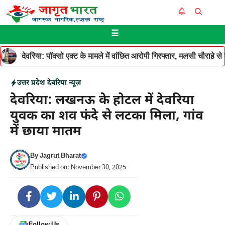
Skip
Me
to
☰
content
देवरिया: पॉक्सो एक्ट के मामले में वांछित आरोपी गिरफ्तार, मलसी चौराहे 
उत्तर प्रदेश
देवरिया न्यूज़
देवरिया: लखनऊ के होटल में देवरिया
युवक का शव फंदे से लटका मिला, गांव
में छाया मातम
By
Jagrut Bharat
Published on: November 30, 2025
Follow Us