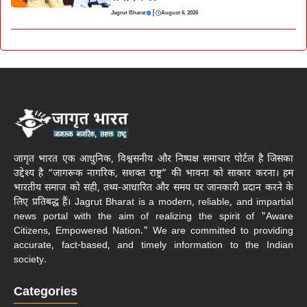
|
Jagrut Bharat
August 6, 2026
जागृत भारत एक आधुनिक, विश्वसनीय और निष्पक्ष समाचार पोर्टल है जिसका
उद्देश्य है “जागरूक नागरिक, सशक्त राष्ट्र” की भावना को साकार करना। हम
भारतीय समाज को सही, तथ्य-आधारित और समय पर जानकारी प्रदान करने के
लिए प्रतिबद्ध हैं। Jagrut Bharat is a modern, reliable, and impartial
news portal with the aim of realizing the spirit of "Aware
Citizens, Empowered Nation." We are committed to providing
accurate, fact-based, and timely information to the Indian
society.
Categories