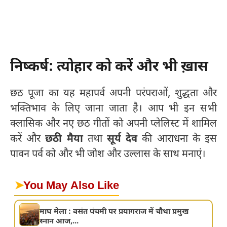
निष्कर्ष: त्योहार को करें और भी ख़ास
छठ पूजा का यह महापर्व अपनी परंपराओं, शुद्धता और
भक्तिभाव के लिए जाना जाता है। आप भी इन सभी
क्लासिक और नए छठ गीतों को अपनी प्लेलिस्ट में शामिल
करें और
छठी मैया
तथा
सूर्य देव
की आराधना के इस
पावन पर्व को और भी जोश और उल्लास के साथ मनाएं।
➤
You May Also Like
माघ मेला : वसंत पंचमी पर प्रयागराज में चौथा प्रमुख
स्नान आज,...