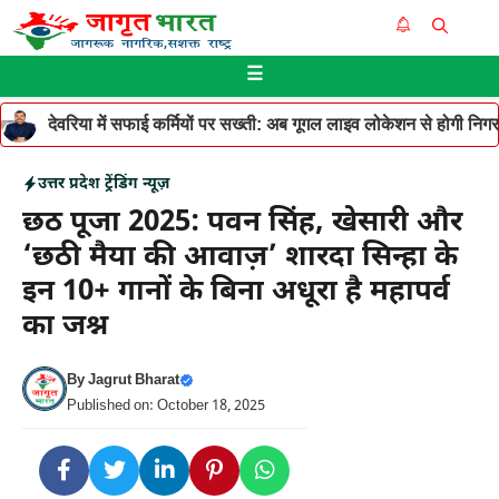
Skip
Me
to
☰
content
देवरिया में सफाई कर्मियों पर सख्ती: अब गूगल लाइव लोकेशन से होगी निगरान
उत्तर प्रदेश
ट्रेंडिंग न्यूज़
छठ पूजा 2025: पवन सिंह, खेसारी और
‘छठी मैया की आवाज़’ शारदा सिन्हा के
इन 10+ गानों के बिना अधूरा है महापर्व
का जश्न
By
Jagrut Bharat
Published on: October 18, 2025