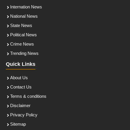
Internation News
National News
State News
Political News
Crime News
Trending News
Quick Links
About Us
Contact Us
Terms & conditions
Disclaimer
Privacy Policy
Sitemap