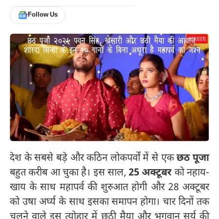
Follow Us
देश के सबसे बड़े और कठिन लोकपर्वों में से एक
छठ पूजा
बहुत करीब आ चुका है। इस साल,
25 अक्टूबर
को नहाय-
खाय के साथ महापर्व की शुरुआत होगी और 28 अक्टूबर
को उषा अर्घ्य के साथ इसका समापन होगा। चार दिनों तक
चलने वाले इस त्योहार में छठी मैया और भगवान सूर्य की