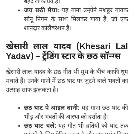
बेहद लोकप्रिय है।
जय छठी मैया:
यह गाना उन्होंने मशहूर गायक
सोनू निगम के साथ मिलकर गाया है, जो एक
शानदार कोलैबरेशन है।
खेसारी लाल यादव (Khesari Lal
Yadav) – ट्रेंडिंग स्टार के छठ सॉन्ग्स
खेसारी लाल यादव के छठ गीत भी यूथ के बीच काफी धूम
मचाते हैं। उनके गानों में छठ घाट पर जुटने वाले भक्तों का
उत्साह साफ झलकता है।
छठ घाट पे आइल बानी:
यह गाना छठ घाट की
भीड़ और भक्तों की आस्था को दर्शाता है।
छठ घाट चले:
यह गीत भी व्रतियों को घाट तक