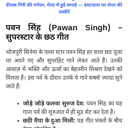
दीपक गिरी की मंगेतर, मेरठ में हुई सगाई — इंस्टाग्राम पर शेयर कीं
तस्वीरें
पवन सिंह (Pawan Singh) –
सुपरस्टार के छठ गीत
भोजपुरी सिनेमा के पावर स्टार पवन सिंह हर साल छठ पूजा
पर अपने नए और सुपरहिट गाने लेकर आते हैं। उनकी
आवाज़ में भक्ति और ऊर्जा का बेहतरीन मिश्रण देखने को
मिलता है। इस पर्व के दौरान उनके ये गाने सबसे ज्यादा सुने
जाते हैं:
जोड़े जोड़े फलवा सुरुज देव:
पवन सिंह का यह
गाना पर्व की शुरुआत में ही मूड सेट कर देता है।
छठी मैया के दुआ मिली:
यह गीत भक्तों के बीच