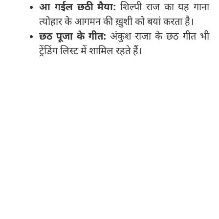
आ गईल छठी मैया:
शिल्पी राज का यह गाना
त्योहार के आगमन की ख़ुशी को बयां करता है।
छठ पूजा के गीत:
अंकुश राजा के छठ गीत भी
ट्रेंडिंग लिस्ट में शामिल रहते हैं।