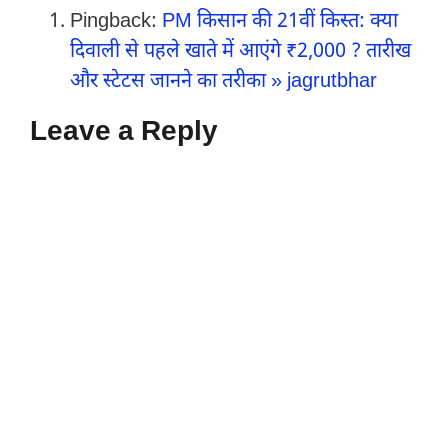
Pingback:
PM किसान की 21वीं किस्त: क्या
दिवाली से पहले खाते में आएंगे ₹2,000 ? तारीख
और स्टेटस जानने का तरीका » jagrutbhar
Leave a Reply