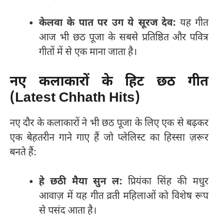
केलवा के पात पर उग ये सूरज देव:
यह गीत
आज भी छठ पूजा के सबसे प्रतिष्ठित और पवित्र
गीतों में से एक माना जाता है।
नए कलाकारों के हिट छठ गीत
(Latest Chhath Hits)
नए दौर के कलाकारों ने भी छठ पूजा के लिए एक से बढ़कर
एक बेहतरीन गाने गाए हैं जो प्लेलिस्ट का हिस्सा ज़रूर
बनते हैं:
हे छठी मैया सुन ल:
प्रियंका सिंह की मधुर
आवाज़ में यह गीत व्रती महिलाओं को विशेष रूप
से पसंद आता है।