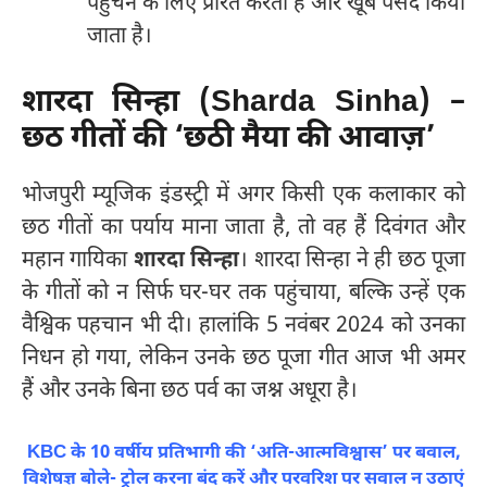
पहुंचने के लिए प्रेरित करता है और खूब पसंद किया
जाता है।
शारदा सिन्हा (Sharda Sinha) –
छठ गीतों की ‘छठी मैया की आवाज़’
भोजपुरी म्यूजिक इंडस्ट्री में अगर किसी एक कलाकार को
छठ गीतों का पर्याय माना जाता है, तो वह हैं दिवंगत और
महान गायिका
शारदा सिन्हा
। शारदा सिन्हा ने ही छठ पूजा
के गीतों को न सिर्फ घर-घर तक पहुंचाया, बल्कि उन्हें एक
वैश्विक पहचान भी दी। हालांकि 5 नवंबर 2024 को उनका
निधन हो गया, लेकिन उनके छठ पूजा गीत आज भी अमर
हैं और उनके बिना छठ पर्व का जश्न अधूरा है।
KBC के 10 वर्षीय प्रतिभागी की ‘अति-आत्मविश्वास’ पर बवाल,
विशेषज्ञ बोले- ट्रोल करना बंद करें और परवरिश पर सवाल न उठाएं