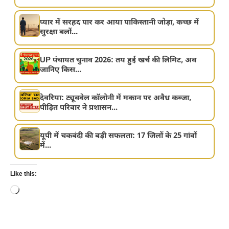
प्यार में सरहद पार कर आया पाकिस्तानी जोड़ा, कच्छ में
सुरक्षा बलों...
UP पंचायत चुनाव 2026: तय हुई खर्च की लिमिट, अब
जानिए किस...
देवरिया: ट्यूबवेल कॉलोनी में मकान पर अवैध कब्जा,
पीड़ित परिवार ने प्रशासन...
यूपी में चकबंदी की बड़ी सफलता: 17 जिलों के 25 गांवों
में...
Like this:
Loading…