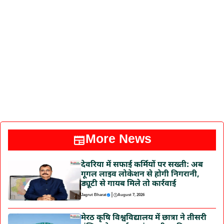
More News
देवरिया में सफाई कर्मियों पर सख्ती: अब
गूगल लाइव लोकेशन से होगी निगरानी,
ड्यूटी से गायब मिले तो कार्रवाई
|
Jagrut Bharat
August 7, 2026
मेरठ कृषि विश्वविद्यालय में छात्रा ने तीसरी