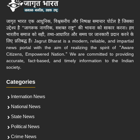
जागृत भारत एक आधुनिक, विश्वसनीय और निष्पक्ष समाचार पोर्टल है जिसका
उद्देश्य है “जागरूक नागरिक, सशक्त राष्ट्र” की भावना को साकार करना। हम
भारतीय समाज को सही, तथ्य-आधारित और समय पर जानकारी प्रदान करने के
लिए प्रतिबद्ध हैं। Jagrut Bharat is a modern, reliable, and impartial
news portal with the aim of realizing the spirit of "Aware
Citizens, Empowered Nation." We are committed to providing
accurate, fact-based, and timely information to the Indian
society.
Categories
Internation News
National News
State News
Political News
Crime News