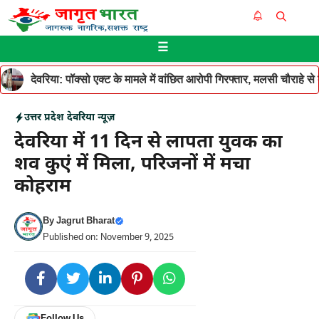
Skip
Me
to
☰
content
देवरिया: पॉक्सो एक्ट के मामले में वांछित आरोपी गिरफ्तार, मलसी चौराहे 
उत्तर प्रदेश
देवरिया न्यूज़
देवरिया में 11 दिन से लापता युवक का
शव कुएं में मिला, परिजनों में मचा
कोहराम
By
Jagrut Bharat
Published on: November 9, 2025
Follow Us