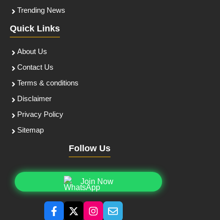
Trending News
Quick Links
About Us
Contact Us
Terms & conditions
Disclaimer
Privacy Policy
Sitemap
Follow Us
Join Now