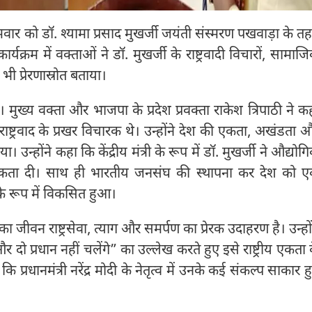
वार को डॉ. श्यामा प्रसाद मुखर्जी जयंती संस्मरण पखवाड़ा के त
्रम में वक्ताओं ने डॉ. मुखर्जी के राष्ट्रवादी विचारों, सामाज
ी प्रेरणास्रोत बताया।
। मुख्य वक्ता और भाजपा के प्रदेश प्रवक्ता राकेश त्रिपाठी ने क
राष्ट्रवाद के प्रखर विचारक थे। उन्होंने देश की एकता, अखंडता 
न्होंने कहा कि केंद्रीय मंत्री के रूप में डॉ. मुखर्जी ने औद्योग
्राथमिकता दी। साथ ही भारतीय जनसंघ की स्थापना कर देश को 
े रूप में विकसित हुआ।
ा जीवन राष्ट्रसेवा, त्याग और समर्पण का प्रेरक उदाहरण है। उन्हों
और दो प्रधान नहीं चलेंगे” का उल्लेख करते हुए इसे राष्ट्रीय एकता 
 प्रधानमंत्री नरेंद्र मोदी के नेतृत्व में उनके कई संकल्प साकार ह