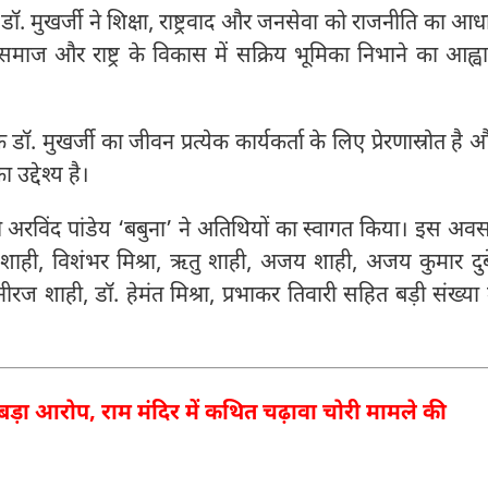
 डॉ. मुखर्जी ने शिक्षा, राष्ट्रवाद और जनसेवा को राजनीति का आध
 समाज और राष्ट्र के विकास में सक्रिय भूमिका निभाने का आह्व
डॉ. मुखर्जी का जीवन प्रत्येक कार्यकर्ता के लिए प्रेरणास्रोत है 
द्देश्य है।
री अरविंद पांडेय ‘बबुना’ ने अतिथियों का स्वागत किया। इस अव
े शाही, विशंभर मिश्रा, ऋतु शाही, अजय शाही, अजय कुमार दुब
नीरज शाही, डॉ. हेमंत मिश्रा, प्रभाकर तिवारी सहित बड़ी संख्या म
बड़ा आरोप, राम मंदिर में कथित चढ़ावा चोरी मामले की