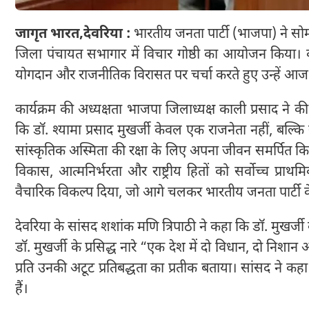
जागृत भारत,
देवरिया :
भारतीय जनता पार्टी (भाजपा) ने सोम
जिला पंचायत सभागार में विचार गोष्ठी का आयोजन किया। कार्यक
योगदान और राजनीतिक विरासत पर चर्चा करते हुए उन्हें आज भ
कार्यक्रम की अध्यक्षता भाजपा जिलाध्यक्ष काली प्रसाद ने की
कि डॉ. श्यामा प्रसाद मुखर्जी केवल एक राजनेता नहीं, बल्कि 
सांस्कृतिक अस्मिता की रक्षा के लिए अपना जीवन समर्पित किया। उ
विकास, आत्मनिर्भरता और राष्ट्रीय हितों को सर्वोच्च प
वैचारिक विकल्प दिया, जो आगे चलकर भारतीय जनता पार्टी क
देवरिया के सांसद शशांक मणि त्रिपाठी ने कहा कि डॉ. मुखर्जी क
डॉ. मुखर्जी के प्रसिद्ध नारे “एक देश में दो विधान, दो निशान 
प्रति उनकी अटूट प्रतिबद्धता का प्रतीक बताया। सांसद ने कहा कि
हैं।