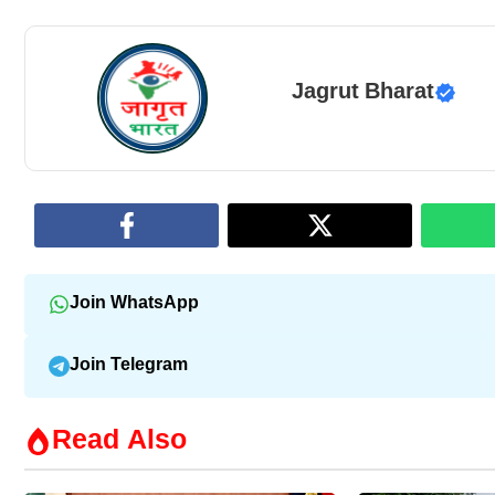
Jagrut Bharat
Join WhatsApp
Join Telegram
Read Also