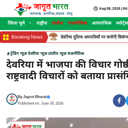
Skip
Aug 08, 2026 | 0
to
content
जिला चुने
राष्ट्रीय
प्रांतीय
राजनीतिक
आपराधिक
स्पोर्ट्
Breaking News
देवरिया पुलिस अपराधियों पर कसेगी शिकंजा
ट्रेंडिंग न्यूज़
देवरिया न्यूज़
प्रांतीय न्यूज़
राजनीतिक
देवरिया में भाजपा की विचार गोष्ठी
राष्ट्रवादी विचारों को बताया प्रास
By
Jagrut Bharat
Published on: June 30, 2026