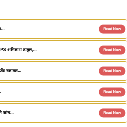
...
Read Now
 IPS अमिताभ ठाकुर,...
Read Now
जेंट बताकर...
Read Now
.
Read Now
 जांच...
Read Now