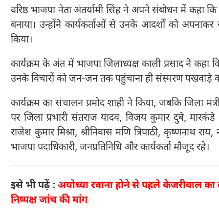
वरिष्ठ भाजपा नेता अंतर्यामी सिंह ने अपने संबोधन में कहा कि
बनाया। उन्होंने कार्यकर्ताओं से उनके आदर्शों को अपनाकर
किया।
कार्यक्रम के अंत में भाजपा जिलाध्यक्ष काली प्रसाद ने कहा कि 
उनके विचारों को जन-जन तक पहुंचाना ही संस्मरण पखवाड़े का उ
कार्यक्रम का संचालन प्रमोद शाही ने किया, जबकि जिला मंत्
पर जिला प्रभारी संतराज यादव, विजय कुमार दुबे, मारकंड
राजेश कुमार मिश्रा, श्रीनिवास मणि त्रिपाठी, कृष्णनाथ राय, 
भाजपा पदाधिकारी, जनप्रतिनिधि और कार्यकर्ता मौजूद रहे।
इसे भी पढ़ें :
अयोध्या रवाना होने से पहले केजरीवाल का 
निष्पक्ष जांच की मांग