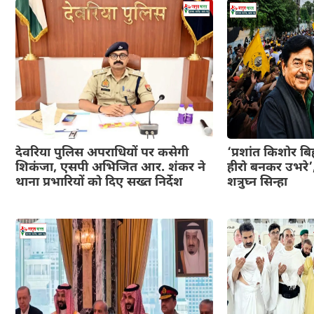
देवरिया पुलिस अपराधियों पर कसेगी
‘प्रशांत किशोर ब
शिकंजा, एसपी अभिजित आर. शंकर ने
हीरो बनकर उभरे’,
थाना प्रभारियों को दिए सख्त निर्देश
शत्रुघ्न सिन्हा