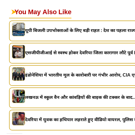
➤
You May Also Like
यूपी बिजली उपभोक्ताओं के लिए बड़ी राहत : देश का पहला राज्य
एसजीपीजीआई से स्वस्थ होकर देवरिया जिला कारागार लौटे पूर्व
इंडोनेशिया में भारतीय मूल के कारोबारी पर गंभीर आरोप, CIA ए
लखनऊ में स्कूल वैन और कांवड़ियों की बाइक की टक्कर के बाद..
देवरिया में युवक का हथियार लहराते हुए वीडियो वायरल, पुलिस ने