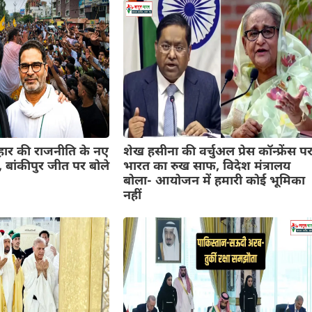
िहार की राजनीति के नए
शेख हसीना की वर्चुअल प्रेस कॉन्फ्रेंस प
 बांकीपुर जीत पर बोले
भारत का रुख साफ, विदेश मंत्रालय
बोला- आयोजन में हमारी कोई भूमिका
नहीं