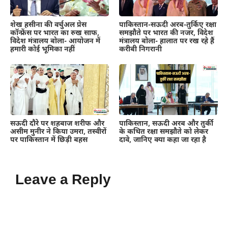
शेख हसीना की वर्चुअल प्रेस
पाकिस्तान-सऊदी अरब-तुर्किए रक्षा
कॉन्फ्रेंस पर भारत का रुख साफ,
समझौते पर भारत की नजर, विदेश
विदेश मंत्रालय बोला- आयोजन में
मंत्रालय बोला- हालात पर रख रहे हैं
हमारी कोई भूमिका नहीं
करीबी निगरानी
सऊदी दौरे पर शहबाज शरीफ और
पाकिस्तान, सऊदी अरब और तुर्की
असीम मुनीर ने किया उमरा, तस्वीरों
के कथित रक्षा समझौते को लेकर
पर पाकिस्तान में छिड़ी बहस
दावे, जानिए क्या कहा जा रहा है
Leave a Reply