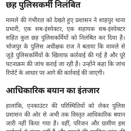
छह पुलिसकर्मी निलंबित
मामले की गंभीरता को देखते हुए प्रशासन ने शाहपुर थाना
प्रभारी, एक सब-इंस्पेक्टर, एक सहायक सब-इंस्पेक्टर
सहित कुल छह पुलिसकर्मियों को निलंबित कर दिया है।
भोजपुर के पुलिस अधीक्षक राज ने बताया कि मामले से
जुड़े पुलिसकर्मियों के खिलाफ कार्रवाई की गई है और पूरे
घटनाक्रम की जांच कराई जा रही है। उन्होंने कहा कि जांच
रिपोर्ट के आधार पर आगे की कार्रवाई की जाएगी।
आधिकारिक बयान का इंतजार
हालांकि, एनकाउंटर की परिस्थितियों को लेकर पुलिस
प्रशासन की ओर से अभी तक विस्तृत आधिकारिक बयान
जारी नहीं किया गया है। वहीं, परिजन और ग्रामीण इस