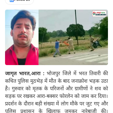
जागृत भारत,
आरा :
भोजपुर जिले में भरत तिवारी की
कथित पुलिस मुठभेड़ में मौत के बाद जनाक्रोश भड़क उठा
है। गुरुवार को मृतक के परिजनों और ग्रामीणों ने शव को
सड़क पर रखकर आरा-बक्सर फोरलेन को जाम कर दिया।
प्रदर्शन के दौरान बड़ी संख्या में लोग मौके पर जुट गए और
पुलिस प्रशासन के खिलाफ जमकर नारेबाजी की।