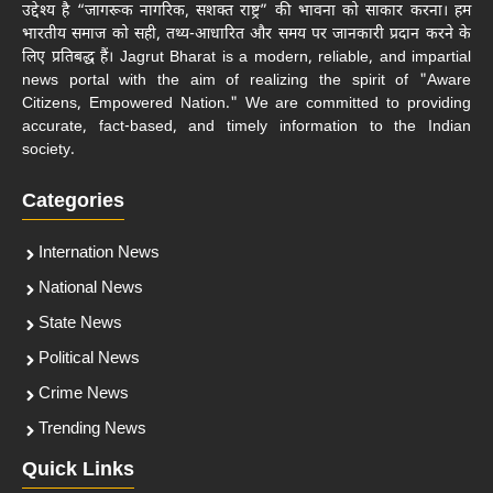
उद्देश्य है “जागरूक नागरिक, सशक्त राष्ट्र” की भावना को साकार करना। हम
भारतीय समाज को सही, तथ्य-आधारित और समय पर जानकारी प्रदान करने के
लिए प्रतिबद्ध हैं। Jagrut Bharat is a modern, reliable, and impartial
news portal with the aim of realizing the spirit of "Aware
Citizens, Empowered Nation." We are committed to providing
accurate, fact-based, and timely information to the Indian
society.
Categories
Internation News
National News
State News
Political News
Crime News
Trending News
Quick Links