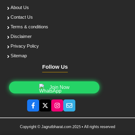
About Us
Contact Us
Terms & conditions
Disclaimer
Privacy Policy
Sitemap
Follow Us
Join Now
Copyright © Jagrutbharat.com 2025 • All rights reserved