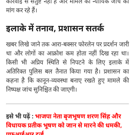
कार्रवाई से संतुष्ट नहीं हैं और मामले की न्यायिक जांच की
मांग कर रहे हैं।
इलाके में तनाव, प्रशासन सतर्क
खबर लिखे जाने तक आरा-बक्सर फोरलेन पर प्रदर्शन जारी
था और लोगों का आक्रोश कम होता नहीं दिख रहा था।
किसी भी अप्रिय स्थिति से निपटने के लिए इलाके में
अतिरिक्त पुलिस बल तैनात किया गया है। प्रशासन का
कहना है कि कानून-व्यवस्था बनाए रखते हुए मामले की
निष्पक्ष जांच सुनिश्चित की जाएगी।
इसे भी पढ़ें :
भाजपा नेता बृजभूषण शरण सिंह और
विधायक प्रतीक भूषण को जान से मारने की धमकी,
एफआईआर दर्ज