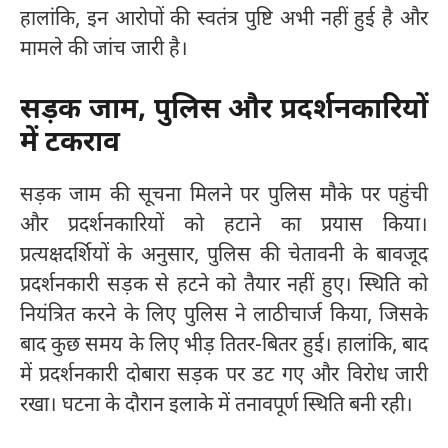
हालांकि, इन आरोपों की स्वतंत्र पुष्टि अभी नहीं हुई है और
मामले की जांच जारी है।
सड़क जाम, पुलिस और प्रदर्शनकारियों
में टकराव
सड़क जाम की सूचना मिलने पर पुलिस मौके पर पहुंची
और प्रदर्शनकारियों को हटाने का प्रयास किया।
प्रत्यक्षदर्शियों के अनुसार, पुलिस की चेतावनी के बावजूद
प्रदर्शनकारी सड़क से हटने को तैयार नहीं हुए। स्थिति को
नियंत्रित करने के लिए पुलिस ने लाठीचार्ज किया, जिसके
बाद कुछ समय के लिए भीड़ तितर-बितर हुई। हालांकि, बाद
में प्रदर्शनकारी दोबारा सड़क पर डट गए और विरोध जारी
रखा। घटना के दौरान इलाके में तनावपूर्ण स्थिति बनी रही।