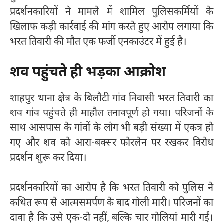
प्रदर्शनकारियों ने मामले में शामिल पुलिसकर्मियों के
खिलाफ कड़ी कार्रवाई की मांग करते हुए आरोप लगाया कि
भरत तिवारी की मौत एक फर्जी एनकाउंटर में हुई है।
शव पहुंचते ही भड़का आक्रोश
शाहपुर थाना क्षेत्र के बिलौटी गांव निवासी भरत तिवारी का
शव गांव पहुंचते ही माहौल तनावपूर्ण हो गया। परिजनों के
साथ आसपास के गांवों के लोग भी बड़ी संख्या में एकत्र हो
गए और शव को आरा-बक्सर फोरलेन पर रखकर विरोध
प्रदर्शन शुरू कर दिया।
प्रदर्शनकारियों का आरोप है कि भरत तिवारी को पुलिस ने
कथित रूप से आत्मसमर्पण के बाद गोली मारी। परिजनों का
दावा है कि उसे एक-दो नहीं, बल्कि चार गोलियां मारी गईं।