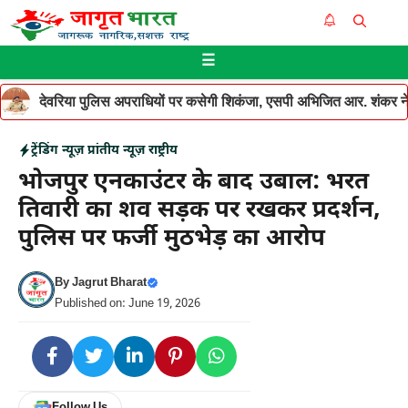
Skip
Me
to
☰
content
देवरिया पुलिस अपराधियों पर कसेगी शिकंजा, एसपी अभिजित आर. शंकर ने थ
ट्रेंडिंग न्यूज़
प्रांतीय न्यूज़
राष्ट्रीय
भोजपुर एनकाउंटर के बाद उबाल: भरत
तिवारी का शव सड़क पर रखकर प्रदर्शन,
पुलिस पर फर्जी मुठभेड़ का आरोप
By
Jagrut Bharat
Published on: June 19, 2026
Follow Us