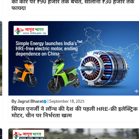
की कार पर ₹90 हजार तक बचत, सालाना ₹30 हजार तक
फायदा
By
Jagrut Bharat
|
September 18, 2025
सिंपल एनर्जी ने लॉन्च की देश की पहली HRE-फ्री इलेक्ट्रिक
मोटर, चीन पर निर्भरता खत्म