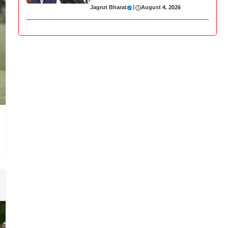
Jagrut Bharat
|
August 4, 2026