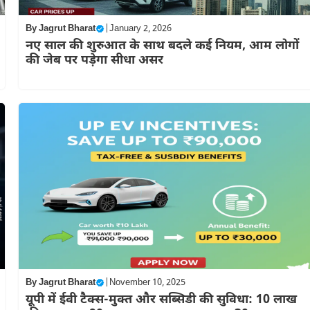
By
Jagrut Bharat
|
January 2, 2026
नए साल की शुरुआत के साथ बदले कई नियम, आम लोगों
की जेब पर पड़ेगा सीधा असर
By
Jagrut Bharat
|
November 10, 2025
यूपी में ईवी टैक्स-मुक्त और सब्सिडी की सुविधा: 10 लाख