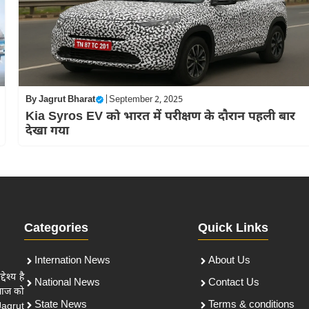
By
Jagrut Bharat
|
September 2, 2025
Kia Syros EV को भारत में परीक्षण के दौरान पहली बार
देखा गया
Categories
Quick Links
Internation News
About Us
ेश्य है
National News
Contact Us
माज को
State News
Terms & conditions
Jagrut