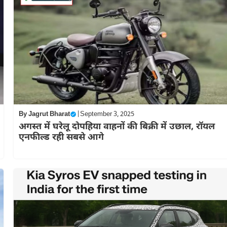
By
Jagrut Bharat
|
September 3, 2025
अगस्त में घरेलू दोपहिया वाहनों की बिक्री में उछाल, रॉयल
एनफील्ड रही सबसे आगे