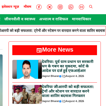
इलेक्शन न्यूज़
मौसम
ट
जीवनशैली व स्वास्थ्य
अध्यात्म व राशिफल
मानवाधिकार
जीआरपी को बड़ी सफलता: ट्रेनों और स्टेशन पर वारदात करने वाला शातिर बदमाश 
More News
देवरिया: पूर्व ग्राम प्रधान पर सरकारी
धन के गबन का मुकदमा, कोर्ट के
आदेश पर दर्ज हुई एफआईआर
Jagrut Bharat
|
August 4, 2026
देवरिया जीआरपी को बड़ी सफलता:
ट्रेनों और स्टेशन पर वारदात करने
वाला शातिर बदमाश गिरफ्तार
Jagrut Bharat
|
August 4, 2026