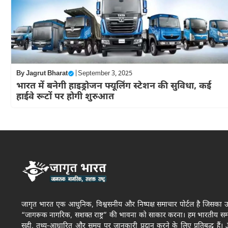
By
Jagrut Bharat
|
September 3, 2025
भारत में बनेगी हाइड्रोजन फ्यूलिंग स्टेशन की सुविधा, कई
हाईवे रूटों पर होगी शुरुआत
जागृत भारत एक आधुनिक, विश्वसनीय और निष्पक्ष समाचार पोर्टल है जिसका उद्द
“जागरूक नागरिक, सशक्त राष्ट्र” की भावना को साकार करना। हम भारतीय स
सही, तथ्य-आधारित और समय पर जानकारी प्रदान करने के लिए प्रतिबद्ध हैं। 