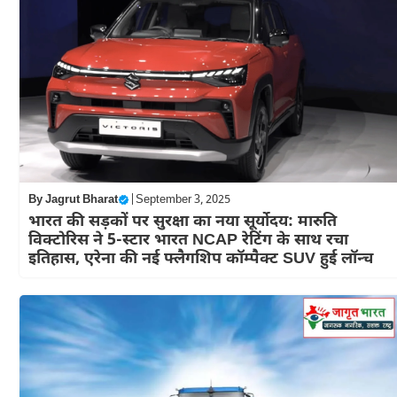
By
Jagrut Bharat
|
September 3, 2025
भारत की सड़कों पर सुरक्षा का नया सूर्योदय: मारुति
विक्टोरिस ने 5-स्टार भारत NCAP रेटिंग के साथ रचा
इतिहास, एरेना की नई फ्लैगशिप कॉम्पैक्ट SUV हुई लॉन्च