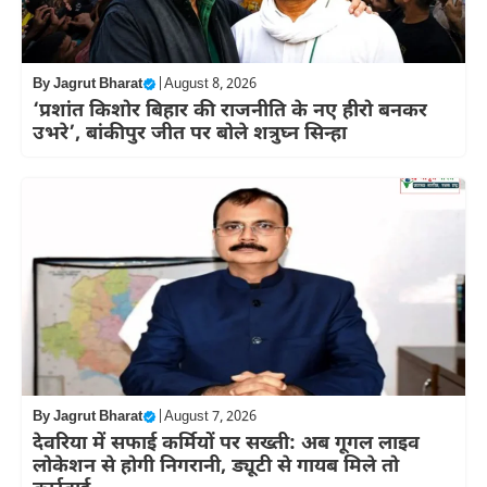
By
Jagrut Bharat
|
August 8, 2026
‘प्रशांत किशोर बिहार की राजनीति के नए हीरो बनकर
उभरे’, बांकीपुर जीत पर बोले शत्रुघ्न सिन्हा
By
Jagrut Bharat
|
August 7, 2026
देवरिया में सफाई कर्मियों पर सख्ती: अब गूगल लाइव
लोकेशन से होगी निगरानी, ड्यूटी से गायब मिले तो