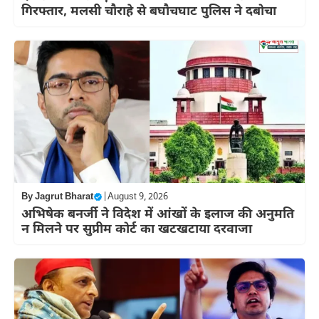
गिरफ्तार, मलसी चौराहे से बघौचघाट पुलिस ने दबोचा
By
Jagrut Bharat
|
August 9, 2026
अभिषेक बनर्जी ने विदेश में आंखों के इलाज की अनुमति
न मिलने पर सुप्रीम कोर्ट का खटखटाया दरवाजा