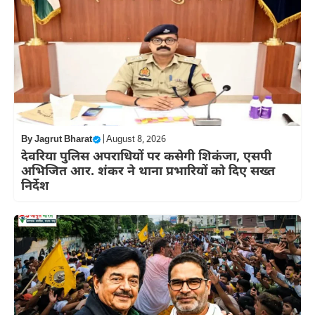
By
Jagrut Bharat
|
August 8, 2026
देवरिया पुलिस अपराधियों पर कसेगी शिकंजा, एसपी
अभिजित आर. शंकर ने थाना प्रभारियों को दिए सख्त
निर्देश