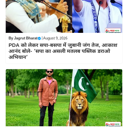
By
Jagrut Bharat
|
August 9, 2026
PDA को लेकर सपा-बसपा में जुबानी जंग तेज, आकाश
आनंद बोले- ‘सपा का असली मतलब पब्लिक डराओ
अभियान’