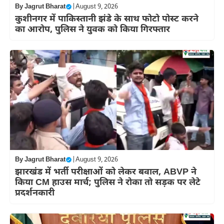
By
Jagrut Bharat
|
August 9, 2026
कुशीनगर में पाकिस्तानी झंडे के साथ फोटो पोस्ट करने
का आरोप, पुलिस ने युवक को किया गिरफ्तार
By
Jagrut Bharat
|
August 9, 2026
झारखंड में भर्ती परीक्षाओं को लेकर बवाल, ABVP ने
किया CM हाउस मार्च; पुलिस ने रोका तो सड़क पर लेटे
प्रदर्शनकारी