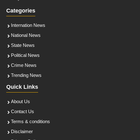
Categories
Internation News
National News
State News
Political News
Crime News
Trending News
Quick Links
About Us
Contact Us
Terms & conditions
Disclaimer