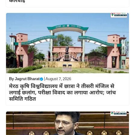
कार्रवाई
By
Jagrut Bharat
|
August 7, 2026
मेरठ कृषि विश्वविद्यालय में छात्रा ने तीसरी मंजिल से
लगाई छलांग, परीक्षा विवाद का लगाया आरोप; जांच
समिति गठित