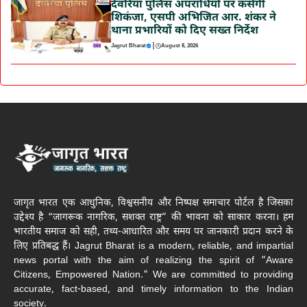
देवरिया पुलिस अपराधियों पर कसेगी
शिकंजा, एसपी अभिजित आर. शंकर ने
थाना प्रभारियों को दिए सख्त निर्देश
|
Jagrut Bharat
August 8, 2026
जागृत भारत एक आधुनिक, विश्वसनीय और निष्पक्ष समाचार पोर्टल है जिसका
उद्देश्य है “जागरूक नागरिक, सशक्त राष्ट्र” की भावना को साकार करना। हम
भारतीय समाज को सही, तथ्य-आधारित और समय पर जानकारी प्रदान करने के
लिए प्रतिबद्ध हैं। Jagrut Bharat is a modern, reliable, and impartial
news portal with the aim of realizing the spirit of "Aware
Citizens, Empowered Nation." We are committed to providing
accurate, fact-based, and timely information to the Indian
society.