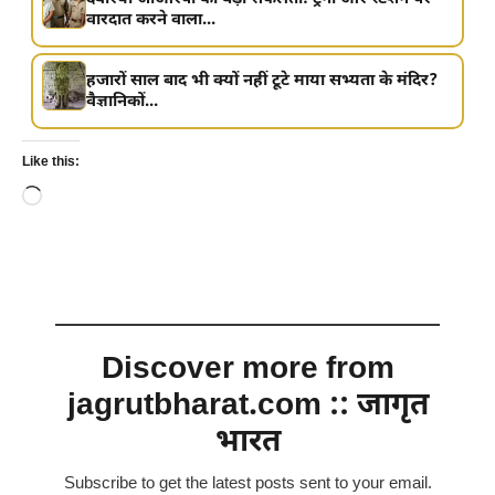
वारदात करने वाला...
हजारों साल बाद भी क्यों नहीं टूटे माया सभ्यता के मंदिर?
वैज्ञानिकों...
Like this:
Loading…
Discover more from
jagrutbharat.com :: जागृत
भारत
Subscribe to get the latest posts sent to your email.