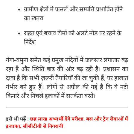
ग्रामीण क्षेत्रों में फसलें और सम्पत्ति प्रभावित होने
का खतरा
राहत एवं बचाव टीमों को अलर्ट मोड पर रहने के
निर्देश
गंगा-यमुना समेत कई प्रमुख नदियों में जलस्तर लगातार बढ़
रहा है और स्थिति बाढ़ की ओर बढ़ रही है। प्रशासन का
दावा है कि सभी ज़रूरी तैयारियाँ की जा चुकी हैं, पर हालात
गंभीर बने हुए हैं। लोगों से अपील की गई है कि वे नदी
किनारे और निचले इलाकों में सतर्कता बरतें।
इसे भी पढ़ें :
छह लाख अभ्यर्थी देंगे परीक्षा, बस और ट्रेन सेवाओं में
इजाफा, सीसीटीवी से निगरानी