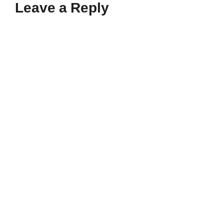
Leave a Reply