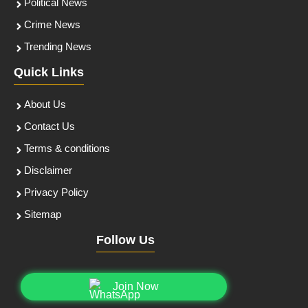
Political News
Crime News
Trending News
Quick Links
About Us
Contact Us
Terms & conditions
Disclaimer
Privacy Policy
Sitemap
Follow Us
Join Now