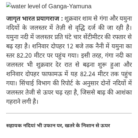
जागृत भारत प्रयागराज :
शुक्रवार शाम से गंगा और यमुना
नदियों के जलस्तर में तेज़ी से वृद्धि दर्ज की जा रही है।
यमुना नदी में जलस्तर प्रति घंटे चार सेंटीमीटर की रफ्तार से
बढ़ रहा है। शनिवार दोपहर 12 बजे तक नैनी में यमुना का
स्तर 82.20 मीटर पर पहुंच गया। इसी तरह, गंगा नदी का
जलस्तर भी शुक्रवार देर रात से बढ़ना शुरू हुआ और
शनिवार दोपहर फाफामऊ में यह 82.24 मीटर तक पहुंच
गया। सिंचाई विभाग की रिपोर्ट के अनुसार दोनों नदियों में
जलस्तर तेजी से ऊपर चढ़ रहा है, जिससे बाढ़ की आशंका
गहराने लगी है।
सहायक नदियां भी उफान पर, खतरे के निशान से ऊपर