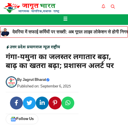
Skip
Me
to
☰
content
देवरिया में सफाई कर्मियों पर सख्ती: अब गूगल लाइव लोकेशन से होगी निगरान
उत्तर प्रदेश
प्रयागराज न्यूज़
राष्ट्रीय
गंगा-यमुना का जलस्तर लगातार बढ़ा,
बाढ़ का खतरा बढ़ा; प्रशासन अलर्ट पर
By
Jagrut Bharat
Published on: September 6, 2025
Follow Us