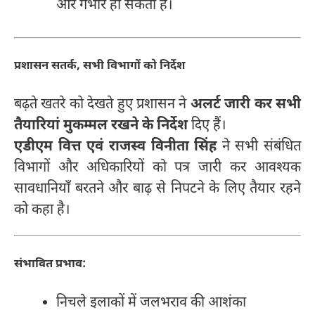
और गंभीर हो सकती है।
प्रशासन सतर्क, सभी विभागों को निर्देश
बढ़ते खतरे को देखते हुए प्रशासन ने
अलर्ट जारी कर सभी
तैयारियां मुकम्मल रखने के निर्देश
दिए हैं।
एडीएम वित्त एवं राजस्व विनीता सिंह
ने सभी संबंधित
विभागों और अधिकारियों को पत्र जारी कर आवश्यक
सावधानियाँ बरतने और बाढ़ से निपटने के लिए तैयार रहने
को कहा है।
संभावित प्रभाव:
निचले इलाकों में जलभराव की आशंका