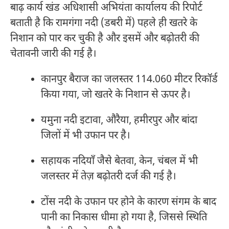
बाढ़ कार्य खंड अधिशासी अभियंता कार्यालय की रिपोर्ट
बताती है कि रामगंगा नदी (डबरी में) पहले ही खतरे के
निशान को पार कर चुकी है और इसमें और बढ़ोतरी की
चेतावनी जारी की गई है।
कानपुर बैराज का जलस्तर 114.060 मीटर रिकॉर्ड
किया गया, जो खतरे के निशान से ऊपर है।
यमुना नदी इटावा, औरैया, हमीरपुर और बांदा
जिलों में भी उफान पर है।
सहायक नदियाँ जैसे बेतवा, केन, चंबल में भी
जलस्तर में तेज़ बढ़ोतरी दर्ज की गई है।
टोंस नदी के उफान पर होने के कारण संगम के बाद
पानी का निकास धीमा हो गया है, जिससे स्थिति