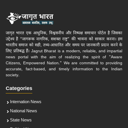
जागृत भारत एक आधुनिक, विश्वसनीय और निष्पक्ष समाचार पोर्टल है जिसका
उद्देश्य है “जागरूक नागरिक, सशक्त राष्ट्र” की भावना को साकार करना। हम
भारतीय समाज को सही, तथ्य-आधारित और समय पर जानकारी प्रदान करने के
लिए प्रतिबद्ध हैं। Jagrut Bharat is a modern, reliable, and impartial
news portal with the aim of realizing the spirit of "Aware
Citizens, Empowered Nation." We are committed to providing
accurate, fact-based, and timely information to the Indian
society.
Categories
Internation News
National News
State News