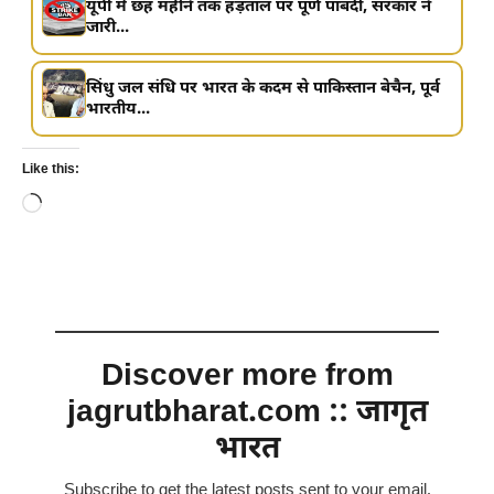
यूपी में छह महीने तक हड़ताल पर पूर्ण पाबंदी, सरकार ने
जारी...
सिंधु जल संधि पर भारत के कदम से पाकिस्तान बेचैन, पूर्व
भारतीय...
Like this:
Loading…
Discover more from
jagrutbharat.com :: जागृत
भारत
Subscribe to get the latest posts sent to your email.