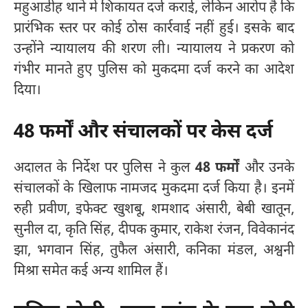
महुआडीह थाने में शिकायत दर्ज कराई, लेकिन आरोप है कि
प्रारंभिक स्तर पर कोई ठोस कार्रवाई नहीं हुई। इसके बाद
उन्होंने न्यायालय की शरण ली। न्यायालय ने प्रकरण को
गंभीर मानते हुए पुलिस को मुकदमा दर्ज करने का आदेश
दिया।
48 फर्मों और संचालकों पर केस दर्ज
अदालत के निर्देश पर पुलिस ने कुल
48 फर्मों
और उनके
संचालकों के खिलाफ नामजद मुकदमा दर्ज किया है। इनमें
रुही प्रवीण, इफेक्ट खुशबू, शमशाद अंसारी, बेबी खातून,
सुनील दा, कृति सिंह, दीपक कुमार, राकेश रंजन, विवेकानंद
झा, भगवान सिंह, तुफैल अंसारी, कनिका मंडल, अश्वनी
मिश्रा समेत कई अन्य शामिल हैं।