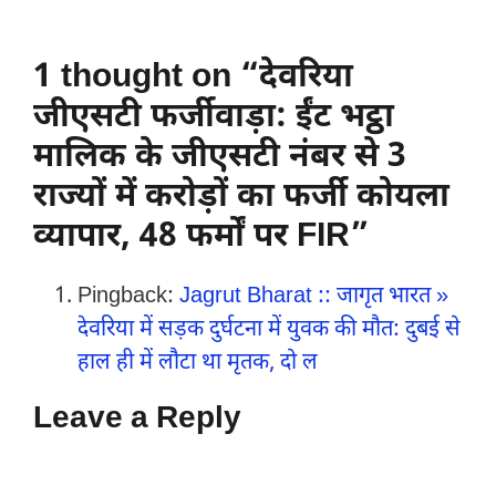
1 thought on “देवरिया
जीएसटी फर्जीवाड़ा: ईंट भट्ठा
मालिक के जीएसटी नंबर से 3
राज्यों में करोड़ों का फर्जी कोयला
व्यापार, 48 फर्मों पर FIR”
Pingback:
Jagrut Bharat :: जागृत भारत »
देवरिया में सड़क दुर्घटना में युवक की मौत: दुबई से
हाल ही में लौटा था मृतक, दो ल
Leave a Reply