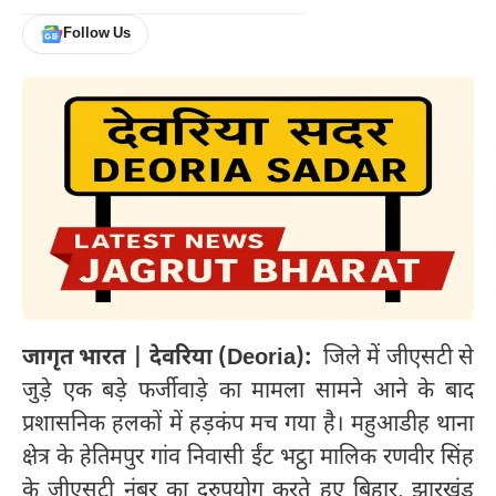
Follow Us
जागृत भारत | देवरिया (Deoria):
जिले में जीएसटी से
जुड़े एक बड़े फर्जीवाड़े का मामला सामने आने के बाद
प्रशासनिक हलकों में हड़कंप मच गया है। महुआडीह थाना
क्षेत्र के हेतिमपुर गांव निवासी ईंट भट्ठा मालिक रणवीर सिंह
के जीएसटी नंबर का दुरुपयोग करते हुए बिहार, झारखंड