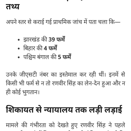
तथ्य
अपने स्तर से कराई गई प्राथमिक जांच में पता चला कि—
झारखंड की
39 फर्में
बिहार की
4 फर्में
पश्चिम बंगाल की
5 फर्में
उनके जीएसटी नंबर का इस्तेमाल कर रही थीं। इनमें से
किसी भी फर्म से न तो रणवीर सिंह का लेन-देन हुआ और न
ही कोई भुगतान।
शिकायत से न्यायालय तक लड़ी लड़ाई
मामले की गंभीरता को देखते हुए रणवीर सिंह ने पहले