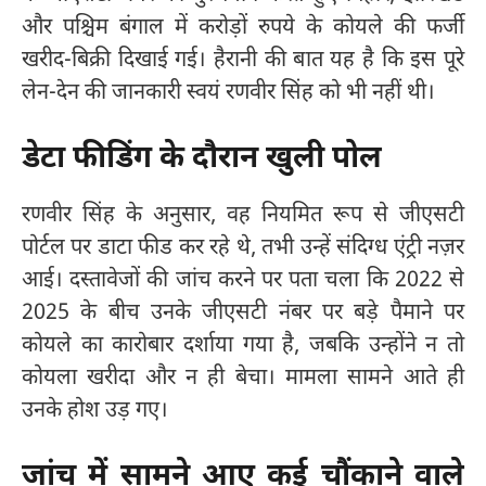
और पश्चिम बंगाल में करोड़ों रुपये के कोयले की फर्जी
खरीद-बिक्री दिखाई गई। हैरानी की बात यह है कि इस पूरे
लेन-देन की जानकारी स्वयं रणवीर सिंह को भी नहीं थी।
डेटा फीडिंग के दौरान खुली पोल
रणवीर सिंह के अनुसार, वह नियमित रूप से जीएसटी
पोर्टल पर डाटा फीड कर रहे थे, तभी उन्हें संदिग्ध एंट्री नज़र
आई। दस्तावेजों की जांच करने पर पता चला कि 2022 से
2025 के बीच उनके जीएसटी नंबर पर बड़े पैमाने पर
कोयले का कारोबार दर्शाया गया है, जबकि उन्होंने न तो
कोयला खरीदा और न ही बेचा। मामला सामने आते ही
उनके होश उड़ गए।
जांच में सामने आए कई चौंकाने वाले