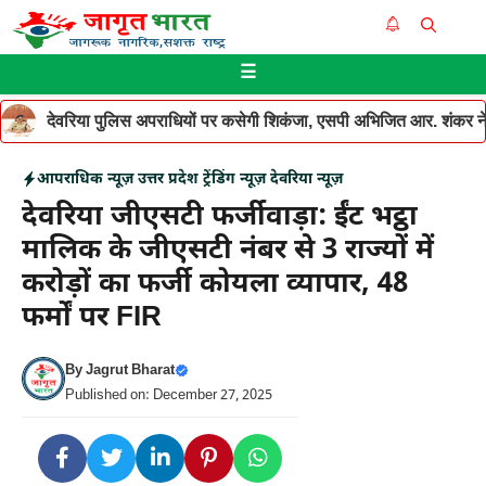
Skip
Me
to
☰
content
देवरिया पुलिस अपराधियों पर कसेगी शिकंजा, एसपी अभिजित आर. शंकर ने थ
आपराधिक न्यूज़
उत्तर प्रदेश
ट्रेंडिंग न्यूज़
देवरिया न्यूज़
देवरिया जीएसटी फर्जीवाड़ा: ईंट भट्ठा
मालिक के जीएसटी नंबर से 3 राज्यों में
करोड़ों का फर्जी कोयला व्यापार, 48
फर्मों पर FIR
By
Jagrut Bharat
Published on: December 27, 2025