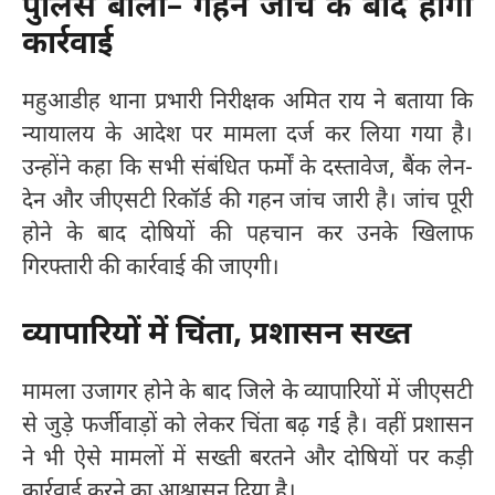
पुलिस बोली– गहन जांच के बाद होगी
कार्रवाई
महुआडीह थाना प्रभारी निरीक्षक अमित राय ने बताया कि
न्यायालय के आदेश पर मामला दर्ज कर लिया गया है।
उन्होंने कहा कि सभी संबंधित फर्मों के दस्तावेज, बैंक लेन-
देन और जीएसटी रिकॉर्ड की गहन जांच जारी है। जांच पूरी
होने के बाद दोषियों की पहचान कर उनके खिलाफ
गिरफ्तारी की कार्रवाई की जाएगी।
व्यापारियों में चिंता, प्रशासन सख्त
मामला उजागर होने के बाद जिले के व्यापारियों में जीएसटी
से जुड़े फर्जीवाड़ों को लेकर चिंता बढ़ गई है। वहीं प्रशासन
ने भी ऐसे मामलों में सख्ती बरतने और दोषियों पर कड़ी
कार्रवाई करने का आश्वासन दिया है।