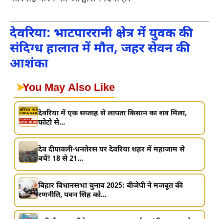
देवरिया: भाटपाररानी क्षेत्र में युवक की
संदिग्ध हालात में मौत, जहर सेवन की
आशंका
➤
You May Also Like
देवरिया में एक सप्ताह से लापता किसान का शव मिला,
फोटो से...
देव दीपावली-धनतेरस पर देवरिया शहर में महाजाम से
बचें! 18 से 21...
बिहार विधानसभा चुनाव 2025: बीजेपी ने मजबूत की
रणनीति, पवन सिंह को...