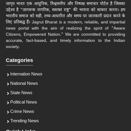
जागृत भारत एक आधुनिक, विश्वसनीय और निष्पक्ष समाचार पोर्टल है जिसका
उद्देश्य है “जागरूक नागरिक, सशक्त राष्ट्र” की भावना को साकार करना। हम
भारतीय समाज को सही, तथ्य-आधारित और समय पर जानकारी प्रदान करने के
लिए प्रतिबद्ध हैं। Jagrut Bharat is a modern, reliable, and impartial
news portal with the aim of realizing the spirit of "Aware
Citizens, Empowered Nation." We are committed to providing
accurate, fact-based, and timely information to the Indian
society.
Categories
Internation News
National News
State News
Political News
Crime News
Trending News