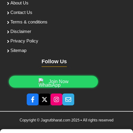
About Us
Contact Us
Terms & conditions
Disclaimer
Privacy Policy
Sitemap
Follow Us
Join Now
Copyright © Jagrutbharat.com 2025 • All rights reserved