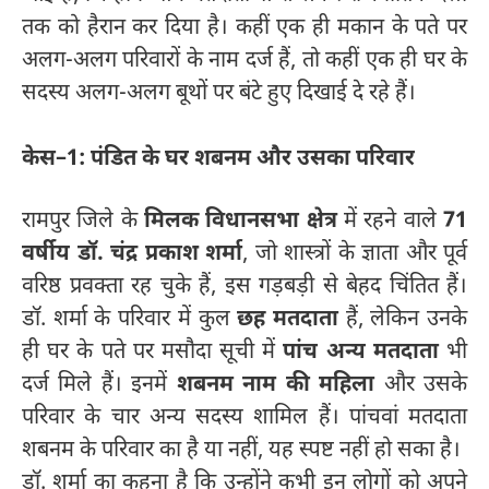
तक को हैरान कर दिया है। कहीं एक ही मकान के पते पर
अलग-अलग परिवारों के नाम दर्ज हैं, तो कहीं एक ही घर के
सदस्य अलग-अलग बूथों पर बंटे हुए दिखाई दे रहे हैं।
केस–1: पंडित के घर शबनम और उसका परिवार
रामपुर जिले के
मिलक विधानसभा क्षेत्र
में रहने वाले
71
वर्षीय डॉ. चंद्र प्रकाश शर्मा
, जो शास्त्रों के ज्ञाता और पूर्व
वरिष्ठ प्रवक्ता रह चुके हैं, इस गड़बड़ी से बेहद चिंतित हैं।
डॉ. शर्मा के परिवार में कुल
छह मतदाता
हैं, लेकिन उनके
ही घर के पते पर मसौदा सूची में
पांच अन्य मतदाता
भी
दर्ज मिले हैं। इनमें
शबनम नाम की महिला
और उसके
परिवार के चार अन्य सदस्य शामिल हैं। पांचवां मतदाता
शबनम के परिवार का है या नहीं, यह स्पष्ट नहीं हो सका है।
डॉ. शर्मा का कहना है कि उन्होंने कभी इन लोगों को अपने