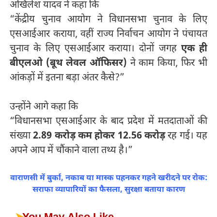
अखिलेश यादव ने कहा कि
“केंद्रीय चुनाव आयोग ने विधानसभा चुनाव के लिए
एसआईआर कराया, वहीं राज्य निर्वाचन आयोग ने पंचायत
चुनाव के लिए एसआईआर कराया। दोनों जगह
एक ही
बीएलओ (बूथ लेवल ऑफिसर)
ने काम किया, फिर भी
आंकड़ों में इतना बड़ा अंतर कैसे?”
उन्होंने आगे कहा कि
“विधानसभा एसआईआर के बाद प्रदेश में मतदाताओं की
संख्या
2.89 करोड़ कम होकर 12.56 करोड़
रह गई। यह
अपने आप में चौंकाने वाला तथ्य है।”
वाराणसी में बुर्का, नकाब या मास्क पहनकर गहने खरीदने पर रोक:
सराफा व्यापारियों का फैसला, सुरक्षा बताया कारण