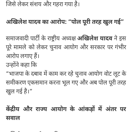
जिसे लेकर संशय और गहरा गया है।
अखिलेश यादव का आरोप: “पोल पूरी तरह खुल गई”
समाजवादी पार्टी के राष्ट्रीय अध्यक्ष
अखिलेश यादव
ने इस
पूरे मामले को लेकर चुनाव आयोग और सरकार पर गंभीर
आरोप लगाए हैं।
उन्होंने कहा कि
“भाजपा के दबाव में काम कर रहे चुनाव आयोग वोट लूट के
समीकरण एकसमान करना भूल गए और अब पोल पूरी तरह
खुल गई है।”
केंद्रीय और राज्य आयोग के आंकड़ों में अंतर पर
सवाल