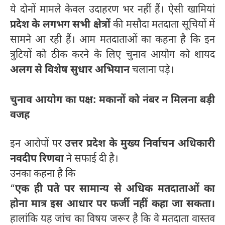
ये दोनों मामले केवल उदाहरण भर नहीं हैं। ऐसी खामियां
प्रदेश के लगभग सभी क्षेत्रों
की मसौदा मतदाता सूचियों में
सामने आ रही हैं। आम मतदाताओं का कहना है कि इन
त्रुटियों को ठीक करने के लिए चुनाव आयोग को शायद
अलग से विशेष सुधार अभियान
चलाना पड़े।
चुनाव आयोग का पक्ष: मकानों को नंबर न मिलना बड़ी
वजह
इन आरोपों पर
उत्तर प्रदेश के मुख्य निर्वाचन अधिकारी
नवदीप रिणवा
ने सफाई दी है।
उनका कहना है कि
“
एक ही पते पर सामान्य से अधिक मतदाताओं का
होना मात्र इस आधार पर फर्जी नहीं कहा जा सकता।
हालांकि यह जांच का विषय जरूर है कि वे मतदाता वास्तव