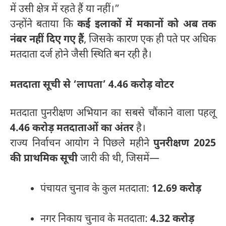
में उसी क्षेत्र में रहते हैं या नहीं।”
उन्होंने बताया कि
कई इलाकों में मकानों को अब तक
नंबर नहीं दिए गए हैं
, जिसके कारण एक ही पते पर अधिक
मतदाता दर्ज होने जैसी स्थिति बन रही है।
मतदाता सूची से ‘लापता’ 4.46 करोड़ वोटर
मतदाता पुनरीक्षण अभियान का सबसे चौंकाने वाला पहलू
4.46 करोड़ मतदाताओं का अंतर
है।
राज्य निर्वाचन आयोग ने पिछले महीने
पुनरीक्षण 2025
की प्राथमिक सूची
जारी की थी, जिसमें—
पंचायत चुनाव के कुल मतदाता:
12.69 करोड़
नगर निकाय चुनाव के मतदाता:
4.32 करोड़