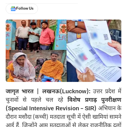
Follow Us
जागृत भारत | लखनऊ(Lucknow):
उत्तर प्रदेश में
चुनावों से पहले चल रहे
विशेष प्रगाढ़ पुनरीक्षण
(Special Intensive Revision – SIR)
अभियान के
दौरान मसौदा (कच्ची) मतदाता सूची में ऐसी खामियां सामने
आई हैं, जिन्होंने आम मतदाताओं से लेकर राजनीतिक दलों