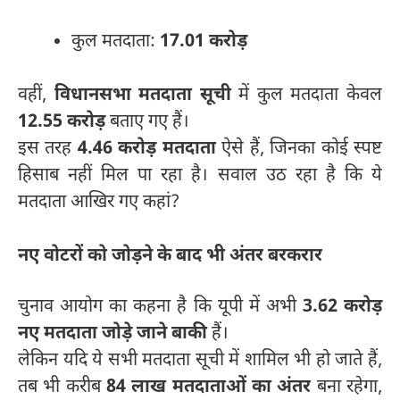
कुल मतदाता:
17.01 करोड़
वहीं,
विधानसभा मतदाता सूची
में कुल मतदाता केवल
12.55 करोड़
बताए गए हैं।
इस तरह
4.46 करोड़ मतदाता
ऐसे हैं, जिनका कोई स्पष्ट
हिसाब नहीं मिल पा रहा है। सवाल उठ रहा है कि ये
मतदाता आखिर गए कहां?
नए वोटरों को जोड़ने के बाद भी अंतर बरकरार
चुनाव आयोग का कहना है कि यूपी में अभी
3.62 करोड़
नए मतदाता जोड़े जाने बाकी
हैं।
लेकिन यदि ये सभी मतदाता सूची में शामिल भी हो जाते हैं,
तब भी करीब
84 लाख मतदाताओं का अंतर
बना रहेगा,