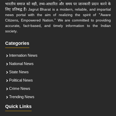
भारतीय समाज को सही, तथ्य-आधारित और समय पर जानकारी प्रदान करने के
लिए प्रतिबद्ध हैं। Jagrut Bharat is a modern, reliable, and impartial
news portal with the aim of realizing the spirit of "Aware
Citizens, Empowered Nation." We are committed to providing
accurate, fact-based, and timely information to the Indian
society.
Categories
Internation News
National News
State News
Political News
Crime News
Trending News
Quick Links