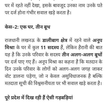
घर में रहते नहीं देखा, इसके बावजूद उनका नाम उनके पते
पर दर्ज होना गंभीर सवाल खड़े करता है।
केस–2: एक घर, तीन बूथ
राजधानी लखनऊ के
डालीबाग क्षेत्र
में रहने वाले
अनूप
मिश्रा
के घर में कुल
11 सदस्य
हैं, लेकिन हैरानी की बात
यह है कि उनके परिवार के सदस्य
तीन अलग-अलग बूथों
पर दर्ज पाए गए हैं। अनूप मिश्रा का कहना है कि मतदान के
दिन उनके परिवार के लोगों को अलग-अलग जगह जाकर
वोट डालना पड़ेगा, जो न केवल असुविधाजनक है बल्कि
मतदाता सूची की विश्वसनीयता पर भी सवाल खड़े करता है।
पूरे प्रदेश में दिख रही हैं ऐसी गड़बड़ियां