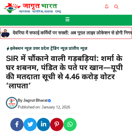
Skip
Me
to
☰
content
देवरिया में सफाई कर्मियों पर सख्ती: अब गूगल लाइव लोकेशन से होगी निगरान
इलेक्शन न्यूज़
उत्तर प्रदेश
ट्रेंडिंग न्यूज़
प्रांतीय न्यूज़
SIR में चौंकाने वाली गड़बड़ियां: शर्मा के
घर शबनम, पंडित के पते पर खान—यूपी
की मतदाता सूची से 4.46 करोड़ वोटर
‘लापता’
By
Jagrut Bharat
Published on: January 12, 2026