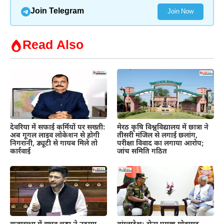
Join Telegram
Join Now
Read Also
देवरिया में सफाई कर्मियों पर सख्ती:
मेरठ कृषि विश्वविद्यालय में छात्रा ने
अब गूगल लाइव लोकेशन से होगी
तीसरी मंजिल से लगाई छलांग,
निगरानी, ड्यूटी से गायब मिले तो
परीक्षा विवाद का लगाया आरोप;
कार्रवाई
जांच समिति गठित