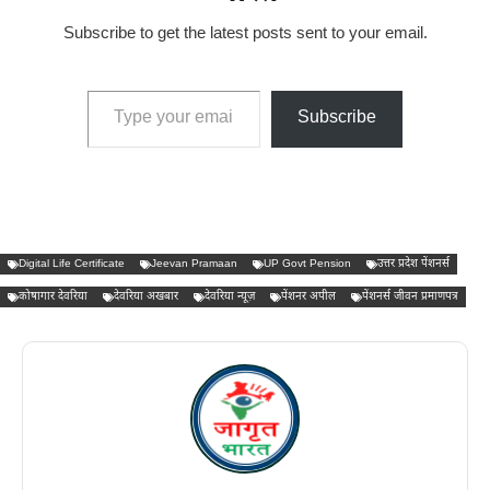
Subscribe to get the latest posts sent to your email.
Type your email…
Subscribe
Digital Life Certificate
Jeevan Pramaan
UP Govt Pension
उत्तर प्रदेश पेंशनर्स
कोषागार देवरिया
देवरिया अखबार
देवरिया न्यूज़
पेंशनर अपील
पेंशनर्स जीवन प्रमाणपत्र