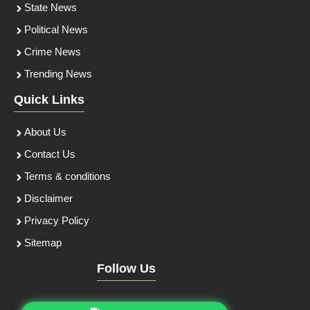
State News
Political News
Crime News
Trending News
Quick Links
About Us
Contact Us
Terms & conditions
Disclaimer
Privacy Policy
Sitemap
Follow Us