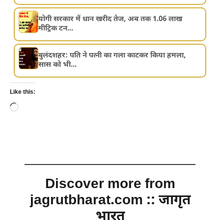
योगी सरकार में धान खरीद तेज, अब तक 1.06 लाख
मीट्रिक टन...
बुलंदशहर: पति ने पत्नी का गला काटकर किया हमला,
सास को भी...
Like this:
Loading…
Discover more from
jagrutbharat.com :: जागृत
भारत