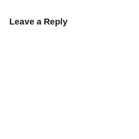
Leave a Reply