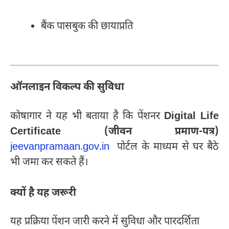
बैंक पासबुक की छायाप्रति
ऑनलाइन विकल्प की सुविधा
कोषागार ने यह भी बताया है कि पेंशनर
Digital Life
Certificate (जीवन प्रमाण-पत्र)
jeevanpramaan.gov.in
पोर्टल के माध्यम से घर बैठे
भी जमा कर सकते हैं।
क्यों है यह जरूरी
यह प्रक्रिया पेंशन जारी करने में सुविधा और पारदर्शिता