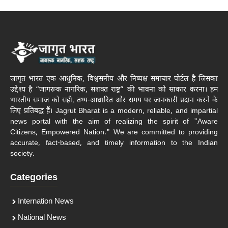
जागृत भारत एक आधुनिक, विश्वसनीय और निष्पक्ष समाचार पोर्टल है जिसका
उद्देश्य है “जागरूक नागरिक, सशक्त राष्ट्र” की भावना को साकार करना। हम
भारतीय समाज को सही, तथ्य-आधारित और समय पर जानकारी प्रदान करने के
लिए प्रतिबद्ध हैं। Jagrut Bharat is a modern, reliable, and impartial
news portal with the aim of realizing the spirit of "Aware
Citizens, Empowered Nation." We are committed to providing
accurate, fact-based, and timely information to the Indian
society.
Categories
Internation News
National News