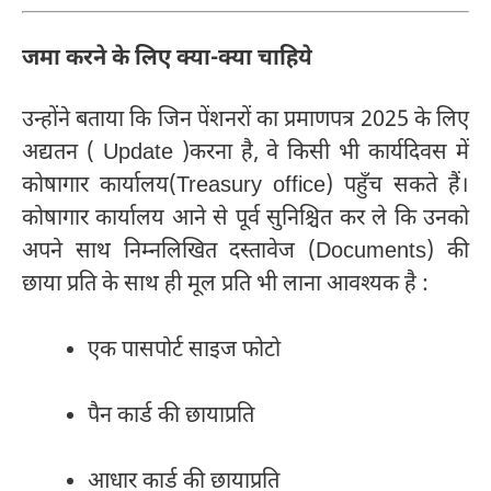
जमा करने के लिए क्या-क्या चाहिये
उन्होंने बताया कि जिन पेंशनरों का प्रमाणपत्र 2025 के लिए
अद्यतन ( Update )करना है, वे किसी भी कार्यदिवस में
कोषागार कार्यालय(
Treasury office)
पहुँच सकते हैं।
कोषागार कार्यालय आने से पूर्व सुनिश्चित कर ले कि उनको
अपने साथ निम्नलिखित दस्तावेज (Documents) की
छाया प्रति के साथ ही मूल प्रति भी लाना आवश्यक है :
एक पासपोर्ट साइज फोटो
पैन कार्ड की छायाप्रति
आधार कार्ड की छायाप्रति