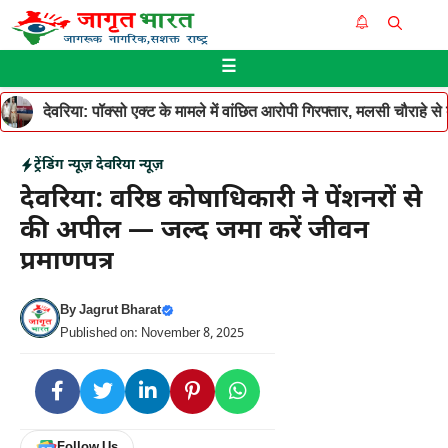
Skip
Me
to
☰
content
देवरिया: पॉक्सो एक्ट के मामले में वांछित आरोपी गिरफ्तार, मलसी चौराहे 
ट्रेंडिंग न्यूज़
देवरिया न्यूज़
देवरिया: वरिष्ठ कोषाधिकारी ने पेंशनरों से
की अपील — जल्द जमा करें जीवन
प्रमाणपत्र
By
Jagrut Bharat
Published on: November 8, 2025
Follow Us