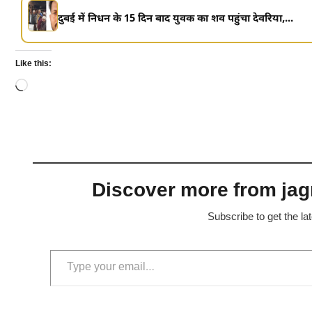
दुबई में निधन के 15 दिन बाद युवक का शव पहुंचा देवरिया,...
Like this:
Loading…
Discover more from jagr
Subscribe to get the la
Type your email…