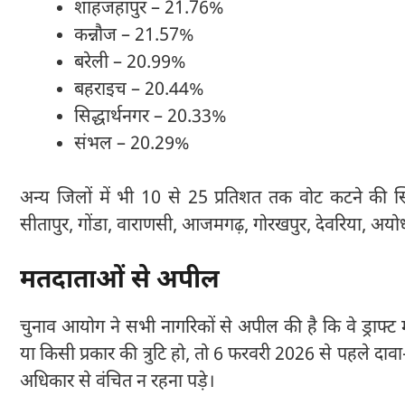
शाहजहांपुर – 21.76%
कन्नौज – 21.57%
बरेली – 20.99%
बहराइच – 20.44%
सिद्धार्थनगर – 20.33%
संभल – 20.29%
अन्य जिलों में भी 10 से 25 प्रतिशत तक वोट कटने की स्
सीतापुर, गोंडा, वाराणसी, आजमगढ़, गोरखपुर, देवरिया, अयोध
मतदाताओं से अपील
चुनाव आयोग ने सभी नागरिकों से अपील की है कि वे ड्राफ्ट
या किसी प्रकार की त्रुटि हो, तो 6 फरवरी 2026 से पहले दावा
अधिकार से वंचित न रहना पड़े।