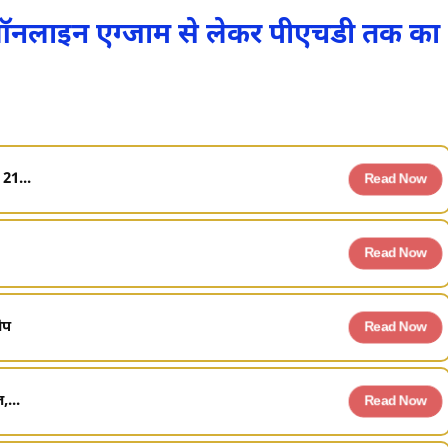
: ऑनलाइन एग्जाम से लेकर पीएचडी तक का
 21...
Read Now
Read Now
ोप
Read Now
,...
Read Now