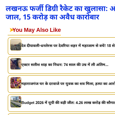
लखनऊ फर्जी डिग्री रैकेट का खुलासा
जाल, 15 करोड़ का अवैध कारोबार
➤
You May Also Like
देव दीपावली-धनतेरस पर देवरिया शहर में महाजाम से बचें! 18 से
एक्टर सतीश शाह का निधन: 74 साल की उम्र में ली अंतिम...
महाराजगंज घर के दरवाजे पर युवक का शव मिला, हत्या का आर
Budget 2026 में यूपी की बड़ी जीत: 4.26 लाख करोड़ की सौगात