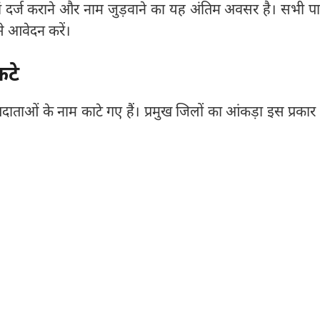
यां दर्ज कराने और नाम जुड़वाने का यह अंतिम अवसर है। सभी पात
े आवेदन करें।
कटे
दाताओं के नाम काटे गए हैं। प्रमुख जिलों का आंकड़ा इस प्रकार 