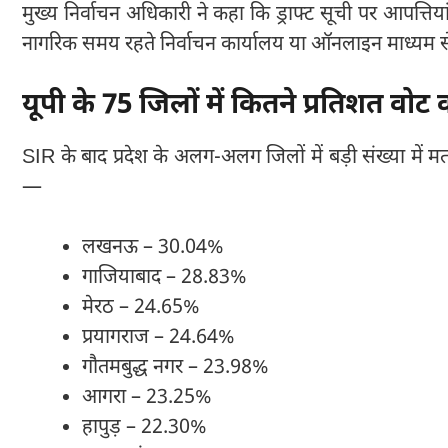
मुख्य निर्वाचन अधिकारी ने कहा कि ड्राफ्ट सूची पर आपत्ति
नागरिक समय रहते निर्वाचन कार्यालय या ऑनलाइन माध्यम स
यूपी के 75 जिलों में कितने प्रतिशत वोट 
SIR के बाद प्रदेश के अलग-अलग जिलों में बड़ी संख्या में मत
—
लखनऊ – 30.04%
गाजियाबाद – 28.83%
मेरठ – 24.65%
प्रयागराज – 24.64%
गौतमबुद्ध नगर – 23.98%
आगरा – 23.25%
हापुड़ – 22.30%