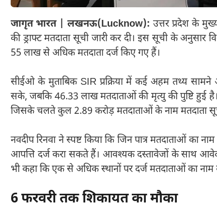
जागृत भारत | लखनऊ(Lucknow):
उत्तर प्रदेश के मु
की ड्राफ्ट मतदाता सूची जारी कर दी। इस सूची के अनुसार विशेष
55 लाख से अधिक मतदाता दर्ज किए गए हैं।
सीईओ के मुताबिक SIR प्रक्रिया में कई अहम तथ्य सामने आ
सके, जबकि 46.33 लाख मतदाताओं की मृत्यु की पुष्टि हुई 
जिसके चलते कुल 2.89 करोड़ मतदाताओं के नाम मतदाता सूची
नवदीप रिनवा ने स्पष्ट किया कि जिन पात्र मतदाताओं का ना
आपत्ति दर्ज करा सकते हैं। आवश्यक दस्तावेजों के साथ आवेद
भी कहा कि एक से अधिक स्थानों पर दर्ज मतदाताओं का नाम
6 फरवरी तक शिकायत का मौका