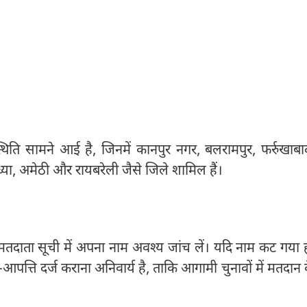
थिति सामने आई है, जिनमें कानपुर नगर, बलरामपुर, फर्रुखाबा
्या, अमेठी और रायबरेली जैसे जिले शामिल हैं।
 मतदाता सूची में अपना नाम अवश्य जांच लें। यदि नाम कट गया 
-आपत्ति दर्ज कराना अनिवार्य है, ताकि आगामी चुनावों में मतदान 