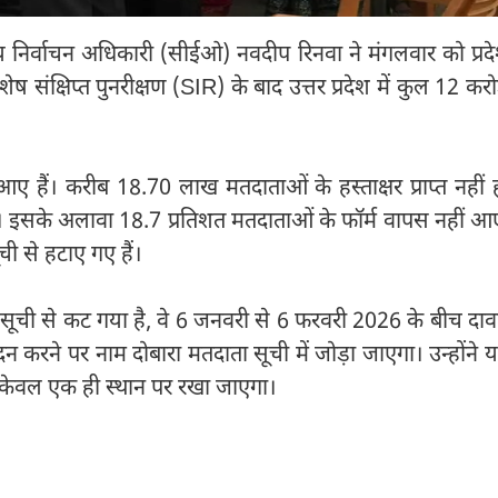
ख्य निर्वाचन अधिकारी (सीईओ) नवदीप रिनवा ने मंगलवार को प्रद
 संक्षिप्त पुनरीक्षण (SIR) के बाद उत्तर प्रदेश में कुल 12 करो
ए हैं। करीब 18.70 लाख मतदाताओं के हस्ताक्षर प्राप्त नहीं 
है। इसके अलावा 18.7 प्रतिशत मतदाताओं के फॉर्म वापस नहीं आ
 से हटाए गए हैं।
म सूची से कट गया है, वे 6 जनवरी से 6 फरवरी 2026 के बीच दाव
न करने पर नाम दोबारा मतदाता सूची में जोड़ा जाएगा। उन्होंने 
 केवल एक ही स्थान पर रखा जाएगा।