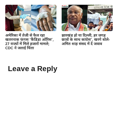
अमेरिका में तेजी से फैल रहा
झारखंड हो या दिल्ली, हर जगह
खतरनाक फंगस ‘कैंडिडा ऑरिस’,
छात्रों के साथ कांग्रेस’, खरगे बोले-
27 राज्यों में मिले हजारों मामले;
अमित शाह संसद में दें जवाब
CDC ने जताई चिंता
Leave a Reply