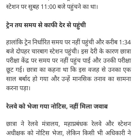
स्टेशन पर सुबह 11:00 बजे पहुंचने का था।
ट्रेन तय समय से काफी देर से पहुंची
हालांकि ट्रेन निर्धारित समय पर नहीं पहुंची और करीब 1:34
बजे दोपहर चारबाग स्टेशन पहुंची। इस देरी के कारण छात्रा
परीक्षा केंद्र पर समय पर नहीं पहुंच पाई और उनकी परीक्षा
छूट गई। छात्रा का कहना था कि इस वजह से उनका एक
साल बर्बाद हो गया और उन्हें मानसिक तनाव का सामना
करना पड़ा।
रेलवे को भेजा गया नोटिस, नहीं मिला जवाब
छात्रा ने रेलवे मंत्रालय, महाप्रबंधक रेलवे और स्टेशन
अधीक्षक को नोटिस भेजा, लेकिन किसी भी अधिकारी ने