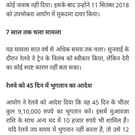
कोई जवाब नहीं दिया। इसके बाद उन्होंने 11 सितंबर 2018
को उपभोक्ता आयोग में मुकदमा दायर किया।
7 साल तक चला मामला
यह मामला सात वर्ष से अधिक समय तक चला। सुनवाई के
दौरान रेलवे ने ट्रेन के विलंब को स्वीकार किया, लेकिन देरी
का कोई स्पष्ट कारण नहीं बता सका।
रेलवे को 45 दिन में भुगतान का आदेश
आयोग ने रेलवे को आदेश दिया कि वह 45 दिन के भीतर
कुल 9,10,000 रुपये का भुगतान करे। इसमें मुआवजा
राशि के साथ अन्य मद में 10 हजार रुपये भी शामिल हैं।
यदि रेलवे तय समय में भुगतान नहीं करता है, तो उसे 12