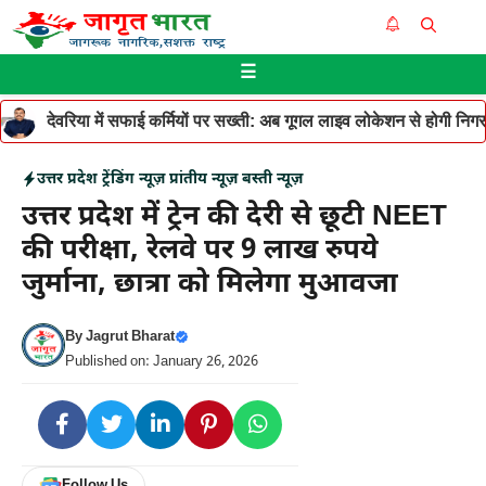
Skip
Me
to
☰
content
देवरिया में सफाई कर्मियों पर सख्ती: अब गूगल लाइव लोकेशन से होगी निगरान
उत्तर प्रदेश
ट्रेंडिंग न्यूज़
प्रांतीय न्यूज़
बस्ती न्यूज़
उत्तर प्रदेश में ट्रेन की देरी से छूटी NEET
की परीक्षा, रेलवे पर 9 लाख रुपये
जुर्माना, छात्रा को मिलेगा मुआवजा
By
Jagrut Bharat
Published on: January 26, 2026
Follow Us