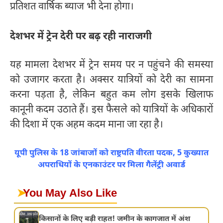
प्रतिशत वार्षिक ब्याज भी देना होगा।
देशभर में ट्रेन देरी पर बढ़ रही नाराजगी
यह मामला देशभर में ट्रेन समय पर न पहुंचने की समस्या
को उजागर करता है। अक्सर यात्रियों को देरी का सामना
करना पड़ता है, लेकिन बहुत कम लोग इसके खिलाफ
कानूनी कदम उठाते हैं। इस फैसले को यात्रियों के अधिकारों
की दिशा में एक अहम कदम माना जा रहा है।
यूपी पुलिस के 18 जांबाजों को राष्ट्रपति वीरता पदक, 5 कुख्यात
अपराधियों के एनकाउंटर पर मिला गैलेंट्री अवार्ड
➤
You May Also Like
किसानों के लिए बड़ी राहत! जमीन के कागजात में अंश