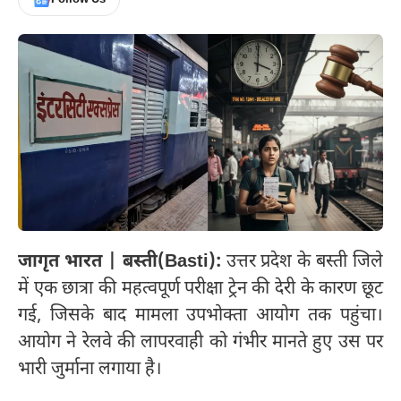
जागृत भारत | बस्ती(Basti):
उत्तर प्रदेश के बस्ती जिले
में एक छात्रा की महत्वपूर्ण परीक्षा ट्रेन की देरी के कारण छूट
गई, जिसके बाद मामला उपभोक्ता आयोग तक पहुंचा।
आयोग ने रेलवे की लापरवाही को गंभीर मानते हुए उस पर
भारी जुर्माना लगाया है।