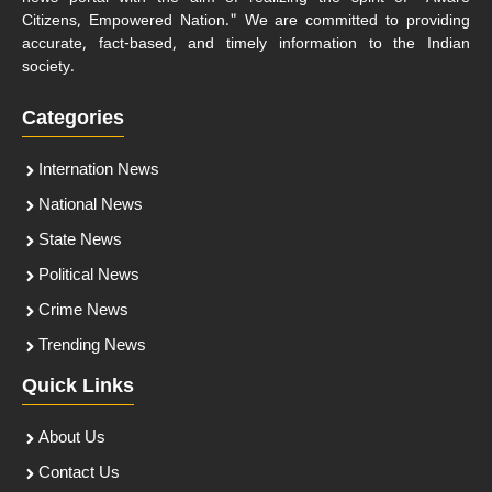
Citizens, Empowered Nation." We are committed to providing
accurate, fact-based, and timely information to the Indian
society.
Categories
Internation News
National News
State News
Political News
Crime News
Trending News
Quick Links
About Us
Contact Us