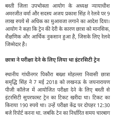
बस्ती जिला उपभोक्ता आयोग के अध्यक्ष न्यायाधीश
अमरजीत वर्मा और सदस्य अजय प्रकाश सिंह ने रेलवे पर 9
लाख रुपये से अधिक का मुआवजा लगाने का आदेश दिया।
आयोग ने कहा कि ट्रेन की देरी के कारण छात्रा को मानसिक,
शैक्षणिक और आर्थिक नुकसान हुआ है, जिसके लिए रेलवे
जिम्मेदार है।
छात्रा ने परीक्षा देने के लिए लिया था इंटरसिटी ट्रेन
स्थानीय गांधीनगर पिकौरा बख्श मोहल्ला निवासी छात्रा
समृद्धि सिंह ने 7 मई 2018 को लखनऊ के जयनारायण
पीजी कॉलेज में आयोजित परीक्षा देने के लिए बस्ती से
इंटरसिटी सुपरफास्ट ट्रेन का टिकट खरीदा था। टिकट का
किराया 190 रुपये था। उन्हें परीक्षा केंद्र पर दोपहर 12:30
बजे रिपोर्ट करना था, जबकि ट्रेन का निर्धारित समय चारबाग