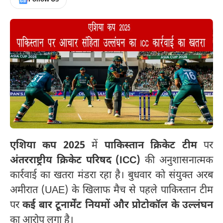
एशिया कप 2025
में
पाकिस्तान क्रिकेट टीम
पर
अंतरराष्ट्रीय क्रिकेट परिषद (ICC)
की अनुशासनात्मक
कार्रवाई का खतरा मंडरा रहा है। बुधवार को संयुक्त अरब
अमीरात (UAE) के खिलाफ मैच से पहले पाकिस्तान टीम
पर
कई बार टूनार्मेंट नियमों और प्रोटोकॉल के उल्लंघन
का आरोप लगा है।