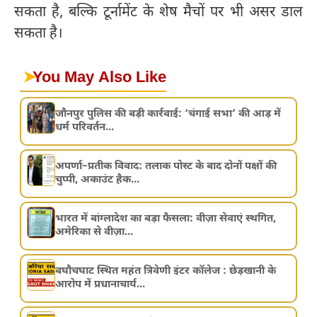
सकता है, बल्कि टूर्नामेंट के शेष मैचों पर भी असर डाल
सकता है।
➤
You May Also Like
जौनपुर पुलिस की बड़ी कार्रवाई: ‘चंगाई सभा’ की आड़ में
धर्म परिवर्तन...
अपर्णा–प्रतीक विवाद: तलाक पोस्ट के बाद दोनों पक्षों की
चुप्पी, अकाउंट हैक...
भारत में बांग्लादेश का बड़ा फैसला: वीज़ा सेवाएं स्थगित,
अमेरिका से वीज़ा...
बघौचघाट स्थित महंत त्रिवेणी इंटर कॉलेज : छेड़खानी के
आरोप में प्रधानाचार्य...