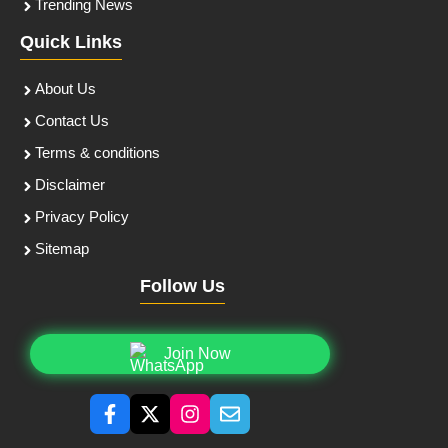
Trending News
Quick Links
About Us
Contact Us
Terms & conditions
Disclaimer
Privacy Policy
Sitemap
Follow Us
Join Now