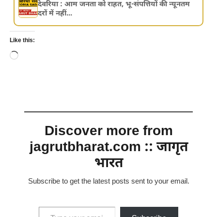
देवरिया : आम जनता को राहत, भू-संपत्तियों की न्यूनतम
दरों में नहीं...
Like this:
Loading…
Discover more from
jagrutbharat.com :: जागृत
भारत
Subscribe to get the latest posts sent to your email.
Type your email…