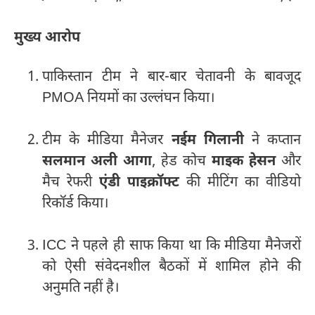
मुख्य आरोप
पाकिस्तान टीम ने बार-बार चेतावनी के बावजूद
PMOA नियमों का उल्लंघन किया।
टीम के मीडिया मैनेजर
नईम गिलानी
ने कप्तान
सलमान अली आगा
, हेड कोच
माइक हेसन
और
मैच रेफरी
एंडी पाइक्रॉफ्ट
की मीटिंग का वीडियो
रिकॉर्ड किया।
ICC ने पहले ही साफ किया था कि मीडिया मैनेजरों
को ऐसी संवेदनशील बैठकों में शामिल होने की
अनुमति नहीं है।