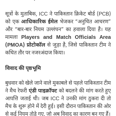
सूत्रों के मुताबिक, ICC ने पाकिस्तान क्रिकेट बोर्ड (PCB)
को एक
आधिकारिक ईमेल
भेजकर “अनुचित आचरण”
और “बार-बार नियम उल्लंघन” का हवाला दिया है। यह
मामला
Players and Match Officials Area
(PMOA) प्रोटोकॉल
से जुड़ा है, जिसे पाकिस्तान टीम ने
कथित तौर पर नजरअंदाज किया।
विवाद की पृष्ठभूमि
बुधवार को खेले जाने वाले मुकाबले से पहले पाकिस्तान टीम
ने मैच रेफरी
एंडी पाइक्रॉफ्ट
को बदलने की मांग करते हुए
आपत्ति जताई थी। जब ICC ने उनकी मांग ठुकरा दी तो
मैच के शुरू होने में देरी हुई। इसी दौरान पाकिस्तान की ओर
से कई नियम तोड़े गए, जो अब विवाद का कारण बन गए हैं।