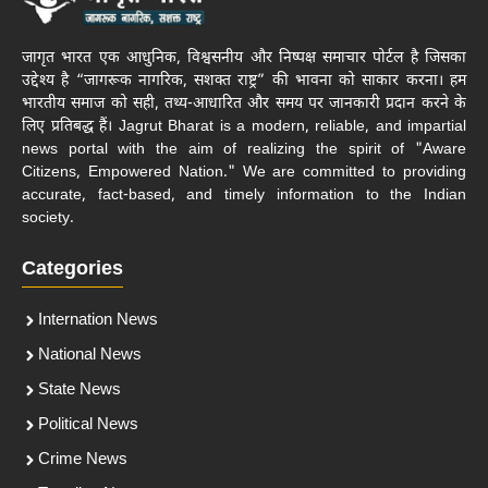
जागृत भारत एक आधुनिक, विश्वसनीय और निष्पक्ष समाचार पोर्टल है जिसका
उद्देश्य है “जागरूक नागरिक, सशक्त राष्ट्र” की भावना को साकार करना। हम
भारतीय समाज को सही, तथ्य-आधारित और समय पर जानकारी प्रदान करने के
लिए प्रतिबद्ध हैं। Jagrut Bharat is a modern, reliable, and impartial
news portal with the aim of realizing the spirit of "Aware
Citizens, Empowered Nation." We are committed to providing
accurate, fact-based, and timely information to the Indian
society.
Categories
Internation News
National News
State News
Political News
Crime News