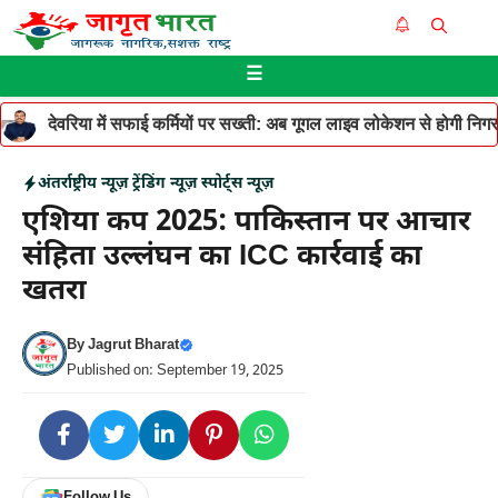
Skip
Me
to
☰
content
देवरिया में सफाई कर्मियों पर सख्ती: अब गूगल लाइव लोकेशन से होगी निगरान
अंतर्राष्ट्रीय न्यूज़
ट्रेंडिंग न्यूज़
स्पोर्ट्स न्यूज़
एशिया कप 2025: पाकिस्तान पर आचार
संहिता उल्लंघन का ICC कार्रवाई का
खतरा
By
Jagrut Bharat
Published on: September 19, 2025
Follow Us