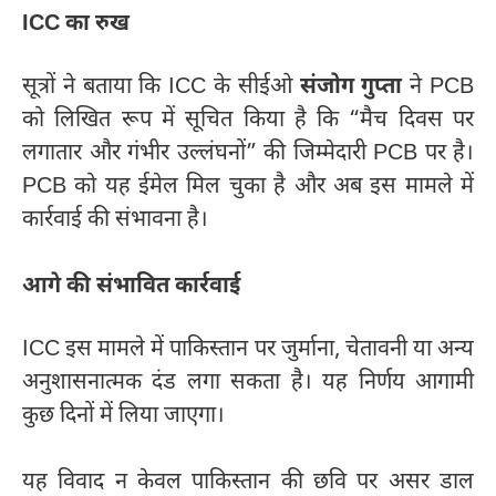
ICC का रुख
सूत्रों ने बताया कि ICC के सीईओ
संजोग गुप्ता
ने PCB
को लिखित रूप में सूचित किया है कि “मैच दिवस पर
लगातार और गंभीर उल्लंघनों” की जिम्मेदारी PCB पर है।
PCB को यह ईमेल मिल चुका है और अब इस मामले में
कार्रवाई की संभावना है।
आगे की संभावित कार्रवाई
ICC इस मामले में पाकिस्तान पर जुर्माना, चेतावनी या अन्य
अनुशासनात्मक दंड लगा सकता है। यह निर्णय आगामी
कुछ दिनों में लिया जाएगा।
यह विवाद न केवल पाकिस्तान की छवि पर असर डाल