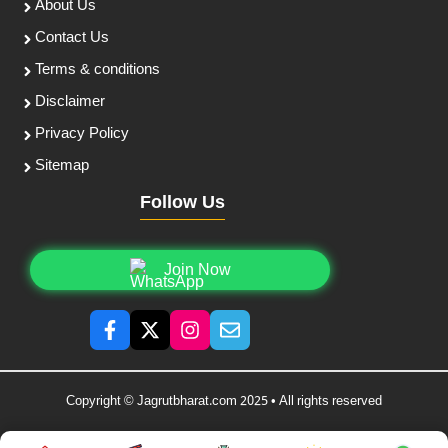
About Us
Contact Us
Terms & conditions
Disclaimer
Privacy Policy
Sitemap
Follow Us
Join Now
Copyright © Jagrutbharat.com 2025 • All rights reserved