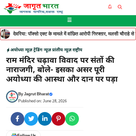
Skip
Me
to
☰
content
देवरिया: पॉक्सो एक्ट के मामले में वांछित आरोपी गिरफ्तार, मलसी चौराहे 
अयोध्या न्यूज़
ट्रेंडिंग न्यूज़
प्रांतीय न्यूज़
राष्ट्रीय
राम मंदिर चढ़ावा विवाद पर संतों की
नाराजगी, बोले- इसका असर पूरी
अयोध्या की आस्था और दान पर पड़ा
By
Jagrut Bharat
Published on: June 28, 2026
Follow Us