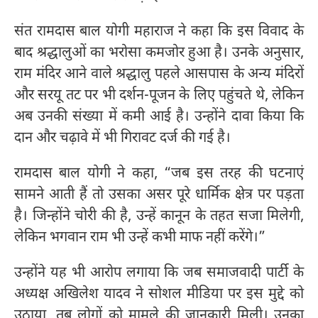
संत रामदास बाल योगी महाराज ने कहा कि इस विवाद के
बाद श्रद्धालुओं का भरोसा कमजोर हुआ है। उनके अनुसार,
राम मंदिर आने वाले श्रद्धालु पहले आसपास के अन्य मंदिरों
और सरयू तट पर भी दर्शन-पूजन के लिए पहुंचते थे, लेकिन
अब उनकी संख्या में कमी आई है। उन्होंने दावा किया कि
दान और चढ़ावे में भी गिरावट दर्ज की गई है।
रामदास बाल योगी ने कहा, “जब इस तरह की घटनाएं
सामने आती हैं तो उसका असर पूरे धार्मिक क्षेत्र पर पड़ता
है। जिन्होंने चोरी की है, उन्हें कानून के तहत सजा मिलेगी,
लेकिन भगवान राम भी उन्हें कभी माफ नहीं करेंगे।”
उन्होंने यह भी आरोप लगाया कि जब समाजवादी पार्टी के
अध्यक्ष अखिलेश यादव ने सोशल मीडिया पर इस मुद्दे को
उठाया, तब लोगों को मामले की जानकारी मिली। उनका