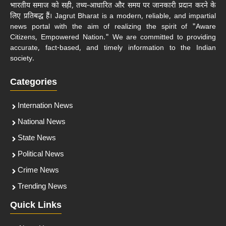
भारतीय समाज को सही, तथ्य-आधारित और समय पर जानकारी प्रदान करने के
लिए प्रतिबद्ध हैं। Jagrut Bharat is a modern, reliable, and impartial
news portal with the aim of realizing the spirit of "Aware
Citizens, Empowered Nation." We are committed to providing
accurate, fact-based, and timely information to the Indian
society.
Categories
Internation News
National News
State News
Political News
Crime News
Trending News
Quick Links