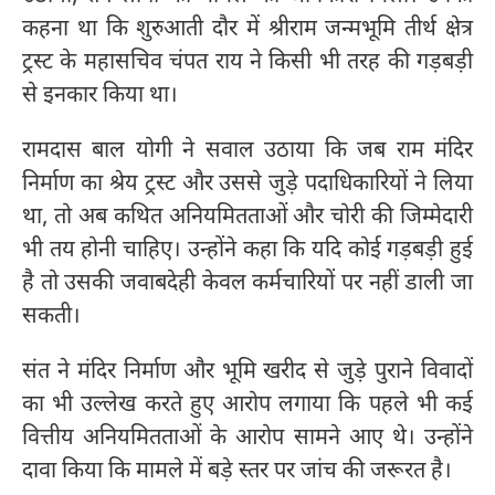
कहना था कि शुरुआती दौर में श्रीराम जन्मभूमि तीर्थ क्षेत्र
ट्रस्ट के महासचिव चंपत राय ने किसी भी तरह की गड़बड़ी
से इनकार किया था।
रामदास बाल योगी ने सवाल उठाया कि जब राम मंदिर
निर्माण का श्रेय ट्रस्ट और उससे जुड़े पदाधिकारियों ने लिया
था, तो अब कथित अनियमितताओं और चोरी की जिम्मेदारी
भी तय होनी चाहिए। उन्होंने कहा कि यदि कोई गड़बड़ी हुई
है तो उसकी जवाबदेही केवल कर्मचारियों पर नहीं डाली जा
सकती।
संत ने मंदिर निर्माण और भूमि खरीद से जुड़े पुराने विवादों
का भी उल्लेख करते हुए आरोप लगाया कि पहले भी कई
वित्तीय अनियमितताओं के आरोप सामने आए थे। उन्होंने
दावा किया कि मामले में बड़े स्तर पर जांच की जरूरत है।