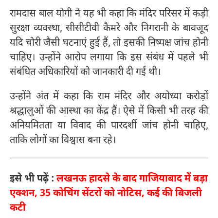
रामदास बाल योगी ने यह भी कहा कि मंदिर परिसर में कड़ी
सुरक्षा व्यवस्था, सीसीटीवी कैमरे और निगरानी के बावजूद
यदि चोरी जैसी घटनाएं हुई हैं, तो इसकी निष्पक्ष जांच होनी
चाहिए। उन्होंने आरोप लगाया कि इस संबंध में पहले भी
संबंधित अधिकारियों को जानकारी दी गई थी।
उन्होंने अंत में कहा कि राम मंदिर और अयोध्या करोड़ों
श्रद्धालुओं की आस्था का केंद्र हैं। ऐसे में किसी भी तरह की
अनियमितता या विवाद की पारदर्शी जांच होनी चाहिए,
ताकि लोगों का विश्वास बना रहे।
इसे भी पढ़ें :
लखनऊ हादसे के बाद गाजियाबाद में बड़ा
एक्शन, 35 कोचिंग सेंटरों को नोटिस, कई की बिजली
कटी