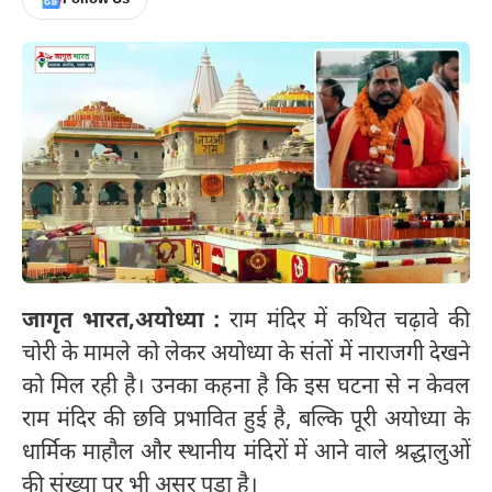
जागृत भारत,
अयोध्या :
राम मंदिर में कथित चढ़ावे की
चोरी के मामले को लेकर अयोध्या के संतों में नाराजगी देखने
को मिल रही है। उनका कहना है कि इस घटना से न केवल
राम मंदिर की छवि प्रभावित हुई है, बल्कि पूरी अयोध्या के
धार्मिक माहौल और स्थानीय मंदिरों में आने वाले श्रद्धालुओं
की संख्या पर भी असर पड़ा है।