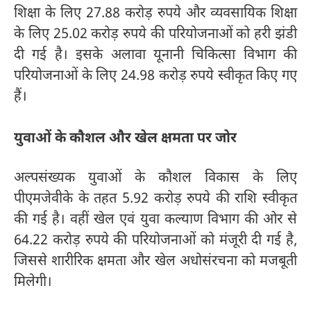
शिक्षा के लिए 27.88 करोड़ रुपये और व्यवसायिक शिक्षा
के लिए 25.02 करोड़ रुपये की परियोजनाओं को हरी झंडी
दी गई है। इसके अलावा यूनानी चिकित्सा विभाग की
परियोजनाओं के लिए 24.98 करोड़ रुपये स्वीकृत किए गए
हैं।
युवाओं के कौशल और खेल क्षमता पर जोर
अल्पसंख्यक युवाओं के कौशल विकास के लिए
पीएमजेवीके के तहत 5.92 करोड़ रुपये की राशि स्वीकृत
की गई है। वहीं खेल एवं युवा कल्याण विभाग की ओर से
64.22 करोड़ रुपये की परियोजनाओं को मंजूरी दी गई है,
जिससे शारीरिक क्षमता और खेल अधोसंरचना को मजबूती
मिलेगी।