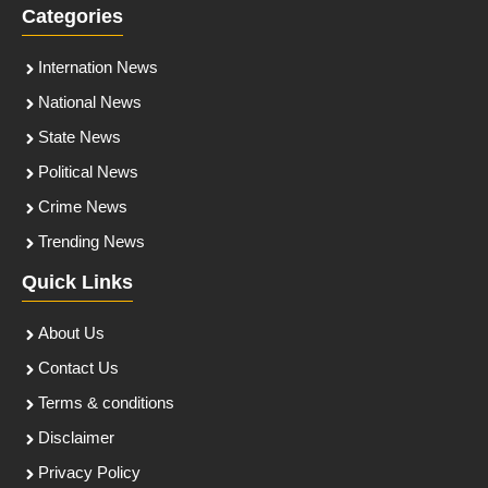
Categories
Internation News
National News
State News
Political News
Crime News
Trending News
Quick Links
About Us
Contact Us
Terms & conditions
Disclaimer
Privacy Policy