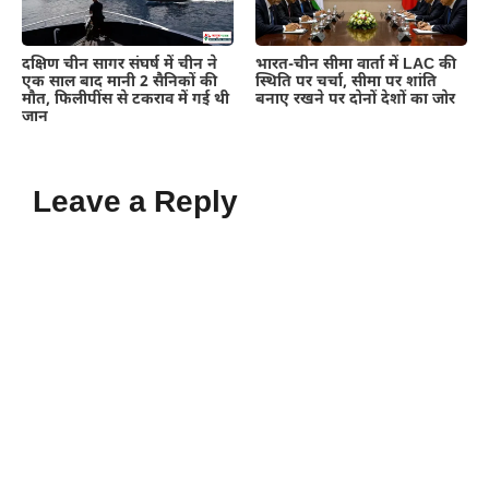
दक्षिण चीन सागर संघर्ष में चीन ने
भारत-चीन सीमा वार्ता में LAC की
एक साल बाद मानी 2 सैनिकों की
स्थिति पर चर्चा, सीमा पर शांति
मौत, फिलीपींस से टकराव में गई थी
बनाए रखने पर दोनों देशों का जोर
जान
Leave a Reply