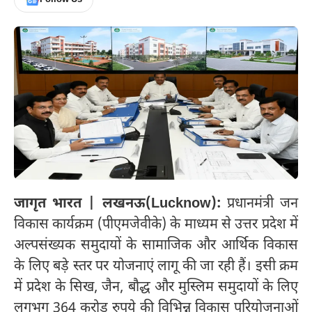
जागृत भारत | लखनऊ(Lucknow):
प्रधानमंत्री जन
विकास कार्यक्रम (पीएमजेवीके) के माध्यम से उत्तर प्रदेश में
अल्पसंख्यक समुदायों के सामाजिक और आर्थिक विकास
के लिए बड़े स्तर पर योजनाएं लागू की जा रही हैं। इसी क्रम
में प्रदेश के सिख, जैन, बौद्ध और मुस्लिम समुदायों के लिए
लगभग 364 करोड़ रुपये की विभिन्न विकास परियोजनाओं