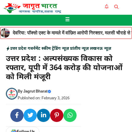
Skip
Me
to
☰
content
देवरिया: पॉक्सो एक्ट के मामले में वांछित आरोपी गिरफ्तार, मलसी चौराहे 
उत्तर प्रदेश
गवर्नमेंट स्कीम
ट्रेंडिंग न्यूज़
प्रांतीय न्यूज़
लखनऊ न्यूज़
उत्तर प्रदेश : अल्पसंख्यक विकास को
रफ्तार, यूपी में 364 करोड़ की योजनाओं
को मिली मंजूरी
By
Jagrut Bharat
Published on: February 3, 2026
Follow Us