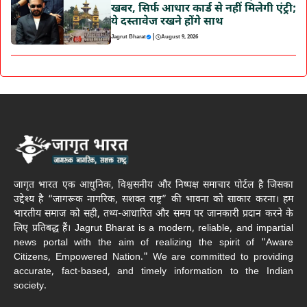
खबर, सिर्फ आधार कार्ड से नहीं मिलेगी एंट्री;
ये दस्तावेज रखने होंगे साथ
|
Jagrut Bharat
August 9, 2026
जागृत भारत एक आधुनिक, विश्वसनीय और निष्पक्ष समाचार पोर्टल है जिसका
उद्देश्य है “जागरूक नागरिक, सशक्त राष्ट्र” की भावना को साकार करना। हम
भारतीय समाज को सही, तथ्य-आधारित और समय पर जानकारी प्रदान करने के
लिए प्रतिबद्ध हैं। Jagrut Bharat is a modern, reliable, and impartial
news portal with the aim of realizing the spirit of "Aware
Citizens, Empowered Nation." We are committed to providing
accurate, fact-based, and timely information to the Indian
society.