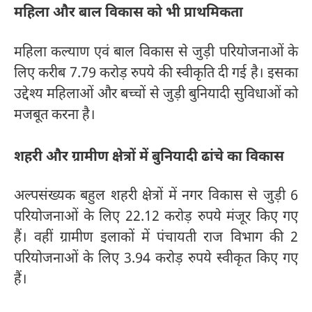
महिला और बाल विकास को भी प्राथमिकता
महिला कल्याण एवं बाल विकास से जुड़ी परियोजनाओं के
लिए करीब 7.79 करोड़ रुपये की स्वीकृति दी गई है। इसका
उद्देश्य महिलाओं और बच्चों से जुड़ी बुनियादी सुविधाओं को
मजबूत करना है।
शहरी और ग्रामीण क्षेत्रों में बुनियादी ढांचे का विकास
अल्पसंख्यक बहुल शहरी क्षेत्रों में नगर विकास से जुड़ी 6
परियोजनाओं के लिए 22.12 करोड़ रुपये मंजूर किए गए
हैं। वहीं ग्रामीण इलाकों में पंचायती राज विभाग की 2
परियोजनाओं के लिए 3.94 करोड़ रुपये स्वीकृत किए गए
हैं।