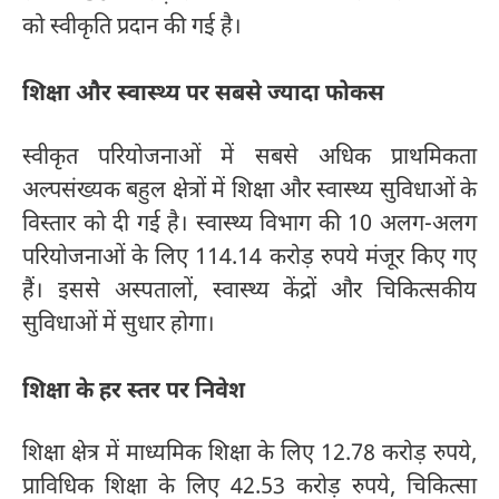
को स्वीकृति प्रदान की गई है।
शिक्षा और स्वास्थ्य पर सबसे ज्यादा फोकस
स्वीकृत परियोजनाओं में सबसे अधिक प्राथमिकता
अल्पसंख्यक बहुल क्षेत्रों में शिक्षा और स्वास्थ्य सुविधाओं के
विस्तार को दी गई है। स्वास्थ्य विभाग की 10 अलग-अलग
परियोजनाओं के लिए 114.14 करोड़ रुपये मंजूर किए गए
हैं। इससे अस्पतालों, स्वास्थ्य केंद्रों और चिकित्सकीय
सुविधाओं में सुधार होगा।
शिक्षा के हर स्तर पर निवेश
शिक्षा क्षेत्र में माध्यमिक शिक्षा के लिए 12.78 करोड़ रुपये,
प्राविधिक शिक्षा के लिए 42.53 करोड़ रुपये, चिकित्सा