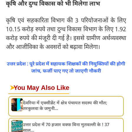
कृषि और दुग्ध विकास को भी मिलेगा लाभ
कृषि एवं सहकारिता विभाग की 3 परियोजनाओं के लिए
10.15 करोड़ रुपये तथा दुग्ध विकास विभाग के लिए 1.92
करोड़ रुपये की मंजूरी दी गई है। इससे ग्रामीण अर्थव्यवस्था
और आजीविका के अवसरों को बढ़ावा मिलेगा।
उत्तर प्रदेश : पूरे प्रदेश में सहायक शिक्षकों की नियुक्तियों की होगी
जांच, फर्जी पाए गए तो जाएगी नौकरी
➤
You May Also Like
देवरिया में एक्सीडेंट में क्षेत्र पंचायत सदस्य की मौत;
तरकुलवा के जमुनी...
उत्तर प्रदेश में 70 हजार वक्फ बिना मुतवल्ली के ! 37
साल...