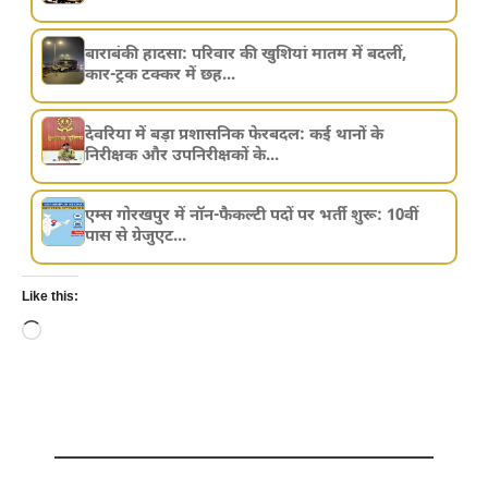
बाराबंकी हादसा: परिवार की खुशियां मातम में बदलीं,
कार-ट्रक टक्कर में छह...
देवरिया में बड़ा प्रशासनिक फेरबदल: कई थानों के
निरीक्षक और उपनिरीक्षकों के...
एम्स गोरखपुर में नॉन-फैकल्टी पदों पर भर्ती शुरू: 10वीं
पास से ग्रेजुएट...
Like this:
Loading…