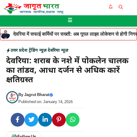
Skip
Me
to
☰
content
देवरिया में सफाई कर्मियों पर सख्ती: अब गूगल लाइव लोकेशन से होगी निगरान
उत्तर प्रदेश
ट्रेंडिंग न्यूज़
देवरिया न्यूज़
देवरिया: शराब के नशे में पोकलेन चालक
का तांडव, आधा दर्जन से अधिक कारें
क्षतिग्रस्त
By
Jagrut Bharat
Published on: January 14, 2026
Follow Us