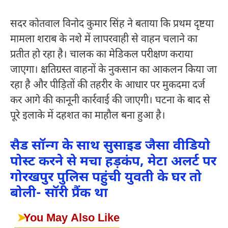
सदर कोतवाल विनोद कुमार सिंह ने बताया कि प्रथम दृष्टया
मामला शराब के नशे में लापरवाही से वाहन चलाने का
प्रतीत हो रहा है। चालक का मेडिकल परीक्षण कराया
जाएगा। क्षतिग्रस्त वाहनों के नुकसान का आकलन किया जा
रहा है और पीड़ितों की तहरीर के आधार पर मुकदमा दर्ज
कर आगे की कानूनी कार्रवाई की जाएगी। घटना के बाद से
पूरे इलाके में दहशत का माहौल बना हुआ है।
सैड सॉन्ग के साथ सुसाइड जैसा वीडियो
पोस्ट करने से मचा हड़कंप, मेटा अलर्ट पर
गोरखपुर पुलिस पहुंची युवती के घर तो
बोली- सॉरी प्रैंक था
➤
You May Also Like