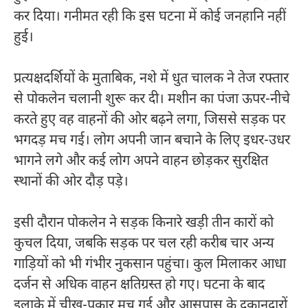
कर दिया। गनीमत रही कि इस घटना में कोई जनहानि नहीं
हुई।
प्रत्यक्षदर्शियों के मुताबिक, नशे में धुत चालक ने तेज रफ्तार
से पोकलेन चलानी शुरू कर दी। मशीन का पंजा ऊपर-नीचे
करते हुए वह वाहनों की ओर बढ़ने लगा, जिससे सड़क पर
भगदड़ मच गई। लोग अपनी जान बचाने के लिए इधर-उधर
भागने लगे और कई लोग अपने वाहन छोड़कर सुरक्षित
स्थानों की ओर दौड़ पड़े।
इसी दौरान पोकलेन ने सड़क किनारे खड़ी तीन कारों को
कुचल दिया, जबकि सड़क पर चल रही करीब चार अन्य
गाड़ियों को भी गंभीर नुकसान पहुंचा। कुल मिलाकर आधा
दर्जन से अधिक वाहन क्षतिग्रस्त हो गए। घटना के बाद
इलाके में चीख-पुकार मच गई और आसपास के दुकानदारों