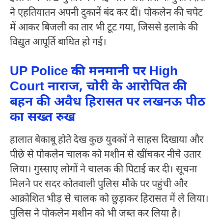
ने एहतियातन अपनी दुकानें बंद कर दीं। पोकलेन की चपेट
में आकर बिजली का तार भी टूट गया, जिससे इलाके की
विद्युत आपूर्ति बाधित हो गई।
UP Police की मनमानी पर High
Court नाराज, चोरी के आरोपित की
बहन की अवैध हिरासत पर लखनऊ पीठ
का सख्त रुख
हालात बेकाबू होते देख कुछ युवकों ने साहस दिखाया और
पीछे से पोकलेन चालक को मशीन से खींचकर नीचे उतार
लिया। गुस्साए लोगों ने चालक की पिटाई कर दी। सूचना
मिलने पर सदर कोतवाली पुलिस मौके पर पहुंची और
आक्रोशित भीड़ से चालक को छुड़ाकर हिरासत में ले लिया।
पुलिस ने पोकलेन मशीन को भी जब्त कर लिया है।