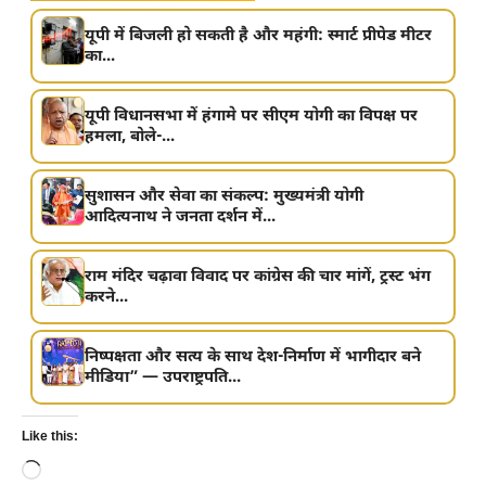
यूपी में बिजली हो सकती है और महंगी: स्मार्ट प्रीपेड मीटर
का...
यूपी विधानसभा में हंगामे पर सीएम योगी का विपक्ष पर
हमला, बोले-...
सुशासन और सेवा का संकल्प: मुख्यमंत्री योगी
आदित्यनाथ ने जनता दर्शन में...
राम मंदिर चढ़ावा विवाद पर कांग्रेस की चार मांगें, ट्रस्ट भंग
करने...
निष्पक्षता और सत्य के साथ देश-निर्माण में भागीदार बने
मीडिया” — उपराष्ट्रपति...
Like this:
Loading…