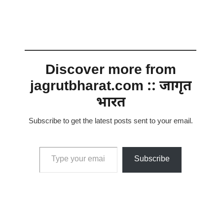
Discover more from
jagrutbharat.com :: जागृत
भारत
Subscribe to get the latest posts sent to your email.
Type your email…
Subscribe