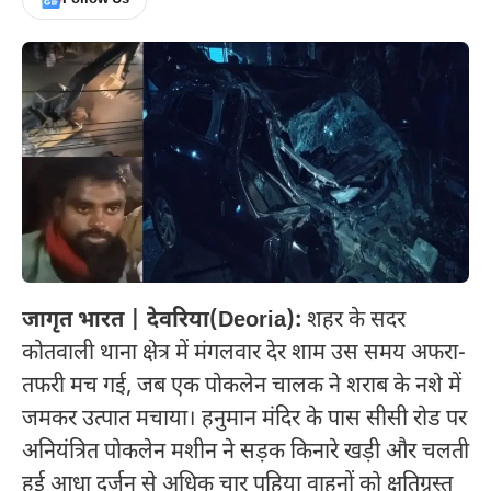
जागृत भारत | देवरिया(Deoria):
शहर के सदर
कोतवाली थाना क्षेत्र में मंगलवार देर शाम उस समय अफरा-
तफरी मच गई, जब एक पोकलेन चालक ने शराब के नशे में
जमकर उत्पात मचाया। हनुमान मंदिर के पास सीसी रोड पर
अनियंत्रित पोकलेन मशीन ने सड़क किनारे खड़ी और चलती
हुई आधा दर्जन से अधिक चार पहिया वाहनों को क्षतिग्रस्त