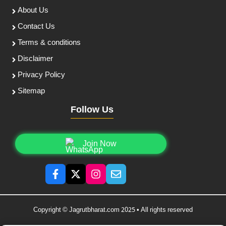
About Us
Contact Us
Terms & conditions
Disclaimer
Privacy Policy
Sitemap
Follow Us
Join Now
Copyright © Jagrutbharat.com 2025 • All rights reserved