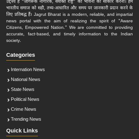
उद्देश्य है “जागरूक नागरिक, सशक्त राष्ट्र” की भावना को साकार करना। हम
भारतीय समाज को सही, तथ्य-आधारित और समय पर जानकारी प्रदान करने के
लिए प्रतिबद्ध हैं। Jagrut Bharat is a modern, reliable, and impartial
news portal with the aim of realizing the spirit of "Aware
Citizens, Empowered Nation." We are committed to providing
accurate, fact-based, and timely information to the Indian
society.
Categories
Internation News
National News
State News
Political News
Crime News
Trending News
Quick Links