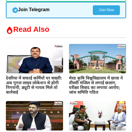
Join Telegram
Join Now
Read Also
देवरिया में सफाई कर्मियों पर सख्ती:
मेरठ कृषि विश्वविद्यालय में छात्रा ने
अब गूगल लाइव लोकेशन से होगी
तीसरी मंजिल से लगाई छलांग,
निगरानी, ड्यूटी से गायब मिले तो
परीक्षा विवाद का लगाया आरोप;
कार्रवाई
जांच समिति गठित