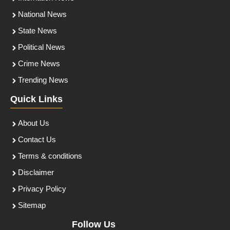
National News
State News
Political News
Crime News
Trending News
Quick Links
About Us
Contact Us
Terms & conditions
Disclaimer
Privacy Policy
Sitemap
Follow Us