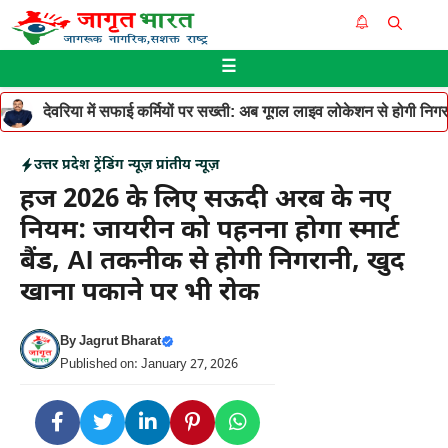
Skip
Me
to
☰
content
देवरिया में सफाई कर्मियों पर सख्ती: अब गूगल लाइव लोकेशन से होगी निगरान
उत्तर प्रदेश
ट्रेंडिंग न्यूज़
प्रांतीय न्यूज़
हज 2026 के लिए सऊदी अरब के नए
नियम: जायरीन को पहनना होगा स्मार्ट
बैंड, AI तकनीक से होगी निगरानी, खुद
खाना पकाने पर भी रोक
By
Jagrut Bharat
Published on: January 27, 2026