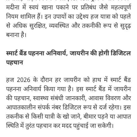
मदीना में स्वयं खाना पकाने पर प्रतिबंध जैसे महत्वपूर्ण
नियम शामिल हैं। इन उपायों का उद्देश्य हज यात्रा को पहले
से अधिक सुरक्षित, व्यवस्थित और तकनीकी रूप से सुदृढ़
बनाना है।
स्मार्ट बैंड पहनना अनिवार्य, जायरीन की होगी डिजिटल
पहचान
हज 2026 के दौरान हर जायरीन को हाथ में स्मार्ट बैंड
पहनना अनिवार्य किया गया है। इस स्मार्ट बैंड में जायरीन
की पहचान, स्वास्थ्य संबंधी जानकारी, आवास विवरण और
आपातकालीन संपर्क नंबर डिजिटल रूप से दर्ज रहेगा। इस
तकनीक से किसी यात्री के खो जाने, बीमार पड़ने या आपात
स्थिति में तुरंत पहचान कर मदद पहुंचाई जा सकेगी।