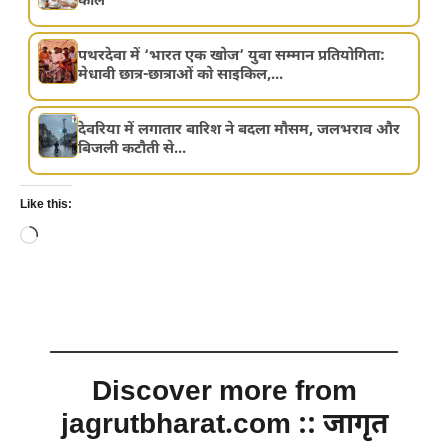
काल
पथरदेवा में ‘भारत एक खोज’ युवा सम्मान प्रतियोगिता:
मेधावी छात्र-छात्राओं को साइकिल,...
देवरिया में लगातार बारिश ने बदला मौसम, जलभराव और
बिजली कटौती से...
Like this:
Loading…
Discover more from
jagrutbharat.com :: जागृत