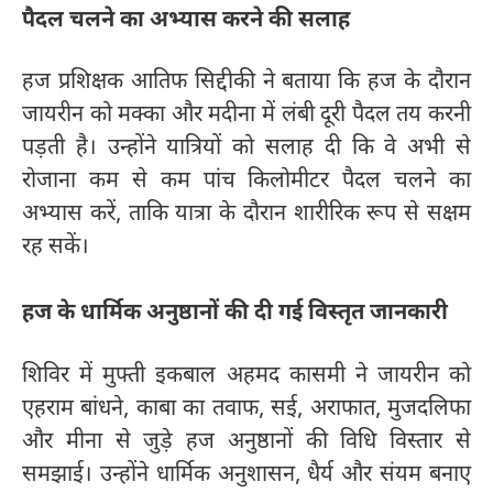
पैदल चलने का अभ्यास करने की सलाह
हज प्रशिक्षक आतिफ सिद्दीकी ने बताया कि हज के दौरान
जायरीन को मक्का और मदीना में लंबी दूरी पैदल तय करनी
पड़ती है। उन्होंने यात्रियों को सलाह दी कि वे अभी से
रोजाना कम से कम पांच किलोमीटर पैदल चलने का
अभ्यास करें, ताकि यात्रा के दौरान शारीरिक रूप से सक्षम
रह सकें।
हज के धार्मिक अनुष्ठानों की दी गई विस्तृत जानकारी
शिविर में मुफ्ती इकबाल अहमद कासमी ने जायरीन को
एहराम बांधने, काबा का तवाफ, सई, अराफात, मुजदलिफा
और मीना से जुड़े हज अनुष्ठानों की विधि विस्तार से
समझाई। उन्होंने धार्मिक अनुशासन, धैर्य और संयम बनाए