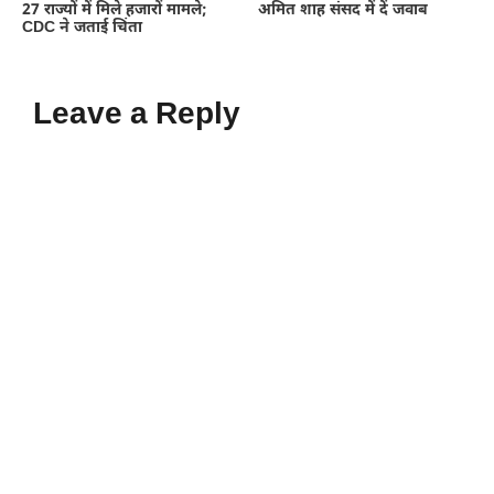
27 राज्यों में मिले हजारों मामले;
अमित शाह संसद में दें जवाब
CDC ने जताई चिंता
Leave a Reply