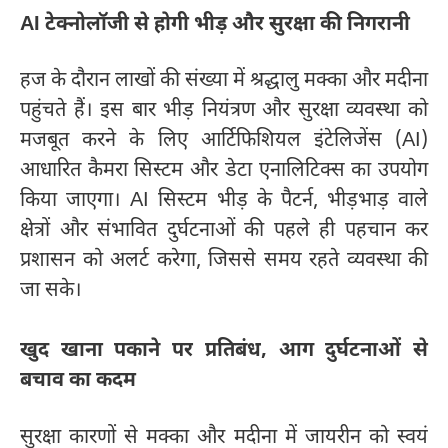
AI टेक्नोलॉजी से होगी भीड़ और सुरक्षा की निगरानी
हज के दौरान लाखों की संख्या में श्रद्धालु मक्का और मदीना
पहुंचते हैं। इस बार भीड़ नियंत्रण और सुरक्षा व्यवस्था को
मजबूत करने के लिए आर्टिफिशियल इंटेलिजेंस (AI)
आधारित कैमरा सिस्टम और डेटा एनालिटिक्स का उपयोग
किया जाएगा। AI सिस्टम भीड़ के पैटर्न, भीड़भाड़ वाले
क्षेत्रों और संभावित दुर्घटनाओं की पहले ही पहचान कर
प्रशासन को अलर्ट करेगा, जिससे समय रहते व्यवस्था की
जा सके।
खुद खाना पकाने पर प्रतिबंध, आग दुर्घटनाओं से
बचाव का कदम
सुरक्षा कारणों से मक्का और मदीना में जायरीन को स्वयं