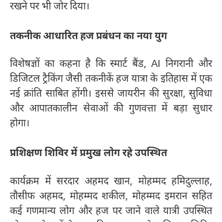
रखने पर भी जोर दिया।
तकनीक आधारित हज प्रबंधन का नया युग
विशेषज्ञों का कहना है कि स्मार्ट बैंड, AI निगरानी और
डिजिटल ट्रैकिंग जैसी तकनीकें हज यात्रा के इतिहास में एक
नई क्रांति साबित होंगी। इससे जायरीन की सुरक्षा, सुविधा
और आपातकालीन सेवाओं की गुणवत्ता में बड़ा सुधार
होगा।
प्रशिक्षण शिविर में प्रमुख लोग रहे उपस्थित
कार्यक्रम में सरदार अहमद खान, मोहम्मद हमिदुल्लाह,
तौसीफ अहमद, मोहम्मद शकील, मोहम्मद इमरान सहित
कई गणमान्य लोग और हज पर जाने वाले यात्री उपस्थित