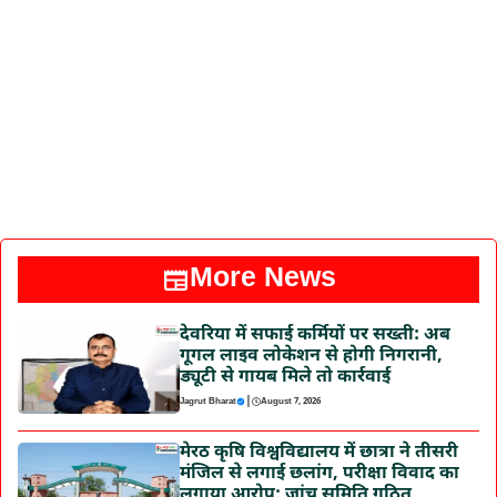
More News
देवरिया में सफाई कर्मियों पर सख्ती: अब
गूगल लाइव लोकेशन से होगी निगरानी,
ड्यूटी से गायब मिले तो कार्रवाई
|
Jagrut Bharat
August 7, 2026
मेरठ कृषि विश्वविद्यालय में छात्रा ने तीसरी
मंजिल से लगाई छलांग, परीक्षा विवाद का
लगाया आरोप; जांच समिति गठित