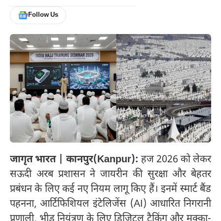
Follow Us
जागृत भारत | कानपुर(Kanpur):
हज 2026 को लेकर
सऊदी अरब प्रशासन ने जायरीन की सुरक्षा और बेहतर
प्रबंधन के लिए कई नए नियम लागू किए हैं। इनमें स्मार्ट बैंड
पहनना, आर्टिफिशियल इंटेलिजेंस (AI) आधारित निगरानी
प्रणाली, भीड़ नियंत्रण के लिए डिजिटल ट्रैकिंग और मक्का-