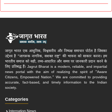
जागृत भारत एक आधुनिक, विश्वसनीय और निष्पक्ष समाचार पोर्टल है जिसका
उद्देश्य है “जागरूक नागरिक, सशक्त राष्ट्र” की भावना को साकार करना। हम
भारतीय समाज को सही, तथ्य-आधारित और समय पर जानकारी प्रदान करने के
लिए प्रतिबद्ध हैं। Jagrut Bharat is a modern, reliable, and impartial
news portal with the aim of realizing the spirit of "Aware
Citizens, Empowered Nation." We are committed to providing
accurate, fact-based, and timely information to the Indian
society.
Categories
Internation News