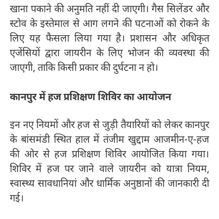
खाना पकाने की अनुमति नहीं दी जाएगी। गैस सिलेंडर और
स्टोव के इस्तेमाल से आग लगने की घटनाओं को रोकने के
लिए यह फैसला लिया गया है। प्रशासन और अधिकृत
एजेंसियों द्वारा जायरीन के लिए भोजन की व्यवस्था की
जाएगी, ताकि किसी प्रकार की दुर्घटना न हो।
कानपुर में हज प्रशिक्षण शिविर का आयोजन
इन नए नियमों और हज से जुड़ी तैयारियों को लेकर कानपुर
के बांसमंडी स्थित हाल में तंजीम खुद्दाम आजमीन-ए-हज
की ओर से हज प्रशिक्षण शिविर आयोजित किया गया।
शिविर में हज पर जाने वाले जायरीन को यात्रा नियम,
स्वास्थ्य सावधानियां और धार्मिक अनुष्ठानों की जानकारी दी
गई।