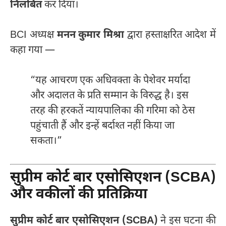
निलंबित
कर दिया।
BCI अध्यक्ष
मनन कुमार मिश्रा
द्वारा हस्ताक्षरित आदेश में
कहा गया —
“यह आचरण एक अधिवक्ता के पेशेवर मर्यादा
और अदालत के प्रति सम्मान के विरुद्ध है। इस
तरह की हरकतें न्यायपालिका की गरिमा को ठेस
पहुंचाती हैं और इन्हें बर्दाश्त नहीं किया जा
सकता।”
सुप्रीम कोर्ट बार एसोसिएशन (SCBA)
और वकीलों की प्रतिक्रिया
सुप्रीम कोर्ट बार एसोसिएशन (SCBA)
ने इस घटना की