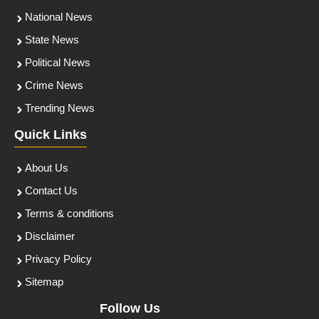
National News
State News
Political News
Crime News
Trending News
Quick Links
About Us
Contact Us
Terms & conditions
Disclaimer
Privacy Policy
Sitemap
Follow Us