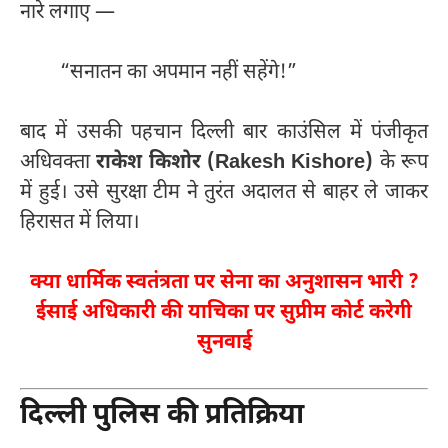
नारे लगाए —
“सनातन का अपमान नहीं सहेंगे!”
बाद में उसकी पहचान दिल्ली बार काउंसिल में पंजीकृत
अधिवक्ता
राकेश किशोर (Rakesh Kishore)
के रूप
में हुई। उसे सुरक्षा टीम ने तुरंत अदालत से बाहर ले जाकर
हिरासत में लिया।
क्या धार्मिक स्वतंत्रता पर सेना का अनुशासन भारी ?
ईसाई अधिकारी की याचिका पर सुप्रीम कोर्ट करेगी
सुनवाई
दिल्ली पुलिस की प्रतिक्रिया