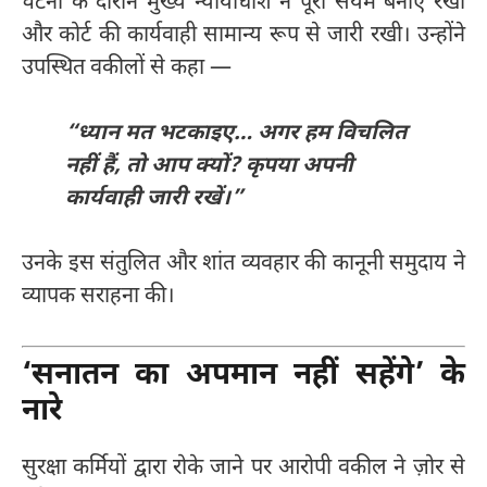
घटना के दौरान मुख्य न्यायाधीश ने पूरा संयम बनाए रखा
और कोर्ट की कार्यवाही सामान्य रूप से जारी रखी। उन्होंने
उपस्थित वकीलों से कहा —
“ध्यान मत भटकाइए… अगर हम विचलित
नहीं हैं, तो आप क्यों? कृपया अपनी
कार्यवाही जारी रखें।”
उनके इस संतुलित और शांत व्यवहार की कानूनी समुदाय ने
व्यापक सराहना की।
‘सनातन का अपमान नहीं सहेंगे’ के
नारे
सुरक्षा कर्मियों द्वारा रोके जाने पर आरोपी वकील ने ज़ोर से