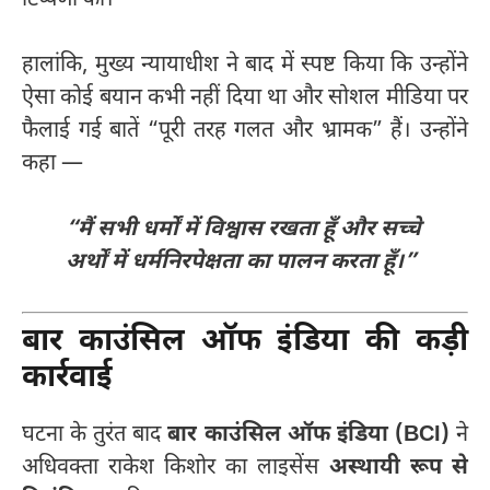
टिप्पणी की।
हालांकि, मुख्य न्यायाधीश ने बाद में स्पष्ट किया कि उन्होंने
ऐसा कोई बयान कभी नहीं दिया था और सोशल मीडिया पर
फैलाई गई बातें “पूरी तरह गलत और भ्रामक” हैं। उन्होंने
कहा —
“मैं सभी धर्मों में विश्वास रखता हूँ और सच्चे
अर्थों में धर्मनिरपेक्षता का पालन करता हूँ।”
बार काउंसिल ऑफ इंडिया की कड़ी
कार्रवाई
घटना के तुरंत बाद
बार काउंसिल ऑफ इंडिया (BCI)
ने
अधिवक्ता राकेश किशोर का लाइसेंस
अस्थायी रूप से