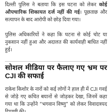
दिल्ली पुलिस ने बताया कि इस घटना को लेकर
कोई
औपचारिक शिकायत दर्ज नहीं की गई
। पूछताछ और
सत्यापन के बाद आरोपी को छोड़ दिया गया।
पुलिस अधिकारियों ने कहा कि घटना से कोई चोट या
नुकसान नहीं हुआ और अदालत की कार्यवाही बाधित नहीं
हुई।
सोशल मीडिया पर फैलाए गए भ्रम पर
CJI की सफाई
राकेश किशोर के नारों को कई लोगों ने हाल ही में CJI गवई
से जोड़े गए कथित बयानों से जोड़कर देखा, जिनमें कहा
गया था कि उन्होंने “भगवान विष्णु” को लेकर विवादास्पद