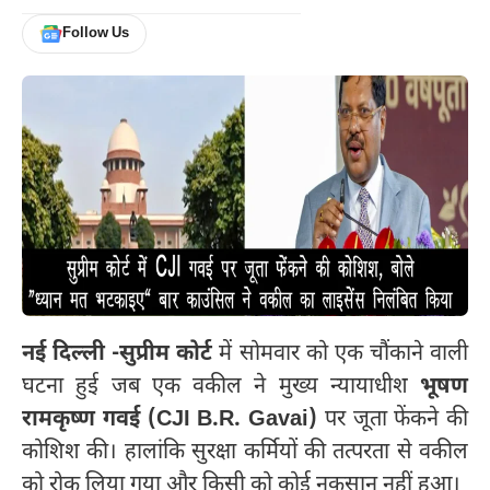
Follow Us
नई दिल्ली -सुप्रीम कोर्ट
में सोमवार को एक चौंकाने वाली
घटना हुई जब एक वकील ने मुख्य न्यायाधीश
भूषण
रामकृष्ण गवई (CJI B.R. Gavai)
पर जूता फेंकने की
कोशिश की। हालांकि सुरक्षा कर्मियों की तत्परता से वकील
को रोक लिया गया और किसी को कोई नुकसान नहीं हुआ।