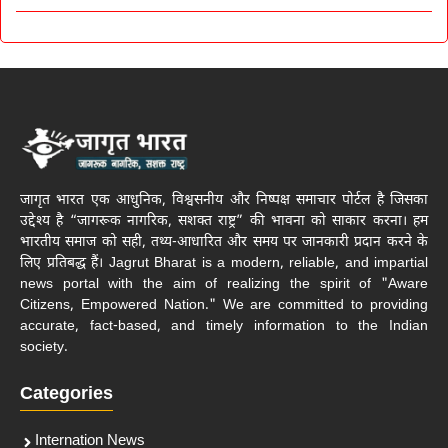
जागृत भारत एक आधुनिक, विश्वसनीय और निष्पक्ष समाचार पोर्टल है जिसका
उद्देश्य है “जागरूक नागरिक, सशक्त राष्ट्र” की भावना को साकार करना। हम
भारतीय समाज को सही, तथ्य-आधारित और समय पर जानकारी प्रदान करने के
लिए प्रतिबद्ध हैं। Jagrut Bharat is a modern, reliable, and impartial
news portal with the aim of realizing the spirit of "Aware
Citizens, Empowered Nation." We are committed to providing
accurate, fact-based, and timely information to the Indian
society.
Categories
Internation News