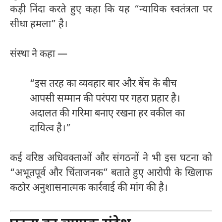
कड़ी निंदा करते हुए कहा कि यह “न्यायिक स्वतंत्रता पर
सीधा हमला” है।
संस्था ने कहा —
“इस तरह का व्यवहार बार और बेंच के बीच
आपसी सम्मान की परंपरा पर गहरा प्रहार है।
अदालत की गरिमा बनाए रखना हर वकील का
दायित्व है।”
कई वरिष्ठ अधिवक्ताओं और संगठनों ने भी इस घटना को
“अभूतपूर्व और चिंताजनक” बताते हुए आरोपी के खिलाफ
कठोर अनुशासनात्मक कार्रवाई की मांग की है।