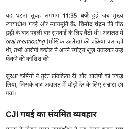
यह घटना सुबह लगभग
11:35 बजे
हुई जब मुख्य
न्यायाधीश गवई और न्यायमूर्ति
के. विनोद चंद्रन
की पीठ
छुट्टी के बाद पहली बार सुनवाई के लिए बैठी थी। अदालत में
oral mentioning
(मौखिक उल्लेख) की प्रक्रिया चल रही
थी, तभी आरोपी वकील ने अपने स्पोर्ट्स शूज़ उतारकर उन्हें
फेंकने की कोशिश की।
सुरक्षा कर्मियों ने तुरंत प्रतिक्रिया दी और आरोपी को पकड़
लिया, जिसके बाद अदालत में थोड़ी देर के लिए सन्नाटा छा
गया।
CJI गवई का संयमित व्यवहार