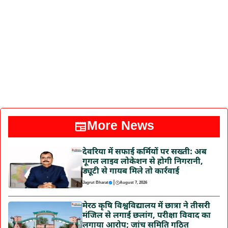
More News
देवरिया में सफाई कर्मियों पर सख्ती: अब
गूगल लाइव लोकेशन से होगी निगरानी,
ड्यूटी से गायब मिले तो कार्रवाई
|
Jagrut Bharat
August 7, 2026
मेरठ कृषि विश्वविद्यालय में छात्रा ने तीसरी
मंजिल से लगाई छलांग, परीक्षा विवाद का
लगाया आरोप; जांच समिति गठित