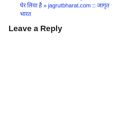
घेर लिया है » jagrutbharat.com :: जागृत
भारत
Leave a Reply