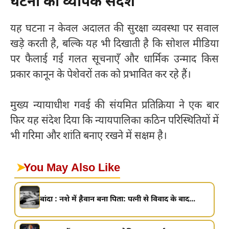
घटना का व्यापक संदेश
यह घटना न केवल अदालत की सुरक्षा व्यवस्था पर सवाल
खड़े करती है, बल्कि यह भी दिखाती है कि सोशल मीडिया
पर फैलाई गई गलत सूचनाएँ और धार्मिक उन्माद किस
प्रकार कानून के पेशेवरों तक को प्रभावित कर रहे हैं।
मुख्य न्यायाधीश गवई की संयमित प्रतिक्रिया ने एक बार
फिर यह संदेश दिया कि न्यायपालिका कठिन परिस्थितियों में
भी गरिमा और शांति बनाए रखने में सक्षम है।
➤
You May Also Like
बांदा : नशे में हैवान बना पिता: पत्नी से विवाद के बाद...