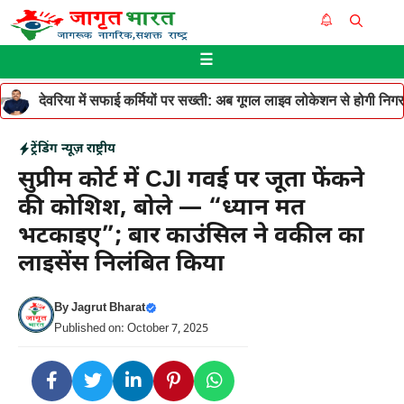
Skip
Me
to
☰
content
देवरिया में सफाई कर्मियों पर सख्ती: अब गूगल लाइव लोकेशन से होगी निगरान
ट्रेंडिंग न्यूज़
राष्ट्रीय
सुप्रीम कोर्ट में CJI गवई पर जूता फेंकने
की कोशिश, बोले — “ध्यान मत
भटकाइए”; बार काउंसिल ने वकील का
लाइसेंस निलंबित किया
By
Jagrut Bharat
Published on: October 7, 2025