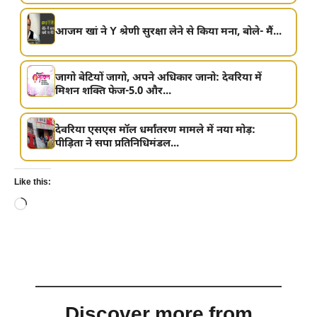
आजम खां ने Y श्रेणी सुरक्षा लेने से किया मना, बोले- मैं...
जागो बेटियों जागो, अपने अधिकार जानो: देवरिया में
मिशन शक्ति फेज-5.0 और...
देवरिया एसएस मॉल धर्मांतरण मामले में नया मोड़:
पीड़िता ने सपा प्रतिनिधिमंडल...
Like this:
Loading…
Discover more from