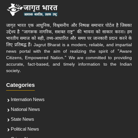
जागृत भारत एक आधुनिक, विश्वसनीय और निष्पक्ष समाचार पोर्टल है जिसका
उद्देश्य है “जागरूक नागरिक, सशक्त राष्ट्र” की भावना को साकार करना। हम
भारतीय समाज को सही, तथ्य-आधारित और समय पर जानकारी प्रदान करने के
लिए प्रतिबद्ध हैं। Jagrut Bharat is a modern, reliable, and impartial
news portal with the aim of realizing the spirit of "Aware
Citizens, Empowered Nation." We are committed to providing
accurate, fact-based, and timely information to the Indian
society.
Categories
Internation News
National News
State News
Political News