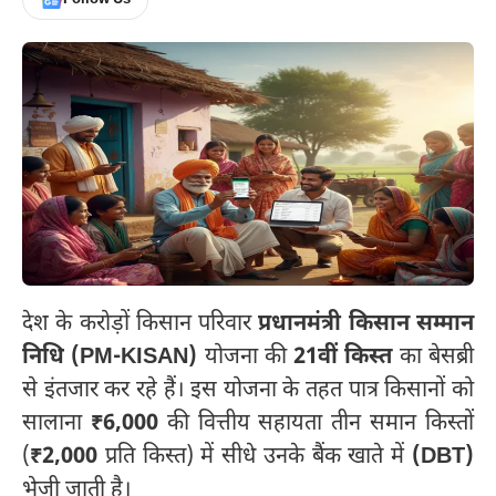
देश के करोड़ों किसान परिवार
प्रधानमंत्री किसान सम्मान
निधि (PM-KISAN)
योजना की
21वीं किस्त
का बेसब्री
से इंतजार कर रहे हैं। इस योजना के तहत पात्र किसानों को
सालाना
₹6,000
की वित्तीय सहायता तीन समान किस्तों
(
₹2,000
प्रति किस्त) में सीधे उनके बैंक खाते में
(DBT)
भेजी जाती है।