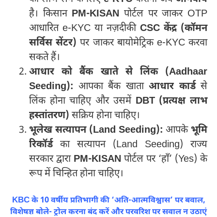
है। किसान
PM-KISAN
पोर्टल पर जाकर OTP
आधारित e-KYC या नज़दीकी
CSC केंद्र (कॉमन
सर्विस सेंटर)
पर जाकर बायोमेट्रिक e-KYC करवा
सकते हैं।
आधार को बैंक खाते से लिंक (Aadhaar
Seeding):
आपका बैंक खाता
आधार कार्ड
से
लिंक होना चाहिए और उसमें
DBT (प्रत्यक्ष लाभ
हस्तांतरण)
सक्रिय होना चाहिए।
भूलेख सत्यापन (Land Seeding):
आपके
भूमि
रिकॉर्ड
का सत्यापन (Land Seeding) राज्य
सरकार द्वारा
PM-KISAN
पोर्टल पर ‘हाँ’ (Yes) के
रूप में चिन्हित होना चाहिए।
KBC के 10 वर्षीय प्रतिभागी की ‘अति-आत्मविश्वास’ पर बवाल,
विशेषज्ञ बोले- ट्रोल करना बंद करें और परवरिश पर सवाल न उठाएं