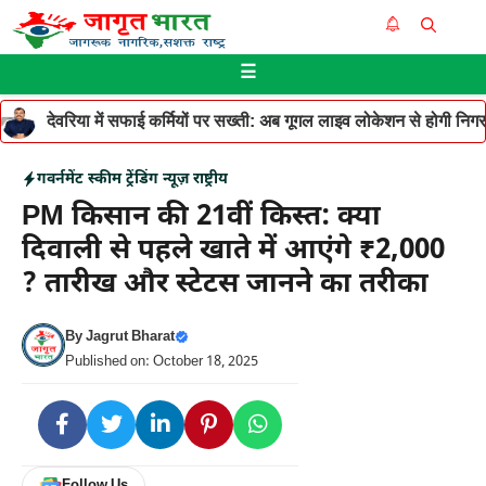
Skip
Me
to
☰
content
देवरिया में सफाई कर्मियों पर सख्ती: अब गूगल लाइव लोकेशन से होगी निगरान
गवर्नमेंट स्कीम
ट्रेंडिंग न्यूज़
राष्ट्रीय
PM किसान की 21वीं किस्त: क्या
दिवाली से पहले खाते में आएंगे ₹2,000
? तारीख और स्टेटस जानने का तरीका
By
Jagrut Bharat
Published on: October 18, 2025
Follow Us