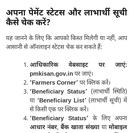
अपना पेमेंट स्टेटस और लाभार्थी सूची
कैसे चेक करें?
यह जानने के लिए कि आपको किस्त मिलेगी या नहीं, आप
आसानी से ऑनलाइन स्टेटस चेक कर सकते हैं:
आधिकारिक वेबसाइट पर जाएं:
pmkisan.gov.in
पर जाएं।
‘Farmers Corner’
पर क्लिक करें।
‘Beneficiary Status’
(लाभार्थी स्थिति)
या
‘Beneficiary List’
(लाभार्थी सूची) में
से किसी एक पर क्लिक करें।
‘Beneficiary Status’
के लिए अपना
आधार नंबर
,
बैंक खाता संख्या
या
मोबाइल