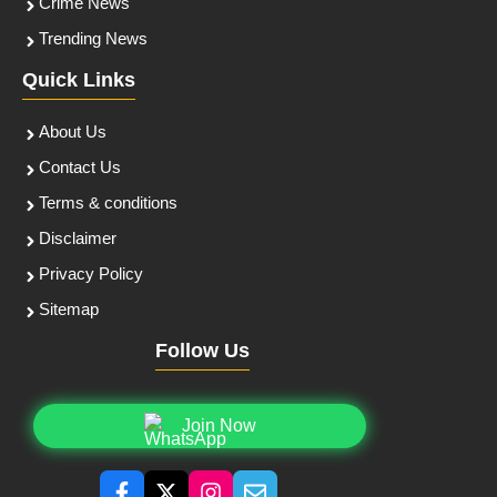
Crime News
Trending News
Quick Links
About Us
Contact Us
Terms & conditions
Disclaimer
Privacy Policy
Sitemap
Follow Us
Join Now