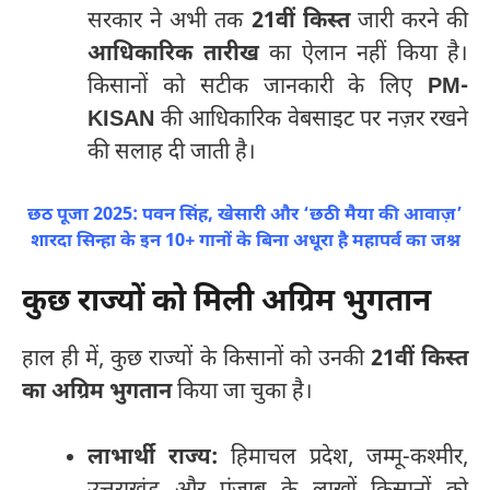
सरकार ने अभी तक
21वीं किस्त
जारी करने की
आधिकारिक तारीख
का ऐलान नहीं किया है।
किसानों को सटीक जानकारी के लिए
PM-
KISAN
की आधिकारिक वेबसाइट पर नज़र रखने
की सलाह दी जाती है।
छठ पूजा 2025: पवन सिंह, खेसारी और ‘छठी मैया की आवाज़’
शारदा सिन्हा के इन 10+ गानों के बिना अधूरा है महापर्व का जश्न
कुछ राज्यों को मिली अग्रिम भुगतान
हाल ही में, कुछ राज्यों के किसानों को उनकी
21वीं किस्त
का अग्रिम भुगतान
किया जा चुका है।
लाभार्थी राज्य:
हिमाचल प्रदेश, जम्मू-कश्मीर,