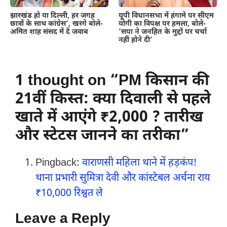
झारखंड हो या दिल्ली, हर जगह
यूपी विधानसभा में हंगामे पर सीएम
छात्रों के साथ कांग्रेस’, खरगे बोले-
योगी का विपक्ष पर हमला, बोले-
अमित शाह संसद में दें जवाब
‘सपा ने जनहित के मुद्दों पर चर्चा
नहीं होने दी’
1 thought on “PM किसान की
21वीं किस्त: क्या दिवाली से पहले
खाते में आएंगे ₹2,000 ? तारीख
और स्टेटस जानने का तरीका”
Pingback:
वाराणसी महिला थाने में हड़कंप!
थाना प्रभारी सुमित्रा देवी और कांस्टेबल अर्चना राय
₹10,000 रिश्वत ले
Leave a Reply