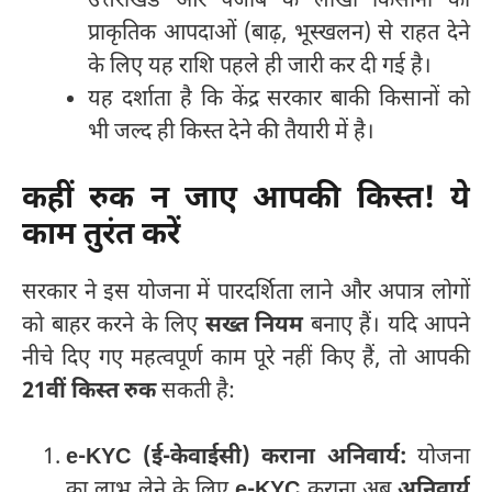
उत्तराखंड और पंजाब के लाखों किसानों को
प्राकृतिक आपदाओं (बाढ़, भूस्खलन) से राहत देने
के लिए यह राशि पहले ही जारी कर दी गई है।
यह दर्शाता है कि केंद्र सरकार बाकी किसानों को
भी जल्द ही किस्त देने की तैयारी में है।
कहीं रुक न जाए आपकी किस्त! ये
काम तुरंत करें
सरकार ने इस योजना में पारदर्शिता लाने और अपात्र लोगों
को बाहर करने के लिए
सख्त नियम
बनाए हैं। यदि आपने
नीचे दिए गए महत्वपूर्ण काम पूरे नहीं किए हैं, तो आपकी
21वीं किस्त रुक
सकती है:
e-KYC (ई-केवाईसी) कराना अनिवार्य:
योजना
का लाभ लेने के लिए
e-KYC
कराना अब
अनिवार्य