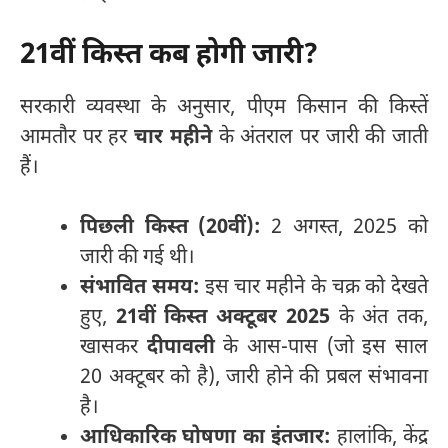
21वीं किस्त कब होगी जारी?
सरकारी व्यवस्था के अनुसार, पीएम किसान की किस्तें
आमतौर पर हर
चार महीने
के अंतराल पर जारी की जाती
हैं।
पिछली किस्त (20वीं):
2 अगस्त, 2025 को
जारी की गई थी।
संभावित समय:
इस चार महीने के चक्र को देखते
हुए,
21वीं किस्त
अक्टूबर 2025
के अंत तक,
खासकर
दीपावली
के आस-पास (जो इस साल
20 अक्टूबर को है), जारी होने की प्रबल संभावना
है।
आधिकारिक घोषणा का इंतजार:
हालांकि, केंद्र