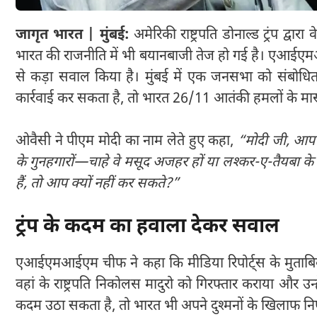
जागृत भारत | मुंबई:
अमेरिकी राष्ट्रपति डोनाल्ड ट्रंप द्वार
भारत की राजनीति में भी बयानबाजी तेज हो गई है। एआईएमआईएम प
से कड़ा सवाल किया है। मुंबई में एक जनसभा को संबोधित
कार्रवाई कर सकता है, तो भारत 26/11 आतंकी हमलों के मास्
ओवैसी ने पीएम मोदी का नाम लेते हुए कहा,
“मोदी जी, आप 
के गुनहगारों—चाहे वे मसूद अजहर हों या लश्कर-ए-तैयबा 
हैं, तो आप क्यों नहीं कर सकते?”
ट्रंप के कदम का हवाला देकर सवाल
एआईएमआईएम चीफ ने कहा कि मीडिया रिपोर्ट्स के मुताबिक अमेरि
वहां के राष्ट्रपति निकोलस मादुरो को गिरफ्तार कराया और 
कदम उठा सकता है, तो भारत भी अपने दुश्मनों के खिलाफ निर