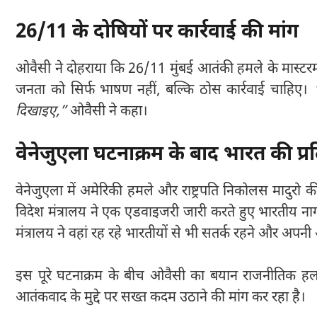
26/11 के दोषियों पर कार्रवाई की मांग
ओवैसी ने दोहराया कि 26/11 मुंबई आतंकी हमले के मास्टरमा
जनता को सिर्फ भाषण नहीं, बल्कि ठोस कार्रवाई चाहिए।
दिखाइए,”
ओवैसी ने कहा।
वेनेजुएला घटनाक्रम के बाद भारत की प्रत
वेनेजुएला में अमेरिकी हमले और राष्ट्रपति निकोलस मादुरो की
विदेश मंत्रालय ने एक एडवाइजरी जारी करते हुए भारतीय नागर
मंत्रालय ने वहां रह रहे भारतीयों से भी सतर्क रहने और अप
इस पूरे घटनाक्रम के बीच ओवैसी का बयान राजनीतिक हलक
आतंकवाद के मुद्दे पर सख्त कदम उठाने की मांग कर रहा है।