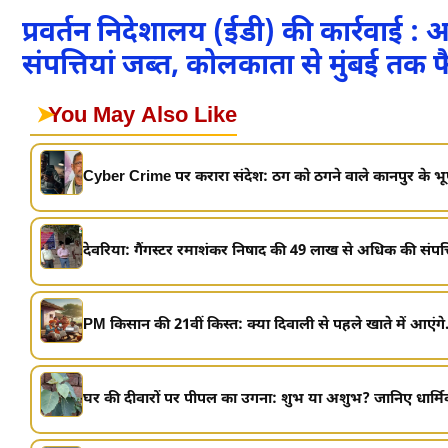
प्रवर्तन निदेशालय (ईडी) की कार्रवाई 
संपत्तियां जब्त, कोलकाता से मुंबई तक 
➤
You May Also Like
Cyber Crime पर करारा संदेश: ठग को ठगने वाले कानपुर के भूपेंद
देवरिया: गैंगस्टर रमाशंकर निषाद की 49 लाख से अधिक की संपत्ति 
PM किसान की 21वीं किस्त: क्या दिवाली से पहले खाते में आएंगे.
घर की दीवारों पर पीपल का उगना: शुभ या अशुभ? जानिए धार्मि