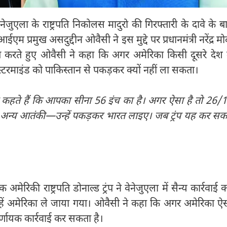
ा वेनेजुएला के राष्ट्रपति निकोलस मादुरो की गिरफ्तारी के दावे के ब
्रमुख असदुद्दीन ओवैसी ने इस मुद्दे पर प्रधानमंत्री नरेंद्र मो
 करते हुए ओवैसी ने कहा कि अगर अमेरिका किसी दूसरे देश म
टरमाइंड को पाकिस्तान से पकड़कर क्यों नहीं ला सकता।
कहते हैं कि आपका सीना 56 इंच का है। अगर ऐसा है तो 26/
के अन्य आतंकी—उन्हें पकड़कर भारत लाइए। जब ट्रंप यह कर सक
की राष्ट्रपति डोनाल्ड ट्रंप ने वेनेजुएला में सैन्य कार्रवाई 
उन्हें अमेरिका ले जाया गया। ओवैसी ने कहा कि अगर अमेरिका ऐ
्णायक कार्रवाई कर सकता है।