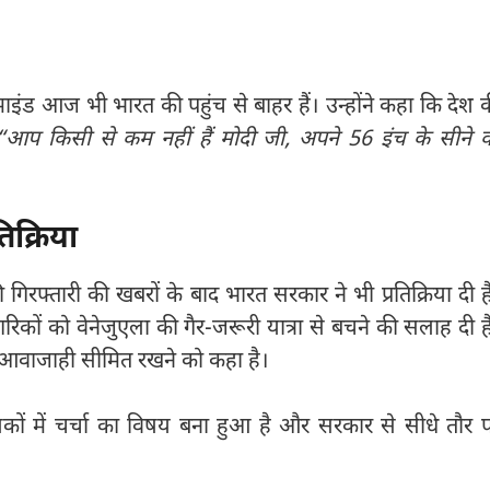
इंड आज भी भारत की पहुंच से बाहर हैं। उन्होंने कहा कि देश 
“आप किसी से कम नहीं हैं मोदी जी, अपने 56 इंच के सीने 
िक्रिया
 गिरफ्तारी की खबरों के बाद भारत सरकार ने भी प्रतिक्रिया दी ह
िकों को वेनेजुएला की गैर-जरूरी यात्रा से बचने की सलाह दी ह
नी आवाजाही सीमित रखने को कहा है।
ों में चर्चा का विषय बना हुआ है और सरकार से सीधे तौर 