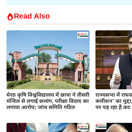
Read Also
मेरठ कृषि विश्वविद्यालय में छात्रा ने तीसरी
राज्यसभा में राघव
मंजिल से लगाई छलांग, परीक्षा विवाद का
कमीशन’ का मुद्दा
लगाया आरोप; जांच समिति गठित
पर पड़ रहा है क