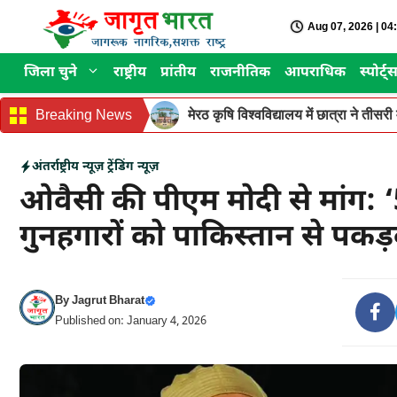
Skip
Aug 07, 2026 | 0
to
content
जिला चुने
राष्ट्रीय
प्रांतीय
राजनीतिक
आपराधिक
स्पोर्ट्
Breaking News
मेरठ कृषि विश्वविद्यालय में छात्रा ने ती
अंतर्राष्ट्रीय न्यूज़
ट्रेंडिंग न्यूज़
ओवैसी की पीएम मोदी से मांग: ‘
गुनहगारों को पाकिस्तान से पकड
By
Jagrut Bharat
Published on: January 4, 2026