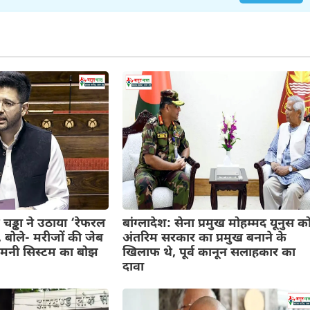
 चड्ढा ने उठाया ‘रेफरल
बांग्लादेश: सेना प्रमुख मोहम्मद यूनुस क
, बोले- मरीजों की जेब
अंतरिम सरकार का प्रमुख बनाने के
ट मनी सिस्टम का बोझ
खिलाफ थे, पूर्व कानून सलाहकार का
दावा