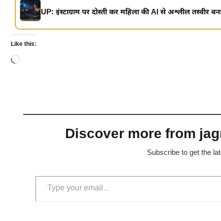
UP: इंस्टाग्राम पर दोस्ती कर महिला की AI से अश्लील तस्वीर बना
Like this:
Loading…
Discover more from jagr
Subscribe to get the la
Type your email…