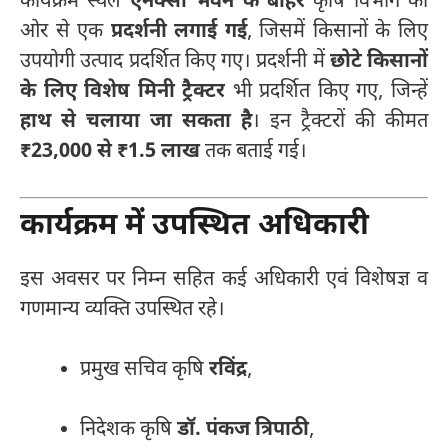
कार्यक्रम स्थल
एनेक्सी भवन के बाहर
कृषि विभाग की
ओर से एक
प्रदर्शनी लगाई गई
, जिसमें किसानों के लिए
उपयोगी उत्पाद प्रदर्शित किए गए। प्रदर्शनी में
छोटे किसानों
के लिए विशेष मिनी ट्रैक्टर
भी प्रदर्शित किए गए, जिन्हें
हाथ से चलाया जा सकता है
। इन ट्रैक्टरों की कीमत
₹23,000 से ₹1.5 लाख
तक बताई गई।
कार्यक्रम में उपस्थित अधिकारी
इस अवसर पर निम्न सहित कई अधिकारी एवं विशेषज्ञ व
गणमान्य व्यक्ति उपस्थित रहे।
प्रमुख सचिव कृषि
रविंद्र
,
निदेशक कृषि
डॉ. पंकज त्रिपाठी
,