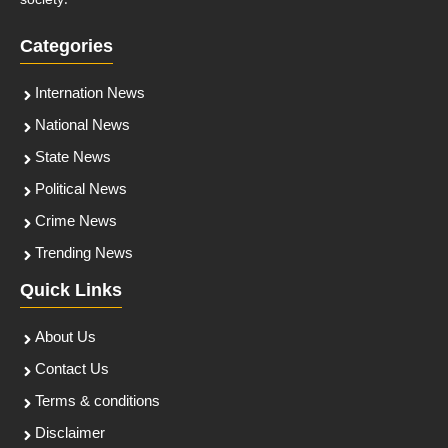
society.
Categories
Internation News
National News
State News
Political News
Crime News
Trending News
Quick Links
About Us
Contact Us
Terms & conditions
Disclaimer