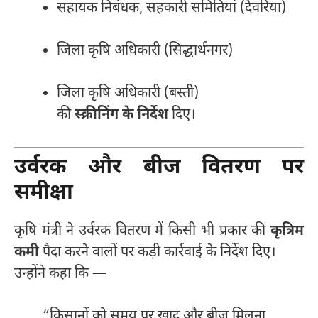
सहायक निबंधक, सहकारी समितियां (देवरिया)
जिला कृषि अधिकारी (सिद्धार्थनगर)
जिला कृषि अधिकारी (बस्ती)
की
स्क्रीनिंग के निर्देश
दिए।
उर्वरक और बीज वितरण पर
समीक्षा
कृषि मंत्री ने उर्वरक वितरण में किसी भी प्रकार की
कृत्रिम
कमी
पैदा करने वालों पर कड़ी कार्रवाई के निर्देश दिए।
उन्होंने कहा कि —
“किसानों को समय पर खाद और बीज मिलना