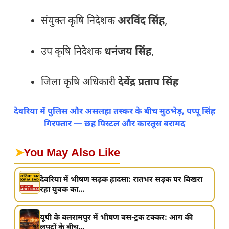
संयुक्त कृषि निदेशक
अरविंद सिंह
,
उप कृषि निदेशक
धनंजय सिंह
,
जिला कृषि अधिकारी
देवेंद्र प्रताप सिंह
देवरिया में पुलिस और असलहा तस्कर के बीच मुठभेड़, पप्पू सिंह
गिरफ्तार — छह पिस्टल और कारतूस बरामद
➤
You May Also Like
देवरिया में भीषण सड़क हादसा: रातभर सड़क पर बिखरा
रहा युवक का...
यूपी के बलरामपुर में भीषण बस-ट्रक टक्कर: आग की
लपटों के बीच...