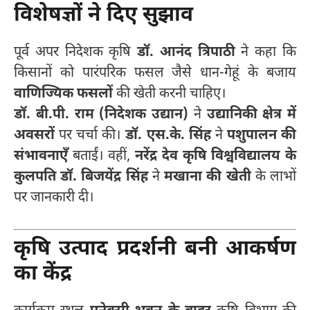
विशेषज्ञों ने दिए सुझाव
पूर्व अपर निदेशक कृषि
डॉ. आनंद त्रिपाठी
ने कहा कि
किसानों को पारंपरिक फसल जैसे धान-गेहूं के बजाय
वाणिज्यिक फसलों
की खेती करनी चाहिए।
डॉ. बी.पी. राम (निदेशक उद्यान)
ने
उद्यानिकी क्षेत्र में
अवसरों
पर चर्चा की।
डॉ. एस.के. सिंह
ने
पशुपालन की
संभावनाएँ
बताईं। वहीं,
नरेंद्र देव कृषि विश्वविद्यालय के
कुलपति डॉ. बिजयेंद्र सिंह
ने
मखाना की खेती
के लाभों
पर जानकारी दी।
कृषि उत्पाद प्रदर्शनी बनी आकर्षण
का केंद्र