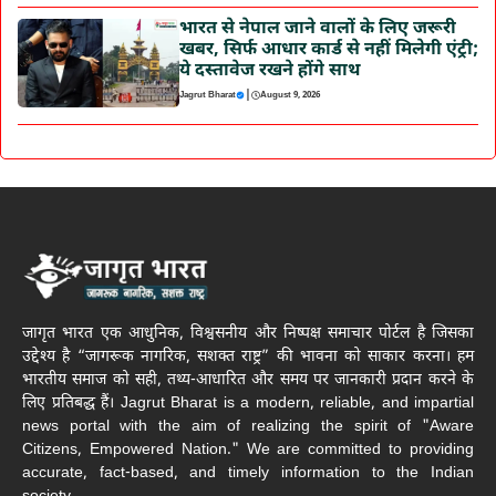
भारत से नेपाल जाने वालों के लिए जरूरी
खबर, सिर्फ आधार कार्ड से नहीं मिलेगी एंट्री;
ये दस्तावेज रखने होंगे साथ
|
Jagrut Bharat
August 9, 2026
जागृत भारत एक आधुनिक, विश्वसनीय और निष्पक्ष समाचार पोर्टल है जिसका
उद्देश्य है “जागरूक नागरिक, सशक्त राष्ट्र” की भावना को साकार करना। हम
भारतीय समाज को सही, तथ्य-आधारित और समय पर जानकारी प्रदान करने के
लिए प्रतिबद्ध हैं। Jagrut Bharat is a modern, reliable, and impartial
news portal with the aim of realizing the spirit of "Aware
Citizens, Empowered Nation." We are committed to providing
accurate, fact-based, and timely information to the Indian