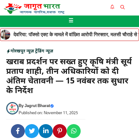
Skip
Me
to
☰
content
देवरिया: पॉक्सो एक्ट के मामले में वांछित आरोपी गिरफ्तार, मलसी चौराहे 
गोरखपुर न्यूज़
ट्रेंडिंग न्यूज़
खराब प्रदर्शन पर सख्त हुए कृषि मंत्री सूर्य
प्रताप शाही, तीन अधिकारियों को दी
अंतिम चेतावनी — 15 नवंबर तक सुधार
के निर्देश
By
Jagrut Bharat
Published on: November 11, 2025