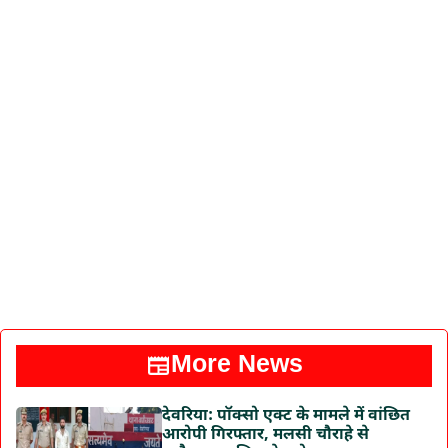
More News
देवरिया: पॉक्सो एक्ट के मामले में वांछित
आरोपी गिरफ्तार, मलसी चौराहे से