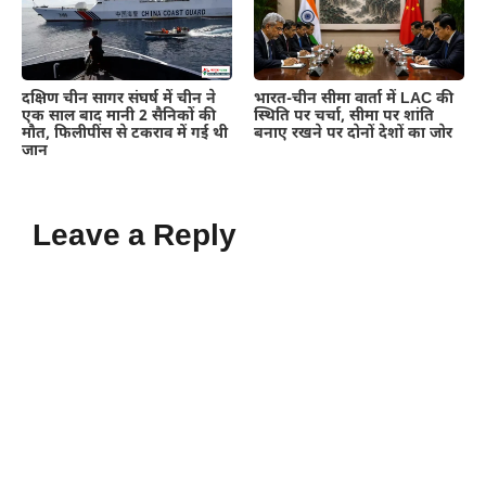
दक्षिण चीन सागर संघर्ष में चीन ने
भारत-चीन सीमा वार्ता में LAC की
एक साल बाद मानी 2 सैनिकों की
स्थिति पर चर्चा, सीमा पर शांति
मौत, फिलीपींस से टकराव में गई थी
बनाए रखने पर दोनों देशों का जोर
जान
Leave a Reply