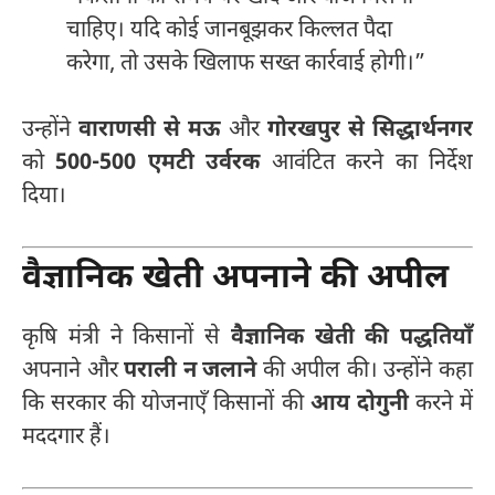
चाहिए। यदि कोई जानबूझकर किल्लत पैदा
करेगा, तो उसके खिलाफ सख्त कार्रवाई होगी।”
उन्होंने
वाराणसी से मऊ
और
गोरखपुर से सिद्धार्थनगर
को
500-500 एमटी उर्वरक
आवंटित करने का निर्देश
दिया।
वैज्ञानिक खेती अपनाने की अपील
कृषि मंत्री ने किसानों से
वैज्ञानिक खेती की पद्धतियाँ
अपनाने और
पराली न जलाने
की अपील की। उन्होंने कहा
कि सरकार की योजनाएँ किसानों की
आय दोगुनी
करने में
मददगार हैं।