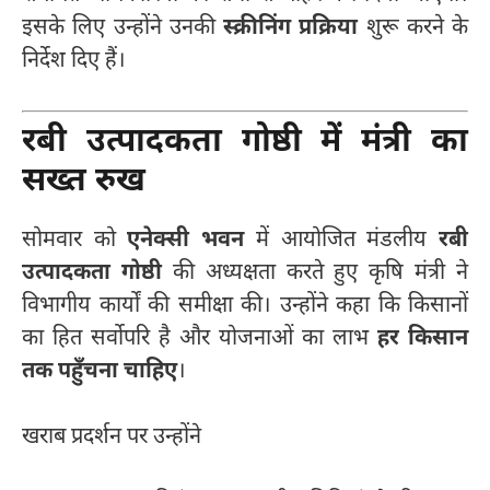
इसके लिए उन्होंने उनकी
स्क्रीनिंग प्रक्रिया
शुरू करने के
निर्देश दिए हैं।
रबी उत्पादकता गोष्ठी में मंत्री का
सख्त रुख
सोमवार को
एनेक्सी भवन
में आयोजित मंडलीय
रबी
उत्पादकता गोष्ठी
की अध्यक्षता करते हुए कृषि मंत्री ने
विभागीय कार्यों की समीक्षा की। उन्होंने कहा कि किसानों
का हित सर्वोपरि है और योजनाओं का लाभ
हर किसान
तक पहुँचना चाहिए
।
खराब प्रदर्शन पर उन्होंने