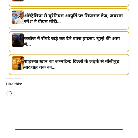
ऑस्ट्रेलिया से यूरेनियम आपूर्ति पर सियासत तेज, जयराम
रमेश ने पीएम मोदी...
कन्नौज में रोंगटे खड़े कर देने वाला हादसा: चूल्हे की आग
में...
शाहरुख खान का जन्मदिन: दिल्ली के लड़के से बॉलीवुड
बादशाह तक का...
Like this:
Loading…