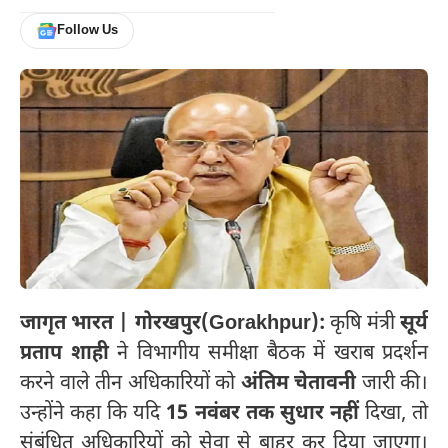
Follow Us
जागृत भारत | गोरखपुर(Gorakhpur):
कृषि मंत्री
सूर्य
प्रताप शाही
ने विभागीय समीक्षा बैठक में खराब प्रदर्शन
करने वाले तीन अधिकारियों को
अंतिम चेतावनी
जारी की।
उन्होंने कहा कि यदि
15 नवंबर तक सुधार नहीं
दिखा, तो
संबंधित अधिकारियों को सेवा से बाहर कर दिया जाएगा।