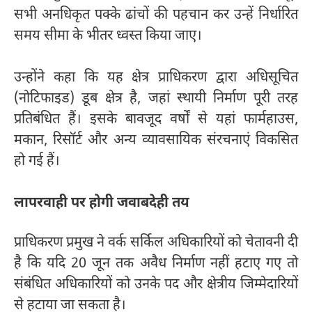
सभी अनधिकृत पक्के ढांचों की पहचान कर उन्हें निर्धारित
समय सीमा के भीतर ध्वस्त किया जाए।
उन्होंने कहा कि यह क्षेत्र प्राधिकरण द्वारा अधिसूचित
(नोटिफाइड) डूब क्षेत्र है, जहां स्थायी निर्माण पूरी तरह
प्रतिबंधित हैं। इसके बावजूद वर्षों से यहां फार्महाउस,
मकान, रिसॉर्ट और अन्य व्यावसायिक संरचनाएं विकसित
हो गई हैं।
लापरवाही पर होगी जवाबदेही तय
प्राधिकरण प्रमुख ने वर्क सर्किल अधिकारियों को चेतावनी दी
है कि यदि 20 जून तक अवैध निर्माण नहीं हटाए गए तो
संबंधित अधिकारियों को उनके पद और क्षेत्रीय जिम्मेदारियों
से हटाया जा सकता है।