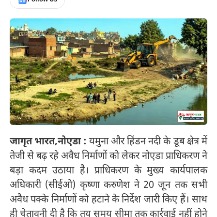
जागृत भारत,
नोएडा :
यमुना और हिंडन नदी के डूब क्षेत्र में
तेजी से बढ़ रहे अवैध निर्माणों को लेकर नोएडा प्राधिकरण ने
बड़ा कदम उठाया है। प्राधिकरण के मुख्य कार्यपालक
अधिकारी (सीईओ) कृष्णा करुणेश ने 20 जून तक सभी
अवैध पक्के निर्माणों को हटाने के निर्देश जारी किए हैं। साथ
ही चेतावनी दी है कि तय समय सीमा तक कार्रवाई नहीं होने