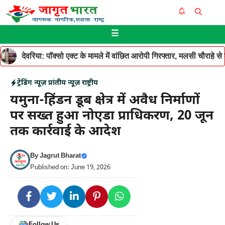
Skip
Me
to
☰
content
देवरिया: पॉक्सो एक्ट के मामले में वांछित आरोपी गिरफ्तार, मलसी चौराहे 
ट्रेंडिंग न्यूज़
प्रांतीय न्यूज़
राष्ट्रीय
यमुना-हिंडन डूब क्षेत्र में अवैध निर्माणों
पर सख्त हुआ नोएडा प्राधिकरण, 20 जून
तक कार्रवाई के आदेश
By
Jagrut Bharat
Published on: June 19, 2026
Follow Us