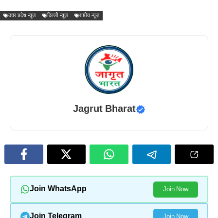
उत्तर प्रदेश न्यूज
दिल्ली न्यूज़
राष्टीय न्यूज़
Jagrut Bharat
Join WhatsApp
Join Now
Join Telegram
Join Now