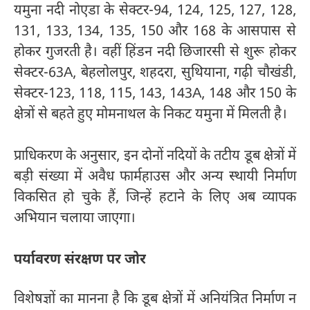
यमुना नदी नोएडा के सेक्टर-94, 124, 125, 127, 128,
131, 133, 134, 135, 150 और 168 के आसपास से
होकर गुजरती है। वहीं हिंडन नदी छिजारसी से शुरू होकर
सेक्टर-63A, बेहलोलपुर, शहदरा, सुथियाना, गढ़ी चौखंडी,
सेक्टर-123, 118, 115, 143, 143A, 148 और 150 के
क्षेत्रों से बहते हुए मोमनाथल के निकट यमुना में मिलती है।
प्राधिकरण के अनुसार, इन दोनों नदियों के तटीय डूब क्षेत्रों में
बड़ी संख्या में अवैध फार्महाउस और अन्य स्थायी निर्माण
विकसित हो चुके हैं, जिन्हें हटाने के लिए अब व्यापक
अभियान चलाया जाएगा।
पर्यावरण संरक्षण पर जोर
विशेषज्ञों का मानना है कि डूब क्षेत्रों में अनियंत्रित निर्माण न