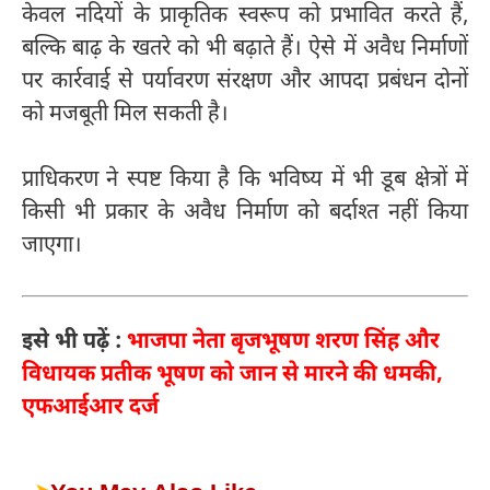
केवल नदियों के प्राकृतिक स्वरूप को प्रभावित करते हैं,
बल्कि बाढ़ के खतरे को भी बढ़ाते हैं। ऐसे में अवैध निर्माणों
पर कार्रवाई से पर्यावरण संरक्षण और आपदा प्रबंधन दोनों
को मजबूती मिल सकती है।
प्राधिकरण ने स्पष्ट किया है कि भविष्य में भी डूब क्षेत्रों में
किसी भी प्रकार के अवैध निर्माण को बर्दाश्त नहीं किया
जाएगा।
इसे भी पढ़ें :
भाजपा नेता बृजभूषण शरण सिंह और
विधायक प्रतीक भूषण को जान से मारने की धमकी,
एफआईआर दर्ज