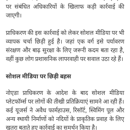
पर संबंधित अधिकारियों के खिलाफ कड़ी कार्रवाई की
जाएगी।
प्राधिकरण की इस कार्रवाई को लेकर सोशल मीडिया पर भी
व्यापक चर्चा छिड़ी हुई है। जहां एक वर्ग इसे पर्यावरण
संरक्षण और बाढ़ सुरक्षा के लिए जरूरी कदम बता रहा है,
वहीं कुछ लोग प्रशासनिक लापरवाही पर सवाल उठा रहे हैं।
सोशल मीडिया पर छिड़ी बहस
नोएडा प्राधिकरण के आदेश के बाद सोशल मीडिया
प्लेटफॉर्म्स पर लोगों की तीखी प्रतिक्रियाएं सामने आ रही हैं।
कई यूजर्स ने अवैध फार्महाउस, रिसॉर्ट, स्विमिंग पूल और
अन्य स्थायी निर्माणों को नदियों के प्राकृतिक प्रवाह के लिए
खतरा बताते हुए कार्रवाई का समर्थन किया है।