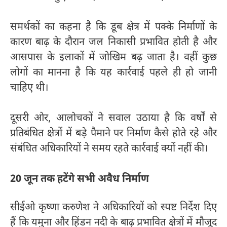
समर्थकों का कहना है कि डूब क्षेत्र में पक्के निर्माणों के
कारण बाढ़ के दौरान जल निकासी प्रभावित होती है और
आसपास के इलाकों में जोखिम बढ़ जाता है। वहीं कुछ
लोगों का मानना है कि यह कार्रवाई पहले ही हो जानी
चाहिए थी।
दूसरी ओर, आलोचकों ने सवाल उठाया है कि वर्षों से
प्रतिबंधित क्षेत्रों में बड़े पैमाने पर निर्माण कैसे होते रहे और
संबंधित अधिकारियों ने समय रहते कार्रवाई क्यों नहीं की।
20 जून तक हटेंगे सभी अवैध निर्माण
सीईओ कृष्णा करुणेश ने अधिकारियों को स्पष्ट निर्देश दिए
हैं कि यमुना और हिंडन नदी के बाढ़ प्रभावित क्षेत्रों में मौजूद