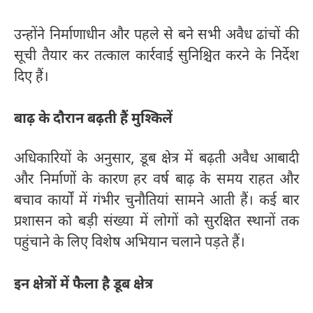
उन्होंने निर्माणाधीन और पहले से बने सभी अवैध ढांचों की
सूची तैयार कर तत्काल कार्रवाई सुनिश्चित करने के निर्देश
दिए हैं।
बाढ़ के दौरान बढ़ती हैं मुश्किलें
अधिकारियों के अनुसार, डूब क्षेत्र में बढ़ती अवैध आबादी
और निर्माणों के कारण हर वर्ष बाढ़ के समय राहत और
बचाव कार्यों में गंभीर चुनौतियां सामने आती हैं। कई बार
प्रशासन को बड़ी संख्या में लोगों को सुरक्षित स्थानों तक
पहुंचाने के लिए विशेष अभियान चलाने पड़ते हैं।
इन क्षेत्रों में फैला है डूब क्षेत्र