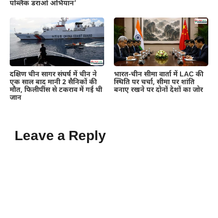
पब्लिक डराओ अभियान’
दक्षिण चीन सागर संघर्ष में चीन ने
भारत-चीन सीमा वार्ता में LAC की
एक साल बाद मानी 2 सैनिकों की
स्थिति पर चर्चा, सीमा पर शांति
मौत, फिलीपींस से टकराव में गई थी
बनाए रखने पर दोनों देशों का जोर
जान
Leave a Reply