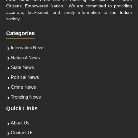
Citizens, Empowered Nation." We are committed to providing
accurate, fact-based, and timely information to the Indian
society.
Categories
Internation News
National News
State News
Political News
Crime News
Trending News
Quick Links
About Us
Contact Us