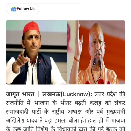
Follow Us
जागृत भारत | लखनऊ(Lucknow):
उत्तर प्रदेश की
राजनीति में भाजपा के भीतर बढ़ती कलह को लेकर
समाजवादी पार्टी के राष्ट्रीय अध्यक्ष और पूर्व मुख्यमंत्री
अखिलेश यादव ने बड़ा हमला बोला है। हाल ही में भाजपा
के कुछ जाति विशेष के विधायकों द्वारा की गई बैठक को