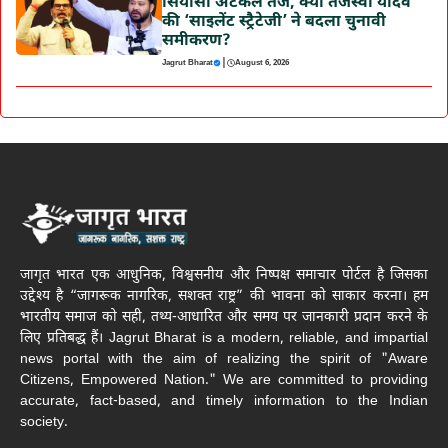
सियासी अटकलें तेज, क्या तेजस्वी यादव
की ‘साइलेंट स्ट्रैटेजी’ ने बदला चुनावी
समीकरण?
|
Jagrut Bharat
August 6, 2026
जागृत भारत एक आधुनिक, विश्वसनीय और निष्पक्ष समाचार पोर्टल है जिसका
उद्देश्य है “जागरूक नागरिक, सशक्त राष्ट्र” की भावना को साकार करना। हम
भारतीय समाज को सही, तथ्य-आधारित और समय पर जानकारी प्रदान करने के
लिए प्रतिबद्ध हैं। Jagrut Bharat is a modern, reliable, and impartial
news portal with the aim of realizing the spirit of "Aware
Citizens, Empowered Nation." We are committed to providing
accurate, fact-based, and timely information to the Indian
society.