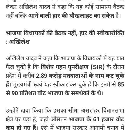
लेकर अखिलेश यादव ने कहा कि यह कोई सामान्य बैठक
नहीं बल्कि
आने वाली हार की बौखलाहट का संकेत
है।
भाजपा विधायकों की बैठक नहीं, हार की स्वीकारोक्ति
: अखिलेश
अखिलेश यादव ने कहा कि भाजपा के विधायकों में यह बात
फैल चुकी है कि
विशेष गहन पुनरीक्षण (SIR)
के दौरान
प्रदेश में करीब
2.89 करोड़ मतदाताओं के नाम कट चुके
हैं
। मुख्यमंत्री स्वयं यह स्वीकार कर चुके हैं कि इनमें से
85
से 90 प्रतिशत वोट भाजपा के समर्थकों के थे
।
उन्होंने दावा किया कि इसका सीधा असर हर विधानसभा
क्षेत्र पर पड़ा है, जहां औसतन
भाजपा के 61 हजार वोट
कम हो गए हैं
। ऐसे में भाजपा सरकार आगामी चुनाव में