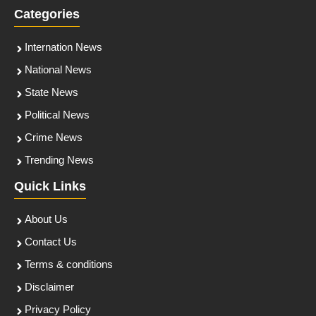
Categories
Internation News
National News
State News
Political News
Crime News
Trending News
Quick Links
About Us
Contact Us
Terms & conditions
Disclaimer
Privacy Policy