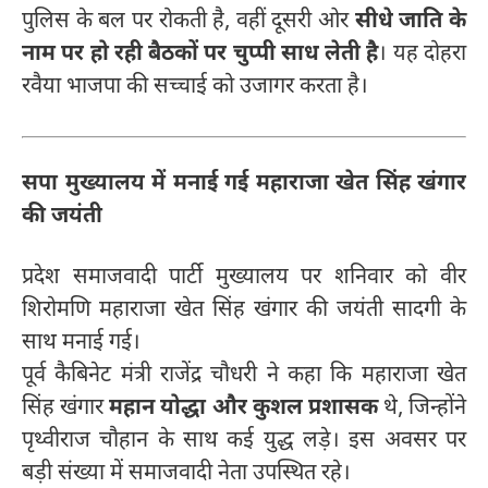
पुलिस के बल पर रोकती है, वहीं दूसरी ओर
सीधे जाति के
नाम पर हो रही बैठकों पर चुप्पी साध लेती है
। यह दोहरा
रवैया भाजपा की सच्चाई को उजागर करता है।
सपा मुख्यालय में मनाई गई महाराजा खेत सिंह खंगार
की जयंती
प्रदेश समाजवादी पार्टी मुख्यालय पर शनिवार को वीर
शिरोमणि महाराजा खेत सिंह खंगार की जयंती सादगी के
साथ मनाई गई।
पूर्व कैबिनेट मंत्री राजेंद्र चौधरी ने कहा कि महाराजा खेत
सिंह खंगार
महान योद्धा और कुशल प्रशासक
थे, जिन्होंने
पृथ्वीराज चौहान के साथ कई युद्ध लड़े। इस अवसर पर
बड़ी संख्या में समाजवादी नेता उपस्थित रहे।