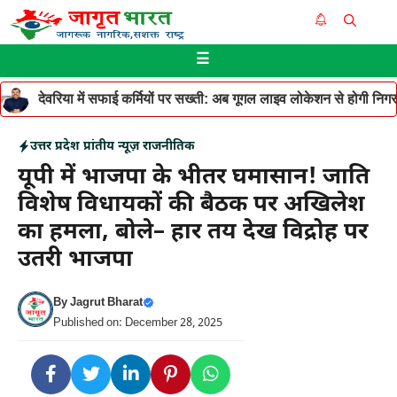
Skip
Me
to
☰
content
देवरिया में सफाई कर्मियों पर सख्ती: अब गूगल लाइव लोकेशन से होगी निगरान
उत्तर प्रदेश
प्रांतीय न्यूज़
राजनीतिक
यूपी में भाजपा के भीतर घमासान! जाति
विशेष विधायकों की बैठक पर अखिलेश
का हमला, बोले– हार तय देख विद्रोह पर
उतरी भाजपा
By
Jagrut Bharat
Published on: December 28, 2025