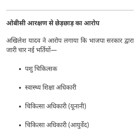
ओबीसी आरक्षण से छेड़छाड़ का आरोप
अखिलेश यादव ने आरोप लगाया कि भाजपा सरकार द्वारा
जारी चार नई भर्तियों—
पशु चिकित्सक
स्वास्थ्य शिक्षा अधिकारी
चिकित्सा अधिकारी (यूनानी)
चिकित्सा अधिकारी (आयुर्वेद)