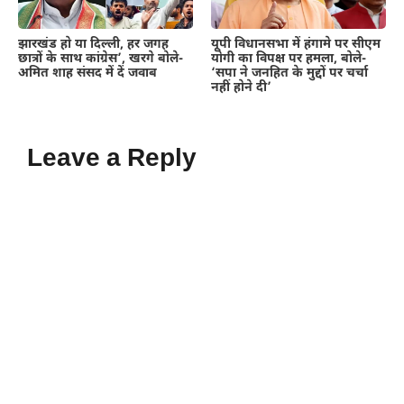
झारखंड हो या दिल्ली, हर जगह
यूपी विधानसभा में हंगामे पर सीएम
छात्रों के साथ कांग्रेस’, खरगे बोले-
योगी का विपक्ष पर हमला, बोले-
अमित शाह संसद में दें जवाब
‘सपा ने जनहित के मुद्दों पर चर्चा
नहीं होने दी’
Leave a Reply