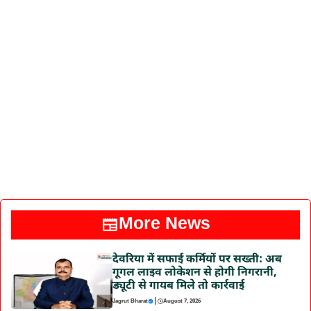
More News
देवरिया में सफाई कर्मियों पर सख्ती: अब
गूगल लाइव लोकेशन से होगी निगरानी,
ड्यूटी से गायब मिले तो कार्रवाई
|
Jagrut Bharat
August 7, 2026