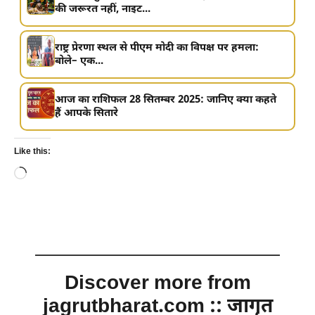
की जरूरत नहीं, नाइट...
राष्ट्र प्रेरणा स्थल से पीएम मोदी का विपक्ष पर हमला:
बोले– एक...
आज का राशिफल 28 सितम्बर 2025: जानिए क्या कहते
हैं आपके सितारे
Like this:
Loading…
Discover more from
jagrutbharat.com :: जागृत