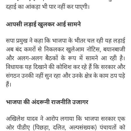
दहाई का आंकड़ा भी पार नहीं कर पाएगी।
आपसी लड़ाई खुलकर आई सामने
सपा प्रमुख ने कहा कि भाजपा के भीतर चल रही यह लड़ाई
अब बंद कमरों से निकलकर खुलेआम नोटिस, बयानबाजी
और अलग-अलग बैठकों के रूप में सामने आ रही है।
विधायक यह दिखाने की कोशिश कर रहे हैं कि सरकार और
संगठन उनकी नहीं सुन रहा और उनके क्षेत्र के काम ठप पड़े
हैं।
भाजपा की अंदरूनी राजनीति उजागर
अखिलेश यादव ने आरोप लगाया कि भाजपा सरकार एक
ओर पीडीए (पिछड़ा, दलित, अल्पसंख्यक) पंचायतों को