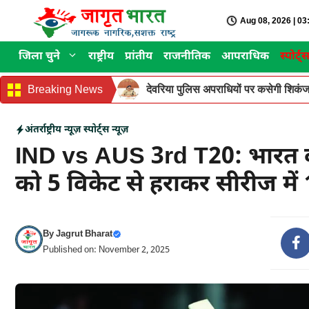
Skip
Aug 08, 2026 | 0
to
content
जिला चुने
राष्ट्रीय
प्रांतीय
राजनीतिक
आपराधिक
स्पोर्ट्
Breaking News
देवरिया पुलिस अपराधियों पर कसेगी शिकंजा
अंतर्राष्ट्रीय न्यूज़
स्पोर्ट्स न्यूज़
IND vs AUS 3rd T20: भारत की
को 5 विकेट से हराकर सीरीज में
By
Jagrut Bharat
Published on: November 2, 2025