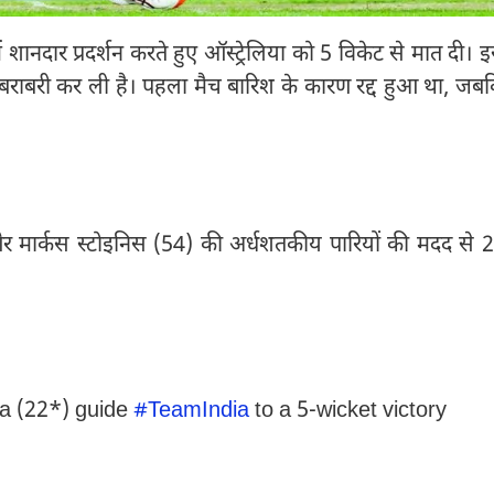
ें शानदार प्रदर्शन करते हुए ऑस्ट्रेलिया को 5 विकेट से मात दी। 
ी बराबरी कर ली है। पहला मैच बारिश के कारण रद्द हुआ था, जब
 और मार्कस स्टोइनिस (54) की अर्धशतकीय पारियों की मदद से 
a (22*) guide
#TeamIndia
to a 5-wicket victory