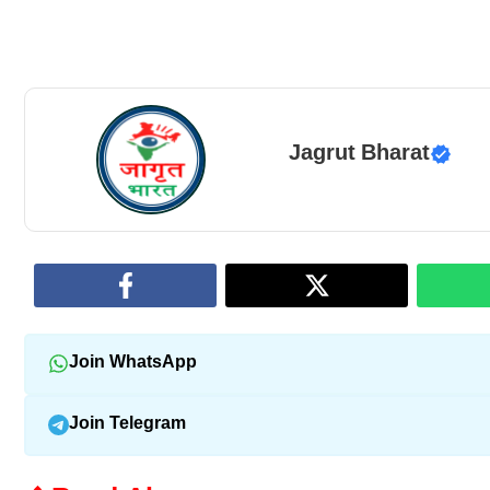
Jagrut Bharat
Join WhatsApp
Join Telegram