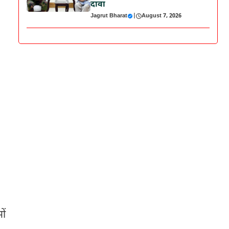
दावा
Jagrut Bharat
|
August 7, 2026
ों