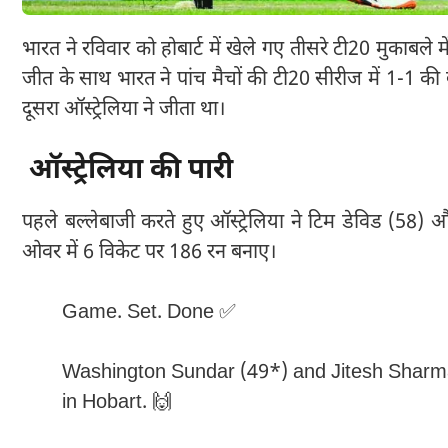
भारत ने रविवार को होबार्ट में खेले गए तीसरे टी20 मुकाबले म
जीत के साथ भारत ने पांच मैचों की टी20 सीरीज में 1-1 क
दूसरा ऑस्ट्रेलिया ने जीता था।
ऑस्ट्रेलिया की पारी
पहले बल्लेबाजी करते हुए ऑस्ट्रेलिया ने टिम डेविड (58)
ओवर में 6 विकेट पर 186 रन बनाए।
Game. Set. Done ✅
Washington Sundar (49*) and Jitesh Sharm
in Hobart. 🙌