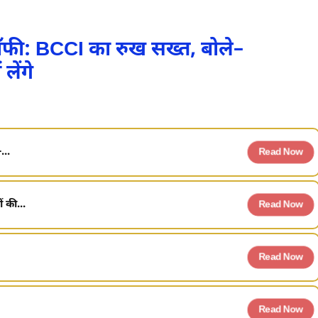
रॉफी: BCCI का रुख सख्त, बोले–
लेंगे
...
Read Now
 की...
Read Now
Read Now
Read Now