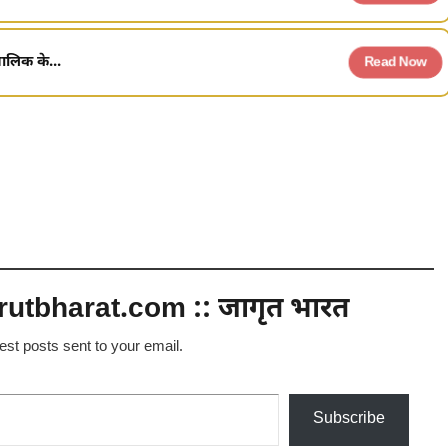
मालिक के...
Read Now
utbharat.com :: जागृत भारत
test posts sent to your email.
Subscribe