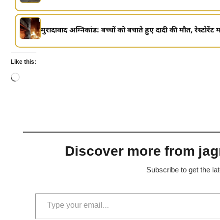
मुरादाबाद अग्निकांड: बच्चों को बचाते हुए दादी की मौत, रेस्टोरेंट 
Like this:
Loading…
Discover more from jagr
Subscribe to get the la
Type your email…