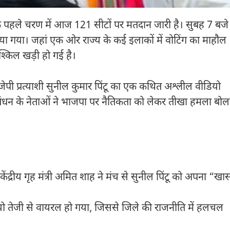
 पहले चरण में आज 121 सीटों पर मतदान जारी है। सुबह 7 बजे
ा गया। जहां एक ओर राज्य के कई इलाकों में वोटिंग का माहौल
ुश्किल खड़ी हो गई है।
ी प्रत्याशी सुनील कुमार पिंटू का एक कथित अश्लील वीडियो
बंधन के नेताओं ने भाजपा पर नैतिकता को लेकर तीखा हमला बोल
ंद्रीय गृह मंत्री अमित शाह ने मंच से सुनील पिंटू को अपना “खा
ो तेजी से वायरल हो गया, जिससे जिले की राजनीति में हलचल