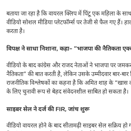
बताया जा रहा है कि वायरल क्लिप में पिंटू एक महिला के साथ 
वीडियो सोशल मीडिया प्लेटफॉर्म्स पर तेजी से फैल गए हैं। हा
करता है।
विपक्ष ने साधा निशाना, कहा– “भाजपा की नैतिकता एक
वीडियो के बाद कांग्रेस और राजद नेताओं ने भाजपा पर जमक
नैतिकता” की बात करती है, लेकिन उसके उम्मीदवार बार-बार विवा
राजनीतिक विश्लेषकों का कहना है कि अमित शाह के “खास द
के लिए चुनावी रूप से बेहद संवेदनशील साबित हो सकता है।
साइबर सेल ने दर्ज की FIR, जांच शुरू
वीडियो वायरल होने के बाद सीतामढ़ी साइबर सेल सक्रिय ह