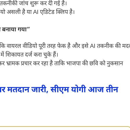
कनीकी जांच शुरू कर दी गई है।
डियो असली है या AI एडिटेड क्लिप है।
हत बनाया गया”
 कहा कि वायरल वीडियो पूरी तरह फेक है और इसे AI तकनीक की मद
में शिकायत दर्ज करा चुके हैं।
झकर भ्रामक प्रचार कर रहा है ताकि भाजपा की छवि को नुकसान
ं पर मतदान जारी, सीएम योगी आज तीन