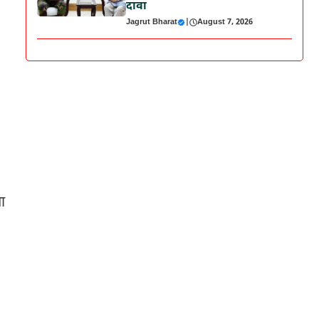
दावा
Jagrut Bharat
|
August 7, 2026
ा