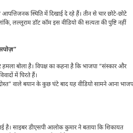
आपत्तिजनक स्थिति में दिखाई दे रहे हैं। तीन से चार छोटे-छोटे
लांकि, लल्लूराम डॉट कॉम इस वीडियो की सत्यता की पुष्टि नहीं
्सपोज़”
र हमला बोला है। विपक्ष का कहना है कि भाजपा “संस्कार और
दों में घिरते हैं।
ोस्त” वाले बयान के कुछ घंटे बाद यह वीडियो सामने आना भाजप
ो गई है। साइबर डीएसपी आलोक कुमार ने बताया कि शिकायत