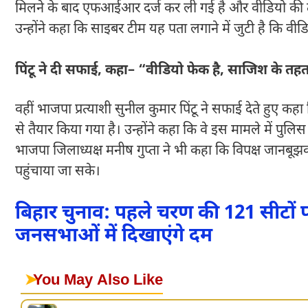
मिलने के बाद एफआईआर दर्ज कर ली गई है और वीडियो की त
उन्होंने कहा कि साइबर टीम यह पता लगाने में जुटी है कि वी
पिंटू ने दी सफाई, कहा– “वीडियो फेक है, साजिश के त
वहीं भाजपा प्रत्याशी सुनील कुमार पिंटू ने सफाई देते हुए
से तैयार किया गया है। उन्होंने कहा कि वे इस मामले में पुलिस 
भाजपा जिलाध्यक्ष मनीष गुप्ता ने भी कहा कि विपक्ष जानबू
पहुंचाया जा सके।
बिहार चुनाव: पहले चरण की 121 सीटो
जनसभाओं में दिखाएंगे दम
➤
You May Also Like