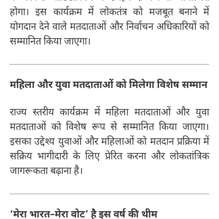
होगा। इस कार्यक्रम में लोकतंत्र को मजबूत बनाने में
योगदान देने वाले मतदाताओं और निर्वाचन अधिकारियों को
सम्मानित किया जाएगा।
महिला और युवा मतदाताओं को मिलेगा विशेष सम्मान
राज्य स्तरीय कार्यक्रम में महिला मतदाताओं और युवा
मतदाताओं को विशेष रूप से सम्मानित किया जाएगा।
इसका उद्देश्य युवाओं और महिलाओं को मतदान प्रक्रिया में
सक्रिय भागीदारी के लिए प्रेरित करना और लोकतांत्रिक
जागरूकता बढ़ाना है।
‘मेरा भारत–मेरा वोट’ है इस वर्ष की थीम