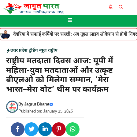
Skip
Me
to
☰
content
देवरिया में सफाई कर्मियों पर सख्ती: अब गूगल लाइव लोकेशन से होगी निगरान
उत्तर प्रदेश
ट्रेंडिंग न्यूज़
राष्ट्रीय
राष्ट्रीय मतदाता दिवस आज: यूपी में
महिला-युवा मतदाताओं और उत्कृष्ट
बीएलओ को मिलेगा सम्मान, ‘मेरा
भारत–मेरा वोट’ थीम पर कार्यक्रम
By
Jagrut Bharat
Published on: January 25, 2026