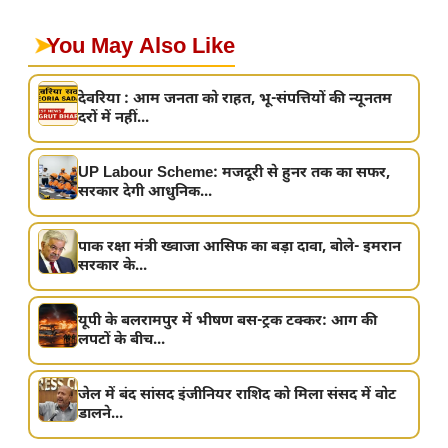
➤
You May Also Like
देवरिया : आम जनता को राहत, भू-संपत्तियों की न्यूनतम
दरों में नहीं...
UP Labour Scheme: मजदूरी से हुनर तक का सफर,
सरकार देगी आधुनिक...
पाक रक्षा मंत्री ख्वाजा आसिफ का बड़ा दावा, बोले- इमरान
सरकार के...
यूपी के बलरामपुर में भीषण बस-ट्रक टक्कर: आग की
लपटों के बीच...
जेल में बंद सांसद इंजीनियर राशिद को मिला संसद में वोट
डालने...