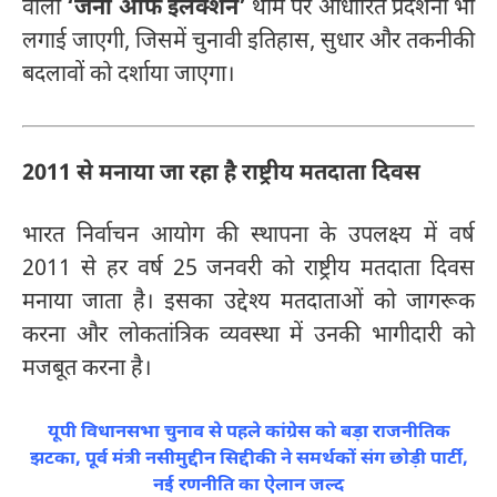
वाली
‘जर्नी ऑफ इलेक्शन’
थीम पर आधारित प्रदर्शनी भी
लगाई जाएगी, जिसमें चुनावी इतिहास, सुधार और तकनीकी
बदलावों को दर्शाया जाएगा।
2011 से मनाया जा रहा है राष्ट्रीय मतदाता दिवस
भारत निर्वाचन आयोग की स्थापना के उपलक्ष्य में वर्ष
2011 से हर वर्ष 25 जनवरी को राष्ट्रीय मतदाता दिवस
मनाया जाता है। इसका उद्देश्य मतदाताओं को जागरूक
करना और लोकतांत्रिक व्यवस्था में उनकी भागीदारी को
मजबूत करना है।
यूपी विधानसभा चुनाव से पहले कांग्रेस को बड़ा राजनीतिक
झटका, पूर्व मंत्री नसीमुद्दीन सिद्दीकी ने समर्थकों संग छोड़ी पार्टी,
नई रणनीति का ऐलान जल्द