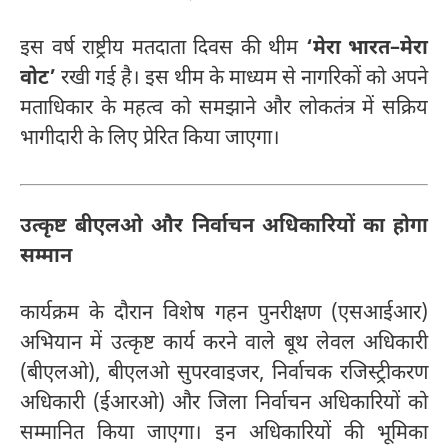
इस वर्ष राष्ट्रीय मतदाता दिवस की थीम
‘मेरा भारत–मेरा
वोट’
रखी गई है। इस थीम के माध्यम से नागरिकों को अपने
मताधिकार के महत्व को समझाने और लोकतंत्र में सक्रिय
भागीदारी के लिए प्रेरित किया जाएगा।
उत्कृष्ट बीएलओ और निर्वाचन अधिकारियों का होगा
सम्मान
कार्यक्रम के दौरान विशेष गहन पुनरीक्षण (एसआईआर)
अभियान में उत्कृष्ट कार्य करने वाले बूथ लेवल अधिकारी
(बीएलओ), बीएलओ सुपरवाइजर, निर्वाचक रजिस्ट्रीकरण
अधिकारी (ईआरओ) और जिला निर्वाचन अधिकारियों को
सम्मानित किया जाएगा। इन अधिकारियों की भूमिका