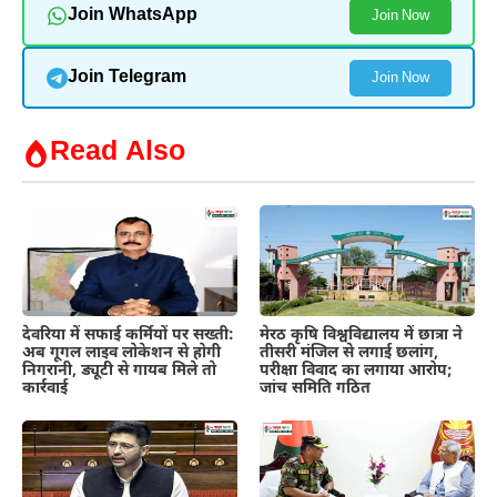
Join WhatsApp
Join Now
Join Telegram
Join Now
Read Also
देवरिया में सफाई कर्मियों पर सख्ती:
मेरठ कृषि विश्वविद्यालय में छात्रा ने
अब गूगल लाइव लोकेशन से होगी
तीसरी मंजिल से लगाई छलांग,
निगरानी, ड्यूटी से गायब मिले तो
परीक्षा विवाद का लगाया आरोप;
कार्रवाई
जांच समिति गठित