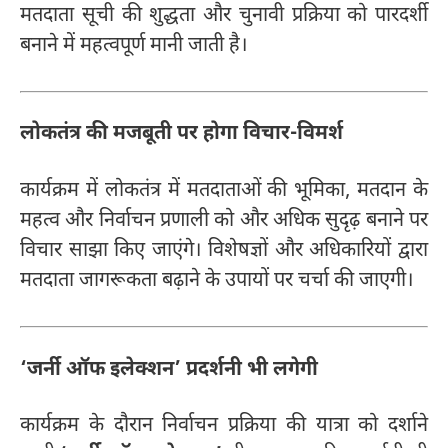
मतदाता सूची की शुद्धता और चुनावी प्रक्रिया को पारदर्शी
बनाने में महत्वपूर्ण मानी जाती है।
लोकतंत्र की मजबूती पर होगा विचार-विमर्श
कार्यक्रम में लोकतंत्र में मतदाताओं की भूमिका, मतदान के
महत्व और निर्वाचन प्रणाली को और अधिक सुदृढ़ बनाने पर
विचार साझा किए जाएंगे। विशेषज्ञों और अधिकारियों द्वारा
मतदाता जागरूकता बढ़ाने के उपायों पर चर्चा की जाएगी।
‘जर्नी ऑफ इलेक्शन’ प्रदर्शनी भी लगेगी
कार्यक्रम के दौरान निर्वाचन प्रक्रिया की यात्रा को दर्शाने