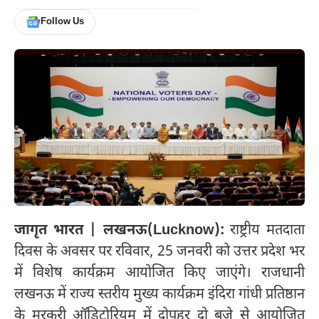
Follow Us
जागृत भारत | लखनऊ(Lucknow):
राष्ट्रीय मतदाता
दिवस के अवसर पर रविवार, 25 जनवरी को उत्तर प्रदेश भर
में विशेष कार्यक्रम आयोजित किए जाएंगे। राजधानी
लखनऊ में राज्य स्तरीय मुख्य कार्यक्रम इंदिरा गांधी प्रतिष्ठान
के मरकरी ऑडिटोरियम में दोपहर दो बजे से आयोजित