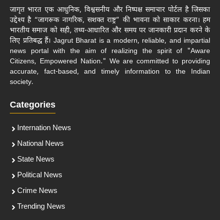
जागृत भारत एक आधुनिक, विश्वसनीय और निष्पक्ष समाचार पोर्टल है जिसका
उद्देश्य है “जागरूक नागरिक, सशक्त राष्ट्र” की भावना को साकार करना। हम
भारतीय समाज को सही, तथ्य-आधारित और समय पर जानकारी प्रदान करने के
लिए प्रतिबद्ध हैं। Jagrut Bharat is a modern, reliable, and impartial
news portal with the aim of realizing the spirit of "Aware
Citizens, Empowered Nation." We are committed to providing
accurate, fact-based, and timely information to the Indian
society.
Categories
Internation News
National News
State News
Political News
Crime News
Trending News