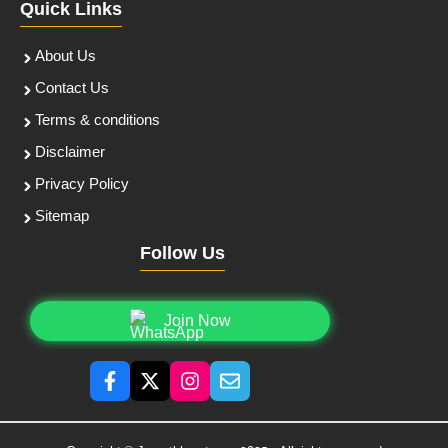
Quick Links
About Us
Contact Us
Terms & conditions
Disclaimer
Privacy Policy
Sitemap
Follow Us
Join Now