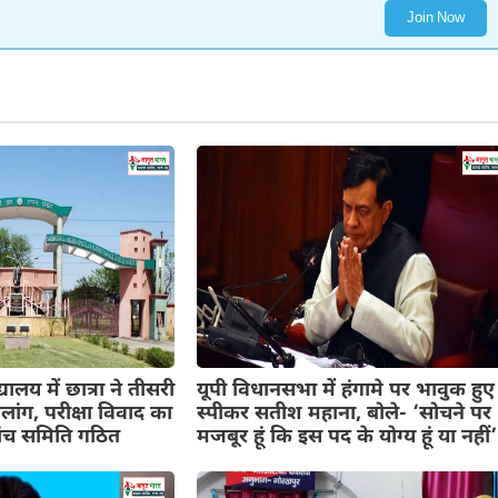
Join Now
यालय में छात्रा ने तीसरी
यूपी विधानसभा में हंगामे पर भावुक हुए
ांग, परीक्षा विवाद का
स्पीकर सतीश महाना, बोले- ‘सोचने पर
ंच समिति गठित
मजबूर हूं कि इस पद के योग्य हूं या नहीं’