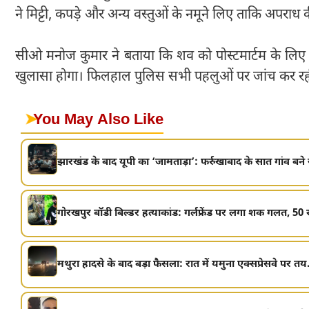
ने मिट्टी, कपड़े और अन्य वस्तुओं के नमूने लिए ताकि अपराध 
सीओ मनोज कुमार ने बताया कि शव को पोस्टमार्टम के लिए भ
खुलासा होगा। फिलहाल पुलिस सभी पहलुओं पर जांच कर रही
➤
You May Also Like
झारखंड के बाद यूपी का ‘जामताड़ा’: फर्रुखाबाद के सात गांव बने
गोरखपुर बॉडी बिल्डर हत्याकांड: गर्लफ्रेंड पर लगा शक गलत, 50 र
मथुरा हादसे के बाद बड़ा फैसला: रात में यमुना एक्सप्रेसवे पर तय.