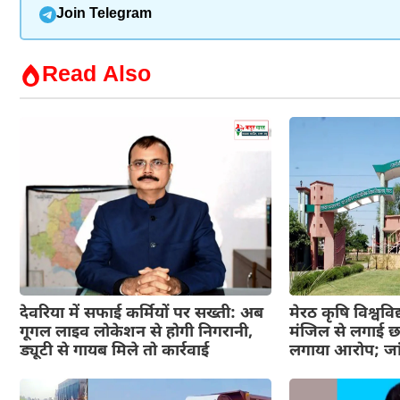
Join Telegram
Read Also
देवरिया में सफाई कर्मियों पर सख्ती: अब
मेरठ कृषि विश्वविद्
गूगल लाइव लोकेशन से होगी निगरानी,
मंजिल से लगाई छल
ड्यूटी से गायब मिले तो कार्रवाई
लगाया आरोप; जा