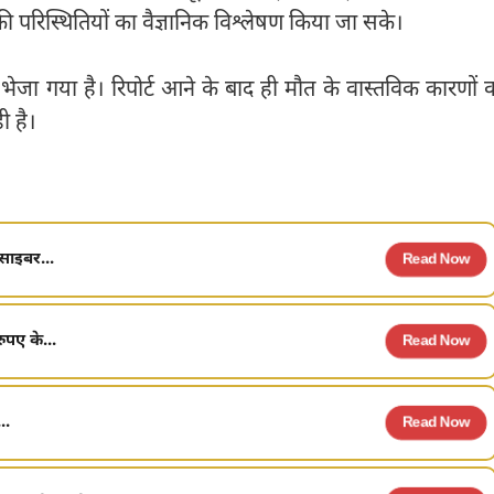
की परिस्थितियों का वैज्ञानिक विश्लेषण किया जा सके।
ेजा गया है। रिपोर्ट आने के बाद ही मौत के वास्तविक कारणों 
 है।
 साइबर...
Read Now
ुपए के...
Read Now
..
Read Now