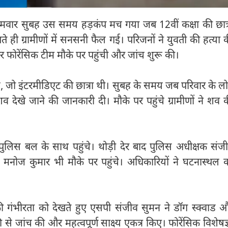
ें सोमवार सुबह उस समय हड़कंप मच गया जब 12वीं कक्षा की छात्
 ही ग्रामीणों में सनसनी फैल गई। परिजनों ने युवती की हत्या 
 फोरेंसिक टीम मौके पर पहुंची और जांच शुरू की।
 है, जो इंटरमीडिएट की छात्रा थी। सुबह के समय जब परिवार के ल
 शव देखे जाने की जानकारी दी। मौके पर पहुंचे ग्रामीणों ने शव 
दी पुलिस बल के साथ पहुंचे। थोड़ी देर बाद पुलिस अधीक्षक संज
नोज कुमार भी मौके पर पहुंचे। अधिकारियों ने घटनास्थल 
ी गंभीरता को देखते हुए एसपी संजीव सुमन ने डॉग स्क्वाड 
से जांच की और महत्वपूर्ण साक्ष्य एकत्र किए। फोरेंसिक विशेषज्ञ