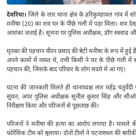
देवरिया।
जिले के लार थाना क्षेत्र के हरिकुण्डावल गांव म
मनीषा (20) का शव घर के पीछे गली में पड़ा मिला। शव देखते
आशंका जताई है। सूचना पर पुलिस अधीक्षक, डॉग स्क्वाड और
मृतका की पहचान वीरन प्रसाद की बेटी मनीषा के रूप में हुई
अपने कामों में व्यस्त थे, तभी किसी ने घर के पीछे गली में
पहचान की, जिसके बाद परिवार के लोग सदमे में आ गए।
घटना की जानकारी मिलते ही थानाध्यक्ष लार महेंद्र चतुर्वे
सुमन, अपर पुलिस अधीक्षक सुनील कुमार सिंह और सीओ म
निरीक्षण किया और परिजनों से पूछताछ की।
परिजनों ने मनीषा की हत्या का आरोप लगाया है। मामले क
फोरेंसिक टीम को बुलाया। दोनों टीमों ने घटनास्थल की बारीकी 