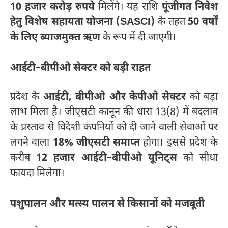
10 हजार करोड़ रुपये
मिलेंगे। यह राशि
पूंजीगत निवेश
हेतु विशेष सहायता योजना (SASCI)
के तहत
50 वर्षों
के लिए ब्याजमुक्त ऋण
के रूप में दी जाएगी।
आईटी–बीपीओ सेक्टर को बड़ी राहत
प्रदेश के
आईटी, बीपीओ और केपीओ सेक्टर
को बड़ा
लाभ मिला है। जीएसटी कानून की धारा 13(8) में बदलाव
के प्रस्ताव से विदेशी कंपनियों को दी जाने वाली सेवाओं पर
लगने वाला
18% जीएसटी समाप्त
होगा। इससे प्रदेश के
करीब
12 हजार आईटी–बीपीओ यूनिट्स
को सीधा
फायदा मिलेगा।
पशुपालन और मत्स्य पालन से किसानों को मजबूती