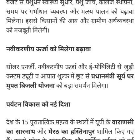
बजट से पशुधन स्वास्थ्य सुधार, पशु जांच, कॉलेज स्थापना,
समय पर गर्भाधान व्यवस्था और मत्स्य पालन को बढ़ावा
मिलेगा। इससे किसानों की आय और ग्रामीण अर्थव्यवस्था
को मजबूती मिलेगी।
नवीकरणीय ऊर्जा को मिलेगा बढ़ावा
सोलर एनर्जी, नवीकरणीय ऊर्जा और ई-मोबिलिटी से जुड़ी
कस्टम ड्यूटी व आयात शुल्क में छूट से
प्रधानमंत्री सूर्य घर
मुफ्त बिजली योजना
को बड़ा समर्थन मिलेगा।
पर्यटन विकास को नई दिशा
देश के 15 पुरातात्विक महत्व के स्थलों में यूपी के
वाराणसी
का सारनाथ
और
मेरठ का हस्तिनापुर
शामिल किए गए