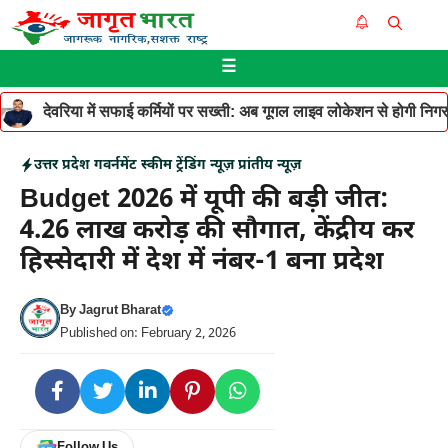
Skip
Me
to
☰
content
देवरिया में सफाई कर्मियों पर सख्ती: अब गूगल लाइव लोकेशन से होगी निगरान
उत्तर प्रदेश
गवर्नमेंट स्कीम
ट्रेंडिंग न्यूज़
प्रांतीय न्यूज़
Budget 2026 में यूपी की बड़ी जीत:
4.26 लाख करोड़ की सौगात, केंद्रीय कर
हिस्सेदारी में देश में नंबर-1 बना प्रदेश
By
Jagrut Bharat
Published on: February 2, 2026
Follow Us