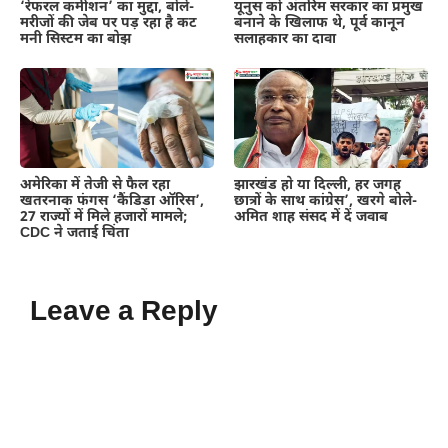
‘रेफरल कमीशन’ का मुद्दा, बोले-
यूनुस को अंतरिम सरकार का प्रमुख
मरीजों की जेब पर पड़ रहा है कट
बनाने के खिलाफ थे, पूर्व कानून
मनी सिस्टम का बोझ
सलाहकार का दावा
अमेरिका में तेजी से फैल रहा
झारखंड हो या दिल्ली, हर जगह
खतरनाक फंगस ‘कैंडिडा ऑरिस’,
छात्रों के साथ कांग्रेस’, खरगे बोले-
27 राज्यों में मिले हजारों मामले;
अमित शाह संसद में दें जवाब
CDC ने जताई चिंता
Leave a Reply