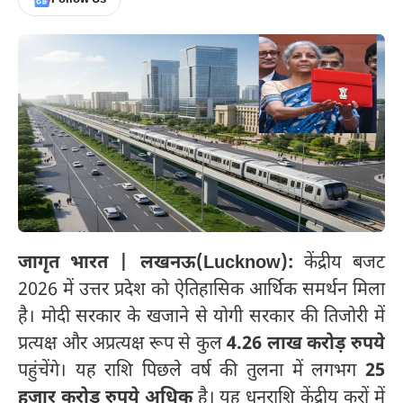
जागृत भारत | लखनऊ(Lucknow):
केंद्रीय बजट
2026 में उत्तर प्रदेश को ऐतिहासिक आर्थिक समर्थन मिला
है। मोदी सरकार के खजाने से योगी सरकार की तिजोरी में
प्रत्यक्ष और अप्रत्यक्ष रूप से कुल
4.26 लाख करोड़ रुपये
पहुंचेंगे। यह राशि पिछले वर्ष की तुलना में लगभग
25
हजार करोड़ रुपये अधिक
है। यह धनराशि केंद्रीय करों में