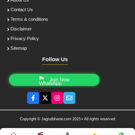
About Us
Contact Us
Terms & conditions
Disclaimer
Privacy Policy
Sitemap
Follow Us
Join Now
Copyright © Jagrutbharat.com 2025 • All rights reserved