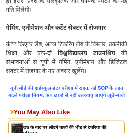
हैं। इससे प्रदेश के सांस्कृतिक और धार्मिक पर्यटन को नई
गति मिलेगी।
गेमिंग, एनीमेशन और कंटेंट सेक्टर में रोजगार
कंटेंट क्रिएटर लैब, अटल टिंकरिंग लैब के विस्तार, तकनीकी
शिक्षा और एक-दो
विश्वविद्यालय टाउनशिप
की
संभावनाओं से यूपी में गेमिंग, एनीमेशन और डिजिटल
सेक्टर में रोजगार के नए अवसर खुलेंगे।
यूपी बोर्ड की हाईस्कूल-इंटर परीक्षा में राहत, नई SOP के तहत
बदले परीक्षा नियम, अब छात्रों से नहीं उतरवाए जाएंगे जूते-मोजे
➤
You May Also Like
छठ के बाद घर लौटने वालों की भीड़ से देवरिया की