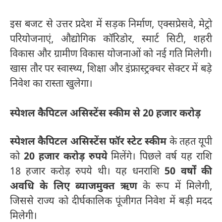
इस बजट से उत्तर प्रदेश में सड़क निर्माण, एक्सप्रेसवे, मेट्रो
परियोजनाएं, औद्योगिक कॉरिडोर, स्मार्ट सिटी, शहरी
विकास और ग्रामीण विकास योजनाओं को नई गति मिलेगी।
खास तौर पर स्वास्थ्य, शिक्षा और इंफ्रास्ट्रक्चर सेक्टर में बड़े
निवेश का रास्ता खुलेगा।
स्पेशल कैपिटल असिस्टेंस स्कीम से 20 हजार करोड़
स्पेशल कैपिटल असिस्टेंस फॉर स्टेट स्कीम
के तहत यूपी
को
20 हजार करोड़ रुपये
मिलेंगे। पिछले वर्ष यह राशि
18 हजार करोड़ रुपये थी। यह धनराशि
50 वर्षों की
अवधि के लिए ब्याजमुक्त ऋण
के रूप में मिलेगी,
जिससे राज्य को दीर्घकालिक पूंजीगत निवेश में बड़ी मदद
मिलेगी।