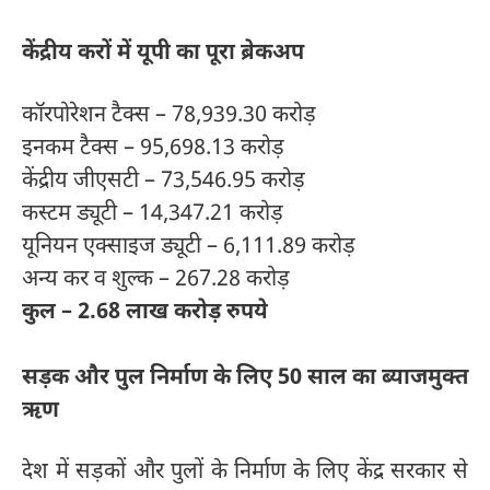
केंद्रीय करों में यूपी का पूरा ब्रेकअप
कॉरपोरेशन टैक्स – 78,939.30 करोड़
इनकम टैक्स – 95,698.13 करोड़
केंद्रीय जीएसटी – 73,546.95 करोड़
कस्टम ड्यूटी – 14,347.21 करोड़
यूनियन एक्साइज ड्यूटी – 6,111.89 करोड़
अन्य कर व शुल्क – 267.28 करोड़
कुल – 2.68 लाख करोड़ रुपये
सड़क और पुल निर्माण के लिए 50 साल का ब्याजमुक्त
ऋण
देश में सड़कों और पुलों के निर्माण के लिए केंद्र सरकार से