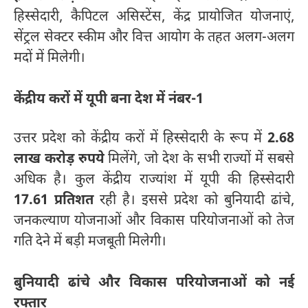
हिस्सेदारी, कैपिटल असिस्टेंस, केंद्र प्रायोजित योजनाएं,
सेंट्रल सेक्टर स्कीम और वित्त आयोग के तहत अलग-अलग
मदों में मिलेगी।
केंद्रीय करों में यूपी बना देश में नंबर-1
उत्तर प्रदेश को केंद्रीय करों में हिस्सेदारी के रूप में
2.68
लाख करोड़ रुपये
मिलेंगे, जो देश के सभी राज्यों में सबसे
अधिक है। कुल केंद्रीय राज्यांश में यूपी की हिस्सेदारी
17.61 प्रतिशत
रही है। इससे प्रदेश को बुनियादी ढांचे,
जनकल्याण योजनाओं और विकास परियोजनाओं को तेज
गति देने में बड़ी मजबूती मिलेगी।
बुनियादी ढांचे और विकास परियोजनाओं को नई
रफ्तार