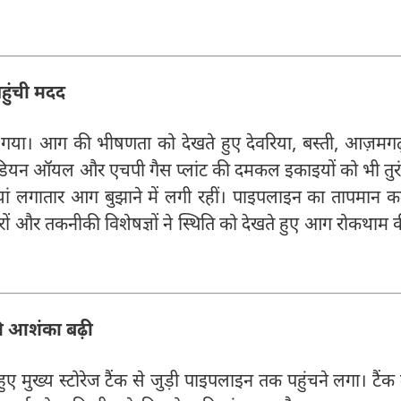
हुंची मदद
ो गया। आग की भीषणता को देखते हुए देवरिया, बस्ती, आज़मगढ
इंडियन ऑयल और एचपी गैस प्लांट की दमकल इकाइयों को भी तुर
 लगातार आग बुझाने में लगी रहीं। पाइपलाइन का तापमान 
ों और तकनीकी विशेषज्ञों ने स्थिति को देखते हुए आग रोकथाम 
की आशंका बढ़ी
 मुख्य स्टोरेज टैंक से जुड़ी पाइपलाइन तक पहुंचने लगा। टैंक म