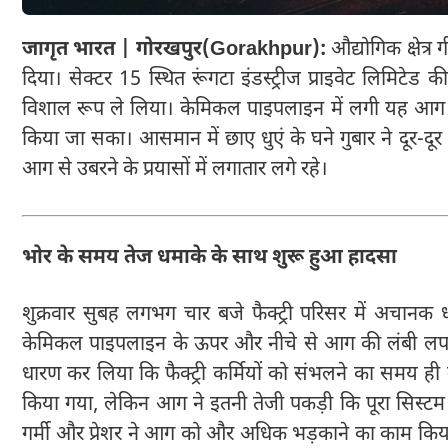
जागृत भारत | गोरखपुर(Gorakhpur):
औद्योगिक क्षेत्र 
दिया। सेक्टर 15 स्थित रूंगटा इंडस्ट्रीज प्राइवेट लिमिटेड
विशाल रूप ले लिया। केमिकल पाइपलाइन में लगी यह आग इत
किया जा सका। आसमान में छाए धुएं के घने गुबार ने दूर
आग से उबरने के प्रयासों में लगातार लगे रहे।
भोर के समय तेज धमाके के साथ शुरू हुआ हादसा
शुक्रवार सुबह लगभग चार बजे फैक्ट्री परिसर में अचान
केमिकल पाइपलाइन के ऊपर और नीचे से आग की लंबी लपटें
धारण कर लिया कि फैक्ट्री कर्मियों को संभलने का समय ही न
किया गया, लेकिन आग ने इतनी तेजी पकड़ी कि पूरा सिस्ट
गर्मी और प्रेशर ने आग को और अधिक भड़काने का काम किया। 