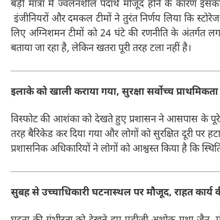
बड़ी मात्रा में ज्वलनशील पदार्थ मौजूद होने के कारण इस
इंजीनियरों और दमकल टीमों ने तुरंत निर्णय लिया कि स्टोरे
लिए अग्निशमन टीमों को 24 घंटे की रणनीति के अंतर्गत लगा
बताया जा रहा है, लेकिन खतरा पूरी तरह टला नहीं है।
इलाके को खाली कराया गया, सुरक्षा सर्वोच्च प्राथमिकता
विस्फोट की आशंका को देखते हुए प्रशासन ने आसपास के पूरे क्ष
तरह बैरिकेड कर दिया गया और लोगों को सुरक्षित दूरी पर हटाया
प्रशासनिक अधिकारियों ने लोगों को आश्वस्त किया है कि स्थित
सुबह से उच्चाधिकारी घटनास्थल पर मौजूद, राहत कार्य