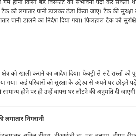
का गर्म होना किसी बड़े विस्फोट की संभावना पैदा कर सकता थ
ज टैंक को लगातार पानी डालकर ठंडा किया जाए। टैंक की सुरक्षा 
तार पानी डालने का निर्देश दिया गया। फिलहाल टैंक को सुरक्ष
ेत्र को खाली कराने का आदेश दिया। फैक्ट्री से सटे रास्तों को पू
 गया। कई परिवारों को सुरक्षा के उद्देश्य से अपने घर छोड़ने पड़
ि सामान्य होने पर ही उन्हें वापस घर लौटने की अनुमति दी जाएगी
 की लगातार निगरानी