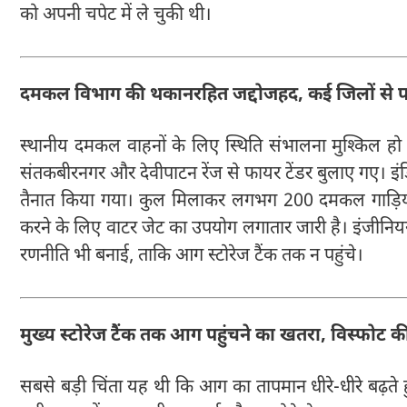
को अपनी चपेट में ले चुकी थी।
दमकल विभाग की थकानरहित जद्दोजहद, कई जिलों से प
स्थानीय दमकल वाहनों के लिए स्थिति संभालना मुश्किल ह
संतकबीरनगर और देवीपाटन रेंज से फायर टेंडर बुलाए गए। 
तैनात किया गया। कुल मिलाकर लगभग 200 दमकल गाड़ियां
करने के लिए वाटर जेट का उपयोग लगातार जारी है। इंजीनियर
रणनीति भी बनाई, ताकि आग स्टोरेज टैंक तक न पहुंचे।
मुख्य स्टोरेज टैंक तक आग पहुंचने का खतरा, विस्फोट 
सबसे बड़ी चिंता यह थी कि आग का तापमान धीरे-धीरे बढ़ते हुए