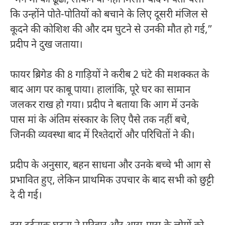
कि उन्होंने पोते-पोतियों को बचाने के लिए दूसरी मंजिल से
कूदने की कोशिश की और दम घुटने से उनकी मौत हो गई,”
प्रदीप ने दुख जताया।
फायर ब्रिगेड की 8 गाड़ियों ने करीब 2 घंटे की मशक्कत के
बाद आग पर काबू पाया। हालांकि, पूरे घर का सामान
जलकर राख हो गया। प्रदीप ने बताया कि आग में उनके
पास मां के अंतिम संस्कार के लिए पैसे तक नहीं बचे,
जिनकी व्यवस्था बाद में रिश्तेदारों और परिचितों ने की।
प्रदीप के अनुसार, बहन साधना और उनके बच्चे भी आग से
प्रभावित हुए, लेकिन प्राथमिक उपचार के बाद सभी को छुट्टी
दे दी गई।