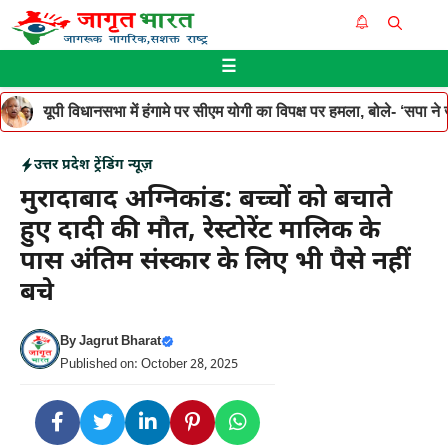
Skip
Me
to
☰
content
यूपी विधानसभा में हंगामे पर सीएम योगी का विपक्ष पर हमला, बोले- ‘सपा ने जनह
उत्तर प्रदेश
ट्रेंडिंग न्यूज़
मुरादाबाद अग्निकांड: बच्चों को बचाते
हुए दादी की मौत, रेस्टोरेंट मालिक के
पास अंतिम संस्कार के लिए भी पैसे नहीं
बचे
By
Jagrut Bharat
Published on: October 28, 2025