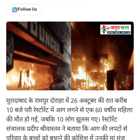
Follow Us
मुरादाबाद के रामपुर दोराहा में 26 अक्टूबर की रात करीब
10 बजे परी रेस्टोरेंट में आग लगने से एक 60 वर्षीय महिला
की मौत हो गई, जबकि 10 लोग झुलस गए। रेस्टोरेंट
संचालक प्रदीप श्रीवास्तव ने बताया कि आग की लपटों से
परिवार के बच्चों को बचाने की कोशिश में उनकी मां मंजू