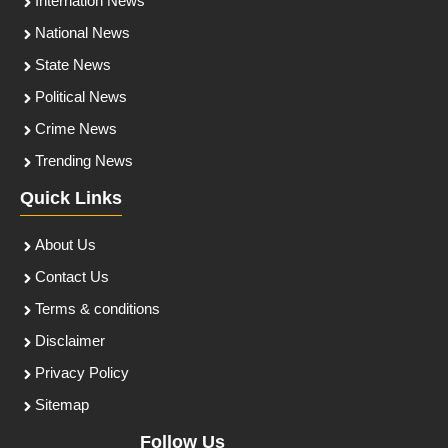
Internation News
National News
State News
Political News
Crime News
Trending News
Quick Links
About Us
Contact Us
Terms & conditions
Disclaimer
Privacy Policy
Sitemap
Follow Us