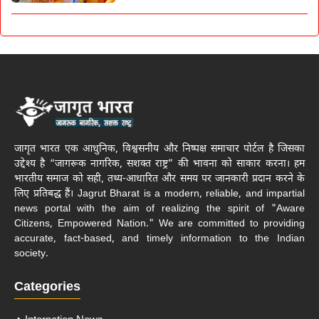
जागृत भारत एक आधुनिक, विश्वसनीय और निष्पक्ष समाचार पोर्टल है जिसका
उद्देश्य है “जागरूक नागरिक, सशक्त राष्ट्र” की भावना को साकार करना। हम
भारतीय समाज को सही, तथ्य-आधारित और समय पर जानकारी प्रदान करने के
लिए प्रतिबद्ध हैं। Jagrut Bharat is a modern, reliable, and impartial
news portal with the aim of realizing the spirit of "Aware
Citizens, Empowered Nation." We are committed to providing
accurate, fact-based, and timely information to the Indian
society.
Categories