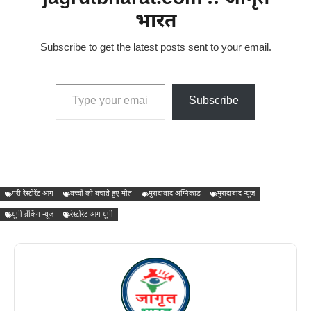
भारत
Subscribe to get the latest posts sent to your email.
Type your email…
Subscribe
परी रेस्टोरेंट आग
बच्चों को बचाते हुए मौत
मुरादाबाद अग्निकांड
मुरादाबाद न्यूज
यूपी ब्रेकिंग न्यूज
रेस्टोरेंट आग यूपी