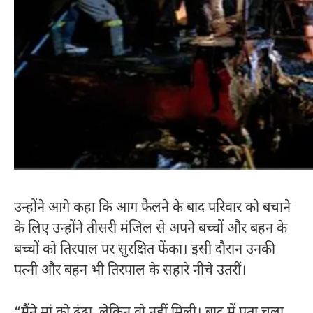
उन्होंने आगे कहा कि आग फैलने के बाद परिवार को बचाने
के लिए उन्होंने तीसरी मंजिल से अपने बच्चों और बहन के
बच्चों को तिरपाल पर सुरक्षित फेंका। इसी दौरान उनकी
पत्नी और बहन भी तिरपाल के सहारे नीचे उतरीं।
“मैंने मां को ढूंढा, लेकिन वो नहीं मिली। बाद में पता चला