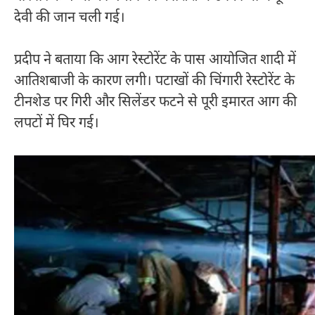
देवी की जान चली गई।
प्रदीप ने बताया कि आग रेस्टोरेंट के पास आयोजित शादी में
आतिशबाजी के कारण लगी। पटाखों की चिंगारी रेस्टोरेंट के
टीनशेड पर गिरी और सिलेंडर फटने से पूरी इमारत आग की
लपटों में घिर गई।