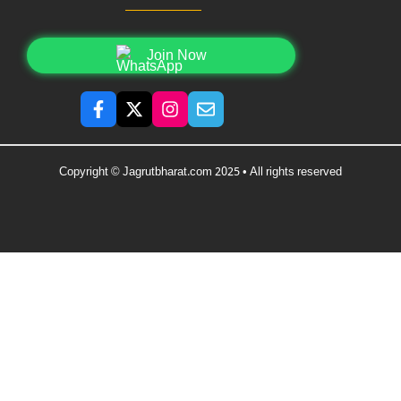
Join Now
Copyright © Jagrutbharat.com 2025 • All rights reserved