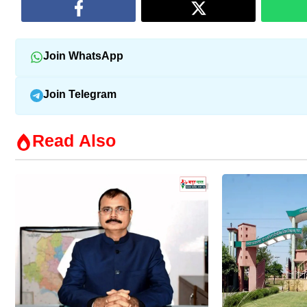
Join WhatsApp
Join Telegram
Read Also