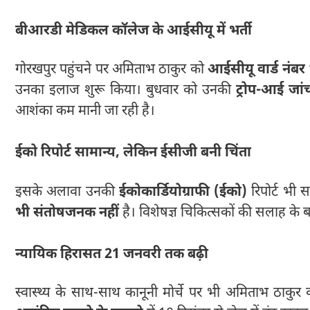
बीआरडी मेडिकल कॉलेज के आईसीयू में भर्ती
गोरखपुर पहुंचने पर अमिताभ ठाकुर को
आईसीयू वार्ड नंबर 
उनका इलाज शुरू किया। बुधवार को उनकी
ट्रोप-आई जां
आशंका कम मानी जा रही है।
ईको रिपोर्ट सामान्य, लेकिन ईसीजी बनी चिंता
इसके अलावा उनकी
ईकोकार्डियोग्राफी (ईको)
रिपोर्ट भी 
भी संतोषजनक नहीं
है। विशेषज्ञ चिकित्सकों की सलाह के ब
न्यायिक हिरासत 21 जनवरी तक बढ़ी
स्वास्थ्य के साथ-साथ कानूनी मोर्चे पर भी अमिताभ ठाकुर