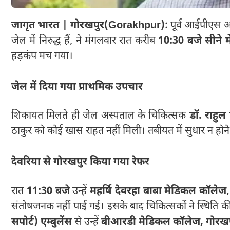
जागृत भारत | गोरखपुर(Gorakhpur):
पूर्व आईपीएस 
जेल में निरुद्ध हैं, ने मंगलवार रात करीब
10:30 बजे सीने म
हड़कंप मच गया।
जेल में दिया गया प्राथमिक उपचार
शिकायत मिलते ही जेल अस्पताल के चिकित्सक
डॉ. राहुल 
ठाकुर को कोई खास राहत नहीं मिली। तबीयत में सुधार न होने
देवरिया से गोरखपुर किया गया रेफर
रात
11:30 बजे
उन्हें
महर्षि देवरहा बाबा मेडिकल कॉलेज,
संतोषजनक नहीं पाई गई। इसके बाद चिकित्सकों ने स्थिति की
सपोर्ट) एम्बुलेंस
से उन्हें
बीआरडी मेडिकल कॉलेज, गोरखप