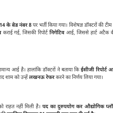
14 के बेड नंबर 8
पर भर्ती किया गया। विशेषज्ञ डॉक्टरों की टीम 
च
कराई गई, जिसकी रिपोर्ट
निगेटिव
आई, जिससे हार्ट अटैक 
सामान्य आई है। हालांकि डॉक्टरों ने बताया कि
ईसीजी रिपोर्ट 
ाद शाम को उन्हें
लखनऊ रेफर
करने का निर्णय लिया गया।
 को राहत नहीं मिली है।
पद का दुरुपयोग कर औद्योगिक प्ल