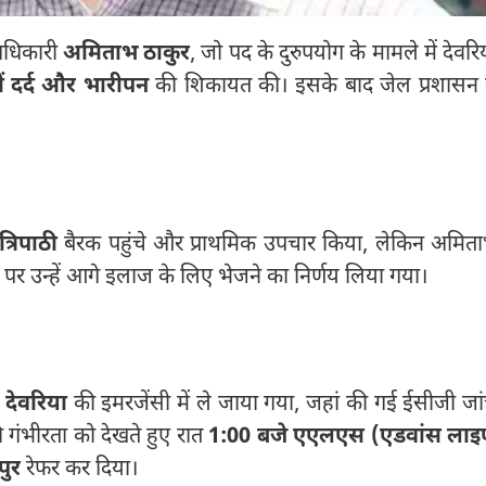
अधिकारी
अमिताभ ठाकुर
, जो पद के दुरुपयोग के मामले में देवरि
ें दर्द और भारीपन
की शिकायत की। इसके बाद जेल प्रशासन म
त्रिपाठी
बैरक पहुंचे और प्राथमिक उपचार किया, लेकिन अमित
 पर उन्हें आगे इलाज के लिए भेजने का निर्णय लिया गया।
 देवरिया
की इमरजेंसी में ले जाया गया, जहां की गई ईसीजी जा
 गंभीरता को देखते हुए रात
1:00 बजे एएलएस (एडवांस ला
ुर
रेफर कर दिया।