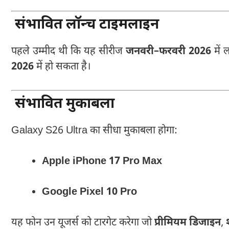
संभावित लॉन्च टाइमलाइन
पहले उम्मीद थी कि यह सीरीज
जनवरी–फरवरी 2026
में 
2026
में हो सकता है।
संभावित मुकाबला
Galaxy S26 Ultra का सीधा मुकाबला होगा:
Apple iPhone 17 Pro Max
Google Pixel 10 Pro
यह फोन उन यूजर्स को टारगेट करेगा जो
प्रीमियम डिजाइन
,