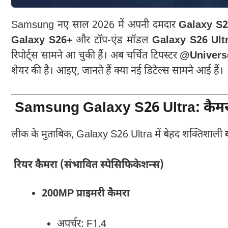
Samsung नए साल 2026 में अपनी दमदार
Galaxy S2
Galaxy S26+
और टॉप-एंड मॉडल
Galaxy S26 Ult
रिपोर्ट्स सामने आ चुकी हैं। अब चर्चित टिपस्टर
@Univers
शेयर की है। आइए, जानते हैं क्या नई डिटेल्स सामने आई हैं।
Samsung Galaxy S26 Ultra: कैमरा
लीक के मुताबिक, Galaxy S26 Ultra में बेहद शक्तिशाली
रियर कैमरा (संभावित स्पेसिफिकेशन्स)
200MP प्राइमरी कैमरा
अपर्चर: F1.4