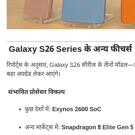
Galaxy S26 Series के अन्य फीचर्स
रिपोर्ट्स के अनुसार, Galaxy S26 सीरीज के तीनों मॉडल
बड़ा अपग्रेड लेकर आएंगे।
संभावित प्रोसेसर विकल्प
कुछ देशों में:
Exynos 2600 SoC
अन्य मार्केट्स में:
Snapdragon 8 Elite Gen 5