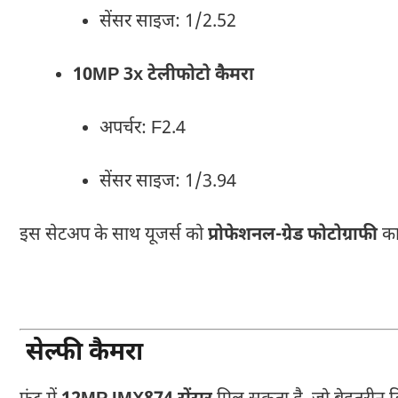
सेंसर साइज: 1/2.52
10MP 3x टेलीफोटो कैमरा
अपर्चर: F2.4
सेंसर साइज: 1/3.94
इस सेटअप के साथ यूजर्स को
प्रोफेशनल-ग्रेड फोटोग्राफी
का
सेल्फी कैमरा