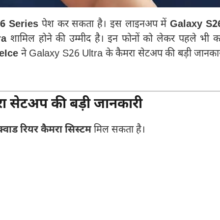
6 Series
पेश कर सकता है। इस लाइनअप में
Galaxy S2
ra
शामिल होने की उम्मीद है। इन फोनों को लेकर पहले भी 
eIce
ने Galaxy S26 Ultra के कैमरा सेटअप की बड़ी जानका
 सेटअप की बड़ी जानकारी
क्वाड रियर कैमरा सिस्टम
मिल सकता है।