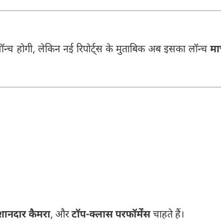
लॉन्च होगी, लेकिन नई रिपोर्ट्स के मुताबिक अब इसका लॉन्च
मार
शानदार कैमरा
, और
टॉप-क्लास परफॉर्मेंस
चाहते हैं।