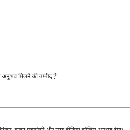
 अनुभव मिलने की उम्मीद है।