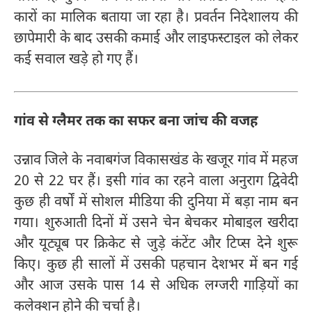
कारों का मालिक बताया जा रहा है। प्रवर्तन निदेशालय की
छापेमारी के बाद उसकी कमाई और लाइफस्टाइल को लेकर
कई सवाल खड़े हो गए हैं।
गांव से ग्लैमर तक का सफर बना जांच की वजह
उन्नाव जिले के नवाबगंज विकासखंड के खजूर गांव में महज
20 से 22 घर हैं। इसी गांव का रहने वाला अनुराग द्विवेदी
कुछ ही वर्षों में सोशल मीडिया की दुनिया में बड़ा नाम बन
गया। शुरुआती दिनों में उसने चेन बेचकर मोबाइल खरीदा
और यूट्यूब पर क्रिकेट से जुड़े कंटेंट और टिप्स देने शुरू
किए। कुछ ही सालों में उसकी पहचान देशभर में बन गई
और आज उसके पास 14 से अधिक लग्जरी गाड़ियों का
कलेक्शन होने की चर्चा है।