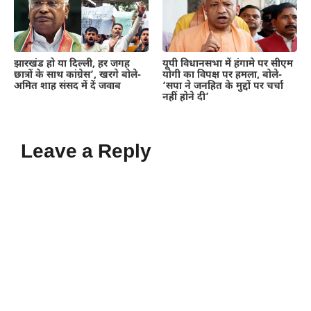
झारखंड हो या दिल्ली, हर जगह
यूपी विधानसभा में हंगामे पर सीएम
छात्रों के साथ कांग्रेस’, खरगे बोले-
योगी का विपक्ष पर हमला, बोले-
अमित शाह संसद में दें जवाब
‘सपा ने जनहित के मुद्दों पर चर्चा
नहीं होने दी’
Leave a Reply