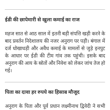
ईडी की छापेमारी से खुला कमाई का राज
महज सात से आठ साल में इतनी बड़ी संपत्ति खड़ी करने के
बाद प्रवर्तन निदेशालय की नजर अनुराग पर पड़ी। बंगाल में
दर्ज धोखाधड़ी और अवैध कमाई के मामलों से जुड़े इनपुट
के आधार पर ईडी की टीम गांव तक पहुंची। इसके बाद
अनुराग की आय के स्रोतों और निवेश को लेकर जांच तेज हो
गई।
पिता का दावा हर रुपये का हिसाब मौजूद
अनुराग के पिता और पूर्व प्रधान लक्ष्मीनाथ द्विवेदी ने सभी