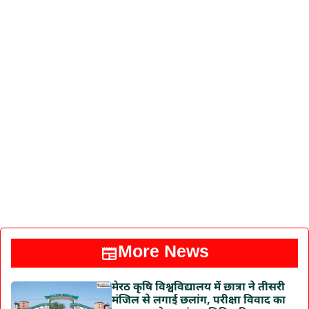
More News
मेरठ कृषि विश्वविद्यालय में छात्रा ने तीसरी
मंजिल से लगाई छलांग, परीक्षा विवाद का