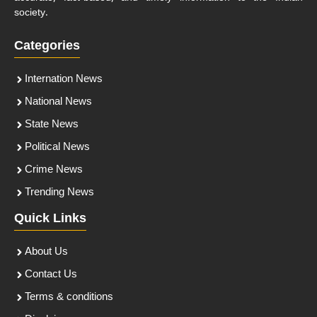
society.
Categories
Internation News
National News
State News
Political News
Crime News
Trending News
Quick Links
About Us
Contact Us
Terms & conditions