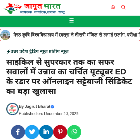
Skip
Me
to
☰
content
मेरठ कृषि विश्वविद्यालय में छात्रा ने तीसरी मंजिल से लगाई छलांग, परीक
उत्तर प्रदेश
ट्रेंडिंग न्यूज़
प्रांतीय न्यूज़
साइकिल से सुपरकार तक का सफर
सवालों में उन्नाव का चर्चित यूट्यूबर ED
के रडार पर ऑनलाइन सट्टेबाजी सिंडिकेट
का बड़ा खुलासा
By
Jagrut Bharat
Published on: December 20, 2025