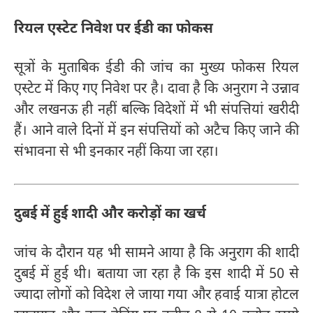
रियल एस्टेट निवेश पर ईडी का फोकस
सूत्रों के मुताबिक ईडी की जांच का मुख्य फोकस रियल
एस्टेट में किए गए निवेश पर है। दावा है कि अनुराग ने उन्नाव
और लखनऊ ही नहीं बल्कि विदेशों में भी संपत्तियां खरीदी
हैं। आने वाले दिनों में इन संपत्तियों को अटैच किए जाने की
संभावना से भी इनकार नहीं किया जा रहा।
दुबई में हुई शादी और करोड़ों का खर्च
जांच के दौरान यह भी सामने आया है कि अनुराग की शादी
दुबई में हुई थी। बताया जा रहा है कि इस शादी में 50 से
ज्यादा लोगों को विदेश ले जाया गया और हवाई यात्रा होटल