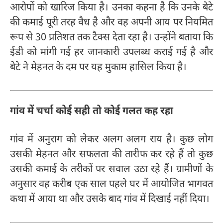
आरोपों को खारिज किया है। उनका कहना है कि उनके बेटे
की कमाई पूरी तरह वैध है और वह अपनी आय पर नियमित
रूप से 30 प्रतिशत तक टैक्स देता रहा है। उन्होंने बताया कि
ईडी को मांगी गई हर जानकारी उपलब्ध कराई गई है और
बेटे ने मेहनत के दम पर यह मुकाम हासिल किया है।
गांव में चर्चा कोई सही तो कोई गलत कह रहा
गांव में अनुराग को लेकर अलग अलग राय है। कुछ लोग
उसकी मेहनत और सफलता की तारीफ कर रहे हैं तो कुछ
उसकी कमाई के तरीकों पर सवाल उठा रहे हैं। ग्रामीणों के
अनुसार वह करीब एक साल पहले घर में आयोजित भागवत
कथा में आया था और उसके बाद गांव में दिखाई नहीं दिया।