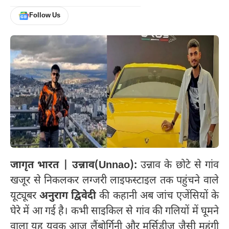
Follow Us
जागृत भारत | उन्नाव(Unnao):
उन्नाव के छोटे से गांव
खजूर से निकलकर लग्जरी लाइफस्टाइल तक पहुंचने वाले
यूट्यूबर
अनुराग द्विवेदी
की कहानी अब जांच एजेंसियों के
घेरे में आ गई है। कभी साइकिल से गांव की गलियों में घूमने
वाला यह युवक आज लैंबोर्गिनी और मर्सिडीज जैसी महंगी