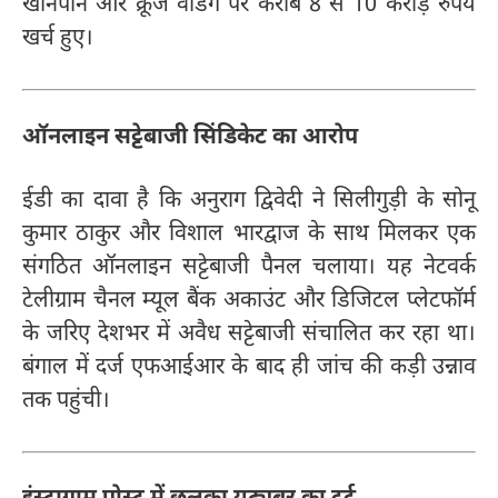
खानपान और क्रूज वेडिंग पर करीब 8 से 10 करोड़ रुपये
खर्च हुए।
ऑनलाइन सट्टेबाजी सिंडिकेट का आरोप
ईडी का दावा है कि अनुराग द्विवेदी ने सिलीगुड़ी के सोनू
कुमार ठाकुर और विशाल भारद्वाज के साथ मिलकर एक
संगठित ऑनलाइन सट्टेबाजी पैनल चलाया। यह नेटवर्क
टेलीग्राम चैनल म्यूल बैंक अकाउंट और डिजिटल प्लेटफॉर्म
के जरिए देशभर में अवैध सट्टेबाजी संचालित कर रहा था।
बंगाल में दर्ज एफआईआर के बाद ही जांच की कड़ी उन्नाव
तक पहुंची।