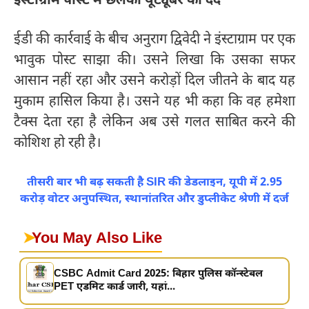
इंस्टाग्राम पोस्ट में छलका यूट्यूबर का दर्द
ईडी की कार्रवाई के बीच अनुराग द्विवेदी ने इंस्टाग्राम पर एक
भावुक पोस्ट साझा की। उसने लिखा कि उसका सफर
आसान नहीं रहा और उसने करोड़ों दिल जीतने के बाद यह
मुकाम हासिल किया है। उसने यह भी कहा कि वह हमेशा
टैक्स देता रहा है लेकिन अब उसे गलत साबित करने की
कोशिश हो रही है।
तीसरी बार भी बढ़ सकती है SIR की डेडलाइन, यूपी में 2.95
करोड़ वोटर अनुपस्थित, स्थानांतरित और डुप्लीकेट श्रेणी में दर्ज
➤
You May Also Like
CSBC Admit Card 2025: बिहार पुलिस कॉन्स्टेबल
PET एडमिट कार्ड जारी, यहां...