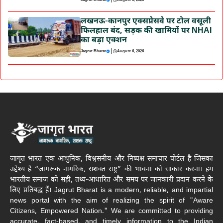
|
Jagrut Bharat
August 6, 2026
लखनऊ-कानपुर एक्सप्रेसवे पर टोल वसूली
फिलहाल बंद, सड़क की खामियों पर NHAI
का बड़ा एक्शन
|
Jagrut Bharat
August 6, 2026
जागृत भारत एक आधुनिक, विश्वसनीय और निष्पक्ष समाचार पोर्टल है जिसका
उद्देश्य है “जागरूक नागरिक, सशक्त राष्ट्र” की भावना को साकार करना। हम
भारतीय समाज को सही, तथ्य-आधारित और समय पर जानकारी प्रदान करने के
लिए प्रतिबद्ध हैं। Jagrut Bharat is a modern, reliable, and impartial
news portal with the aim of realizing the spirit of "Aware
Citizens, Empowered Nation." We are committed to providing
accurate, fact-based, and timely information to the Indian