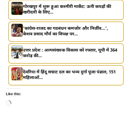
गोरखपुर में शुरू हुआ कश्मीरी मार्केट: ऊनी कपड़ों की
खरीदारी के लिए...
‘कांग्रेस-राजद का गठबंधन कमजोर और निर्जीव…’,
केशव प्रसाद मौर्य का विपक्ष पर...
उत्तर प्रदेश : अल्पसंख्यक विकास को रफ्तार, यूपी में 364
करोड़ की...
देवरिया में हिंदू सम्राट दल का भव्य दुर्गा पूजा पंडाल, 151
महिलाओं...
Like this:
Loading…