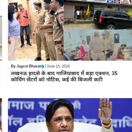
By
Jagrut Bharat
|
June 25, 2026
लखनऊ हादसे के बाद गाजियाबाद में बड़ा एक्शन, 35
कोचिंग सेंटरों को नोटिस, कई की बिजली कटी