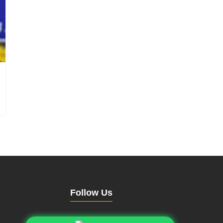
Follow Us