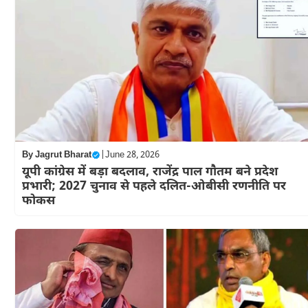
By
Jagrut Bharat
|
June 28, 2026
यूपी कांग्रेस में बड़ा बदलाव, राजेंद्र पाल गौतम बने प्रदेश
प्रभारी; 2027 चुनाव से पहले दलित-ओबीसी रणनीति पर
फोकस