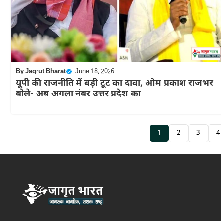
By
Jagrut Bharat
|
June 18, 2026
यूपी की राजनीति में बड़ी टूट का दावा, ओम प्रकाश राजभर
बोले- अब अगला नंबर उत्तर प्रदेश का
1
2
3
4