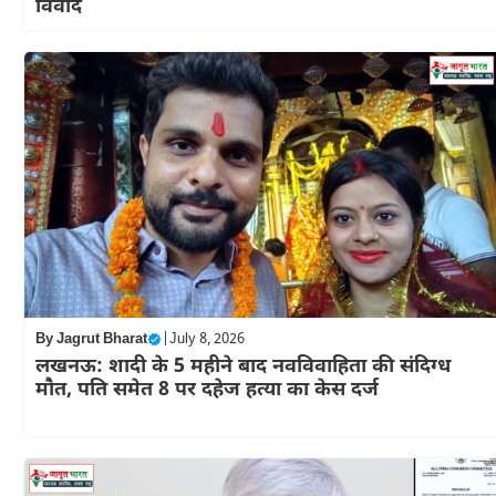
विवाद
By
Jagrut Bharat
|
July 8, 2026
लखनऊ: शादी के 5 महीने बाद नवविवाहिता की संदिग्ध
मौत, पति समेत 8 पर दहेज हत्या का केस दर्ज