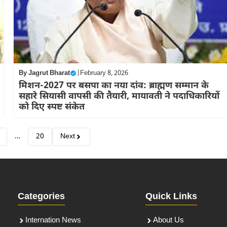
By
Jagrut Bharat
|
February 8, 2026
मिशन-2027 पर बसपा का नया दांव: ब्राह्मण सम्मान के
सहारे सियासी वापसी की तैयारी, मायावती ने पदाधिकारियों
को दिए स्पष्ट संकेत
…
20
Next
Categories
Quick Links
Internation News
About Us