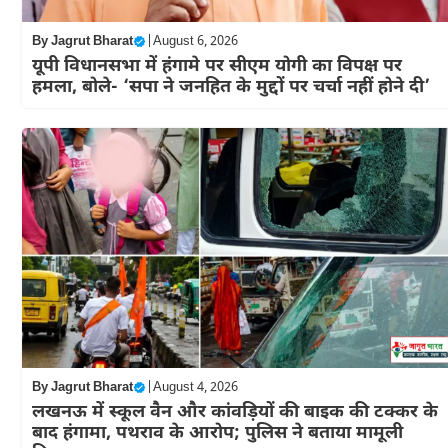
By
Jagrut Bharat
|
August 6, 2026
यूपी विधानसभा में हंगामे पर सीएम योगी का विपक्ष पर
हमला, बोले- ‘सपा ने जनहित के मुद्दों पर चर्चा नहीं होने दी’
By
Jagrut Bharat
|
August 4, 2026
लखनऊ में स्कूल वैन और कांवड़ियों की बाइक की टक्कर के
बाद हंगामा, पथराव के आरोप; पुलिस ने बताया मामूली