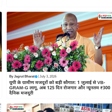
By
Jagrut Bharat
|
July 3, 2026
यूपी के ग्रामीण मजदूरों को बड़ी सौगात: 1 जुलाई से VB-
GRAM-G लागू, अब 125 दिन रोजगार और न्यूनतम ₹300
दैनिक मजदूरी