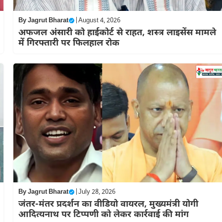
By
Jagrut Bharat
|
August 4, 2026
अफजल अंसारी को हाईकोर्ट से राहत, शस्त्र लाइसेंस मामले
में गिरफ्तारी पर फिलहाल रोक
By
Jagrut Bharat
|
July 28, 2026
जंतर-मंतर प्रदर्शन का वीडियो वायरल, मुख्यमंत्री योगी
आदित्यनाथ पर टिप्पणी को लेकर कार्रवाई की मांग