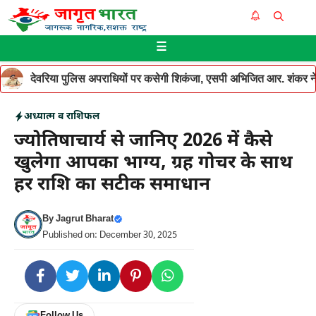
Skip
Me
to
☰
content
देवरिया पुलिस अपराधियों पर कसेगी शिकंजा, एसपी अभिजित आर. शंकर ने थ
अध्यात्म व राशिफल
ज्योतिषाचार्य से जानिए 2026 में कैसे
खुलेगा आपका भाग्य, ग्रह गोचर के साथ
हर राशि का सटीक समाधान
By
Jagrut Bharat
Published on: December 30, 2025
Follow Us