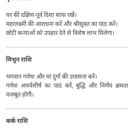
घर की दक्षिण-पूर्व दिशा साफ रखें।
महालक्ष्मी की आराधना करें और श्रीसूक्त का पाठ करें।
छोटी कन्याओं को उपहार देने से विशेष लाभ मिलेगा।
मिथुन राशि
भगवान गणेश और मां दुर्गा की उपासना करें।
गणेश अथर्वशीर्ष का पाठ करें, बुद्धि और निर्णय क्षमता
मजबूत होगी।
कर्क राशि