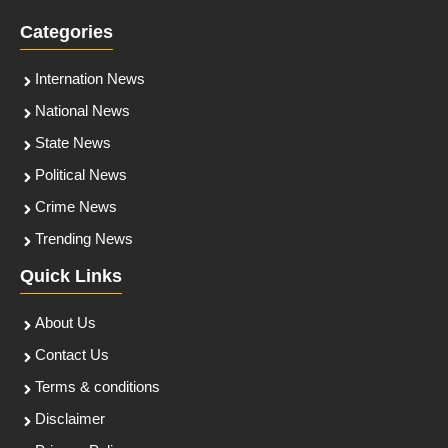
Categories
Internation News
National News
State News
Political News
Crime News
Trending News
Quick Links
About Us
Contact Us
Terms & conditions
Disclaimer