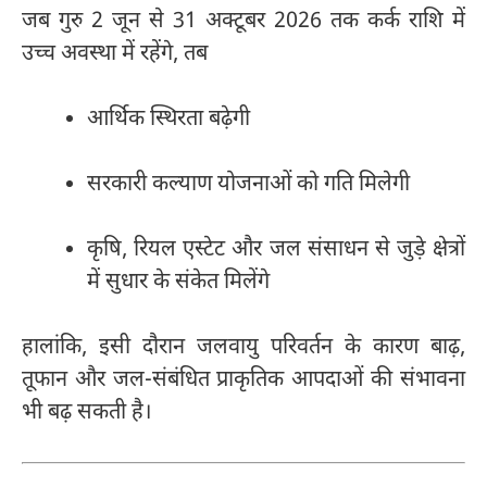
जब गुरु 2 जून से 31 अक्टूबर 2026 तक कर्क राशि में
उच्च अवस्था में रहेंगे, तब
आर्थिक स्थिरता बढ़ेगी
सरकारी कल्याण योजनाओं को गति मिलेगी
कृषि, रियल एस्टेट और जल संसाधन से जुड़े क्षेत्रों
में सुधार के संकेत मिलेंगे
हालांकि, इसी दौरान जलवायु परिवर्तन के कारण बाढ़,
तूफान और जल-संबंधित प्राकृतिक आपदाओं की संभावना
भी बढ़ सकती है।