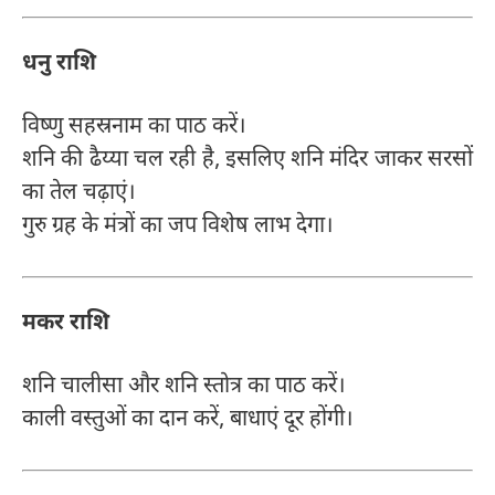
धनु राशि
विष्णु सहस्रनाम का पाठ करें।
शनि की ढैय्या चल रही है, इसलिए शनि मंदिर जाकर सरसों
का तेल चढ़ाएं।
गुरु ग्रह के मंत्रों का जप विशेष लाभ देगा।
मकर राशि
शनि चालीसा और शनि स्तोत्र का पाठ करें।
काली वस्तुओं का दान करें, बाधाएं दूर होंगी।