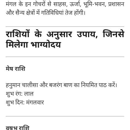
मंगल के इन गोचरों से साहस, ऊर्जा, भूमि-भवन, प्रशासन
और सैन्य क्षेत्रों में गतिविधियां तेज होंगी।
राशियों के अनुसार उपाय, जिनसे
मिलेगा भाग्योदय
मेष राशि
हनुमान चालीसा और बजरंग बाण का नियमित पाठ करें।
शुभ रंग: लाल
शुभ दिन: मंगलवार
वृषभ राशि