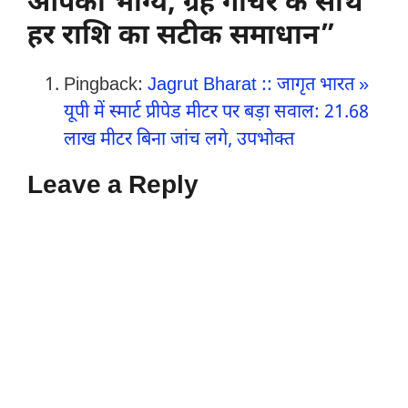
आपका भाग्य, ग्रह गोचर के साथ
हर राशि का सटीक समाधान”
Pingback:
Jagrut Bharat :: जागृत भारत »
यूपी में स्मार्ट प्रीपेड मीटर पर बड़ा सवाल: 21.68
लाख मीटर बिना जांच लगे, उपभोक्त
Leave a Reply