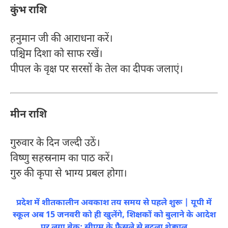
कुंभ राशि
हनुमान जी की आराधना करें।
पश्चिम दिशा को साफ रखें।
पीपल के वृक्ष पर सरसों के तेल का दीपक जलाएं।
मीन राशि
गुरुवार के दिन जल्दी उठें।
विष्णु सहस्रनाम का पाठ करें।
गुरु की कृपा से भाग्य प्रबल होगा।
प्रदेश में शीतकालीन अवकाश तय समय से पहले शुरू | यूपी में
स्कूल अब 15 जनवरी को ही खुलेंगे, शिक्षकों को बुलाने के आदेश
पर लगा ब्रेक; सीएम के फैसले से बदला शेड्यूल