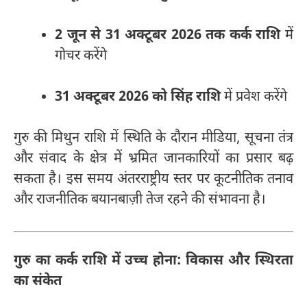
2 जून से 31 अक्टूबर 2026 तक कर्क राशि
में
गोचर करेंगे
31 अक्टूबर 2026 को सिंह राशि
में प्रवेश करेंगे
गुरु की मिथुन राशि में स्थिति के दौरान मीडिया, सूचना तंत्र
और संवाद के क्षेत्र में भ्रमित जानकारियों का प्रसार बढ़
सकता है। इस समय अंतरराष्ट्रीय स्तर पर कूटनीतिक तनाव
और राजनीतिक बयानबाज़ी तेज रहने की संभावना है।
गुरु का कर्क राशि में उच्च होना: विकास और स्थिरता
का संकेत