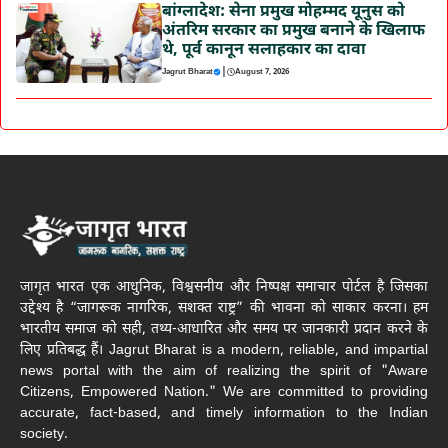
बांग्लादेश: सेना प्रमुख मोहम्मद यूनुस को
अंतरिम सरकार का प्रमुख बनाने के खिलाफ
थे, पूर्व कानून सलाहकार का दावा
|
Jagrut Bharat
August 7, 2026
जागृत भारत एक आधुनिक, विश्वसनीय और निष्पक्ष समाचार पोर्टल है जिसका
उद्देश्य है “जागरूक नागरिक, सशक्त राष्ट्र” की भावना को साकार करना। हम
भारतीय समाज को सही, तथ्य-आधारित और समय पर जानकारी प्रदान करने के
लिए प्रतिबद्ध हैं। Jagrut Bharat is a modern, reliable, and impartial
news portal with the aim of realizing the spirit of "Aware
Citizens, Empowered Nation." We are committed to providing
accurate, fact-based, and timely information to the Indian
society.