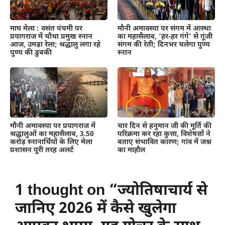
माघ मेला : वसंत पंचमी पर
मौनी अमावस्या पर संगम में आस्था
प्रयागराज में चौथा प्रमुख स्नान
का महासैलाब, ‘हर-हर गंगे’ से गूंजी
आज, उमड़ा रेला; श्रद्धालु लगा रहे
संगम की रेती; दिनभर चलेगा पुण्य
पुण्य की डुबकी
स्नान
मौनी अमावस्या पर प्रयागराज में
चार दिन से हनुमान जी की मूर्ति की
श्रद्धालुओं का महासैलाब, 3.50
परिक्रमा कर रहा कुत्ता, विशेषज्ञों ने
करोड़ स्नानार्थियों के लिए मेला
बताए संभावित कारण; गांव में जश्न
प्रशासन पूरी तरह अलर्ट
का माहौल
1 thought on “ज्योतिषाचार्य से
जानिए 2026 में कैसे खुलेगा