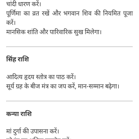
चांदी धारण करें।
पूर्णिमा का व्रत रखें और भगवान शिव की नियमित पूजा
करें।
मानसिक शांति और पारिवारिक सुख मिलेगा।
सिंह राशि
आदित्य हृदय स्तोत्र का पाठ करें।
सूर्य ग्रह के बीज मंत्र का जप करें, मान-सम्मान बढ़ेगा।
कन्या राशि
मां दुर्गा की उपासना करें।