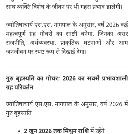
साथ व्यक्ति विशेष के जीवन पर भी गहरा प्रभाव डालेगी।
ज्योतिषाचार्य एस.एस. नागपाल के अनुसार, वर्ष 2026 कई
महत्वपूर्ण ग्रह गोचरों का साक्षी बनेगा, जिनका असर
राजनीति, अर्थव्यवस्था, प्राकृतिक घटनाओं और आम
जनजीवन पर स्पष्ट रूप से दिखाई देगा।
गुरु बृहस्पति का गोचर: 2026 का सबसे प्रभावशाली
ग्रह परिवर्तन
ज्योतिषाचार्य एस.एस. नागपाल के अनुसार, वर्ष 2026 में
गुरु बृहस्पति
2 जून 2026 तक मिथुन राशि
में रहेंगे