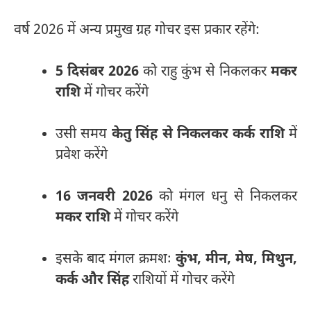
वर्ष 2026 में अन्य प्रमुख ग्रह गोचर इस प्रकार रहेंगे:
5 दिसंबर 2026
को राहु कुंभ से निकलकर
मकर
राशि
में गोचर करेंगे
उसी समय
केतु सिंह से निकलकर कर्क राशि
में
प्रवेश करेंगे
16 जनवरी 2026
को मंगल धनु से निकलकर
मकर राशि
में गोचर करेंगे
इसके बाद मंगल क्रमशः
कुंभ, मीन, मेष, मिथुन,
कर्क और सिंह
राशियों में गोचर करेंगे