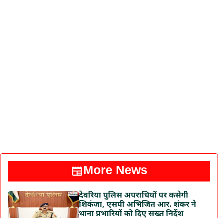
More News
देवरिया पुलिस अपराधियों पर कसेगी
शिकंजा, एसपी अभिजित आर. शंकर ने
थाना प्रभारियों को दिए सख्त निर्देश