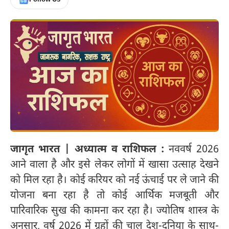
जागृत भारत | अध्यात्म व राशिफल :
नववर्ष 2026
आने वाला है और इसे लेकर लोगों में खासा उत्साह देखने
को मिल रहा है। कोई करियर को नई ऊंचाई पर ले जाने की
योजना बना रहा है तो कोई आर्थिक मजबूती और
पारिवारिक सुख की कामना कर रहा है। ज्योतिष शास्त्र के
अनुसार, वर्ष 2026 में ग्रहों की चाल देश-दुनिया के साथ-