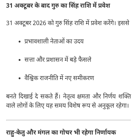
31 अक्टूबर के बाद गुरु का सिंह राशि में प्रवेश
31 अक्टूबर 2026 को गुरु सिंह राशि में प्रवेश करेंगे। इससे
प्रभावशाली नेताओं का उदय
सत्ता और प्रशासन में बड़े फैसले
वैश्विक राजनीति में नए समीकरण
बनते दिखाई दे सकते हैं। नेतृत्व क्षमता और निर्णय शक्ति
वाले लोगों के लिए यह समय विशेष रूप से अनुकूल रहेगा।
राहु-केतु और मंगल का गोचर भी रहेगा निर्णायक