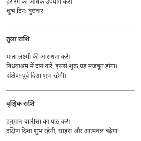
हरे रंग का अधिक उपयोग करें।
शुभ दिन: बुधवार
तुला राशि
माता लक्ष्मी की आराधना करें।
विधवाश्रम में दान करें, इससे शुक्र ग्रह मजबूत होगा।
दक्षिण-पूर्व दिशा शुभ रहेगी।
वृश्चिक राशि
हनुमान चालीसा का पाठ करें।
दक्षिण दिशा शुभ रहेगी, साहस और आत्मबल बढ़ेगा।